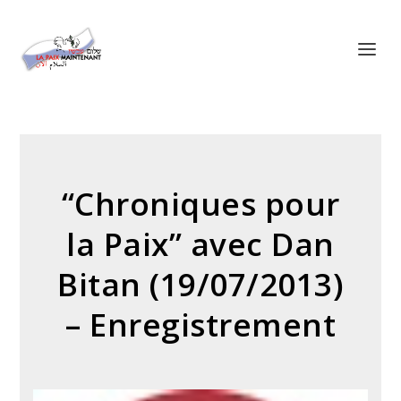
Panneau de gestion des cookies
“Chroniques pour
la Paix” avec Dan
Bitan (19/07/2013)
– Enregistrement