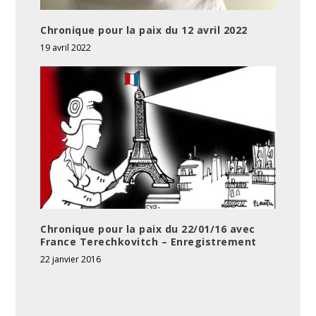
Chronique pour la paix du 12 avril 2022
19 avril 2022
Chronique pour la paix du 22/01/16 avec
France Terechkovitch – Enregistrement
22 janvier 2016