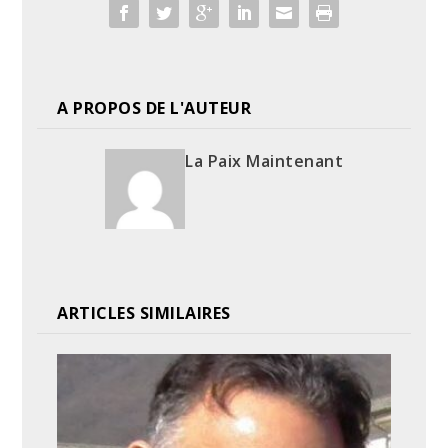
A PROPOS DE L'AUTEUR
La Paix Maintenant
ARTICLES SIMILAIRES