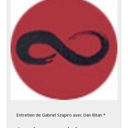
Entretien de Gabriel Szapiro avec Dan Bitan *