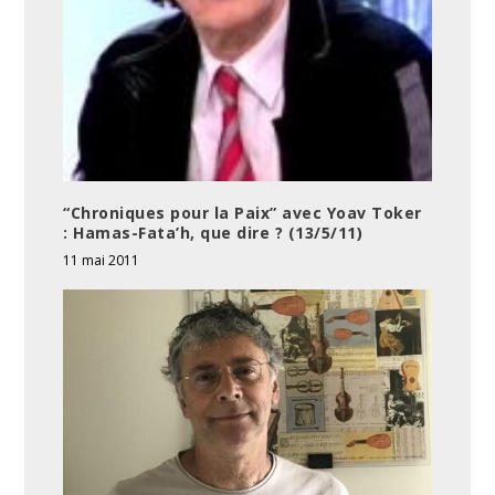
“Chroniques pour la Paix” avec Yoav Toker
: Hamas-Fata’h, que dire ? (13/5/11)
11 mai 2011