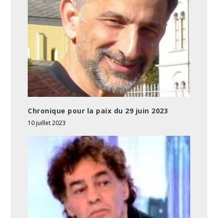
Chronique pour la paix du 29 juin 2023
10 juillet 2023