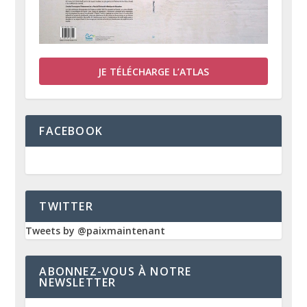
JE TÉLÉCHARGE L’ATLAS
FACEBOOK
TWITTER
Tweets by @paixmaintenant
ABONNEZ-VOUS À NOTRE
NEWSLETTER