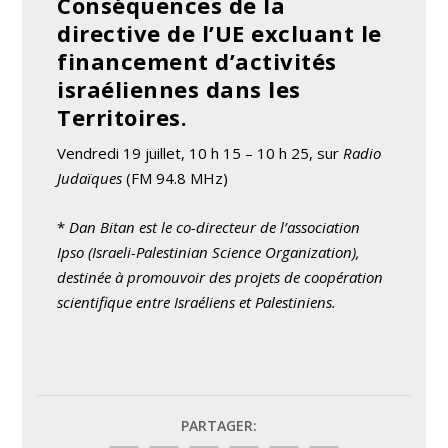
Conséquences de la
directive de l’UE excluant le
financement d’activités
israéliennes dans les
Territoires.
Vendredi 19 juillet, 10 h 15 – 10 h 25, sur
Radio
Judaïques
(FM 94.8 MHz)
*
Dan Bitan est le co-directeur de l’association
Ipso (Israeli-Palestinian Science Organization),
destinée à promouvoir des projets de coopération
scientifique entre Israéliens et Palestiniens.
PARTAGER: