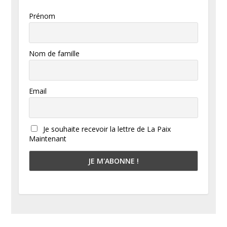
Prénom
Nom de famille
Email
Je souhaite recevoir la lettre de La Paix
Maintenant