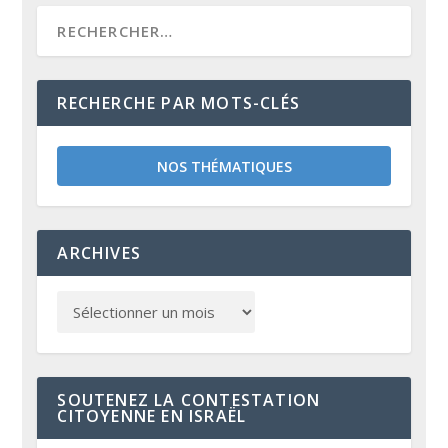
RECHERCHE PAR MOTS-CLÉS
NOS THÉMATIQUES
ARCHIVES
SOUTENEZ LA CONTESTATION
CITOYENNE EN ISRAËL