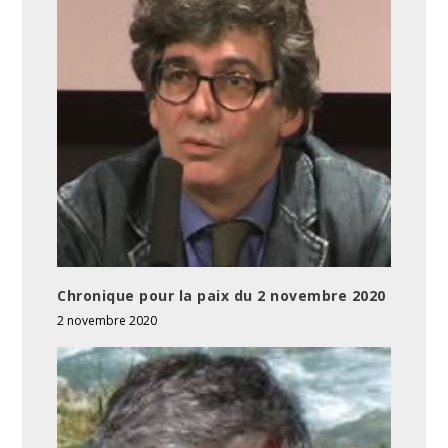
Chronique pour la paix du 2 novembre 2020
2 novembre 2020