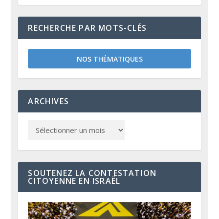
RECHERCHE PAR MOTS-CLÉS
NOS THÉMATIQUES
ARCHIVES
SOUTENEZ LA CONTESTATION
CITOYENNE EN ISRAËL