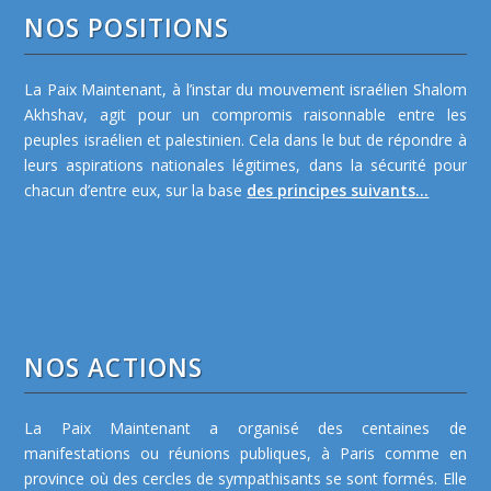
NOS POSITIONS
La Paix Maintenant, à l’instar du mouvement israélien Shalom
Akhshav, agit pour un compromis raisonnable entre les
peuples israélien et palestinien. Cela dans le but de répondre à
leurs aspirations nationales légitimes, dans la sécurité pour
chacun d’entre eux, sur la base
des principes suivants...
NOS ACTIONS
La Paix Maintenant a organisé des centaines de
manifestations ou réunions publiques, à Paris comme en
province où des cercles de sympathisants se sont formés. Elle