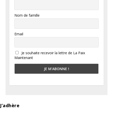
Nom de famille
Email
Je souhaite recevoir la lettre de La Paix
Maintenant
J’adhère