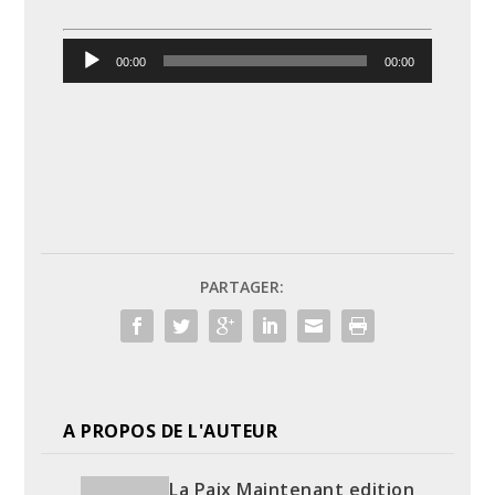
Lecteur
00:00
00:00
audio
PARTAGER:
A PROPOS DE L'AUTEUR
La Paix Maintenant edition