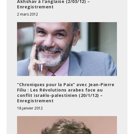
Akhshav à l’anglaise (2/03/12) –
Enregistrement
2 mars 2012
“Chroniques pour la Paix” avec Jean-Pierre
Filiu : Les Révolutions arabes face au
conflit israélo-palestinien (20/1/12) –
Enregistrement
18 janvier 2012