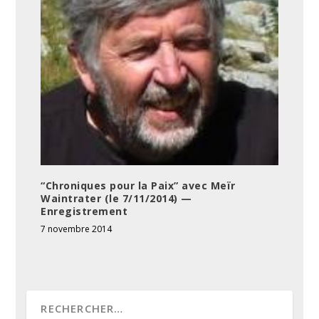
“Chroniques pour la Paix” avec Meïr
Waintrater (le 7/11/2014) —
Enregistrement
7 novembre 2014