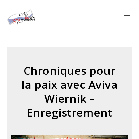
Panneau de gestion des cookies
Chroniques pour
la paix avec Aviva
Wiernik –
Enregistrement