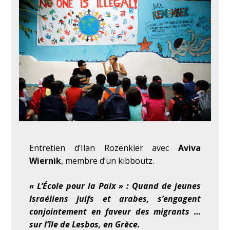
Entretien d’Ilan Rozenkier avec
Aviva
Wiernik
, membre d’un kibboutz.
« L’École pour la Paix » : Quand de jeunes
Israéliens juifs et arabes, s’engagent
conjointement en faveur des migrants …
sur l’île de Lesbos, en Grèce.