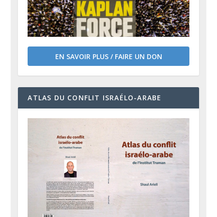
EN SAVOIR PLUS / FAIRE UN DON
ATLAS DU CONFLIT ISRAÉLO-ARABE