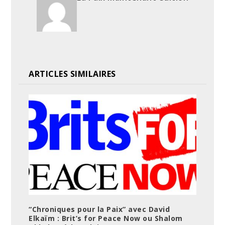
ARTICLES SIMILAIRES
“Chroniques pour la Paix” avec David
Elkaïm : Brit’s for Peace Now ou Shalom