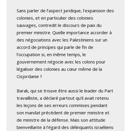
Sans parler de l’aspect juridique, l’expansion des
colonies, et en particulier des colonies
sauvages, contredit le discours de paix du
premier ministre. Quelle importance accorder à
des négociations avec les Palestiniens sur un
accord de principes qui parle de fin de
l’occupation si, en même temps, le
gouvernement négocie avec les colons pour
légaliser des colonies au cœur même de la
Cisjordanie ?
Barak, qui se trouve être aussi le leader du Part
travailliste, a déclaré partout qu’il avait retenu
les leçons de ses erreurs commises pendant
son mandat précédent de premier ministre et
de ministre de la défense. Mais son attitude
bienveillante à l’égard des délinquants israéliens