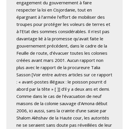
engagement du gouvernement à faire
respecter la loi en Cisjordanie, tout en
épargnant à l’armée l’effort de mobiliser des
troupes pour protéger les voleurs de terres et
à l’Etat des sommes considérables. Il n’est pas
davantage lié à la promesse qu’avait faite le
gouvernement précédent, dans le cadre de la
Feuille de route, d’évacuer toutes les colonies
créées avant mars 2001. Aucun rapport non
plus avec le rapport de la procureure Talia
Sasson
[Voir entre autres articles sur ce rapport
: « avant-postes illégaux : le poisson pourrit d
abord par la tête » [
]] d’il y a deux ans et demi.
Comme dans le cas de l’évacuation de neuf
maisons de la colonie sauvage d’Amona début
2006, ici aussi, sans la crainte d’une saisie par
Shalom Akhshav de la Haute cour, les autorités
ne se seraient sans doute pas réveillées de leur