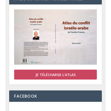
JE TÉLÉCHARGE L’ATLAS
FACEBOOK