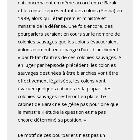
qui concernaient un même accord entre Barak
et le conseil représentatif des colons (Yesha) en
1999, alors qu’il était premier ministre et
ministre de la défense. Une fois encore, des
pourparlers seraient en cours sur le nombre de
colonies sauvages que les colons évacueraient
volontairement, en échange d’un « blanchiment
» par l’Etat d’autres de ces colonies sauvages. A
en juger par l’épisode précédent, les colonies
sauvages destinées à être blanchies vont être
effectivement légalisées, les colons vont
évacuer quelques cabanes et la plupart des
colonies sauvages resteront en place. Le
cabinet de Barak ne se gêne pas pour dire que
le ministre « étudie la question et n’a pas
encore déterminé sa position. »
Le motif de ces pourparlers n’est pas un