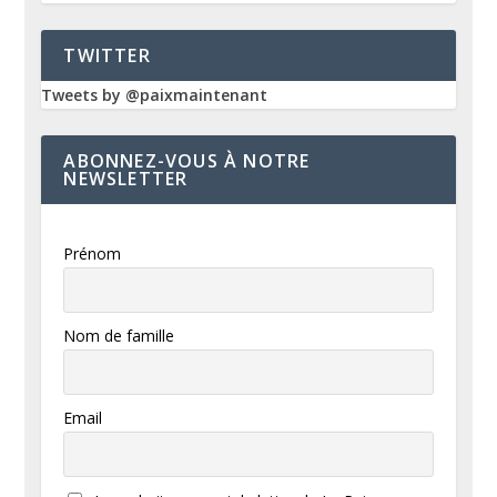
TWITTER
Tweets by @paixmaintenant
ABONNEZ-VOUS À NOTRE
NEWSLETTER
Prénom
Nom de famille
Email