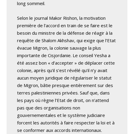
long sommeil.
Selon le journal Makor Rishon, la motivation
première de l’accord en train de se faire est le
besoin du ministre de la défense de réagir à la
requête de Shalom Akhshav, qui exige que l’Etat
évacue Migron, la colonie sauvage la plus
importante de Cisjordanie. Le conseil Yesha a
été assez bon « d’accepter » de déplacer cette
colonie, après qu’il s’est révélé qu’il n’y avait
aucun moyen juridique de régulariser le statut
de Migron, bâtie presque entièrement sur des
terres palestiniennes privées. Sauf que, dans
les pays où règne l’Etat de droit, on n’attend
pas que des organisations non
gouvernementales et le système judiciaire
forcent les autorités à faire respecter la loi et à
se conformer aux accords internationaux.