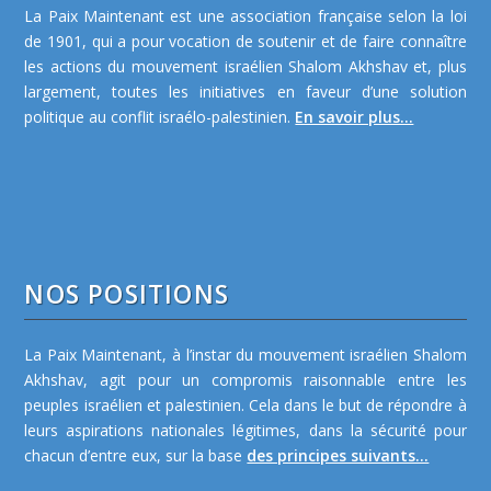
La Paix Maintenant est une association française selon la loi
de 1901, qui a pour vocation de soutenir et de faire connaître
les actions du mouvement israélien Shalom Akhshav et, plus
largement, toutes les initiatives en faveur d’une solution
politique au conflit israélo-palestinien.
En savoir plus...
NOS POSITIONS
La Paix Maintenant, à l’instar du mouvement israélien Shalom
Akhshav, agit pour un compromis raisonnable entre les
peuples israélien et palestinien. Cela dans le but de répondre à
leurs aspirations nationales légitimes, dans la sécurité pour
chacun d’entre eux, sur la base
des principes suivants...