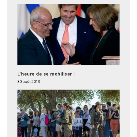
L’heure de se mobiliser !
30 août 2013