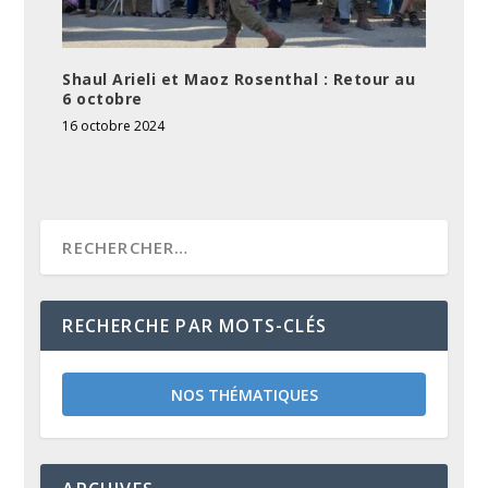
Shaul Arieli et Maoz Rosenthal : Retour au
6 octobre
16 octobre 2024
RECHERCHE PAR MOTS-CLÉS
NOS THÉMATIQUES