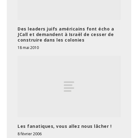
Des leaders juifs américains font écho a
JCall et demandent à Israël de cesser de
construire dans les colonies
18 mai 2010
Les fanatiques, vous allez nous lâcher !
8 février 2006