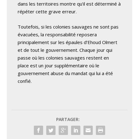
dans les territoires montre qu’il est déterminé à
répéter cette grave erreur.
Toutefois, si les colonies sauvages ne sont pas
évacuées, la responsabilité reposera
principalement sur les épaules d’Ehoud Olmert
et de tout le gouvernement. Chaque jour qui
passe où les colonies sauvages restent en
place est un jour supplémentaire où le
gouvernement abuse du mandat qui lui a été
confié.
PARTAGER: