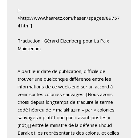
[-
>http://www.haaretz.com/hasen/spages/89757
4.html]
Traduction : Gérard Eizenberg pour La Paix
Maintenant
A part leur date de publication, difficile de
trouver une quelconque différence entre les
informations de ce week-end sur un accord à
venir sur les colonies sauvages [[Nous avons
choisi depuis longtemps de traduire le terme
codé hébreu de « ma’akhazim » par « colonies
sauvages » plutôt que par « avant-postes »
(ndt)]] entre le ministre de la défense Ehoud
Barak et les représentants des colons, et celles