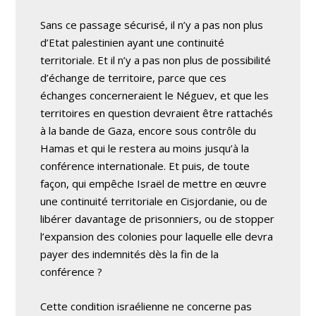
Sans ce passage sécurisé, il n’y a pas non plus
d’Etat palestinien ayant une continuité
territoriale. Et il n’y a pas non plus de possibilité
d’échange de territoire, parce que ces
échanges concerneraient le Néguev, et que les
territoires en question devraient être rattachés
à la bande de Gaza, encore sous contrôle du
Hamas et qui le restera au moins jusqu’à la
conférence internationale. Et puis, de toute
façon, qui empêche Israël de mettre en œuvre
une continuité territoriale en Cisjordanie, ou de
libérer davantage de prisonniers, ou de stopper
l’expansion des colonies pour laquelle elle devra
payer des indemnités dès la fin de la
conférence ?
Cette condition israélienne ne concerne pas