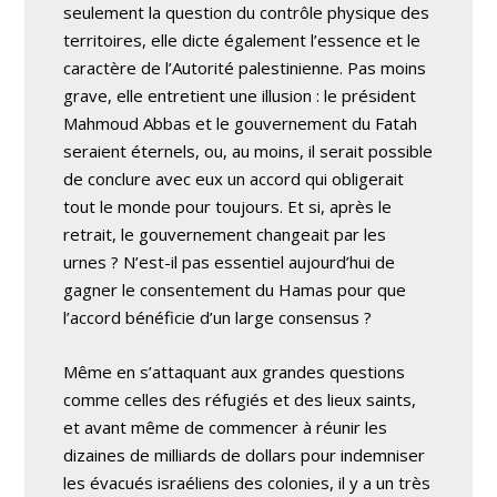
seulement la question du contrôle physique des
territoires, elle dicte également l’essence et le
caractère de l’Autorité palestinienne. Pas moins
grave, elle entretient une illusion : le président
Mahmoud Abbas et le gouvernement du Fatah
seraient éternels, ou, au moins, il serait possible
de conclure avec eux un accord qui obligerait
tout le monde pour toujours. Et si, après le
retrait, le gouvernement changeait par les
urnes ? N’est-il pas essentiel aujourd’hui de
gagner le consentement du Hamas pour que
l’accord bénéficie d’un large consensus ?
Même en s’attaquant aux grandes questions
comme celles des réfugiés et des lieux saints,
et avant même de commencer à réunir les
dizaines de milliards de dollars pour indemniser
les évacués israéliens des colonies, il y a un très