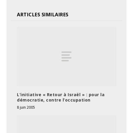
ARTICLES SIMILAIRES
L’initiative « Retour à Israël » : pour la
démocratie, contre l’occupation
8 juin 2005