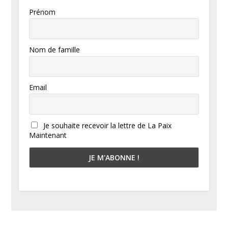
Prénom
Nom de famille
Email
Je souhaite recevoir la lettre de La Paix
Maintenant