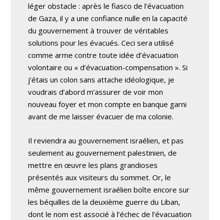
léger obstacle : après le fiasco de l’évacuation
de Gaza, il y a une confiance nulle en la capacité
du gouvernement à trouver de véritables
solutions pour les évacués. Ceci sera utilisé
comme arme contre toute idée d’évacuation
volontaire ou « d’évacuation-compensation ». Si
j’étais un colon sans attache idéologique, je
voudrais d’abord m’assurer de voir mon
nouveau foyer et mon compte en banque garni
avant de me laisser évacuer de ma colonie.
Il reviendra au gouvernement israélien, et pas
seulement au gouvernement palestinien, de
mettre en œuvre les plans grandioses
présentés aux visiteurs du sommet. Or, le
même gouvernement israélien boîte encore sur
les béquilles de la deuxième guerre du Liban,
dont le nom est associé à l’échec de l’évacuation