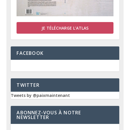
JE TÉLÉCHARGE L’ATLAS
FACEBOOK
TWITTER
Tweets by @paixmaintenant
ABONNEZ-VOUS À NOTRE
NEWSLETTER