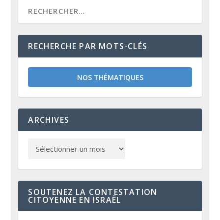
RECHERCHE PAR MOTS-CLÉS
NOS THÉMATIQUES
ARCHIVES
SOUTENEZ LA CONTESTATION
CITOYENNE EN ISRAËL