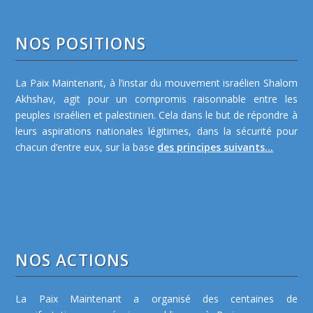
NOS POSITIONS
La Paix Maintenant, à l’instar du mouvement israélien Shalom
Akhshav, agit pour un compromis raisonnable entre les
peuples israélien et palestinien. Cela dans le but de répondre à
leurs aspirations nationales légitimes, dans la sécurité pour
chacun d’entre eux, sur la base
des principes suivants...
NOS ACTIONS
La Paix Maintenant a organisé des centaines de