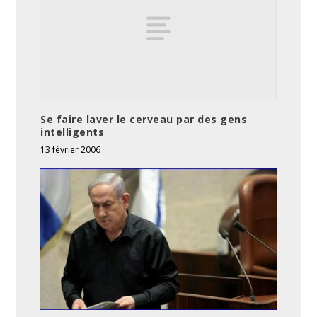
Se faire laver le cerveau par des gens
intelligents
13 février 2006