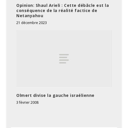
Opinion: Shaul Arieli : Cette débâcle est la
conséquence de la réalité factice de
Netanyahou
21 décembre 2023
Olmert divise la gauche israélienne
3 février 2008