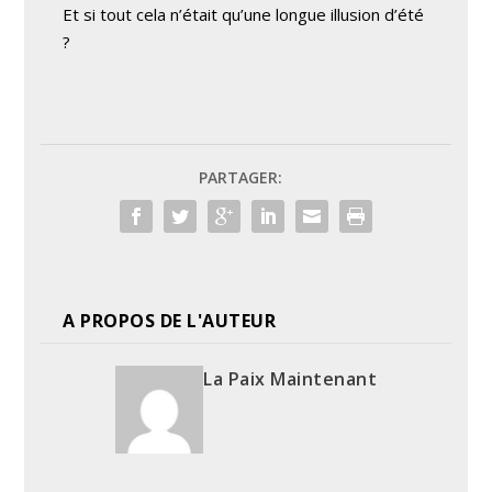
Et si tout cela n’était qu’une longue illusion d’été
?
PARTAGER:
A PROPOS DE L'AUTEUR
La Paix Maintenant