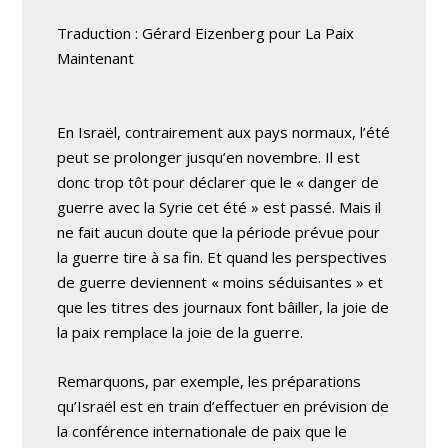
Traduction : Gérard Eizenberg pour La Paix
Maintenant
En Israël, contrairement aux pays normaux, l’été
peut se prolonger jusqu’en novembre. Il est
donc trop tôt pour déclarer que le « danger de
guerre avec la Syrie cet été » est passé. Mais il
ne fait aucun doute que la période prévue pour
la guerre tire à sa fin. Et quand les perspectives
de guerre deviennent « moins séduisantes » et
que les titres des journaux font bâiller, la joie de
la paix remplace la joie de la guerre.
Remarquons, par exemple, les préparations
qu’Israël est en train d’effectuer en prévision de
la conférence internationale de paix que le