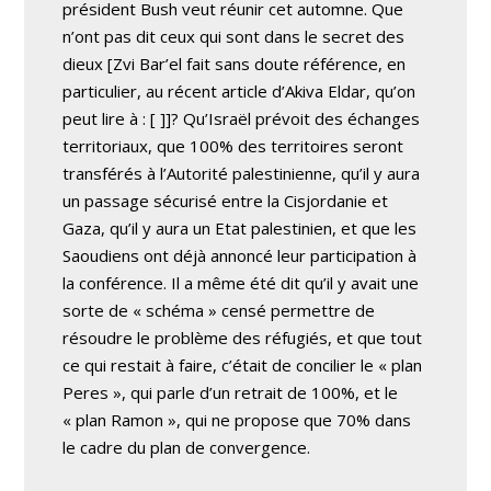
président Bush veut réunir cet automne. Que
n’ont pas dit ceux qui sont dans le secret des
dieux
[Zvi Bar’el fait sans doute référence, en
particulier, au récent article d’Akiva Eldar, qu’on
peut lire à : [
]]? Qu’Israël prévoit des échanges
territoriaux, que 100% des territoires seront
transférés à l’Autorité palestinienne, qu’il y aura
un passage sécurisé entre la Cisjordanie et
Gaza, qu’il y aura un Etat palestinien, et que les
Saoudiens ont déjà annoncé leur participation à
la conférence. Il a même été dit qu’il y avait une
sorte de « schéma » censé permettre de
résoudre le problème des réfugiés, et que tout
ce qui restait à faire, c’était de concilier le « plan
Peres », qui parle d’un retrait de 100%, et le
« plan Ramon », qui ne propose que 70% dans
le cadre du plan de convergence.