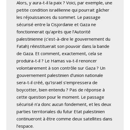
Alors, y aura-t-il la paix ? Voici, par exemple, une
petite condition israélienne qui pourrait gâcher
les réjouissances du sommet. Le passage
sécurisé entre la Cisjordanie et Gaza ne
fonctionnerait qu’après que l’Autorité
palestinienne (c’est-à-dire le gouvernement du
Fatah) réinstituerait son pouvoir dans la bande
de Gaza. Et comment, exactement, cela se
produira-t-il ? Le Hamas va-t-il renoncer
volontairement à son contrôle sur Gaza ? Un
gouvernement palestinien d’union nationale
sera-t-il créé, qu’Israël s’empressera de
boycotter, bien entendu ? Pas de réponse à
cette question pour le moment. Le passage
sécurisé n’a donc aucun fondement, et les deux
parties territoriales du futur Etat palestinien
continueront à être comme deux satellites dans
l’espace.