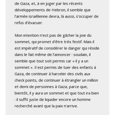
de Gaza, et, à en juger par les récents
développements de Hebron, il semble que
l’armée israélienne devra, là aussi, s’occuper de
refus d’évacuer.
Mon intention n’est pas de gâcher la joie du
sommet, qui promet d’être très festif. Mais il
est impératif de considérer le danger qui réside
dans le fait même de l’annoncer : soudain, il
semble que tout soit permis car « il y a un
sommet ». Il est permis de tuer des enfants à
Gaza, de continuer à harceler des civils aux
check points, de continuer à étrangler un million
et demi de personnes à Gaza, parce que,
bientôt, il y aura un sommet et que tout ira bien
: il suffit juste de liquider encore un homme
recherché avant que la paix n’arrive.