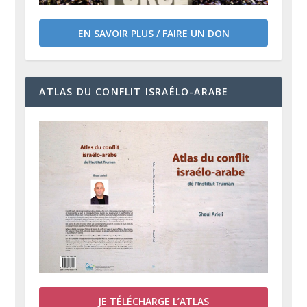
EN SAVOIR PLUS / FAIRE UN DON
ATLAS DU CONFLIT ISRAÉLO-ARABE
JE TÉLÉCHARGE L’ATLAS