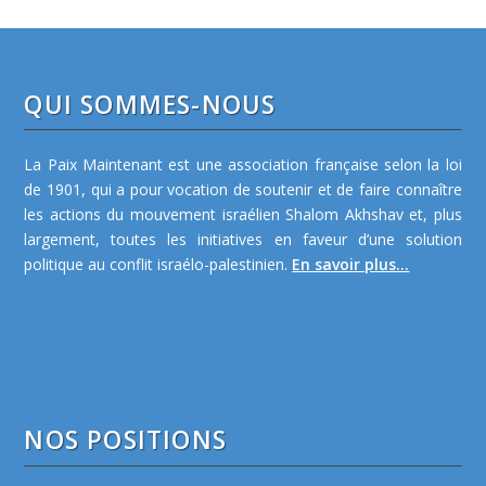
QUI SOMMES-NOUS
La Paix Maintenant est une association française selon la loi
de 1901, qui a pour vocation de soutenir et de faire connaître
les actions du mouvement israélien Shalom Akhshav et, plus
largement, toutes les initiatives en faveur d’une solution
politique au conflit israélo-palestinien.
En savoir plus...
NOS POSITIONS