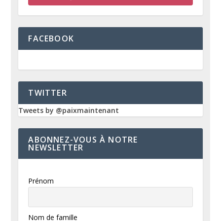
FACEBOOK
TWITTER
Tweets by @paixmaintenant
ABONNEZ-VOUS À NOTRE
NEWSLETTER
Prénom
Nom de famille