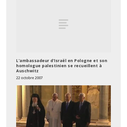
L’ambassadeur d’Israël en Pologne et son
homologue palestinien se recueillent à
Auschwitz
22 octobre 2007