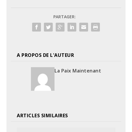
PARTAGER:
A PROPOS DE L'AUTEUR
La Paix Maintenant
ARTICLES SIMILAIRES