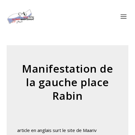
Panneau de gestion des cookies
Manifestation de
la gauche place
Rabin
article en anglais surt le site de Maariv