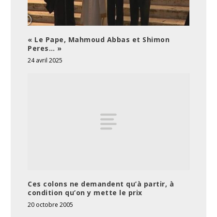
« Le Pape, Mahmoud Abbas et Shimon
Peres… »
24 avril 2025
Ces colons ne demandent qu’à partir, à
condition qu’on y mette le prix
20 octobre 2005