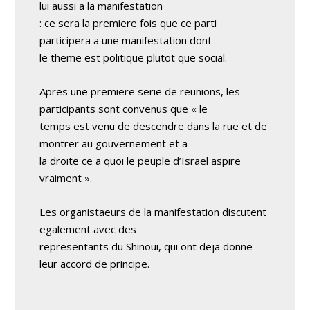
lui aussi a la manifestation
: ce sera la premiere fois que ce parti
participera a une manifestation dont
le theme est politique plutot que social.
Apres une premiere serie de reunions, les
participants sont convenus que « le
temps est venu de descendre dans la rue et de
montrer au gouvernement et a
la droite ce a quoi le peuple d’Israel aspire
vraiment ».
Les organistaeurs de la manifestation discutent
egalement avec des
representants du Shinoui, qui ont deja donne
leur accord de principe.