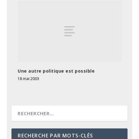
Une autre politique est possible
18 mai 2003
RECHERCHE PAR MOTS-CLÉS