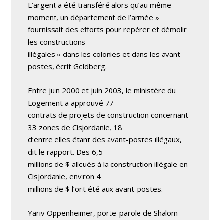
L’argent a été transféré alors qu’au même
moment, un département de l’armée »
fournissait des efforts pour repérer et démolir
les constructions
illégales » dans les colonies et dans les avant-
postes, écrit Goldberg.
Entre juin 2000 et juin 2003, le ministère du
Logement a approuvé 77
contrats de projets de construction concernant
33 zones de Cisjordanie, 18
d’entre elles étant des avant-postes illégaux,
dit le rapport. Des 6,5
millions de $ alloués à la construction illégale en
Cisjordanie, environ 4
millions de $ l’ont été aux avant-postes.
Yariv Oppenheimer, porte-parole de Shalom