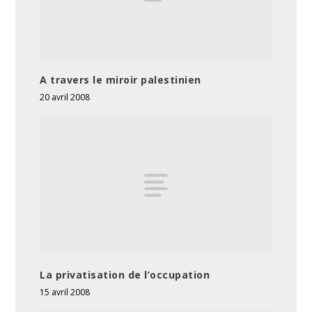
A travers le miroir palestinien
20 avril 2008
La privatisation de l’occupation
15 avril 2008