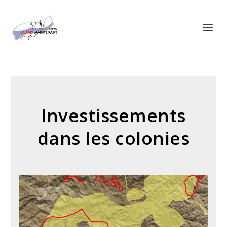
Panneau de gestion des cookies
Investissements
dans les colonies