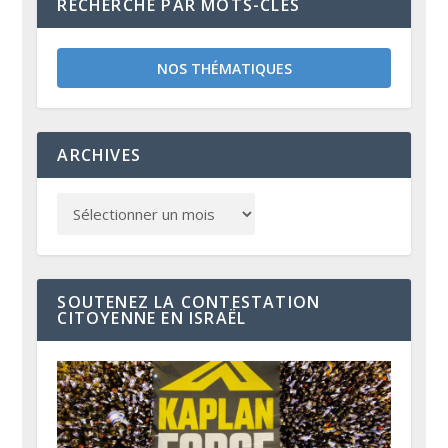
RECHERCHE PAR MOTS-CLÉS
NOS THÉMATIQUES
ARCHIVES
SOUTENEZ LA CONTESTATION
CITOYENNE EN ISRAËL