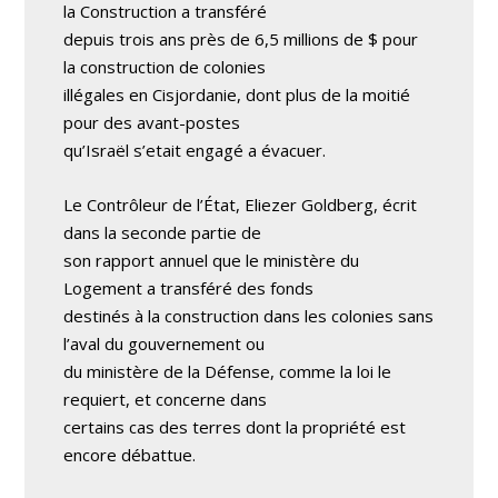
la Construction a transféré
depuis trois ans près de 6,5 millions de $ pour
la construction de colonies
illégales en Cisjordanie, dont plus de la moitié
pour des avant-postes
qu’Israël s’etait engagé a évacuer.
Le Contrôleur de l’État, Eliezer Goldberg, écrit
dans la seconde partie de
son rapport annuel que le ministère du
Logement a transféré des fonds
destinés à la construction dans les colonies sans
l’aval du gouvernement ou
du ministère de la Défense, comme la loi le
requiert, et concerne dans
certains cas des terres dont la propriété est
encore débattue.