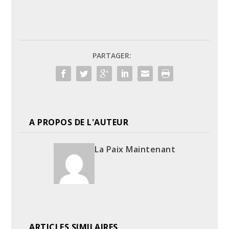
PARTAGER:
A PROPOS DE L'AUTEUR
La Paix Maintenant
ARTICLES SIMILAIRES