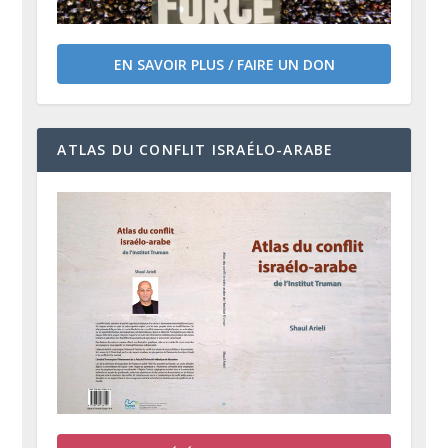
EN SAVOIR PLUS / FAIRE UN DON
ATLAS DU CONFLIT ISRAÉLO-ARABE