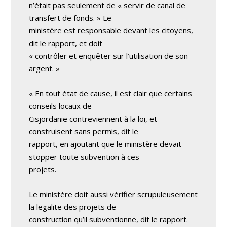
n’était pas seulement de « servir de canal de
transfert de fonds. » Le
ministère est responsable devant les citoyens,
dit le rapport, et doit
« contrôler et enquêter sur l’utilisation de son
argent. »
« En tout état de cause, il est clair que certains
conseils locaux de
Cisjordanie contreviennent à la loi, et
construisent sans permis, dit le
rapport, en ajoutant que le ministère devait
stopper toute subvention à ces
projets.
Le ministère doit aussi vérifier scrupuleusement
la legalite des projets de
construction qu’il subventionne, dit le rapport.