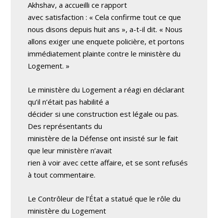
Akhshav, a accueilli ce rapport
avec satisfaction : « Cela confirme tout ce que
nous disons depuis huit ans », a-t-il dit. « Nous
allons exiger une enquete policière, et portons
immédiatement plainte contre le ministère du
Logement. »
Le ministère du Logement a réagi en déclarant
qu’il n’était pas habilité a
décider si une construction est légale ou pas.
Des représentants du
ministère de la Défense ont insisté sur le fait
que leur ministère n’avait
rien à voir avec cette affaire, et se sont refusés
à tout commentaire.
Le Contrôleur de l’État a statué que le rôle du
ministère du Logement