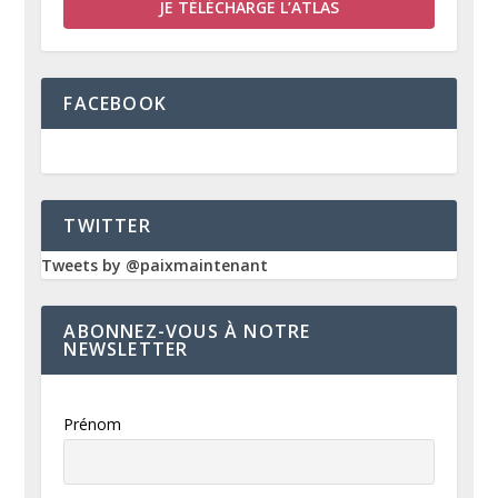
JE TÉLÉCHARGE L’ATLAS
FACEBOOK
TWITTER
Tweets by @paixmaintenant
ABONNEZ-VOUS À NOTRE
NEWSLETTER
Prénom