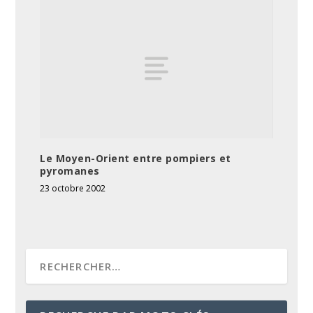
Le Moyen-Orient entre pompiers et
pyromanes
23 octobre 2002