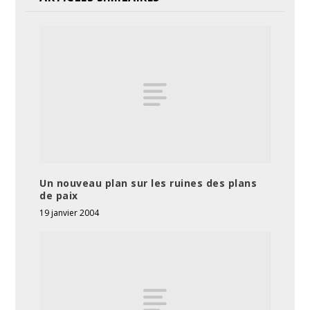
Un nouveau plan sur les ruines des plans
de paix
19 janvier 2004