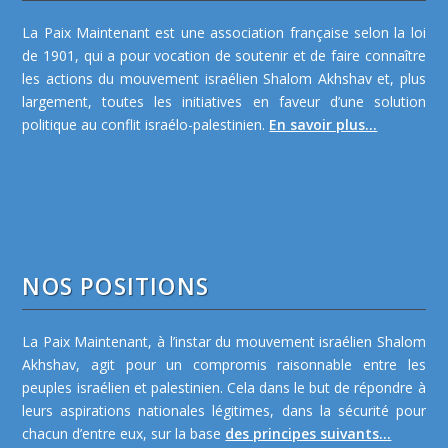
La Paix Maintenant est une association française selon la loi
de 1901, qui a pour vocation de soutenir et de faire connaître
les actions du mouvement israélien Shalom Akhshav et, plus
largement, toutes les initiatives en faveur d’une solution
politique au conflit israélo-palestinien.
En savoir plus...
NOS POSITIONS
La Paix Maintenant, à l’instar du mouvement israélien Shalom
Akhshav, agit pour un compromis raisonnable entre les
peuples israélien et palestinien. Cela dans le but de répondre à
leurs aspirations nationales légitimes, dans la sécurité pour
chacun d’entre eux, sur la base
des principes suivants...