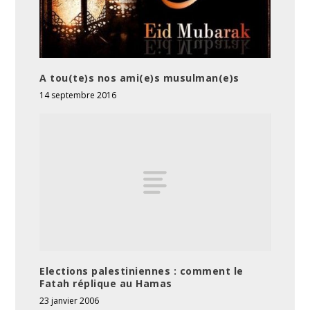
A tou(te)s nos ami(e)s musulman(e)s
14 septembre 2016
Elections palestiniennes : comment le
Fatah réplique au Hamas
23 janvier 2006