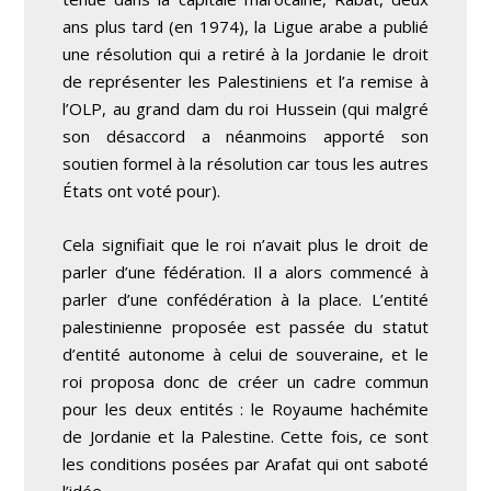
ans plus tard (en 1974), la Ligue arabe a publié
une résolution qui a retiré à la Jordanie le droit
de représenter les Palestiniens et l’a remise à
l’OLP, au grand dam du roi Hussein (qui malgré
son désaccord a néanmoins apporté son
soutien formel à la résolution car tous les autres
États ont voté pour).
Cela signifiait que le roi n’avait plus le droit de
parler d’une fédération. Il a alors commencé à
parler d’une confédération à la place. L’entité
palestinienne proposée est passée du statut
d’entité autonome à celui de souveraine, et le
roi proposa donc de créer un cadre commun
pour les deux entités : le Royaume hachémite
de Jordanie et la Palestine. Cette fois, ce sont
les conditions posées par Arafat qui ont saboté