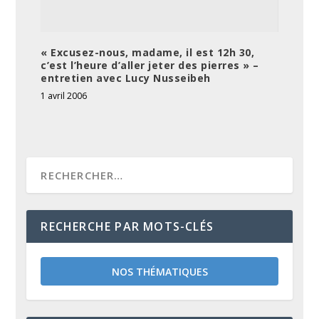
« Excusez-nous, madame, il est 12h 30,
c’est l’heure d’aller jeter des pierres » –
entretien avec Lucy Nusseibeh
1 avril 2006
RECHERCHE PAR MOTS-CLÉS
NOS THÉMATIQUES