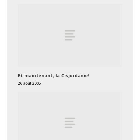
Et maintenant, la Cisjordanie!
26 août 2005