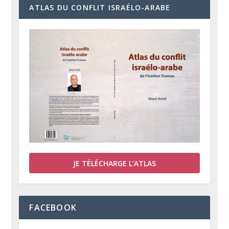
ATLAS DU CONFLIT ISRAÉLO-ARABE
JE TÉLÉCHARGE L’ATLAS
FACEBOOK