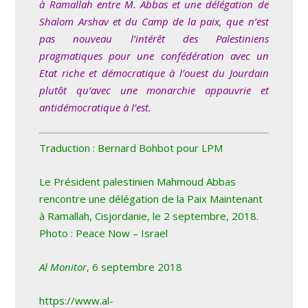
à Ramallah entre M. Abbas et une délégation de
Shalom Arshav et du Camp de la paix, que n’est
pas nouveau l’intérêt des Palestiniens
pragmatiques pour une confédération avec un
Etat riche et démocratique à l’ouest du Jourdain
plutôt qu’avec une monarchie appauvrie et
antidémocratique à l’est.
Traduction : Bernard Bohbot pour LPM
Le Président palestinien Mahmoud Abbas
rencontre une délégation de la Paix Maintenant
à Ramallah, Cisjordanie, le 2 septembre, 2018.
Photo : Peace Now – Israel
Al Monitor
, 6 septembre 2018
https://www.al-