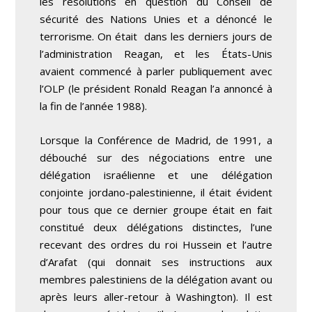
les résolutions en question du Conseil de
sécurité des Nations Unies et a dénoncé le
terrorisme. On était dans les derniers jours de
l’administration Reagan, et les États-Unis
avaient commencé à parler publiquement avec
l’OLP (le président Ronald Reagan l’a annoncé à
la fin de l’année 1988).
Lorsque la Conférence de Madrid, de 1991, a
débouché sur des négociations entre une
délégation israélienne et une délégation
conjointe jordano-palestinienne, il était évident
pour tous que ce dernier groupe était en fait
constitué deux délégations distinctes, l’une
recevant des ordres du roi Hussein et l’autre
d’Arafat (qui donnait ses instructions aux
membres palestiniens de la délégation avant ou
après leurs aller-retour à Washington). Il est