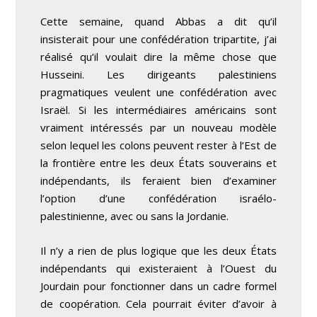
Cette semaine, quand Abbas a dit qu’il
insisterait pour une confédération tripartite, j’ai
réalisé qu’il voulait dire la même chose que
Husseini. Les dirigeants palestiniens
pragmatiques veulent une confédération avec
Israël. Si les intermédiaires américains sont
vraiment intéressés par un nouveau modèle
selon lequel les colons peuvent rester à l’Est de
la frontière entre les deux États souverains et
indépendants, ils feraient bien d’examiner
l’option d’une confédération israélo-
palestinienne, avec ou sans la Jordanie.
Il n’y a rien de plus logique que les deux États
indépendants qui existeraient à l’Ouest du
Jourdain pour fonctionner dans un cadre formel
de coopération. Cela pourrait éviter d’avoir à