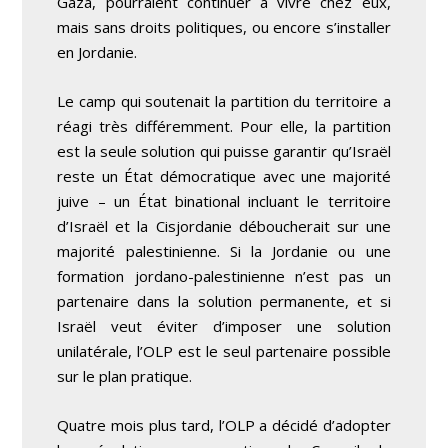
Gaza, pourraient continuer à vivre chez eux,
mais sans droits politiques, ou encore s’installer
en Jordanie.
Le camp qui soutenait la partition du territoire a
réagi très différemment. Pour elle, la partition
est la seule solution qui puisse garantir qu’Israël
reste un État démocratique avec une majorité
juive – un État binational incluant le territoire
d’Israël et la Cisjordanie déboucherait sur une
majorité palestinienne. Si la Jordanie ou une
formation jordano-palestinienne n’est pas un
partenaire dans la solution permanente, et si
Israël veut éviter d’imposer une solution
unilatérale, l’OLP est le seul partenaire possible
sur le plan pratique.
Quatre mois plus tard, l’OLP a décidé d’adopter