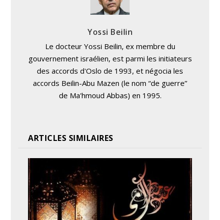
Yossi Beilin
Le docteur Yossi Beilin, ex membre du
gouvernement israélien, est parmi les initiateurs
des accords d'Oslo de 1993, et négocia les
accords Beilin-Abu Mazen (le nom “de guerre”
de Ma'hmoud Abbas) en 1995.
ARTICLES SIMILAIRES