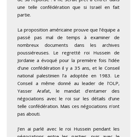
une telle confédération que si Israël en fait
partie.
La proposition américaine prouve que l’équipe a
passé pas mal de temps à examiner de
nombreux documents dans les archives
poussiéreuses. Le regretté roi Hussein de
Jordanie a évoqué pour la première fois l’idée
d’une confédération il y a 35 ans, et le Conseil
national palestinien l’a adoptée en 1983. Le
Conseil a même donné au leader de l’OLP,
Yasser Arafat, le mandat d’entamer des
négociations avec le roi sur les détails d’une
telle confédération. Mais ces négociations n’ont
pas abouti.
J’en ai parlé avec le roi Hussein pendant les
négociations entre les parties, puis avec le