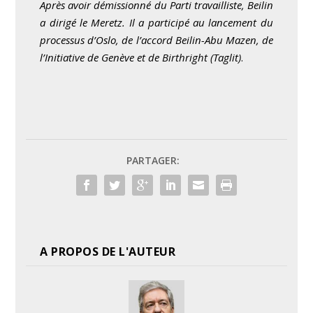
Après avoir démissionné du Parti travailliste, Beilin
a dirigé le Meretz. Il a participé au lancement du
processus d’Oslo, de l’accord Beilin-Abu Mazen, de
l’Initiative de Genève et de Birthright (Taglit)
.
PARTAGER:
A PROPOS DE L'AUTEUR