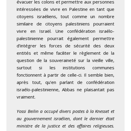
évacuer les colons et permettre aux personnes
intéressées de vivre en Palestine en tant que
citoyens israéliens, tout comme un nombre
similaire de citoyens palestiniens pourraient
vivre en Israël. Une confédération israélo-
palestinienne pourrait également permettre
d’intégrer les forces de sécurité des deux
entités et même faciliter le règlement de la
question de la souveraineté sur la vieille ville,
surtout si les institutions communes
fonctionnent à partir de celle-ci. Il semble bien,
après tout, qu’en parlant de confédération
israélo-palestinienne, Abbas ne plaisantait pas
vraiment.
Yossi Beilin a occupé divers postes à la Knesset et
au gouvernement israélien, dont le dernier était
ministre de la justice et des affaires religieuses.