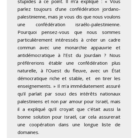
stupides à ce point. Il m’a expliqué : « Vous
parlez toujours d’une confédération jordano-
palestinienne, mais je vous dis que nous voulons
une confédération israélo-palestinienne.
Pourquoi pensez-vous que nous sommes
particulièrement intéressés à créer un cadre
commun avec une monarchie appauvrie et
antidémocratique à l’Est du Jourdain ? Nous
préférerions établir une confédération plus
naturelle, à l’Ouest du fleuve, avec un État
démocratique riche et stable, et en tirer les
enseignements. » Il m’a immédiatement assuré
qu’il parlait par souci des intérêts nationaux
palestiniens et non par amour pour Israël, mais
il a expliqué qu’il croyait que c’était aussi la
bonne solution pour Israël, car cela assurerait
une coopération dans une longue liste de
domaines.