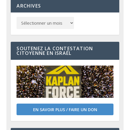
ARCHIVES
SOUTENEZ LA CONTESTATION
CITOYENNE EN ISRAËL
EN SAVOIR PLUS / FAIRE UN DON