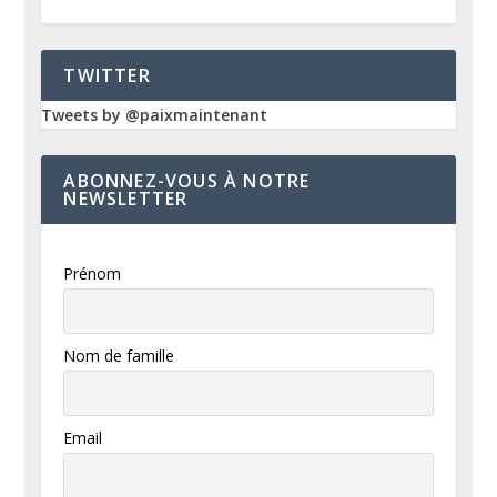
TWITTER
Tweets by @paixmaintenant
ABONNEZ-VOUS À NOTRE
NEWSLETTER
Prénom
Nom de famille
Email