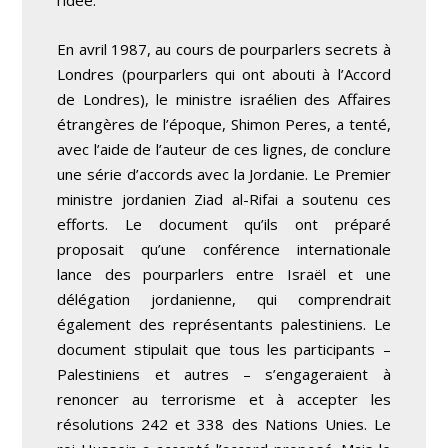
l’idée.
En avril 1987, au cours de pourparlers secrets à
Londres (pourparlers qui ont abouti à l’Accord
de Londres), le ministre israélien des Affaires
étrangères de l’époque, Shimon Peres, a tenté,
avec l’aide de l’auteur de ces lignes, de conclure
une série d’accords avec la Jordanie. Le Premier
ministre jordanien Ziad al-Rifai a soutenu ces
efforts. Le document qu’ils ont préparé
proposait qu’une conférence internationale
lance des pourparlers entre Israël et une
délégation jordanienne, qui comprendrait
également des représentants palestiniens. Le
document stipulait que tous les participants –
Palestiniens et autres – s’engageraient à
renoncer au terrorisme et à accepter les
résolutions 242 et 338 des Nations Unies. Le