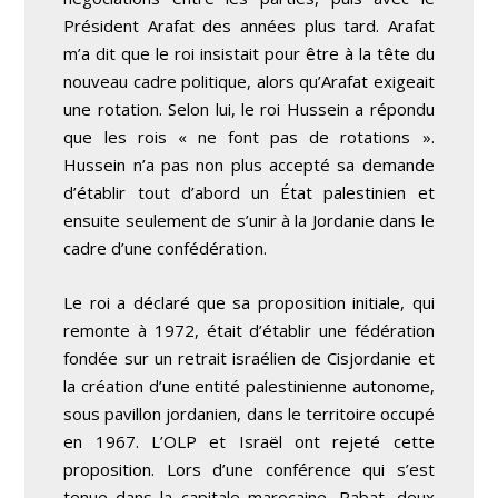
Président Arafat des années plus tard. Arafat
m’a dit que le roi insistait pour être à la tête du
nouveau cadre politique, alors qu’Arafat exigeait
une rotation. Selon lui, le roi Hussein a répondu
que les rois « ne font pas de rotations ».
Hussein n’a pas non plus accepté sa demande
d’établir tout d’abord un État palestinien et
ensuite seulement de s’unir à la Jordanie dans le
cadre d’une confédération.
Le roi a déclaré que sa proposition initiale, qui
remonte à 1972, était d’établir une fédération
fondée sur un retrait israélien de Cisjordanie et
la création d’une entité palestinienne autonome,
sous pavillon jordanien, dans le territoire occupé
en 1967. L’OLP et Israël ont rejeté cette
proposition. Lors d’une conférence qui s’est
tenue dans la capitale marocaine, Rabat, deux