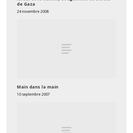
de Gaza
24 novembre 2008
Main dans la main
10 septembre 2007