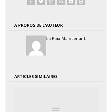
A PROPOS DE L'AUTEUR
La Paix Maintenant
ARTICLES SIMILAIRES