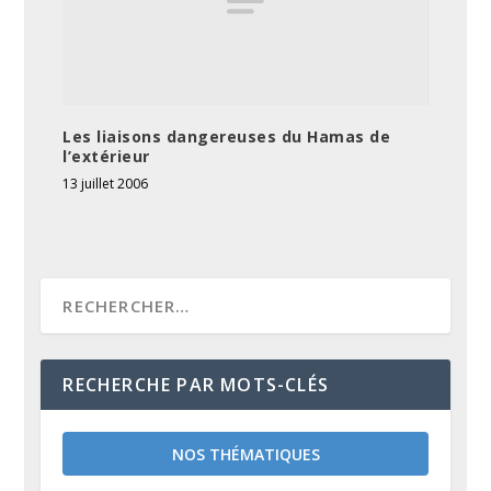
Les liaisons dangereuses du Hamas de
l’extérieur
13 juillet 2006
RECHERCHE PAR MOTS-CLÉS
NOS THÉMATIQUES