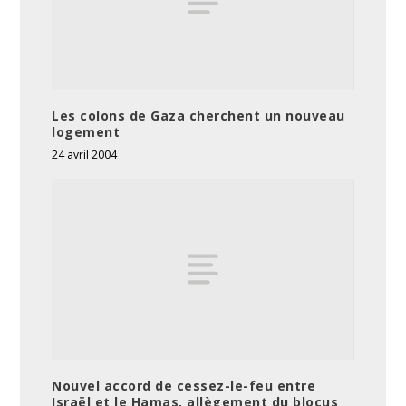
Les colons de Gaza cherchent un nouveau
logement
24 avril 2004
Nouvel accord de cessez-le-feu entre
Israël et le Hamas, allègement du blocus