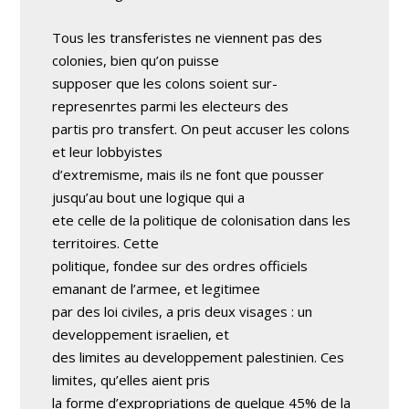
Tous les transferistes ne viennent pas des
colonies, bien qu’on puisse
supposer que les colons soient sur-
represenrtes parmi les electeurs des
partis pro transfert. On peut accuser les colons
et leur lobbyistes
d’extremisme, mais ils ne font que pousser
jusqu’au bout une logique qui a
ete celle de la politique de colonisation dans les
territoires. Cette
politique, fondee sur des ordres officiels
emanant de l’armee, et legitimee
par des loi civiles, a pris deux visages : un
developpement israelien, et
des limites au developpement palestinien. Ces
limites, qu’elles aient pris
la forme d’expropriations de quelque 45% de la