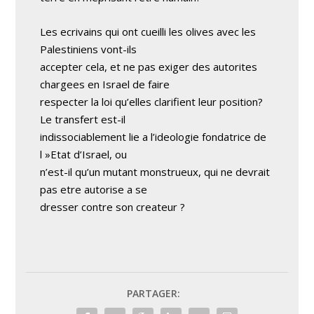
Les ecrivains qui ont cueilli les olives avec les
Palestiniens vont-ils
accepter cela, et ne pas exiger des autorites
chargees en Israel de faire
respecter la loi qu’elles clarifient leur position?
Le transfert est-il
indissociablement lie a l’ideologie fondatrice de
l »Etat d’Israel, ou
n’est-il qu’un mutant monstrueux, qui ne devrait
pas etre autorise a se
dresser contre son createur ?
PARTAGER: