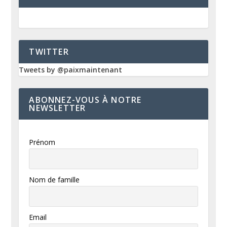
TWITTER
Tweets by @paixmaintenant
ABONNEZ-VOUS À NOTRE
NEWSLETTER
Prénom
Nom de famille
Email