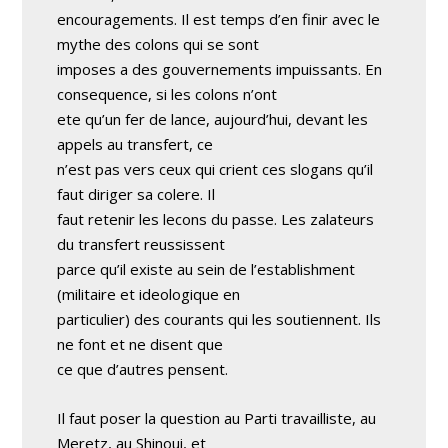
encouragements. Il est temps d’en finir avec le
mythe des colons qui se sont
imposes a des gouvernements impuissants. En
consequence, si les colons n’ont
ete qu’un fer de lance, aujourd’hui, devant les
appels au transfert, ce
n’est pas vers ceux qui crient ces slogans qu’il
faut diriger sa colere. Il
faut retenir les lecons du passe. Les zalateurs
du transfert reussissent
parce qu’il existe au sein de l’establishment
(militaire et ideologique en
particulier) des courants qui les soutiennent. Ils
ne font et ne disent que
ce que d’autres pensent.
Il faut poser la question au Parti travailliste, au
Meretz, au Shinoui, et