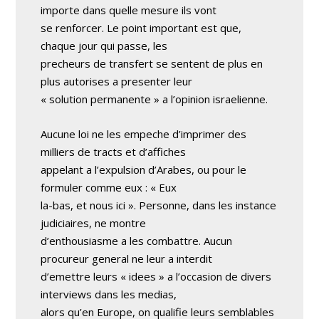
importe dans quelle mesure ils vont
se renforcer. Le point important est que,
chaque jour qui passe, les
precheurs de transfert se sentent de plus en
plus autorises a presenter leur
« solution permanente » a l’opinion israelienne.
Aucune loi ne les empeche d’imprimer des
milliers de tracts et d’affiches
appelant a l’expulsion d’Arabes, ou pour le
formuler comme eux : « Eux
la-bas, et nous ici ». Personne, dans les instance
judiciaires, ne montre
d’enthousiasme a les combattre. Aucun
procureur general ne leur a interdit
d’emettre leurs « idees » a l’occasion de divers
interviews dans les medias,
alors qu’en Europe, on qualifie leurs semblables