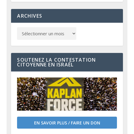
ARCHIVES
SOUTENEZ LA CONTESTATION
CITOYENNE EN ISRAËL
EN SAVOIR PLUS / FAIRE UN DON