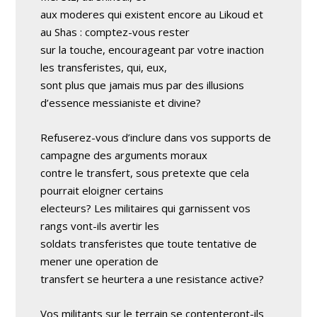
aux moderes qui existent encore au Likoud et
au Shas : comptez-vous rester
sur la touche, encourageant par votre inaction
les transferistes, qui, eux,
sont plus que jamais mus par des illusions
d’essence messianiste et divine?
Refuserez-vous d’inclure dans vos supports de
campagne des arguments moraux
contre le transfert, sous pretexte que cela
pourrait eloigner certains
electeurs? Les militaires qui garnissent vos
rangs vont-ils avertir les
soldats transferistes que toute tentative de
mener une operation de
transfert se heurtera a une resistance active?
Vos militants sur le terrain se contenteront-ils