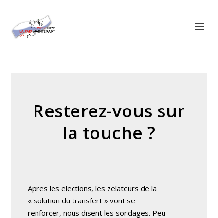
Panneau de gestion des cookies
Resterez-vous sur
la touche ?
Apres les elections, les zelateurs de la
« solution du transfert » vont se
renforcer, nous disent les sondages. Peu