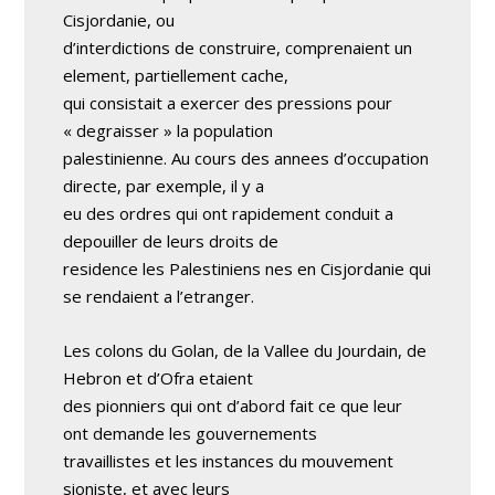
Cisjordanie, ou
d’interdictions de construire, comprenaient un
element, partiellement cache,
qui consistait a exercer des pressions pour
« degraisser » la population
palestinienne. Au cours des annees d’occupation
directe, par exemple, il y a
eu des ordres qui ont rapidement conduit a
depouiller de leurs droits de
residence les Palestiniens nes en Cisjordanie qui
se rendaient a l’etranger.
Les colons du Golan, de la Vallee du Jourdain, de
Hebron et d’Ofra etaient
des pionniers qui ont d’abord fait ce que leur
ont demande les gouvernements
travaillistes et les instances du mouvement
sioniste, et avec leurs