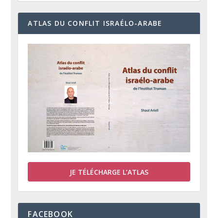
ATLAS DU CONFLIT ISRAÉLO-ARABE
JE TÉLÉCHARGE L’ATLAS
FACEBOOK