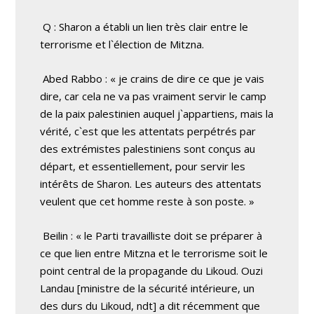
Q : Sharon a établi un lien très clair entre le
terrorisme et l`élection de Mitzna.
Abed Rabbo : « je crains de dire ce que je vais
dire, car cela ne va pas vraiment servir le camp
de la paix palestinien auquel j`appartiens, mais la
vérité, c`est que les attentats perpétrés par
des extrémistes palestiniens sont conçus au
départ, et essentiellement, pour servir les
intérêts de Sharon. Les auteurs des attentats
veulent que cet homme reste à son poste. »
Beilin : « le Parti travailliste doit se préparer à
ce que lien entre Mitzna et le terrorisme soit le
point central de la propagande du Likoud. Ouzi
Landau [ministre de la sécurité intérieure, un
des durs du Likoud, ndt] a dit récemment que