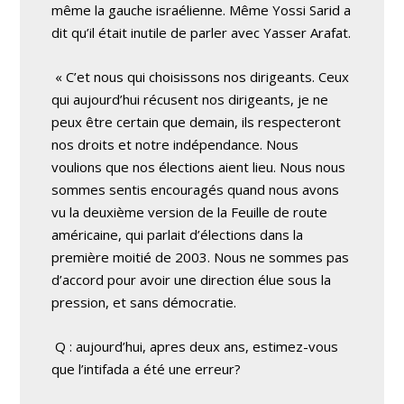
même la gauche israélienne. Même Yossi Sarid a
dit qu’il était inutile de parler avec Yasser Arafat.
« C’et nous qui choisissons nos dirigeants. Ceux
qui aujourd’hui récusent nos dirigeants, je ne
peux être certain que demain, ils respecteront
nos droits et notre indépendance. Nous
voulions que nos élections aient lieu. Nous nous
sommes sentis encouragés quand nous avons
vu la deuxième version de la Feuille de route
américaine, qui parlait d’élections dans la
première moitié de 2003. Nous ne sommes pas
d’accord pour avoir une direction élue sous la
pression, et sans démocratie.
Q : aujourd’hui, apres deux ans, estimez-vous
que l’intifada a été une erreur?