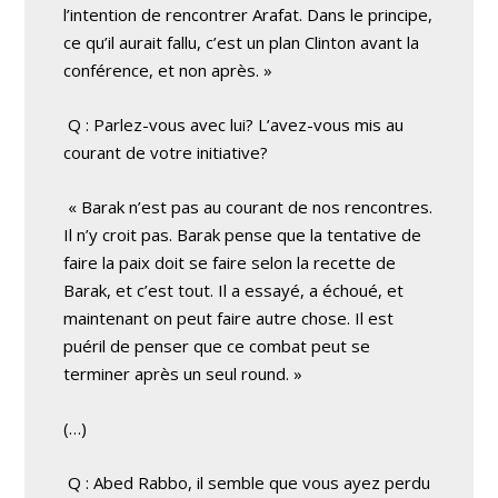
l’intention de rencontrer Arafat. Dans le principe,
ce qu’il aurait fallu, c’est un plan Clinton avant la
conférence, et non après. »
Q : Parlez-vous avec lui? L’avez-vous mis au
courant de votre initiative?
« Barak n’est pas au courant de nos rencontres.
Il n’y croit pas. Barak pense que la tentative de
faire la paix doit se faire selon la recette de
Barak, et c’est tout. Il a essayé, a échoué, et
maintenant on peut faire autre chose. Il est
puéril de penser que ce combat peut se
terminer après un seul round. »
(…)
Q : Abed Rabbo, il semble que vous ayez perdu