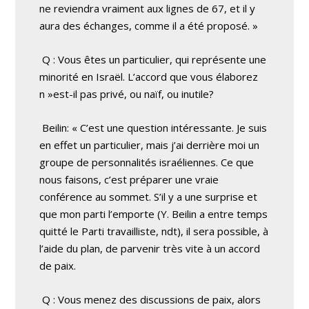
ne reviendra vraiment aux lignes de 67, et il y
aura des échanges, comme il a été proposé. »
Q : Vous êtes un particulier, qui représente une
minorité en Israël. L’accord que vous élaborez
n »est-il pas privé, ou naïf, ou inutile?
Beilin: « C’est une question intéressante. Je suis
en effet un particulier, mais j’ai derrière moi un
groupe de personnalités israéliennes. Ce que
nous faisons, c’est préparer une vraie
conférence au sommet. S’il y a une surprise et
que mon parti l’emporte (Y. Beilin a entre temps
quitté le Parti travailliste, ndt), il sera possible, à
l’aide du plan, de parvenir très vite à un accord
de paix.
Q : Vous menez des discussions de paix, alors