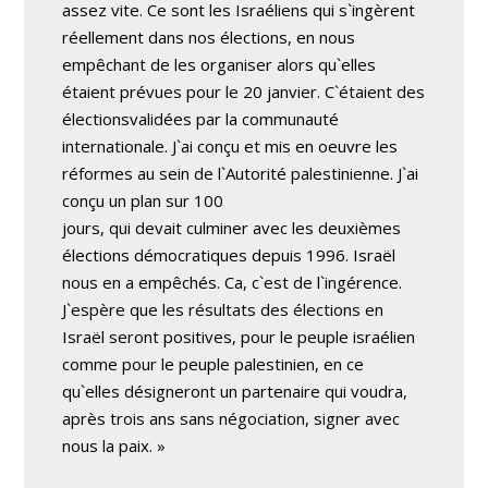
assez vite. Ce sont les Israéliens qui s`ingèrent
réellement dans nos élections, en nous
empêchant de les organiser alors qu`elles
étaient prévues pour le 20 janvier. C`étaient des
électionsvalidées par la communauté
internationale. J`ai conçu et mis en oeuvre les
réformes au sein de l`Autorité palestinienne. J`ai
conçu un plan sur 100
jours, qui devait culminer avec les deuxièmes
élections démocratiques depuis 1996. Israël
nous en a empêchés. Ca, c`est de l`ingérence.
J`espère que les résultats des élections en
Israël seront positives, pour le peuple israélien
comme pour le peuple palestinien, en ce
qu`elles désigneront un partenaire qui voudra,
après trois ans sans négociation, signer avec
nous la paix. »