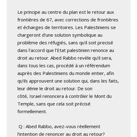
Le principe au centre du plan est le retour aux
frontières de 67, avec corrections de frontières
et échanges de territoires. Les Palestiniens se
chargeront d’une solution symbolique au
problème des réfugiés, sans qu’il soit precisé
dans l’accord que l’Etat palestinien renonce au
droit au retour. Abed Rabbo revèle qu’il sera,
dans tous les cas, procédé à un référendum
auprès des Palestiniens du monde entier, afin
qu’ils approuvent une solution qui, dans les faits,
leur dénie le droit au retour. De son
côté, Israel renoncera à contrôler le Mont du
Temple, sans que cela soit précisé
formellement.
Q : Abed Rabbo, avez-vous réellement
l’intention de renoncer au droit au retour?