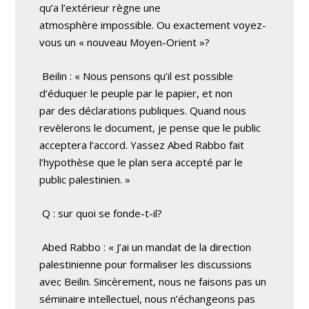
qu’a l’extérieur règne une
atmosphère impossible. Ou exactement voyez-
vous un « nouveau Moyen-Orient »?
Beilin : « Nous pensons qu’il est possible
d’éduquer le peuple par le papier, et non
par des déclarations publiques. Quand nous
revèlerons le document, je pense que le public
acceptera l’accord. Yassez Abed Rabbo fait
l’hypothèse que le plan sera accepté par le
public palestinien. »
Q : sur quoi se fonde-t-il?
Abed Rabbo : « J’ai un mandat de la direction
palestinienne pour formaliser les discussions
avec Beilin. Sincèrement, nous ne faisons pas un
séminaire intellectuel, nous n’échangeons pas