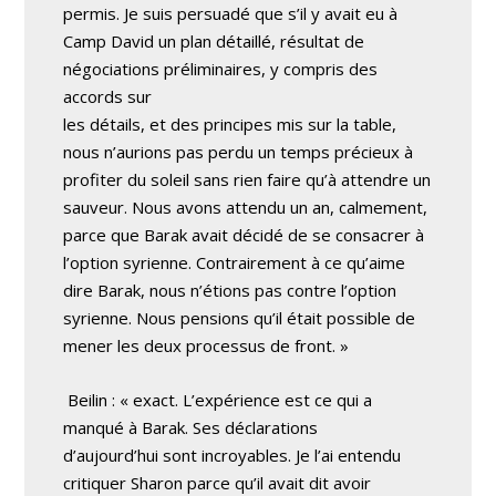
permis. Je suis persuadé que s’il y avait eu à
Camp David un plan détaillé, résultat de
négociations préliminaires, y compris des
accords sur
les détails, et des principes mis sur la table,
nous n’aurions pas perdu un temps précieux à
profiter du soleil sans rien faire qu’à attendre un
sauveur. Nous avons attendu un an, calmement,
parce que Barak avait décidé de se consacrer à
l’option syrienne. Contrairement à ce qu’aime
dire Barak, nous n’étions pas contre l’option
syrienne. Nous pensions qu’il était possible de
mener les deux processus de front. »
Beilin : « exact. L’expérience est ce qui a
manqué à Barak. Ses déclarations
d’aujourd’hui sont incroyables. Je l’ai entendu
critiquer Sharon parce qu’il avait dit avoir