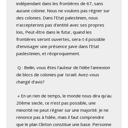
indépendant dans les frontières de 67, sans
aucune colonie. Nous ne voulons pas régner sur
des colonies. Dans l’Etat palestinien, nous
n’accepterons pas d’entité avec ses propres
lois, Peut-être dans le futur, quand les
frontières seront ouvertes, sera-t-il possible
d’envisager une présence juive dans l’Etat
paslestinien, et réciproquement.
Q : Beilin, vous êtes l’auteur de l’idée l’annexion
de blocs de colonies par Israël. Avez-vous
changé d’avis?
« En un rien de temps, le monde nous dira qu’au
20ème siecle, ce n’est pas possible, une
minorité ne peut régner sur une majorité. Je ne
renonce pas à l’idée, mais il faut comprendre
que le plan Clinton constitue une base. Personne