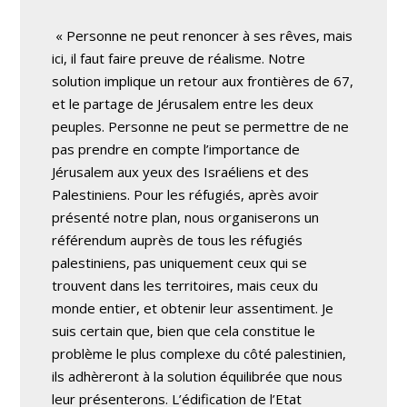
« Personne ne peut renoncer à ses rêves, mais
ici, il faut faire preuve de réalisme. Notre
solution implique un retour aux frontières de 67,
et le partage de Jérusalem entre les deux
peuples. Personne ne peut se permettre de ne
pas prendre en compte l’importance de
Jérusalem aux yeux des Israéliens et des
Palestiniens. Pour les réfugiés, après avoir
présenté notre plan, nous organiserons un
référendum auprès de tous les réfugiés
palestiniens, pas uniquement ceux qui se
trouvent dans les territoires, mais ceux du
monde entier, et obtenir leur assentiment. Je
suis certain que, bien que cela constitue le
problème le plus complexe du côté palestinien,
ils adhèreront à la solution équilibrée que nous
leur présenterons. L’édification de l’Etat