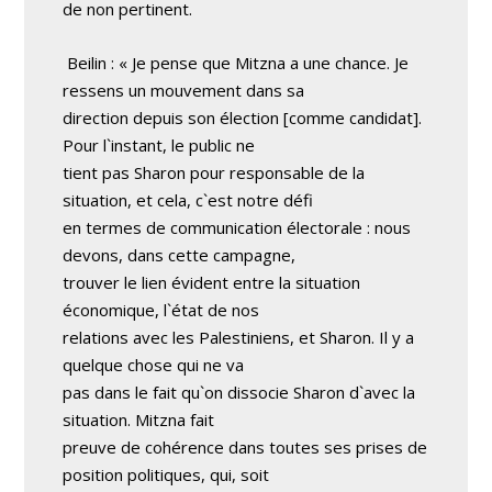
de non pertinent.
Beilin : « Je pense que Mitzna a une chance. Je
ressens un mouvement dans sa
direction depuis son élection [comme candidat].
Pour l`instant, le public ne
tient pas Sharon pour responsable de la
situation, et cela, c`est notre défi
en termes de communication électorale : nous
devons, dans cette campagne,
trouver le lien évident entre la situation
économique, l`état de nos
relations avec les Palestiniens, et Sharon. Il y a
quelque chose qui ne va
pas dans le fait qu`on dissocie Sharon d`avec la
situation. Mitzna fait
preuve de cohérence dans toutes ses prises de
position politiques, qui, soit