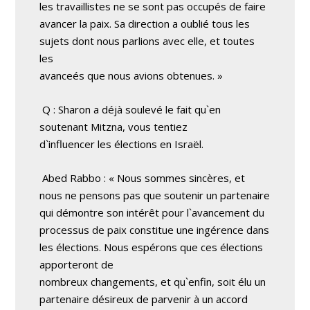
les travaillistes ne se sont pas occupés de faire
avancer la paix. Sa direction a oublié tous les
sujets dont nous parlions avec elle, et toutes
les
avanceés que nous avions obtenues. »
Q : Sharon a déjà soulevé le fait qu`en
soutenant Mitzna, vous tentiez
d`influencer les élections en Israël.
Abed Rabbo : « Nous sommes sincères, et
nous ne pensons pas que soutenir un partenaire
qui démontre son intérêt pour l`avancement du
processus de paix constitue une ingérence dans
les élections. Nous espérons que ces élections
apporteront de
nombreux changements, et qu`enfin, soit élu un
partenaire désireux de parvenir à un accord