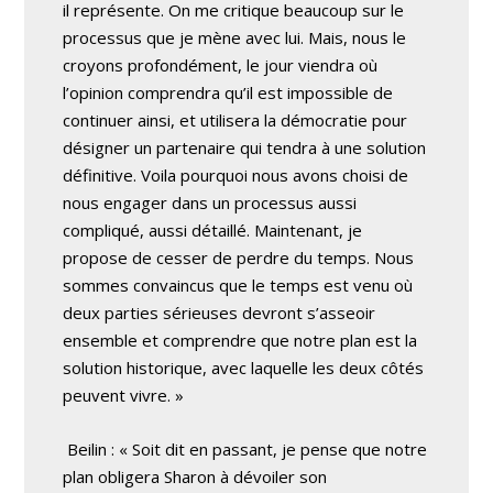
il représente. On me critique beaucoup sur le
processus que je mène avec lui. Mais, nous le
croyons profondément, le jour viendra où
l’opinion comprendra qu’il est impossible de
continuer ainsi, et utilisera la démocratie pour
désigner un partenaire qui tendra à une solution
définitive. Voila pourquoi nous avons choisi de
nous engager dans un processus aussi
compliqué, aussi détaillé. Maintenant, je
propose de cesser de perdre du temps. Nous
sommes convaincus que le temps est venu où
deux parties sérieuses devront s’asseoir
ensemble et comprendre que notre plan est la
solution historique, avec laquelle les deux côtés
peuvent vivre. »
Beilin : « Soit dit en passant, je pense que notre
plan obligera Sharon à dévoiler son