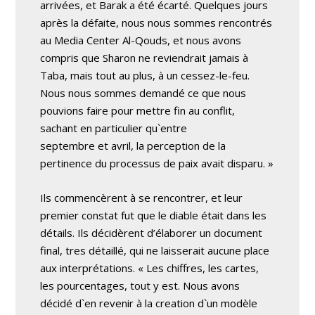
arrivées, et Barak a été écarté. Quelques jours
après la défaite, nous nous sommes rencontrés
au Media Center Al-Qouds, et nous avons
compris que Sharon ne reviendrait jamais à
Taba, mais tout au plus, à un cessez-le-feu.
Nous nous sommes demandé ce que nous
pouvions faire pour mettre fin au conflit,
sachant en particulier qu`entre
septembre et avril, la perception de la
pertinence du processus de paix avait disparu. »
Ils commencèrent à se rencontrer, et leur
premier constat fut que le diable était dans les
détails. Ils décidèrent d’élaborer un document
final, tres détaillé, qui ne laisserait aucune place
aux interprétations. « Les chiffres, les cartes,
les pourcentages, tout y est. Nous avons
décidé d`en revenir à la creation d`un modèle