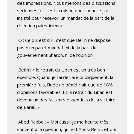
des impressions. Nous menons des discussions
sérieuses, et c’est la raison pour laquelle j’ai
insisté pour recevoir un mandat de la part de la
direction palestinienne. »
Q : Ce qui est sûr, c’est que Beilin ne dispose
pas d’un pareil mandat, ni de la part du
gouvernement Sharon, ni de l’opinion.
Beilin : « le retrait du Liban est un très bon
exemple. Quand je l’ai déclaré publiquement, la
première fois, l’idée ne bénéficiait que de 18%
d’opinions favorables. Et la retrait du Liban est
devenu un des facteurs essentiels de la victoire
de Barak. »
Abed Rabbo : « Moi aussi, je me heurte très
souvent à la question, qui est Yossi Beilin, et qui