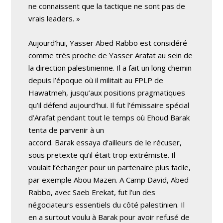
ne connaissent que la tactique ne sont pas de
vrais leaders. »
Aujourd’hui, Yasser Abed Rabbo est considéré
comme très proche de Yasser Arafat au sein de
la direction palestinienne. Il a fait un long chemin
depuis l’époque où il militait au FPLP de
Hawatmeh, jusqu’aux positions pragmatiques
qu’il défend aujourd’hui. Il fut l’émissaire spécial
d’Arafat pendant tout le temps où Ehoud Barak
tenta de parvenir à un
accord. Barak essaya d’ailleurs de le récuser,
sous pretexte qu’il était trop extrémiste. Il
voulait l’échanger pour un partenaire plus facile,
par exemple Abou Mazen. A Camp David, Abed
Rabbo, avec Saeb Erekat, fut l’un des
négociateurs essentiels du côté palestinien. Il
en a surtout voulu à Barak pour avoir refusé de