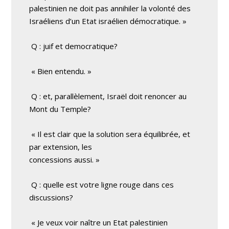
palestinien ne doit pas annihiler la volonté des
Israéliens d’un Etat israélien démocratique. »
Q : juif et democratique?
« Bien entendu. »
Q : et, parallèlement, Israël doit renoncer au
Mont du Temple?
« Il est clair que la solution sera équilibrée, et
par extension, les
concessions aussi. »
Q : quelle est votre ligne rouge dans ces
discussions?
« Je veux voir naître un Etat palestinien