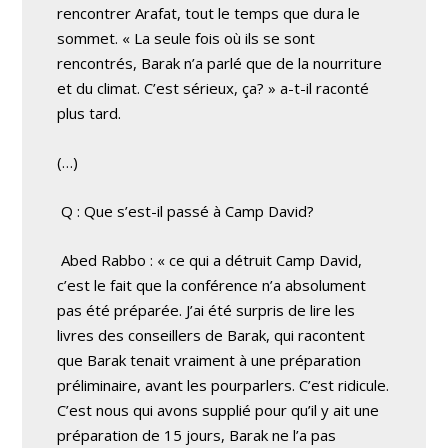
rencontrer Arafat, tout le temps que dura le
sommet. « La seule fois où ils se sont
rencontrés, Barak n’a parlé que de la nourriture
et du climat. C’est sérieux, ça? » a-t-il raconté
plus tard.
(…)
Q : Que s’est-il passé à Camp David?
Abed Rabbo : « ce qui a détruit Camp David,
c’est le fait que la conférence n’a absolument
pas été préparée. J’ai été surpris de lire les
livres des conseillers de Barak, qui racontent
que Barak tenait vraiment à une préparation
préliminaire, avant les pourparlers. C’est ridicule.
C’est nous qui avons supplié pour qu’il y ait une
préparation de 15 jours, Barak ne l’a pas