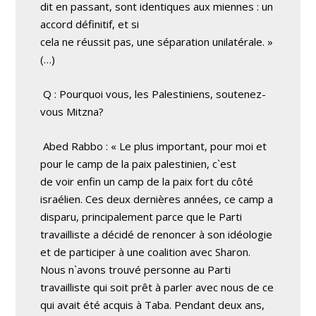
dit en passant, sont identiques aux miennes : un
accord définitif, et si
cela ne réussit pas, une séparation unilatérale. »
(…)
Q : Pourquoi vous, les Palestiniens, soutenez-
vous Mitzna?
Abed Rabbo : « Le plus important, pour moi et
pour le camp de la paix palestinien, c`est
de voir enfin un camp de la paix fort du côté
israélien. Ces deux dernières années, ce camp a
disparu, principalement parce que le Parti
travailliste a décidé de renoncer à son idéologie
et de participer à une coalition avec Sharon.
Nous n`avons trouvé personne au Parti
travailliste qui soit prêt à parler avec nous de ce
qui avait été acquis à Taba. Pendant deux ans,