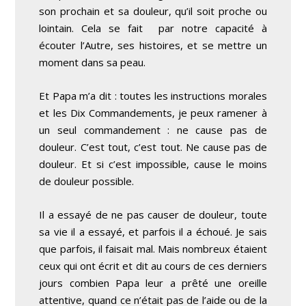
son prochain et sa douleur, qu’il soit proche ou
lointain. Cela se fait par notre capacité à
écouter l’Autre, ses histoires, et se mettre un
moment dans sa peau.
Et Papa m’a dit : toutes les instructions morales
et les Dix Commandements, je peux ramener à
un seul commandement : ne cause pas de
douleur. C’est tout, c’est tout. Ne cause pas de
douleur. Et si c’est impossible, cause le moins
de douleur possible.
Il a essayé de ne pas causer de douleur, toute
sa vie il a essayé, et parfois il a échoué. Je sais
que parfois, il faisait mal. Mais nombreux étaient
ceux qui ont écrit et dit au cours de ces derniers
jours combien Papa leur a prêté une oreille
attentive, quand ce n’était pas de l’aide ou de la