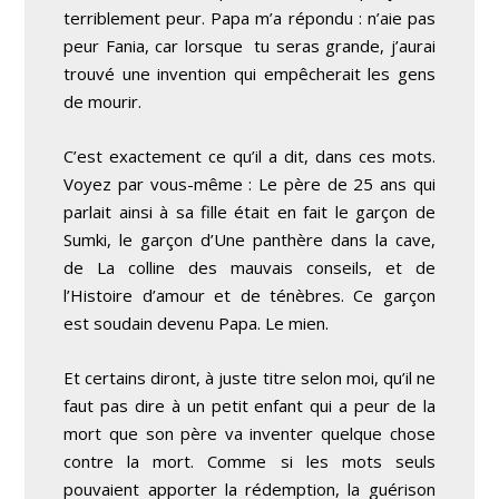
terriblement peur. Papa m’a répondu : n’aie pas
peur Fania, car lorsque tu seras grande, j’aurai
trouvé une invention qui empêcherait les gens
de mourir.
C’est exactement ce qu’il a dit, dans ces mots.
Voyez par vous-même : Le père de 25 ans qui
parlait ainsi à sa fille était en fait le garçon de
Sumki, le garçon d’Une panthère dans la cave,
de La colline des mauvais conseils, et de
l’Histoire d’amour et de ténèbres. Ce garçon
est soudain devenu Papa. Le mien.
Et certains diront, à juste titre selon moi, qu’il ne
faut pas dire à un petit enfant qui a peur de la
mort que son père va inventer quelque chose
contre la mort. Comme si les mots seuls
pouvaient apporter la rédemption, la guérison