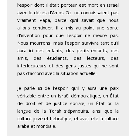
l’espoir dont il était porteur est mort en Israël
avec le décès d’Amos Oz, ne connaissaient pas
vraiment Papa, parce qu’il savait que nous
allions continuer. Il a mis au point une sorte
d’invention pour que l’espoir ne meure pas.
Nous mourrons, mais l’espoir survivra tant qu’il
aura ici des enfants, des petits-enfants, des
amis, des étudiants, des lecteurs, des
interlocuteurs et des gens justes qui ne sont
pas d’accord avec la situation actuelle.
Je parle ici de l’espoir qu’il y aura une paix
véritable entre un Israël démocratique, un État
de droit et de justice sociale, un État où la
langue de la Torah s’épanouira, ainsi que la
culture juive et hébraïque, et avec elle la culture
arabe et mondiale.