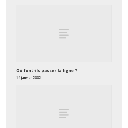
Où font-ils passer la ligne ?
14 janvier 2002