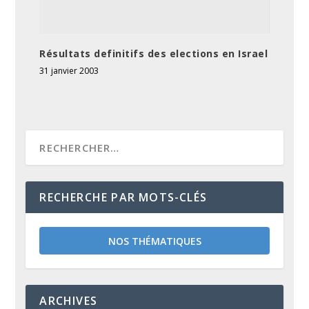
Résultats definitifs des elections en Israel
31 janvier 2003
RECHERCHE PAR MOTS-CLÉS
NOS THÉMATIQUES
ARCHIVES