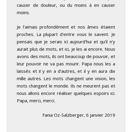
causer de douleur, ou du moins à en causer
moins.
Je l’aimais profondément et nos âmes étaient
proches. La plupart d’entre vous le savent. Je
pensais que je serais ici aujourd’hui et qu’il n’y
aurait plus de mots, et ici, je les ai encore. Nous
avons des mots, ils ont beaucoup de pouvoir, et
leur pouvoir ne va pas mourir. Papa nous les a
laissés et il y en a d’autres, et il y en aura dix
mille autres. Les mots changent une vision, les
mots changent le monde. Ils ne meurent pas et
nous allons encore réaliser quelques espoirs ici.
Papa, merci, merci.
Fania Oz-Salzberger, 6 janvier 2019