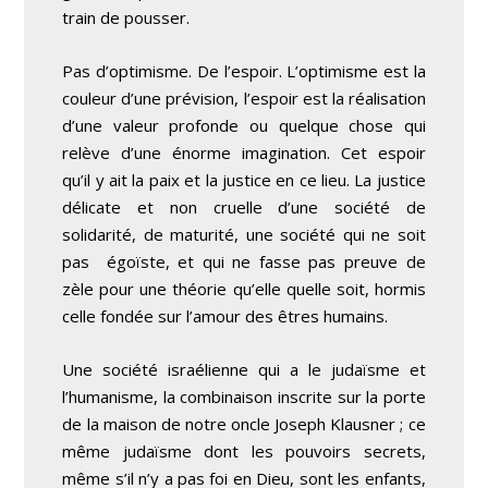
train de pousser.
Pas d’optimisme. De l’espoir. L’optimisme est la
couleur d’une prévision, l’espoir est la réalisation
d’une valeur profonde ou quelque chose qui
relève d’une énorme imagination. Cet espoir
qu’il y ait la paix et la justice en ce lieu. La justice
délicate et non cruelle d’une société de
solidarité, de maturité, une société qui ne soit
pas égoïste, et qui ne fasse pas preuve de
zèle pour une théorie qu’elle quelle soit, hormis
celle fondée sur l’amour des êtres humains.
Une société israélienne qui a le judaïsme et
l’humanisme, la combinaison inscrite sur la porte
de la maison de notre oncle Joseph Klausner ; ce
même judaïsme dont les pouvoirs secrets,
même s’il n’y a pas foi en Dieu, sont les enfants,