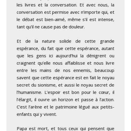
les livres et la conversation. Et avec nous, la
conversation est permise avec n’importe qui, et
le débat est bien-aimé, même s’il est intense,
tant qu’il ne cause pas de douleur.
Et de la nature solide de cette grande
espérance, du fait que cette espérance, autant
que les gens ici aujourd’hui la dénigrent ou
craignent qu’elle nous affaiblisse et nous livre
entre les mains de nos ennemis, beaucoup
savent que cette espérance est en fait le noyau
secret du sionisme, et aussi le noyau secret de
l’humanisme. L’espoir est bon pour le cœur, il
l’élargit, il ouvre un horizon et passe à l’action.
C’est l’arène et le patrimoine légué aux petits-
enfants qui y vivent.
Papa est mort, et tous ceux qui pensent que