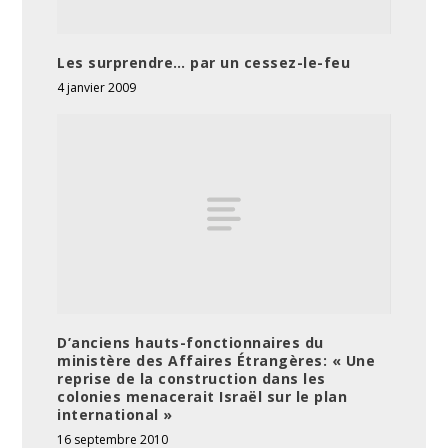
Les surprendre… par un cessez-le-feu
4 janvier 2009
D’anciens hauts-fonctionnaires du
ministère des Affaires Étrangères: « Une
reprise de la construction dans les
colonies menacerait Israël sur le plan
international »
16 septembre 2010