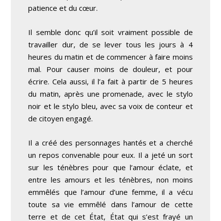
patience et du cœur.
Il semble donc qu’il soit vraiment possible de
travailler dur, de se lever tous les jours à 4
heures du matin et de commencer à faire moins
mal. Pour causer moins de douleur, et pour
écrire. Cela aussi, il l’a fait à partir de 5 heures
du matin, après une promenade, avec le stylo
noir et le stylo bleu, avec sa voix de conteur et
de citoyen engagé.
Il a créé des personnages hantés et a cherché
un repos convenable pour eux. Il a jeté un sort
sur les ténèbres pour que l’amour éclate, et
entre les amours et les ténèbres, non moins
emmêlés que l’amour d’une femme, il a vécu
toute sa vie emmêlé dans l’amour de cette
terre et de cet État, État qui s’est frayé un