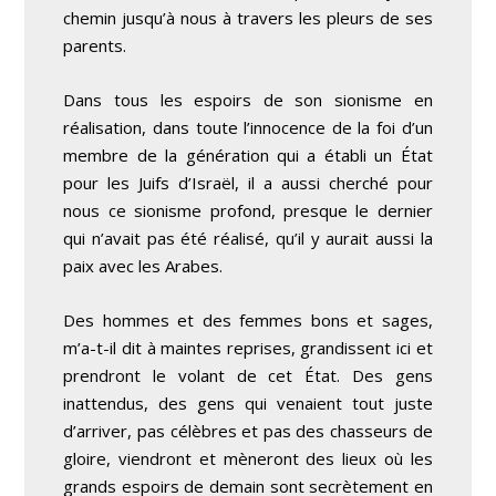
chemin jusqu’à nous à travers les pleurs de ses
parents.
Dans tous les espoirs de son sionisme en
réalisation, dans toute l’innocence de la foi d’un
membre de la génération qui a établi un État
pour les Juifs d’Israël, il a aussi cherché pour
nous ce sionisme profond, presque le dernier
qui n’avait pas été réalisé, qu’il y aurait aussi la
paix avec les Arabes.
Des hommes et des femmes bons et sages,
m’a-t-il dit à maintes reprises, grandissent ici et
prendront le volant de cet État. Des gens
inattendus, des gens qui venaient tout juste
d’arriver, pas célèbres et pas des chasseurs de
gloire, viendront et mèneront des lieux où les
grands espoirs de demain sont secrètement en