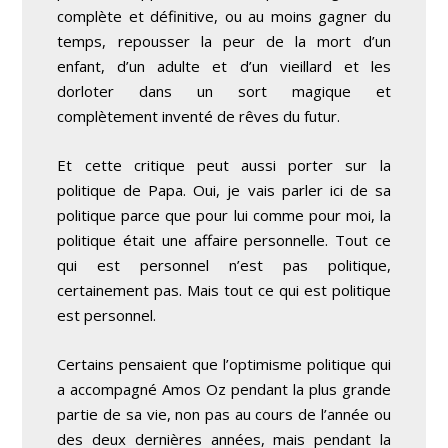
complète et définitive, ou au moins gagner du
temps, repousser la peur de la mort d’un
enfant, d’un adulte et d’un vieillard et les
dorloter dans un sort magique et
complètement inventé de rêves du futur.
Et cette critique peut aussi porter sur la
politique de Papa. Oui, je vais parler ici de sa
politique parce que pour lui comme pour moi, la
politique était une affaire personnelle. Tout ce
qui est personnel n’est pas politique,
certainement pas. Mais tout ce qui est politique
est personnel.
Certains pensaient que l’optimisme politique qui
a accompagné Amos Oz pendant la plus grande
partie de sa vie, non pas au cours de l’année ou
des deux dernières années, mais pendant la