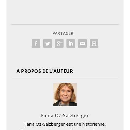
PARTAGER:
A PROPOS DE L'AUTEUR
Fania Oz-Salzberger
Fania Oz-Salzberger est une historienne,