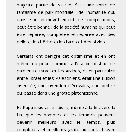
majeure partie de sa vie, était une sorte de
fantasme de paix mondiale ; de l’humanité qui,
dans son enchevêtrement de complications,
peut être bonne ; de la société humaine qui peut
être réparée, complétée et réparée avec des
pelles, des bêches, des livres et des stylos.
Certains ont dénigré cet optimisme et en ont
même eu peur, comme si l’espoir obstiné de
paix entre Israël et les Arabes, et en particulier
entre Israël et les Palestiniens, était une illusion
insensée, une invention d’écrivains, une ombre
qui passe dans une grotte platonicienne.
Et Papa insistait et disait, même à la fin, vers la
fin, que les hommes et les femmes peuvent
devenir meilleurs avec le temps, plus
complexes et meilleurs grâce au contact avec