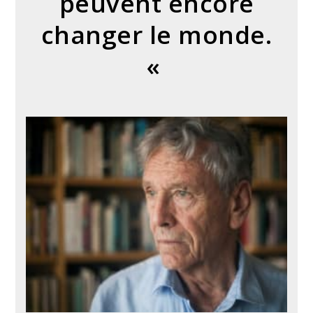
peuvent encore
changer le monde.
«