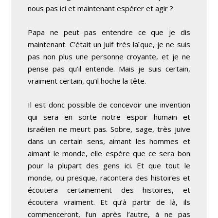
nous pas ici et maintenant espérer et agir ?
Papa ne peut pas entendre ce que je dis
maintenant. C’était un Juif très laïque, je ne suis
pas non plus une personne croyante, et je ne
pense pas qu’il entende. Mais je suis certain,
vraiment certain, qu’il hoche la tête.
Il est donc possible de concevoir une invention
qui sera en sorte notre espoir humain et
israélien ne meurt pas. Sobre, sage, très juive
dans un certain sens, aimant les hommes et
aimant le monde, elle espère que ce sera bon
pour la plupart des gens ici. Et que tout le
monde, ou presque, racontera des histoires et
écoutera certainement des histoires, et
écoutera vraiment. Et qu’à partir de là, ils
commenceront, l’un après l’autre, à ne pas