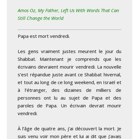
Amos Oz, My Father, Left Us With Words That Can
Still Change the World
Papa est mort vendredi.
Les gens vraiment justes meurent le jour du
Shabbat. Maintenant je comprends que les
écrivains devraient mourir vendredi. La nouvelle
s’est répandue juste avant ce Shabbat hivernal,
et tout au long de ce long weekend, en Israël et
à l’étranger, des dizaines de milliers de
personnes ont lu au sujet de Papa et des
paroles de Papa. Un écrivain devrait mourir
vendredi.
À l’âge de quatre ans, j’ai découvert la mort. Je
suis venu voir mon père et lui ai dit que j’avais