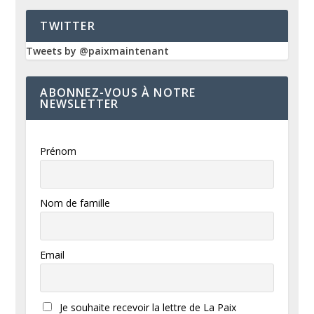
TWITTER
Tweets by @paixmaintenant
ABONNEZ-VOUS À NOTRE
NEWSLETTER
Prénom
Nom de famille
Email
Je souhaite recevoir la lettre de La Paix