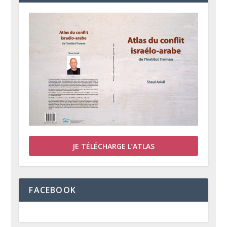
JE TÉLÉCHARGE L’ATLAS
FACEBOOK