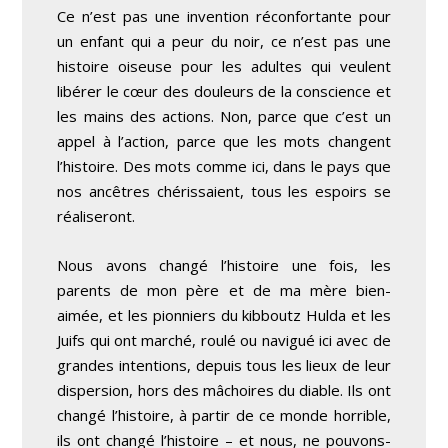
Ce n’est pas une invention réconfortante pour
un enfant qui a peur du noir, ce n’est pas une
histoire oiseuse pour les adultes qui veulent
libérer le cœur des douleurs de la conscience et
les mains des actions. Non, parce que c’est un
appel à l’action, parce que les mots changent
l’histoire. Des mots comme ici, dans le pays que
nos ancêtres chérissaient, tous les espoirs se
réaliseront.
Nous avons changé l’histoire une fois, les
parents de mon père et de ma mère bien-
aimée, et les pionniers du kibboutz Hulda et les
Juifs qui ont marché, roulé ou navigué ici avec de
grandes intentions, depuis tous les lieux de leur
dispersion, hors des mâchoires du diable. Ils ont
changé l’histoire, à partir de ce monde horrible,
ils ont changé l’histoire – et nous, ne pouvons-