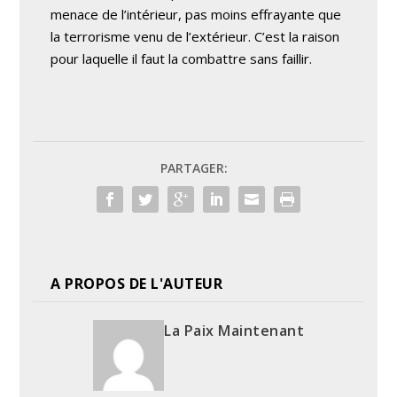
menace de l’intérieur, pas moins effrayante que
la terrorisme venu de l’extérieur. C’est la raison
pour laquelle il faut la combattre sans faillir.
PARTAGER:
A PROPOS DE L'AUTEUR
La Paix Maintenant