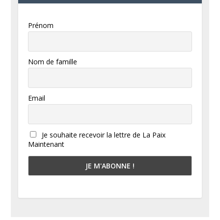
Prénom
Nom de famille
Email
Je souhaite recevoir la lettre de La Paix
Maintenant