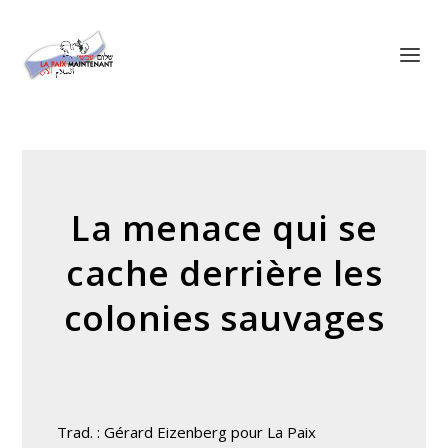
Panneau de gestion des cookies
La menace qui se
cache derrière les
colonies sauvages
Trad. : Gérard Eizenberg pour La Paix