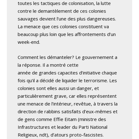
toutes les tactiques de colonisation, la lutte
contre le demantèlement de ces colonies
sauvages devient l’une des plus dangereuses.
La menace que ces colonies constituent va
beaucoup plus loin que les affrontements d’un
week-end.
Comment les démanteler? Le gouvernement a
la réponse. Il a montré cette
année de grandes capacites d’initiative chaque
fois qu’il a décidé de liquider le terrorisme. Les
colonies sont elles aussi un danger, et
particulièrement grave, car elles représentent
une menace de l’intérieur, revêtue, à travers la
direction de rabbins satisfaits d’eux-mêmes et
de gens comme Effie Eitam (ministre des
Infrastructures et leader du Parti National
Religieux, ndt), d’atours proto-fascistes.