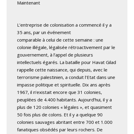
Maintenant
L’entreprise de colonisation a commencé il y a
35 ans, par un événement
comparable à celui de cette semaine : une
colonie illégale, légalisée rétroactivement par le
gouvernement, à l’appel de plusieurs
intellectuels égarés. La bataille pour Havat Gilad
rappelle cette naissance, qui depuis, avec le
terrorisme palestinien, a conduit l’Etat dans une
impasse politique et spirituelle. Dix ans après
1967, il n’existait encore que 31 colonies,
peuplées de 4.400 habitants. Aujourd’hui, il y a
plus de 120 colonies « légales », et quasiment
50 fois plus de colons. Et il y a quelque 90
colonies sauvages abritant entre 700 et 1.000
fanatiques obsédés par leurs rochers. De