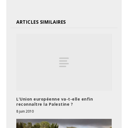
ARTICLES SIMILAIRES
L’Union européenne va-t-elle enfin
reconnaître la Palestine ?
8 juin 2010