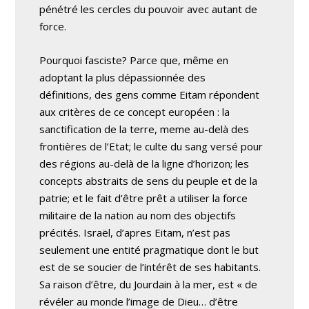
pénétré les cercles du pouvoir avec autant de
force.
Pourquoi fasciste? Parce que, même en
adoptant la plus dépassionnée des
définitions, des gens comme Eitam répondent
aux critères de ce concept européen : la
sanctification de la terre, meme au-delà des
frontières de l’Etat; le culte du sang versé pour
des régions au-delà de la ligne d’horizon; les
concepts abstraits de sens du peuple et de la
patrie; et le fait d’être prêt a utiliser la force
militaire de la nation au nom des objectifs
précités. Israël, d’apres Eitam, n’est pas
seulement une entité pragmatique dont le but
est de se soucier de l’intérêt de ses habitants.
Sa raison d’être, du Jourdain à la mer, est « de
révéler au monde l’image de Dieu… d’être