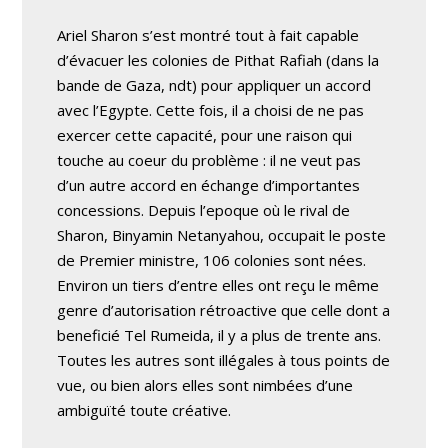
Ariel Sharon s’est montré tout à fait capable
d’évacuer les colonies de Pithat Rafiah (dans la
bande de Gaza, ndt) pour appliquer un accord
avec l’Egypte. Cette fois, il a choisi de ne pas
exercer cette capacité, pour une raison qui
touche au coeur du problème : il ne veut pas
d’un autre accord en échange d’importantes
concessions. Depuis l’epoque où le rival de
Sharon, Binyamin Netanyahou, occupait le poste
de Premier ministre, 106 colonies sont nées.
Environ un tiers d’entre elles ont reçu le même
genre d’autorisation rétroactive que celle dont a
beneficié Tel Rumeida, il y a plus de trente ans.
Toutes les autres sont illégales à tous points de
vue, ou bien alors elles sont nimbées d’une
ambiguïté toute créative.