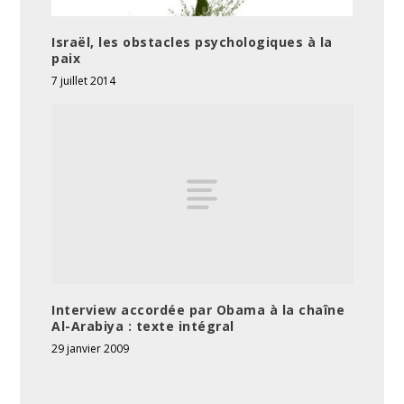
Israël, les obstacles psychologiques à la
paix
7 juillet 2014
Interview accordée par Obama à la chaîne
Al-Arabiya : texte intégral
29 janvier 2009