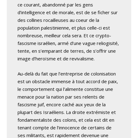
ce courant, abandonné par les gens
d’intelligence et de morale, est de se ficher sur
des collines rocailleuses au coeur de la
population palestinienne, et plus celle-ci est
nombreuse, meilleur cela sera. Et ce crypto-
fascisme israélien, armé d’une vague reliogisité,
tente, en s’emparant de terres, de s’offrir une
image d’heroïsme et de revivalisme.
Au-delà du fait que l’entreprise de colonisation
est un obstacle immense à tout accord de paix,
le comportement qui l’alimente constitue une
menace pour la nation par ses relents de
fascisme juif, encore caché aux yeux de la
plupart des Israéliens. La droite extrémiste et
fondamentaliste des colons, et cela est dit en
tenant compte de l’innocence de certains de
ses militants, est rapidement devenue une