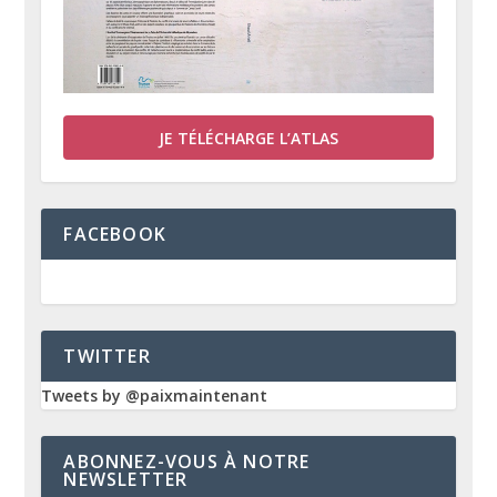
JE TÉLÉCHARGE L’ATLAS
FACEBOOK
TWITTER
Tweets by @paixmaintenant
ABONNEZ-VOUS À NOTRE
NEWSLETTER