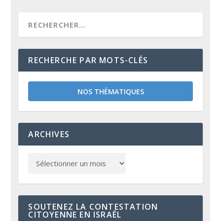
RECHERCHE PAR MOTS-CLÉS
NOS THÉMATIQUES
ARCHIVES
SOUTENEZ LA CONTESTATION
CITOYENNE EN ISRAËL