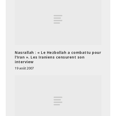
Nasrallah : « Le Hezbollah a combattu pour
l’Iran ». Les Iraniens censurent son
interview
19 août 2007