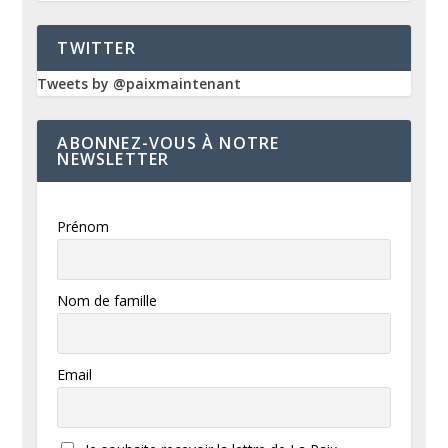
TWITTER
Tweets by @paixmaintenant
ABONNEZ-VOUS À NOTRE
NEWSLETTER
Prénom
Nom de famille
Email