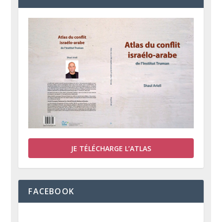
JE TÉLÉCHARGE L’ATLAS
FACEBOOK