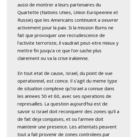
aussi de montrer a leurs partenaires du
Quartette (Nations Unies, Union Europeenne et
Russie) que les Americains continuent a oeuvrer
activement pour la paix. Si la mission Burns ne
fait que provoquer une recrudescence de
l’activite terroriste, il vaudrait peut-etre mieux y
mettre fin jusqu’a ce que l’on sache plus
clairement ou va la crise irakienne.
En tout etat de cause, Israel, du point de vue
operationnel, est coince. Il s’agit du meme type
de situation complexe qu’Israel a connue dans
les annees 50 et 60, avec ses operations de
represailles. La question aujourd’hui est de
savoir si Israel doit reconquerir des zones qu’il a
de fait deja conquises, et ou l’armee doit
maintenir une presence. Les attentats peuvent
tout a fait provenir de zones controlees par