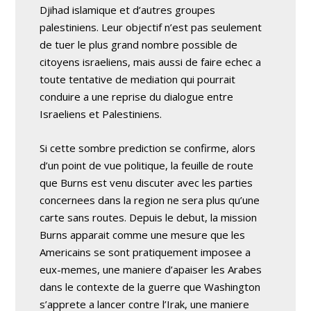
Djihad islamique et d’autres groupes
palestiniens. Leur objectif n’est pas seulement
de tuer le plus grand nombre possible de
citoyens israeliens, mais aussi de faire echec a
toute tentative de mediation qui pourrait
conduire a une reprise du dialogue entre
Israeliens et Palestiniens.
Si cette sombre prediction se confirme, alors
d’un point de vue politique, la feuille de route
que Burns est venu discuter avec les parties
concernees dans la region ne sera plus qu’une
carte sans routes. Depuis le debut, la mission
Burns apparait comme une mesure que les
Americains se sont pratiquement imposee a
eux-memes, une maniere d’apaiser les Arabes
dans le contexte de la guerre que Washington
s’apprete a lancer contre l’Irak, une maniere