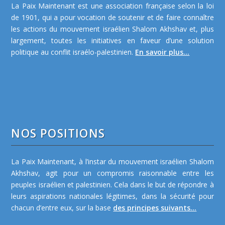
La Paix Maintenant est une association française selon la loi
de 1901, qui a pour vocation de soutenir et de faire connaître
les actions du mouvement israélien Shalom Akhshav et, plus
largement, toutes les initiatives en faveur d’une solution
politique au conflit israélo-palestinien.
En savoir plus...
NOS POSITIONS
La Paix Maintenant, à l’instar du mouvement israélien Shalom
Akhshav, agit pour un compromis raisonnable entre les
peuples israélien et palestinien. Cela dans le but de répondre à
leurs aspirations nationales légitimes, dans la sécurité pour
chacun d’entre eux, sur la base
des principes suivants...