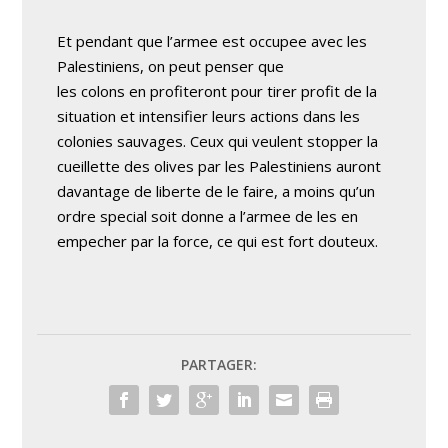
Et pendant que l’armee est occupee avec les
Palestiniens, on peut penser que
les colons en profiteront pour tirer profit de la
situation et intensifier leurs actions dans les
colonies sauvages. Ceux qui veulent stopper la
cueillette des olives par les Palestiniens auront
davantage de liberte de le faire, a moins qu’un
ordre special soit donne a l’armee de les en
empecher par la force, ce qui est fort douteux.
PARTAGER: