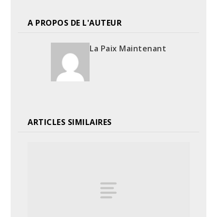
A PROPOS DE L'AUTEUR
La Paix Maintenant
ARTICLES SIMILAIRES