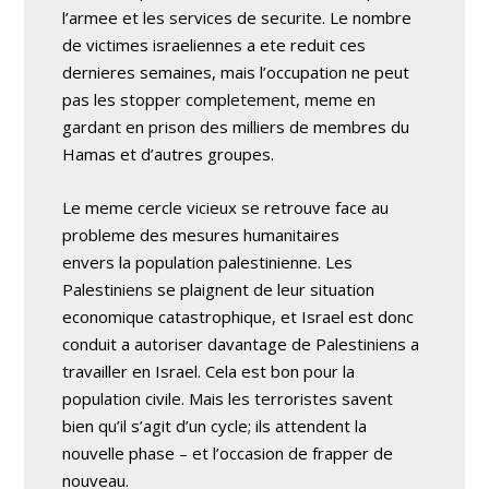
l’armee et les services de securite. Le nombre
de victimes israeliennes a ete reduit ces
dernieres semaines, mais l’occupation ne peut
pas les stopper completement, meme en
gardant en prison des milliers de membres du
Hamas et d’autres groupes.
Le meme cercle vicieux se retrouve face au
probleme des mesures humanitaires
envers la population palestinienne. Les
Palestiniens se plaignent de leur situation
economique catastrophique, et Israel est donc
conduit a autoriser davantage de Palestiniens a
travailler en Israel. Cela est bon pour la
population civile. Mais les terroristes savent
bien qu’il s’agit d’un cycle; ils attendent la
nouvelle phase – et l’occasion de frapper de
nouveau.