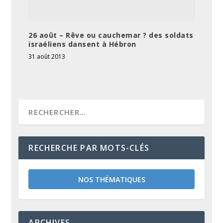
26 août – Rêve ou cauchemar ? des soldats
israéliens dansent à Hébron
31 août 2013
RECHERCHE PAR MOTS-CLÉS
NOS THÉMATIQUES
ARCHIVES