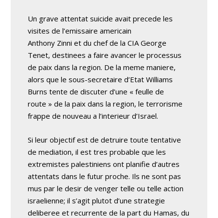
Un grave attentat suicide avait precede les
visites de l’emissaire americain
Anthony Zinni et du chef de la CIA George
Tenet, destinees a faire avancer le processus
de paix dans la region. De la meme maniere,
alors que le sous-secretaire d’Etat Williams
Burns tente de discuter d’une « feulle de
route » de la paix dans la region, le terrorisme
frappe de nouveau a l’interieur d’Israel.
Si leur objectif est de detruire toute tentative
de mediation, il est tres probable que les
extremistes palestiniens ont planifie d’autres
attentats dans le futur proche. Ils ne sont pas
mus par le desir de venger telle ou telle action
israelienne; il s’agit plutot d’une strategie
deliberee et recurrente de la part du Hamas, du