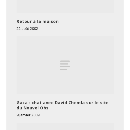
Retour à la maison
22 août 2002
Gaza : chat avec David Chemla sur le site
du Nouvel Obs
9 janvier 2009