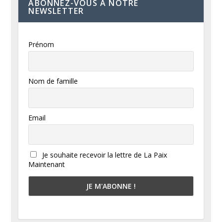
ABONNEZ-VOUS À NOTRE
NEWSLETTER
Prénom
Nom de famille
Email
Je souhaite recevoir la lettre de La Paix
Maintenant