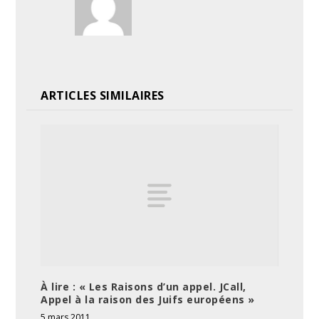
ARTICLES SIMILAIRES
À lire : « Les Raisons d’un appel. JCall,
Appel à la raison des Juifs européens »
5 mars 2011