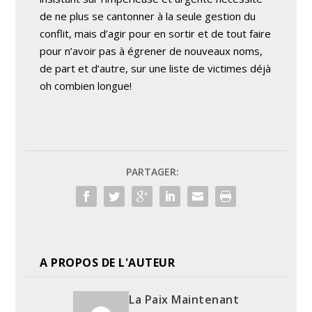
de ne plus se cantonner à la seule gestion du
conflit, mais d’agir pour en sortir et de tout faire
pour n’avoir pas à égrener de nouveaux noms,
de part et d’autre, sur une liste de victimes déjà
oh combien longue!
PARTAGER:
A PROPOS DE L'AUTEUR
La Paix Maintenant