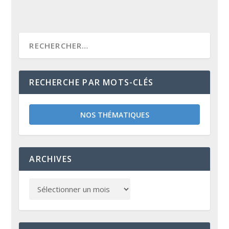
RECHERCHE PAR MOTS-CLÉS
NOS THÉMATIQUES
ARCHIVES