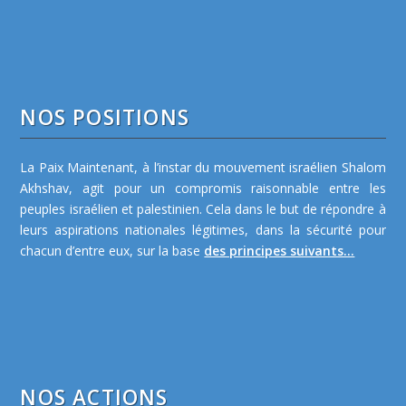
NOS POSITIONS
La Paix Maintenant, à l’instar du mouvement israélien Shalom
Akhshav, agit pour un compromis raisonnable entre les
peuples israélien et palestinien. Cela dans le but de répondre à
leurs aspirations nationales légitimes, dans la sécurité pour
chacun d’entre eux, sur la base
des principes suivants...
NOS ACTIONS