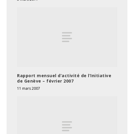
Rapport mensuel d’activité de l’Initiative
de Genève – février 2007
11 mars 2007