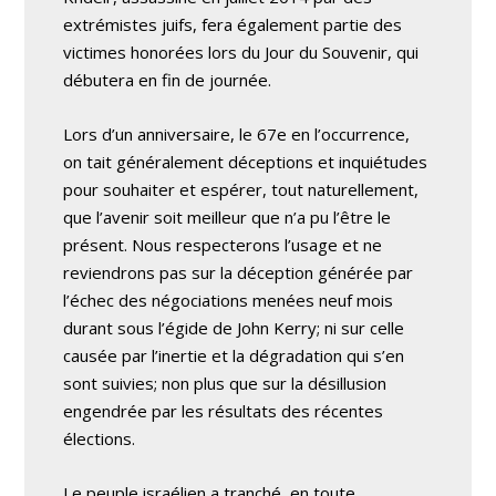
extrémistes juifs, fera également partie des
victimes honorées lors du Jour du Souvenir, qui
débutera en fin de journée.
Lors d’un anniversaire, le 67e en l’occurrence,
on tait généralement déceptions et inquiétudes
pour souhaiter et espérer, tout naturellement,
que l’avenir soit meilleur que n’a pu l’être le
présent. Nous respecterons l’usage et ne
reviendrons pas sur la déception générée par
l’échec des négociations menées neuf mois
durant sous l’égide de John Kerry; ni sur celle
causée par l’inertie et la dégradation qui s’en
sont suivies; non plus que sur la désillusion
engendrée par les résultats des récentes
élections.
Le peuple israélien a tranché, en toute