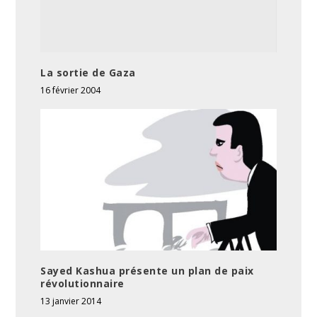
La sortie de Gaza
16 février 2004
Sayed Kashua présente un plan de paix
révolutionnaire
13 janvier 2014