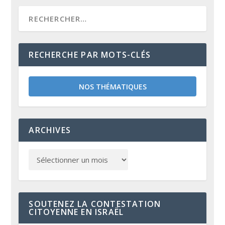
RECHERCHE PAR MOTS-CLÉS
NOS THÉMATIQUES
ARCHIVES
SOUTENEZ LA CONTESTATION
CITOYENNE EN ISRAËL