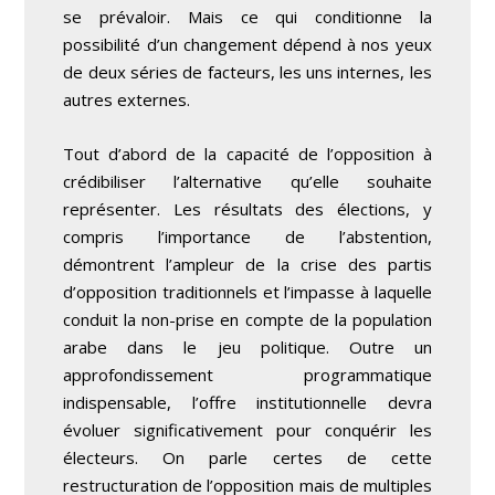
se prévaloir. Mais ce qui conditionne la
possibilité d’un changement dépend à nos yeux
de deux séries de facteurs, les uns internes, les
autres externes.
Tout d’abord de la capacité de l’opposition à
crédibiliser l’alternative qu’elle souhaite
représenter. Les résultats des élections, y
compris l’importance de l’abstention,
démontrent l’ampleur de la crise des partis
d’opposition traditionnels et l’impasse à laquelle
conduit la non-prise en compte de la population
arabe dans le jeu politique. Outre un
approfondissement programmatique
indispensable, l’offre institutionnelle devra
évoluer significativement pour conquérir les
électeurs. On parle certes de cette
restructuration de l’opposition mais de multiples