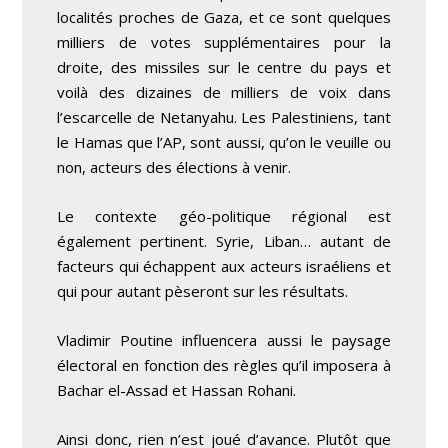
localités proches de Gaza, et ce sont quelques
milliers de votes supplémentaires pour la
droite, des missiles sur le centre du pays et
voilà des dizaines de milliers de voix dans
l’escarcelle de Netanyahu. Les Palestiniens, tant
le Hamas que l’AP, sont aussi, qu’on le veuille ou
non, acteurs des élections à venir.
Le contexte géo-politique régional est
également pertinent. Syrie, Liban… autant de
facteurs qui échappent aux acteurs israéliens et
qui pour autant pèseront sur les résultats.
Vladimir Poutine influencera aussi le paysage
électoral en fonction des règles qu’il imposera à
Bachar el-Assad et Hassan Rohani.
Ainsi donc, rien n’est joué d’avance. Plutôt que