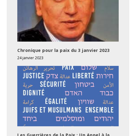
Chronique pour la paix du 3 janvier 2023
24 janvier 2023
Les Guerrières de la Paix : Un Appel à la