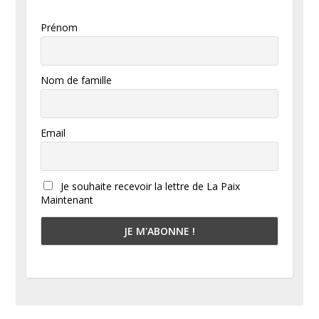
Prénom
Nom de famille
Email
Je souhaite recevoir la lettre de La Paix
Maintenant