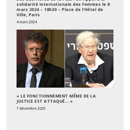
solidarité internationale des Femmes le 8
mars 2024 – 18h30 – Place de l’Hôtel de
Ville, Paris
4 mars 2024
« LE FONCTIONNEMENT MÊME DE LA
JUSTICE EST ATTAQUÉ… »
7 décembre 2025