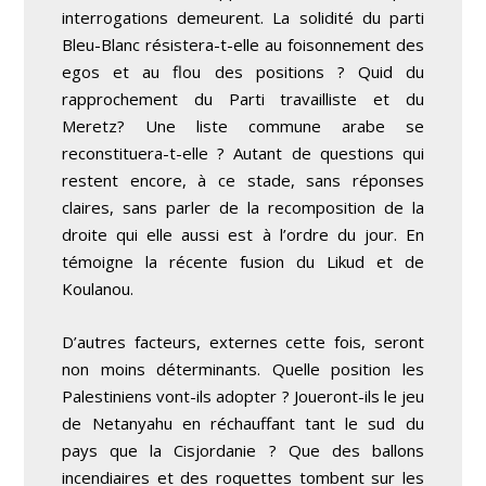
interrogations demeurent. La solidité du parti
Bleu-Blanc résistera-t-elle au foisonnement des
egos et au flou des positions ? Quid du
rapprochement du Parti travailliste et du
Meretz? Une liste commune arabe se
reconstituera-t-elle ? Autant de questions qui
restent encore, à ce stade, sans réponses
claires, sans parler de la recomposition de la
droite qui elle aussi est à l’ordre du jour. En
témoigne la récente fusion du Likud et de
Koulanou.
D’autres facteurs, externes cette fois, seront
non moins déterminants. Quelle position les
Palestiniens vont-ils adopter ? Joueront-ils le jeu
de Netanyahu en réchauffant tant le sud du
pays que la Cisjordanie ? Que des ballons
incendiaires et des roquettes tombent sur les