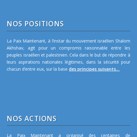
NOS POSITIONS
La Paix Maintenant, à l’instar du mouvement israélien Shalom
Akhshav, agit pour un compromis raisonnable entre les
peuples israélien et palestinien. Cela dans le but de répondre à
leurs aspirations nationales légitimes, dans la sécurité pour
chacun d’entre eux, sur la base
des principes suivants...
NOS ACTIONS
La Paix Maintenant a organisé des centaines de