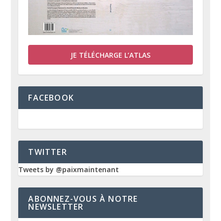
JE TÉLÉCHARGE L’ATLAS
FACEBOOK
TWITTER
Tweets by @paixmaintenant
ABONNEZ-VOUS À NOTRE
NEWSLETTER