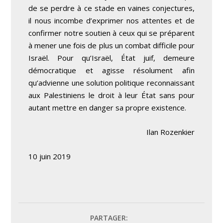
de se perdre à ce stade en vaines conjectures,
il nous incombe d’exprimer nos attentes et de
confirmer notre soutien à ceux qui se préparent
à mener une fois de plus un combat difficile pour
Israël. Pour qu’Israël, État juif, demeure
démocratique et agisse résolument afin
qu’advienne une solution politique reconnaissant
aux Palestiniens le droit à leur État sans pour
autant mettre en danger sa propre existence.
Ilan Rozenkier
10 juin 2019
PARTAGER: