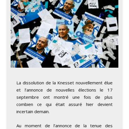
La dissolution de la Knesset nouvellement élue
et l’annonce de nouvelles élections le 17
septembre ont montré une fois de plus
combien ce qui était assuré hier devient
incertain demain.
Au moment de l’annonce de la tenue des