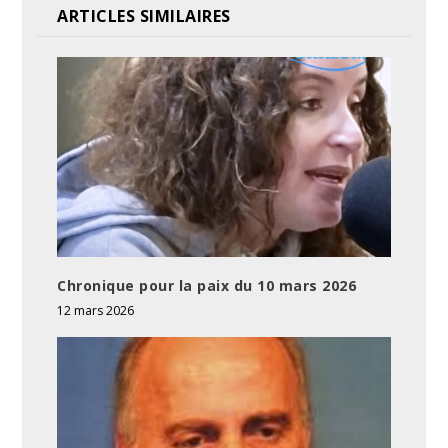
ARTICLES SIMILAIRES
Chronique pour la paix du 10 mars 2026
12 mars 2026