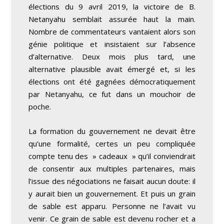
élections du 9 avril 2019, la victoire de B.
Netanyahu semblait assurée haut la main.
Nombre de commentateurs vantaient alors son
génie politique et insistaient sur l’absence
d’alternative. Deux mois plus tard, une
alternative plausible avait émergé et, si les
élections ont été gagnées démocratiquement
par Netanyahu, ce fut dans un mouchoir de
poche.
La formation du gouvernement ne devait être
qu’une formalité, certes un peu compliquée
compte tenu des » cadeaux » qu’il conviendrait
de consentir aux multiples partenaires, mais
l’issue des négociations ne faisait aucun doute: il
y aurait bien un gouvernement. Et puis un grain
de sable est apparu. Personne ne l’avait vu
venir. Ce grain de sable est devenu rocher et a