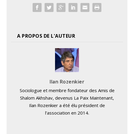
A PROPOS DE L'AUTEUR
Ilan Rozenkier
Sociologue et membre fondateur des Amis de
Shalom Akhshav, devenus La Paix Maintenant,
Ilan Rozenkier a été élu président de
l’association en 2014.