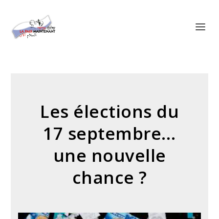
Panneau de gestion des cookies
Les élections du
17 septembre…
une nouvelle
chance ?