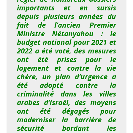
importants et en sursis
depuis plusieurs années du
fait de l’ancien Premier
Ministre Nétanyahou : le
budget national pour 2021 et
2022 a été voté, des mesures
ont été prises pour le
logement et contre la vie
chère, un plan d’urgence a
été adopté contre la
criminalité dans les villes
arabes d’Israël, des moyens
ont été dégagés pour
moderniser la barrière de
sécurité bordant les