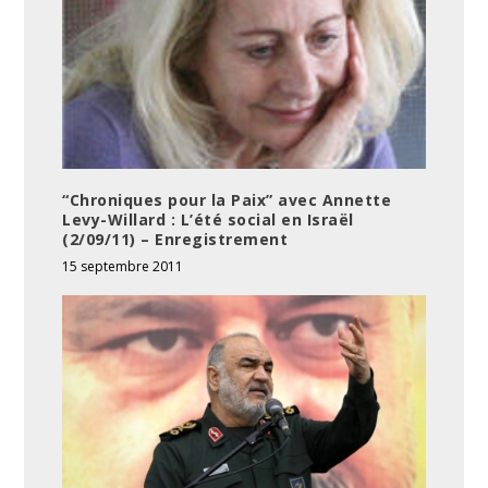
“Chroniques pour la Paix” avec Annette
Levy-Willard : L’été social en Israël
(2/09/11) – Enregistrement
15 septembre 2011