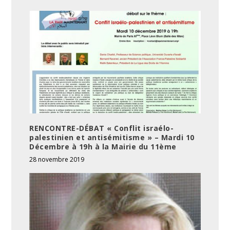
RENCONTRE-DÉBAT « Conflit israélo-
palestinien et antisémitisme » – Mardi 10
Décembre à 19h à la Mairie du 11ème
28 novembre 2019