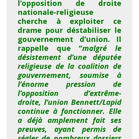
l’opposition de droite
nationale-religieuse
cherche à exploiter ce
drame pour déstabiliser le
gouvernement d’union. Il
rappelle que “
malgré le
désistement d’une députée
religieuse de la coalition de
gouvernement, soumise à
l’énorme pression de
l’opposition d’extrême-
droite, l’union Bennett/Lapid
continue à fonctionner. Elle
a déjà amplement fait ses
preuves, ayant permis de
régler de nombreux dossiers