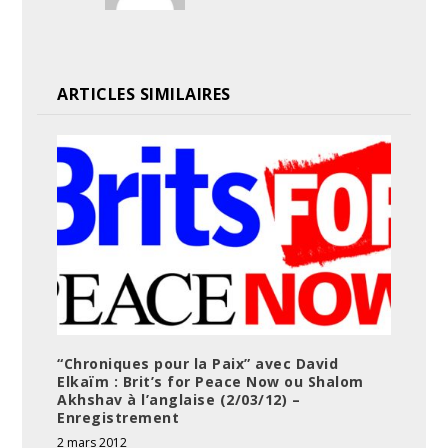
ARTICLES SIMILAIRES
“Chroniques pour la Paix” avec David
Elkaïm : Brit’s for Peace Now ou Shalom
Akhshav à l’anglaise (2/03/12) –
Enregistrement
2 mars 2012