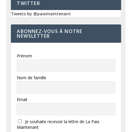
TWITTER
Tweets by @paixmaintenant
ABONNEZ-VOUS À NOTRE
NEWSLETTER
Prénom
Nom de famille
Email
Je souhaite recevoir la lettre de La Paix
Maintenant