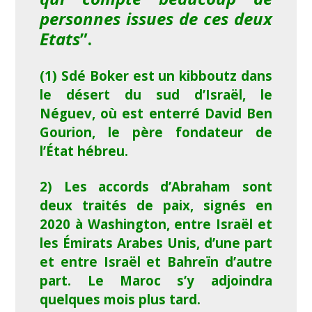
personnes issues de ces deux
Etats
”.
(1) Sdé Boker est un kibboutz dans
le désert du sud d’Israël, le
Néguev, où est enterré David Ben
Gourion, le père fondateur de
l’État hébreu.
2) Les accords d’Abraham sont
deux traités de paix, signés en
2020 à Washington, entre Israël et
les Émirats Arabes Unis, d’une part
et entre Israël et Bahreïn d’autre
part. Le Maroc s’y adjoindra
quelques mois plus tard.