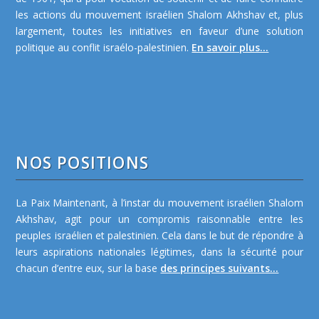
les actions du mouvement israélien Shalom Akhshav et, plus
largement, toutes les initiatives en faveur d’une solution
politique au conflit israélo-palestinien.
En savoir plus...
NOS POSITIONS
La Paix Maintenant, à l’instar du mouvement israélien Shalom
Akhshav, agit pour un compromis raisonnable entre les
peuples israélien et palestinien. Cela dans le but de répondre à
leurs aspirations nationales légitimes, dans la sécurité pour
chacun d’entre eux, sur la base
des principes suivants...