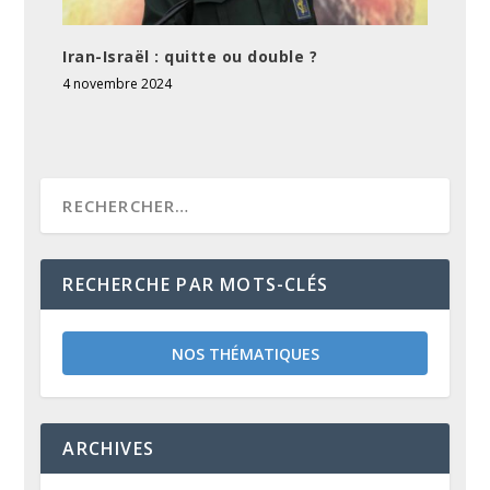
Iran-Israël : quitte ou double ?
4 novembre 2024
RECHERCHE PAR MOTS-CLÉS
NOS THÉMATIQUES
ARCHIVES