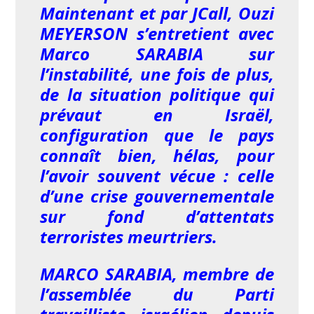
Maintenant et par JCall, Ouzi
MEYERSON s’entretient avec
Marco SARABIA sur
l’instabilité, une fois de plus,
de la situation politique qui
prévaut en Israël,
configuration que le pays
connaît bien, hélas, pour
l’avoir souvent vécue : celle
d’une crise gouvernementale
sur fond d’attentats
terroristes meurtriers.
MARCO SARABIA, membre de
l’assemblée du Parti