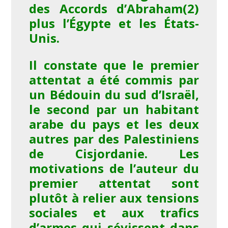
des Accords d’Abraham
(2)
plus l’Égypte et les États-
Unis.
Il constate que le premier
attentat a été commis par
un Bédouin du sud d’Israël,
le second par un habitant
arabe du pays et les deux
autres par des Palestiniens
de Cisjordanie. Les
motivations de l’auteur du
premier attentat sont
plutôt à relier aux tensions
sociales et aux trafics
d’armes qui sévissent dans