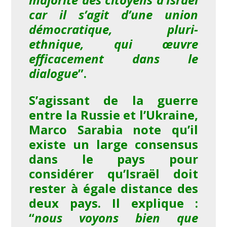
car il s’agit d’une union
démocratique, pluri-
ethnique, qui œuvre
efficacement dans le
dialogue
”.
S’agissant de la guerre
entre la Russie et l’Ukraine,
Marco Sarabia note qu’il
existe un large consensus
dans le pays pour
considérer qu’Israël doit
rester à égale distance des
deux pays. Il explique :
“
nous voyons bien que