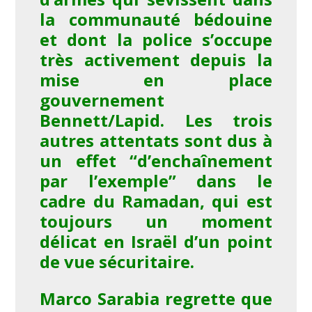
la communauté bédouine
et dont la police s’occupe
très activement depuis la
mise en place
gouvernement
Bennett/Lapid. Les trois
autres attentats sont dus à
un effet “d’enchaînement
par l’exemple” dans le
cadre du Ramadan, qui est
toujours un moment
délicat en Israël d’un point
de vue sécuritaire.
Marco Sarabia regrette que