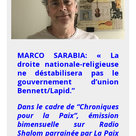
MARCO SARABIA: « La
droite nationale-religieuse
ne déstabilisera pas le
gouvernement d’union
Bennett/Lapid.”
Dans le cadre de “Chroniques
pour la Paix”, émission
bimensuelle sur Radio
Shalom parrainée par La Paix