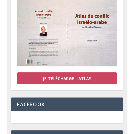
JE TÉLÉCHARGE L’ATLAS
FACEBOOK