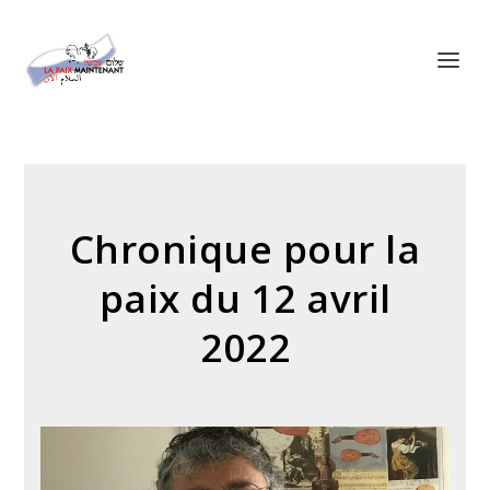
Panneau de gestion des cookies
Chronique pour la
paix du 12 avril
2022