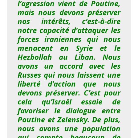
l’agression vient de Poutine,
mais nous devons préserver
nos intérêts, c’est-à-dire
notre capacité d’attaquer les
forces iraniennes qui nous
menacent en Syrie et le
Hezbollah au Liban. Nous
avons un accord avec les
Russes qui nous laissent une
liberté d’action que nous
devons préserver. C’est pour
cela qu’Israël essaie de
favoriser le dialogue entre
Poutine et Zelensky. De plus,
nous avons une population
qui compte beaucoup de