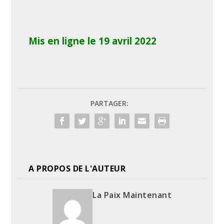
Mis en ligne le 19 avril 2022
PARTAGER:
A PROPOS DE L'AUTEUR
La Paix Maintenant