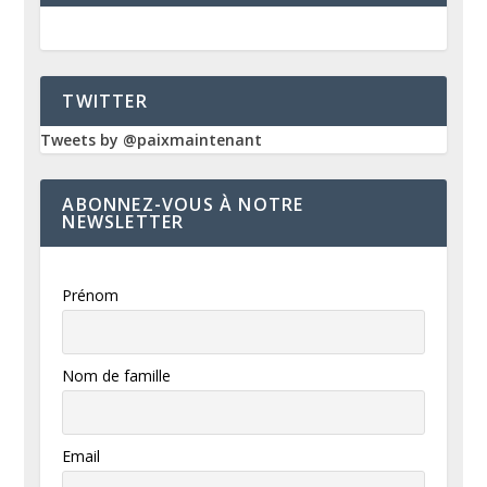
TWITTER
Tweets by @paixmaintenant
ABONNEZ-VOUS À NOTRE
NEWSLETTER
Prénom
Nom de famille
Email