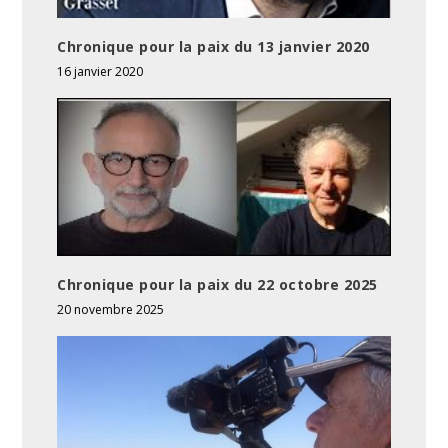
Chronique pour la paix du 13 janvier 2020
16 janvier 2020
Chronique pour la paix du 22 octobre 2025
20 novembre 2025