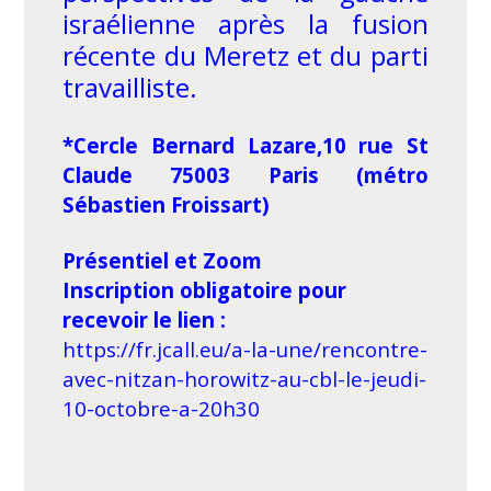
israélienne après la fusion
récente du Meretz et du parti
travailliste.
*Cercle Bernard Lazare,10 rue St
Claude 75003 Paris (métro
Sébastien Froissart)
Présentiel et Zoom
Inscription obligatoire pour
recevoir le lien :
https://fr.jcall.eu/a-la-une/rencontre-
avec-nitzan-horowitz-au-cbl-le-jeudi-
10-octobre-a-20h30