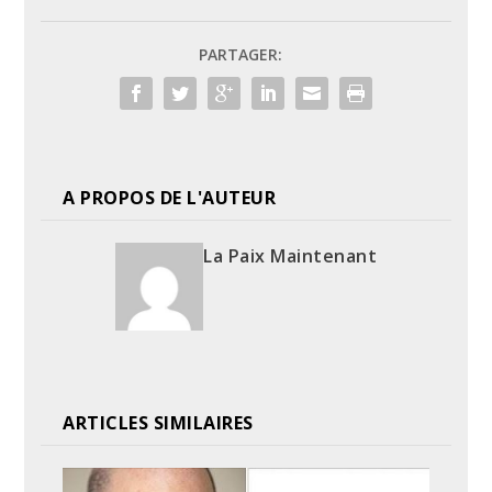
PARTAGER:
A PROPOS DE L'AUTEUR
La Paix Maintenant
ARTICLES SIMILAIRES