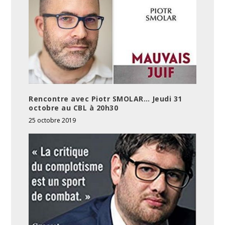
Rencontre avec Piotr SMOLAR… Jeudi 31
octobre au CBL à 20h30
25 octobre 2019