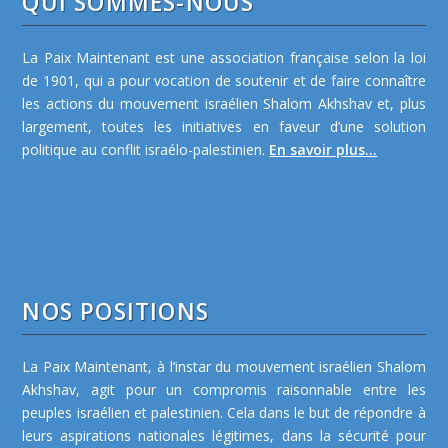
QUI SOMMES-NOUS
La Paix Maintenant est une association française selon la loi
de 1901, qui a pour vocation de soutenir et de faire connaître
les actions du mouvement israélien Shalom Akhshav et, plus
largement, toutes les initiatives en faveur d’une solution
politique au conflit israélo-palestinien.
En savoir plus...
NOS POSITIONS
La Paix Maintenant, à l’instar du mouvement israélien Shalom
Akhshav, agit pour un compromis raisonnable entre les
peuples israélien et palestinien. Cela dans le but de répondre à
leurs aspirations nationales légitimes, dans la sécurité pour