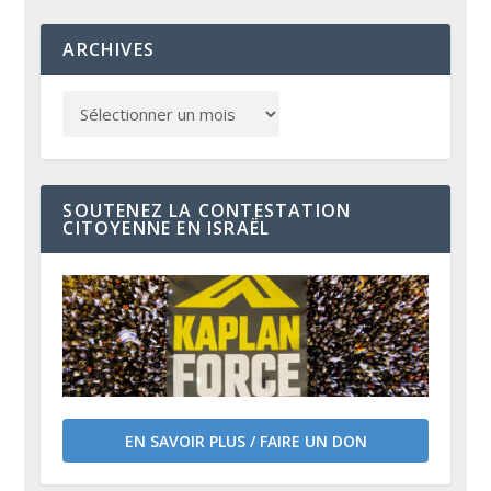
ARCHIVES
SOUTENEZ LA CONTESTATION
CITOYENNE EN ISRAËL
EN SAVOIR PLUS / FAIRE UN DON