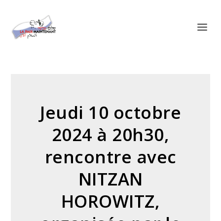
Panneau de gestion des cookies
Jeudi 10 octobre
2024 à 20h30,
rencontre avec
NITZAN
HOROWITZ,