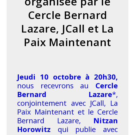
organisée par le
Cercle Bernard
Lazare, JCall et La
Paix Maintenant
Jeudi 10 octobre à 20h30,
nous recevrons au
Cercle
Bernard Lazare
*,
conjointement avec JCall, La
Paix Maintenant et le Cercle
Bernard Lazare,
Nitzan
Horowitz
qui publie avec