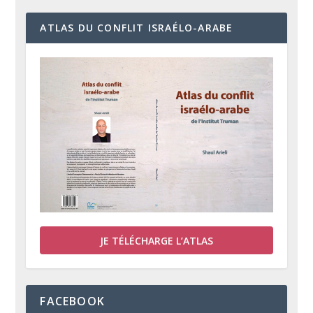
ATLAS DU CONFLIT ISRAÉLO-ARABE
JE TÉLÉCHARGE L’ATLAS
FACEBOOK