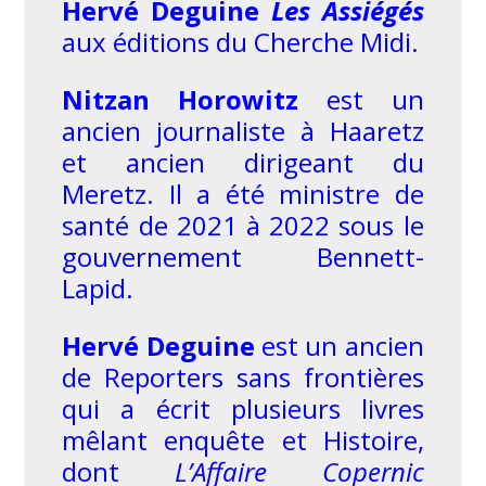
Hervé Deguine
Les
Assiégés
aux éditions du Cherche Midi.
Nitzan Horowitz
est un
ancien journaliste à Haaretz
et ancien dirigeant du
Meretz. Il a été ministre de
santé de 2021 à 2022 sous le
gouvernement Bennett-
Lapid.
Hervé Deguine
est un ancien
de Reporters sans frontières
qui a écrit plusieurs livres
mêlant enquête et Histoire,
dont
L’Affaire Copernic