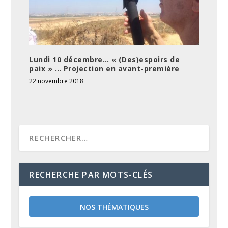
Lundi 10 décembre… « (Des)espoirs de
paix » … Projection en avant-première
22 novembre 2018
RECHERCHE PAR MOTS-CLÉS
NOS THÉMATIQUES