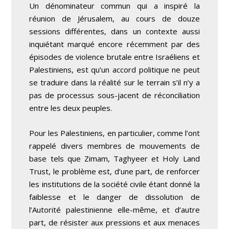
Un dénominateur commun qui a inspiré la
réunion de Jérusalem, au cours de douze
sessions différentes, dans un contexte aussi
inquiétant marqué encore récemment par des
épisodes de violence brutale entre Israéliens et
Palestiniens, est qu’un accord politique ne peut
se traduire dans la réalité sur le terrain s’il n’y a
pas de processus sous-jacent de réconciliation
entre les deux peuples.
Pour les Palestiniens, en particulier, comme l’ont
rappelé divers membres de mouvements de
base tels que Zimam, Taghyeer et Holy Land
Trust, le problème est, d’une part, de renforcer
les institutions de la société civile étant donné la
faiblesse et le danger de dissolution de
l’Autorité palestinienne elle-même, et d’autre
part, de résister aux pressions et aux menaces