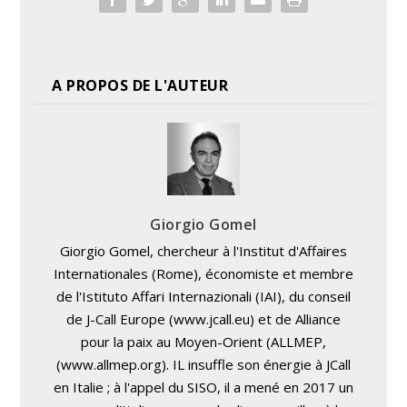
A PROPOS DE L'AUTEUR
Giorgio Gomel
Giorgio Gomel, chercheur à l'Institut d'Affaires
Internationales (Rome), économiste et membre
de l'Istituto Affari Internazionali (IAI), du conseil
de J-Call Europe (www.jcall.eu) et de Alliance
pour la paix au Moyen-Orient (ALLMEP,
(www.allmep.org). IL insuffle son énergie à JCall
en Italie ; à l'appel du SISO, il a mené en 2017 un