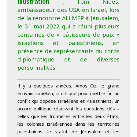
Illustration
: Tom Nides,
ambassadeur des USA en Israël, lors
de la rencontre ALLMEP à Jérusalem,
le 31 mai 2022 qui a réuni plusieurs
centaines de « bâtisseurs de paix »
israéliens et palestiniens, en
présence de représentants du corps
diplomatique et de diverses
personnalités.
Il y a quelques années, Amos Oz, le grand
écrivain israélien, a dit que pour mettre fin au
conflit qui oppose Israéliens et Palestiniens, un
accord politique résolvant les questions clés –
telles que les frontières entre les deux États,
les colonies israéliennes dans les territoires
palestiniens, le statut de Jérusalem et les