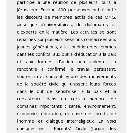
participé à une réunion de plusieurs jours à
Jérusalem. Environ 400 personnes ont écouté
les discours de membres actifs de ces ONG,
ainsi que d’universitaires, de diplomates et
d’experts en la matière. Les activités se sont
réparties sur plusieurs sessions consacrées aux
jeunes générations, à la condition des femmes
dans les conflits, aux outils d’éducation à la paix
et aux formes d’action non violente. La
rencontre a confirmé le travail persistant,
souterrain et souvent ignoré des mouvements
de la société civile qui unissent leurs forces
dans le but de sensibiliser à la paix et la
coexistence dans un certain nombre de
domaines importants : santé, environnement,
économie, éducation, défense des droits de
l’homme et dialogue interreligieux. En voici
quelques-uns : Parents’ Circle (forum des