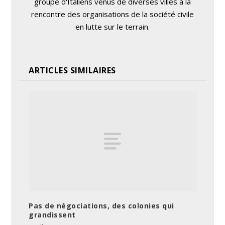
groupe d'Italiens venus de diverses villes à la
rencontre des organisations de la société civile
en lutte sur le terrain.
ARTICLES SIMILAIRES
Pas de négociations, des colonies qui
grandissent