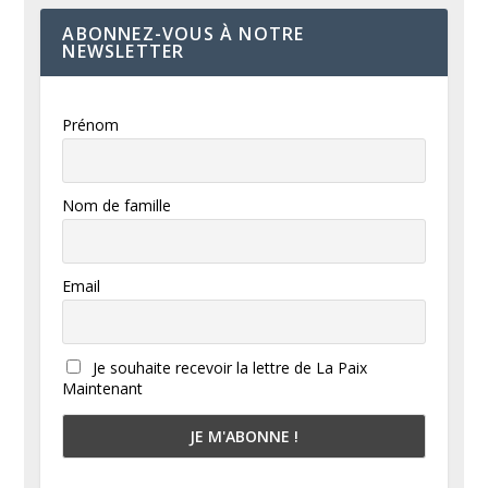
ABONNEZ-VOUS À NOTRE
NEWSLETTER
Prénom
Nom de famille
Email
Je souhaite recevoir la lettre de La Paix
Maintenant