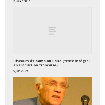
8 juillet 2007
Discours d’Obama au Caire (texte intégral
en traduction française)
5 juin 2009