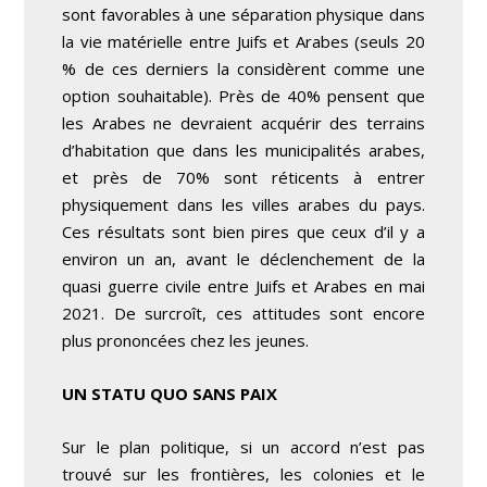
sont favorables à une séparation physique dans
la vie matérielle entre Juifs et Arabes (seuls 20
% de ces derniers la considèrent comme une
option souhaitable). Près de 40% pensent que
les Arabes ne devraient acquérir des terrains
d’habitation que dans les municipalités arabes,
et près de 70% sont réticents à entrer
physiquement dans les villes arabes du pays.
Ces résultats sont bien pires que ceux d’il y a
environ un an, avant le déclenchement de la
quasi guerre civile entre Juifs et Arabes en mai
2021. De surcroît, ces attitudes sont encore
plus prononcées chez les jeunes.
UN STATU QUO SANS PAIX
Sur le plan politique, si un accord n’est pas
trouvé sur les frontières, les colonies et le