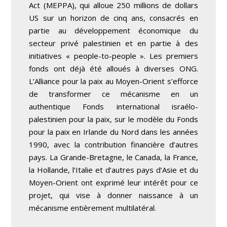
Act (MEPPA), qui alloue 250 millions de dollars
US sur un horizon de cinq ans, consacrés en
partie au développement économique du
secteur privé palestinien et en partie à des
initiatives « people-to-people ». Les premiers
fonds ont déjà été alloués à diverses ONG.
L’Alliance pour la paix au Moyen-Orient s’efforce
de transformer ce mécanisme en un
authentique Fonds international israélo-
palestinien pour la paix, sur le modèle du Fonds
pour la paix en Irlande du Nord dans les années
1990, avec la contribution financière d’autres
pays. La Grande-Bretagne, le Canada, la France,
la Hollande, l’Italie et d’autres pays d’Asie et du
Moyen-Orient ont exprimé leur intérêt pour ce
projet, qui vise à donner naissance à un
mécanisme entièrement multilatéral.