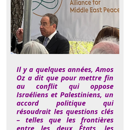
Il y a quelques années, Amos
Oz a dit que pour mettre fin
au conflit qui oppose
Israéliens et Palestiniens, un
accord politique qui
résoudrait les questions clés
– telles que les frontières
entre les deux États, les