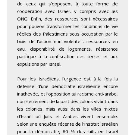
de ceux qui s’opposent à toute forme de
coopération avec Israël, y compris avec les
ONG. Enfin, des ressources sont nécessaires
pour pouvoir transformer les conditions de vie
réelles des Palestiniens sous occupation par le
biais de l’action non violente : ressources en
eau, disponibilité de logements, résistance
pacifique à la confiscation des terres et aux
expulsions par Israël.
Pour les Israéliens, l’urgence est à la fois la
défense d’une démocratie israélienne encore
inachevée, et l’opposition au racisme anti-arabe,
non seulement de la part des colons vivant dans
les colonies, mais aussi dans les villes mixtes
d’Israël où Juifs et Arabes vivent ensemble.
Selon une enquête récente de l’Institut israélien
pour la démocratie, 60 % des Juifs en Israël