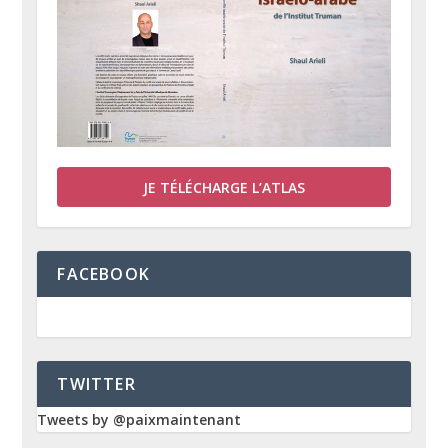
JE TÉLÉCHARGE L’ATLAS
FACEBOOK
TWITTER
Tweets by @paixmaintenant