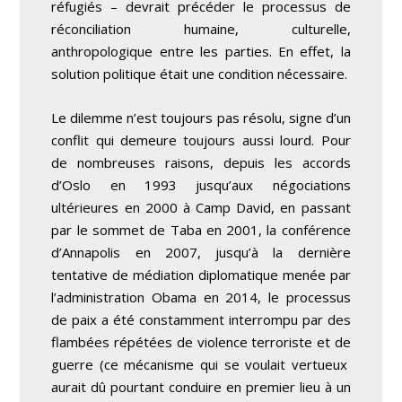
réfugiés – devrait précéder le processus de
réconciliation humaine, culturelle,
anthropologique entre les parties. En effet, la
solution politique était une condition nécessaire.
Le dilemme n’est toujours pas résolu, signe d’un
conflit qui demeure toujours aussi lourd. Pour
de nombreuses raisons, depuis les accords
d’Oslo en 1993 jusqu’aux négociations
ultérieures en 2000 à Camp David, en passant
par le sommet de Taba en 2001, la conférence
d’Annapolis en 2007, jusqu’à la dernière
tentative de médiation diplomatique menée par
l’administration Obama en 2014, le processus
de paix a été constamment interrompu par des
flambées répétées de violence terroriste et de
guerre (ce mécanisme qui se voulait vertueux
aurait dû pourtant conduire en premier lieu à un