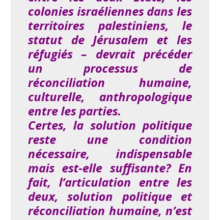
colonies israéliennes dans les
territoires palestiniens, le
statut de Jérusalem et les
réfugiés – devrait précéder
un processus de
réconciliation humaine,
culturelle, anthropologique
entre les parties.
Certes, la solution politique
reste une condition
nécessaire, indispensable
mais est-elle suffisante? En
fait, l’articulation entre les
deux, solution politique et
réconciliation humaine, n’est