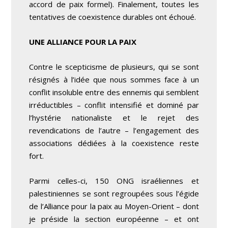
accord de paix formel). Finalement, toutes les
tentatives de coexistence durables ont échoué.
UNE ALLIANCE POUR LA PAIX
Contre le scepticisme de plusieurs, qui se sont
résignés à l’idée que nous sommes face à un
conflit insoluble entre des ennemis qui semblent
irréductibles – conflit intensifié et dominé par
l’hystérie nationaliste et le rejet des
revendications de l’autre – l’engagement des
associations dédiées à la coexistence reste
fort.
Parmi celles-ci, 150 ONG israéliennes et
palestiniennes se sont regroupées sous l’égide
de l’Alliance pour la paix au Moyen-Orient – dont
je préside la section européenne – et ont