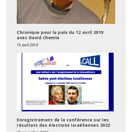
Chronique pour la paix du 12 avril 2019
avec David Chemla
15 avril 2019
Enregistrement de la conférence sur les
résultats des élections israéliennes 2022