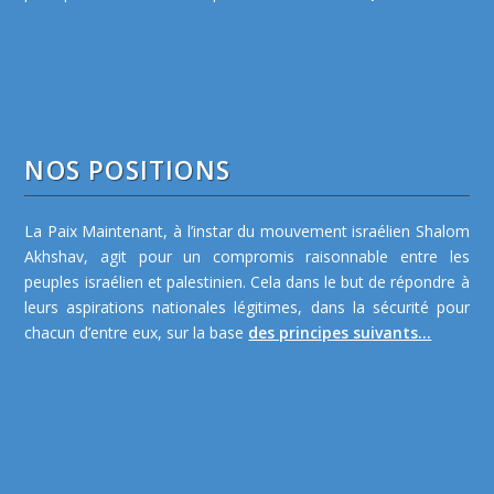
NOS POSITIONS
La Paix Maintenant, à l’instar du mouvement israélien Shalom
Akhshav, agit pour un compromis raisonnable entre les
peuples israélien et palestinien. Cela dans le but de répondre à
leurs aspirations nationales légitimes, dans la sécurité pour
chacun d’entre eux, sur la base
des principes suivants...