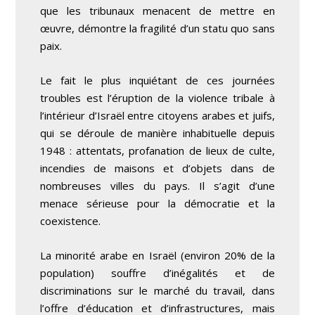
que les tribunaux menacent de mettre en
œuvre, démontre la fragilité d’un statu quo sans
paix.
Le fait le plus inquiétant de ces journées
troubles est l’éruption de la violence tribale à
l’intérieur d’Israël entre citoyens arabes et juifs,
qui se déroule de manière inhabituelle depuis
1948 : attentats, profanation de lieux de culte,
incendies de maisons et d’objets dans de
nombreuses villes du pays. Il s’agit d’une
menace sérieuse pour la démocratie et la
coexistence.
La minorité arabe en Israël (environ 20% de la
population) souffre d’inégalités et de
discriminations sur le marché du travail, dans
l’offre d’éducation et d’infrastructures, mais