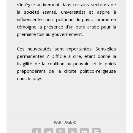
s’intègre activement dans certains secteurs de
la société (santé, universités) et aspire à
influencer le cours politique du pays, comme en
témoigne la présence d’un parti arabe pour la
première fois au gouvernement.
Ces nouveautés sont importantes. Sont-elles
permanentes ? Difficile à dire, étant donné la
fragilité de la coalition au pouvoir, et le poids
prépondérant de la droite politico-religieuse
dans le pays.
PARTAGER: