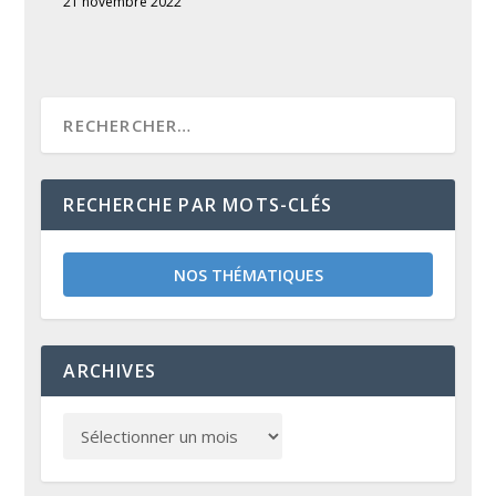
21 novembre 2022
RECHERCHE PAR MOTS-CLÉS
NOS THÉMATIQUES
ARCHIVES