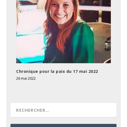
Chronique pour la paix du 17 mai 2022
26 mai 2022