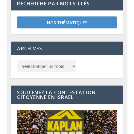
RECHERCHE PAR MOTS-CLÉS
NOS THÉMATIQUES
ARCHIVES
SOUTENEZ LA CONTESTATION
CITOYENNE EN ISRAËL