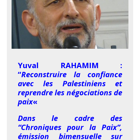
Yuval RAHAMIM :
“
Reconstruire la confiance
avec les Palestiniens et
reprendre les négociations de
paix
«
Dans le cadre des
“Chroniques pour la Paix”,
émission bimensuelle sur