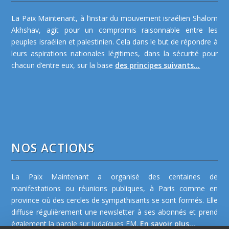
La Paix Maintenant, à l’instar du mouvement israélien Shalom
Akhshav, agit pour un compromis raisonnable entre les
peuples israélien et palestinien. Cela dans le but de répondre à
leurs aspirations nationales légitimes, dans la sécurité pour
chacun d’entre eux, sur la base
des principes suivants...
NOS ACTIONS
La Paix Maintenant a organisé des centaines de
manifestations ou réunions publiques, à Paris comme en
province où des cercles de sympathisants se sont formés. Elle
diffuse régulièrement une newsletter à ses abonnés et prend
également la parole sur Judaïques FM.
En savoir plus...