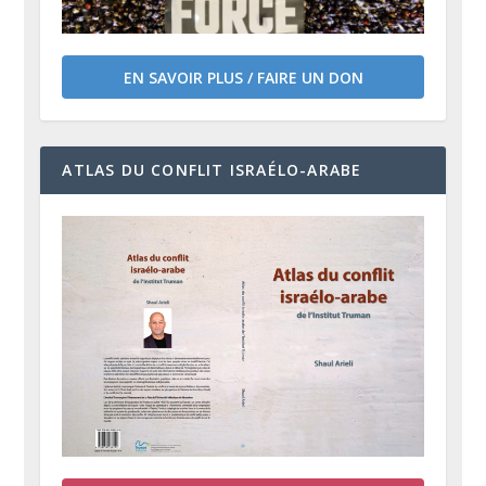
EN SAVOIR PLUS / FAIRE UN DON
ATLAS DU CONFLIT ISRAÉLO-ARABE