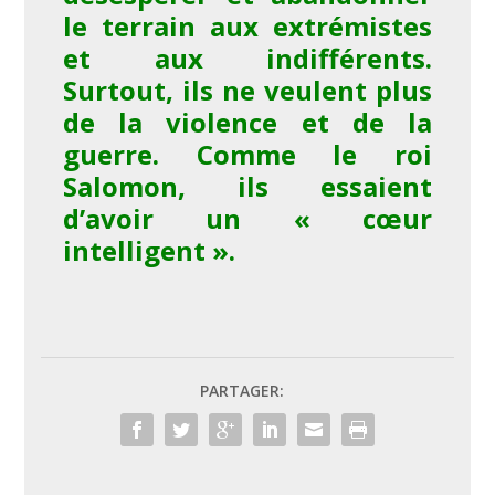
le terrain aux extrémistes
et aux indifférents.
Surtout, ils ne veulent plus
de la violence et de la
guerre.
Comme le roi
Salomon, ils essaient
d’avoir un « cœur
intelligent ».
PARTAGER: