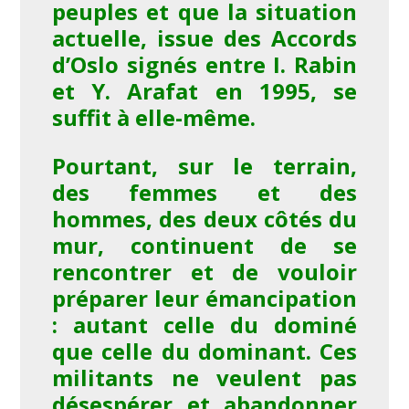
peuples et que la situation
actuelle, issue des Accords
d’Oslo signés entre I. Rabin
et Y. Arafat en 1995, se
suffit à elle-même.
Pourtant, sur le terrain,
des femmes et des
hommes, des deux côtés du
mur, continuent de se
rencontrer et de vouloir
préparer leur émancipation
: autant celle du dominé
que celle du dominant. Ces
militants ne veulent pas
désespérer et abandonner