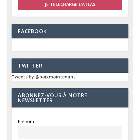
JE TÉLÉCHARGE L’ATLAS
FACEBOOK
TWITTER
Tweets by @paixmaintenant
ABONNEZ-VOUS À NOTRE
NEWSLETTER
Prénom