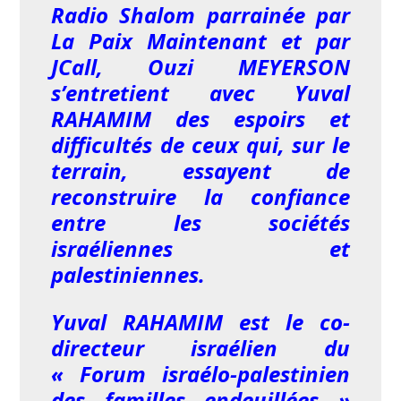
Radio Shalom parrainée par
La Paix Maintenant et par
JCall, Ouzi MEYERSON
s’entretient avec Yuval
RAHAMIM des espoirs et
difficultés de ceux qui, sur le
terrain, essayent de
reconstruire la confiance
entre les sociétés
israéliennes et
palestiniennes.
Yuval RAHAMIM est le co-
directeur israélien du
« Forum israélo-palestinien
des familles endeuillées »