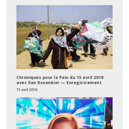
Chroniques pour la Paix du 13 avril 2018
avec Ilan Rozenkier — Enregistrement
15 avril 2018