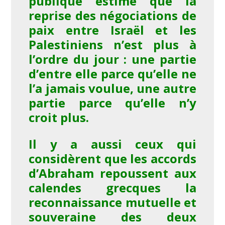
publique estime que la
reprise des négociations de
paix entre Israël et les
Palestiniens n’est plus à
l’ordre du jour : une partie
d’entre elle parce qu’elle ne
l’a jamais voulue, une autre
partie parce qu’elle n’y
croit plus.
Il y a aussi ceux qui
considèrent que les accords
d’Abraham repoussent aux
calendes grecques la
reconnaissance mutuelle et
souveraine des deux