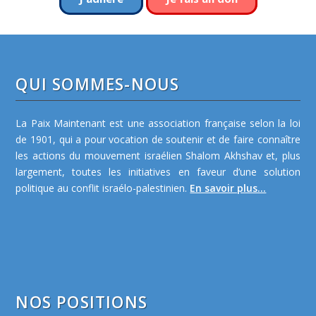
QUI SOMMES-NOUS
La Paix Maintenant est une association française selon la loi
de 1901, qui a pour vocation de soutenir et de faire connaître
les actions du mouvement israélien Shalom Akhshav et, plus
largement, toutes les initiatives en faveur d’une solution
politique au conflit israélo-palestinien.
En savoir plus...
NOS POSITIONS