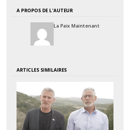
A PROPOS DE L'AUTEUR
La Paix Maintenant
ARTICLES SIMILAIRES