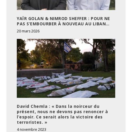
YAÏR GOLAN & NIMROD SHEFFER : POUR NE
PAS S’EMBOURBER À NOUVEAU AU LIBAN…
20 mars 2026
David Chemla : « Dans la noirceur du
présent, nous ne devons pas renoncer à
l’espoir. Ce serait alors la victoire des
terroristes. »
4 novembre 2023