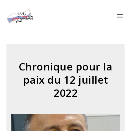
Panneau de gestion des cookies
Chronique pour la
paix du 12 juillet
2022