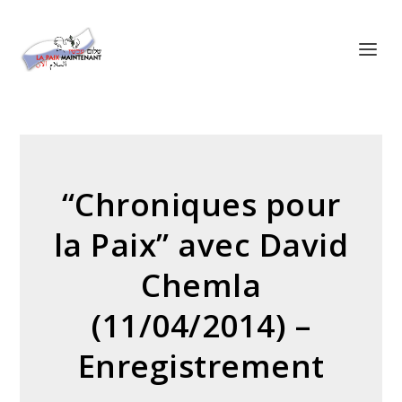
Panneau de gestion des cookies
“Chroniques pour
la Paix” avec David
Chemla
(11/04/2014) –
Enregistrement