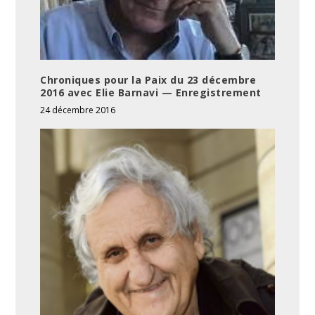
Chroniques pour la Paix du 23 décembre
2016 avec Elie Barnavi — Enregistrement
24 décembre 2016