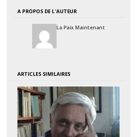
A PROPOS DE L'AUTEUR
La Paix Maintenant
ARTICLES SIMILAIRES