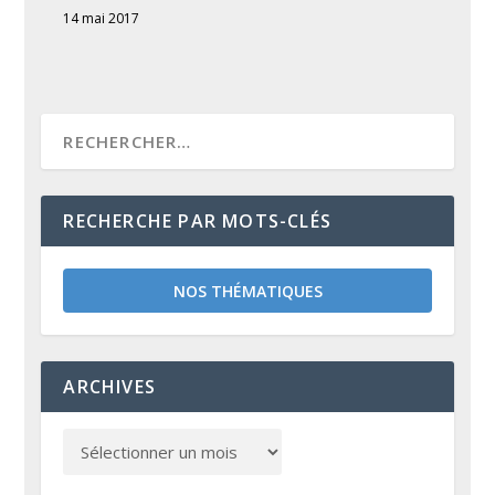
14 mai 2017
RECHERCHE PAR MOTS-CLÉS
NOS THÉMATIQUES
ARCHIVES