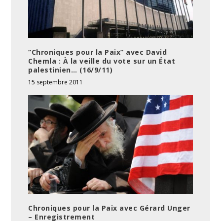
“Chroniques pour la Paix” avec David
Chemla : À la veille du vote sur un État
palestinien… (16/9/11)
15 septembre 2011
Chroniques pour la Paix avec Gérard Unger
– Enregistrement