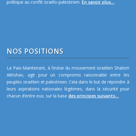
politique au conflit israélo-palestinien.
En savoir plus...
NOS POSITIONS
La Paix Maintenant, à l’instar du mouvement israélien Shalom
Akhshav, agit pour un compromis raisonnable entre les
peuples israélien et palestinien. Cela dans le but de répondre à
leurs aspirations nationales légitimes, dans la sécurité pour
chacun d’entre eux, sur la base
des principes suivants...