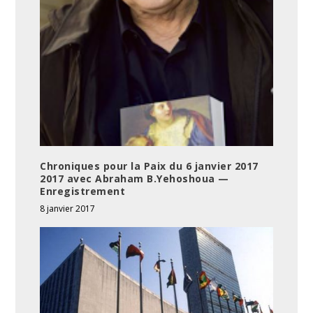
Chroniques pour la Paix du 6 janvier 2017
2017 avec Abraham B.Yehoshoua —
Enregistrement
8 janvier 2017