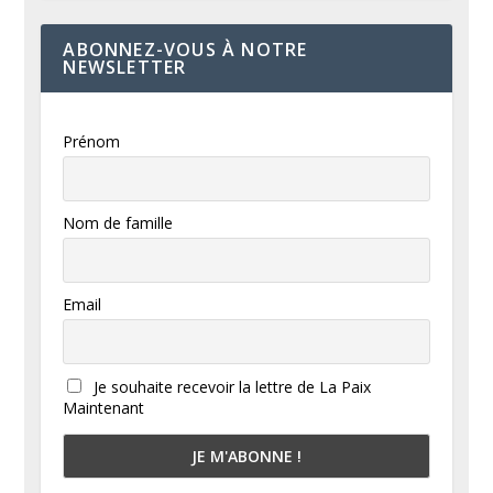
ABONNEZ-VOUS À NOTRE
NEWSLETTER
Prénom
Nom de famille
Email
Je souhaite recevoir la lettre de La Paix
Maintenant