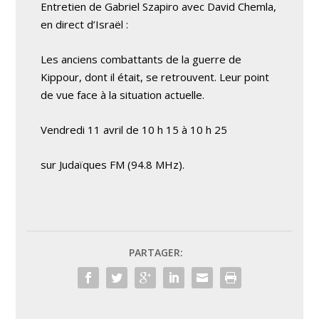
Entretien de Gabriel Szapiro avec David Chemla,
en direct d’Israël :
Les anciens combattants de la guerre de
Kippour, dont il était, se retrouvent. Leur point
de vue face à la situation actuelle.
Vendredi 11 avril de 10 h 15 à 10 h 25
sur Judaïques FM (94.8 MHz).
PARTAGER: