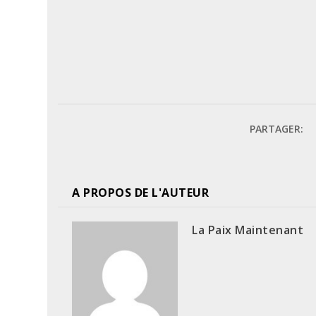
PARTAGER:
A PROPOS DE L'AUTEUR
La Paix Maintenant