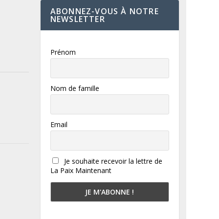
ABONNEZ-VOUS À NOTRE
NEWSLETTER
Prénom
Nom de famille
Email
Je souhaite recevoir la lettre de
La Paix Maintenant