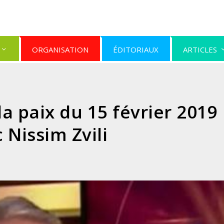
ORGANISATION
ÉDITORIAUX
ARTICLES
a paix du 15 février 2019
 Nissim Zvili