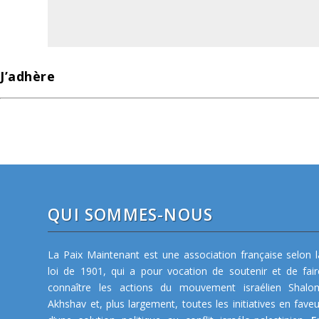
J’adhère
QUI SOMMES-NOUS
La Paix Maintenant est une association française selon l
loi de 1901, qui a pour vocation de soutenir et de fair
connaître les actions du mouvement israélien Shalo
Akhshav et, plus largement, toutes les initiatives en faveu