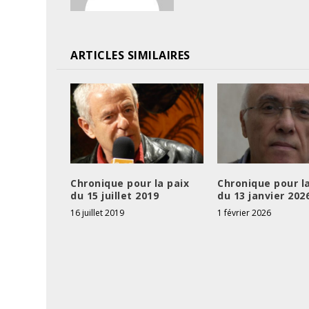
ARTICLES SIMILAIRES
Chronique pour la paix
Chronique pour l
du 15 juillet 2019
du 13 janvier 202
16 juillet 2019
1 février 2026