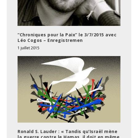
“Chroniques pour la Paix” le 3/7/2015 avec
Léo Cogos – Enregistremen
1 juillet 2015
Ronald S. Lauder : « Tandis qu’Israël mène
la guerre contre le Hamas, il doit en même