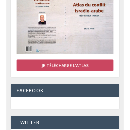
JE TÉLÉCHARGE L’ATLAS
FACEBOOK
TWITTER