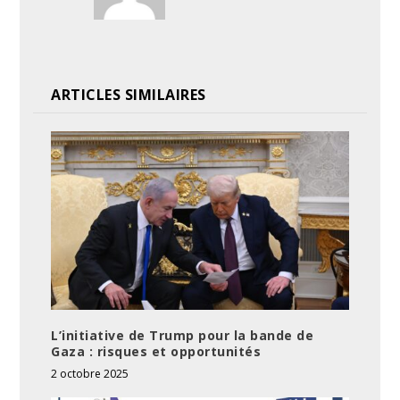
ARTICLES SIMILAIRES
L’initiative de Trump pour la bande de
Gaza : risques et opportunités
2 octobre 2025