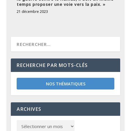
temps proposer une voie vers la paix. »
21 décembre 2023
RECHERCHE PAR MOTS-CLÉS
NOS THÉMATIQUES
ARCHIVES