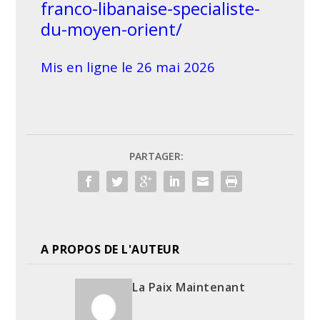
franco-libanaise-specialiste-
du-moyen-orient/
Mis en ligne le 26 mai 2026
PARTAGER:
A PROPOS DE L'AUTEUR
La Paix Maintenant