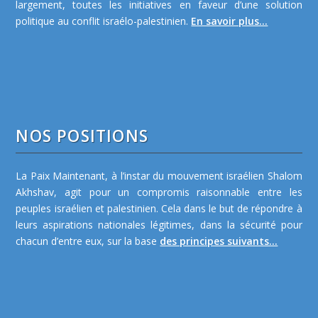
largement, toutes les initiatives en faveur d’une solution
politique au conflit israélo-palestinien.
En savoir plus...
NOS POSITIONS
La Paix Maintenant, à l’instar du mouvement israélien Shalom
Akhshav, agit pour un compromis raisonnable entre les
peuples israélien et palestinien. Cela dans le but de répondre à
leurs aspirations nationales légitimes, dans la sécurité pour
chacun d’entre eux, sur la base
des principes suivants...