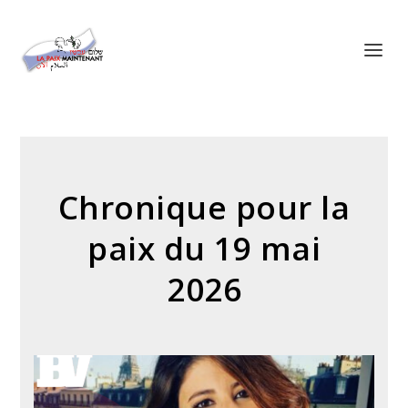
Panneau de gestion des cookies
Chronique pour la
paix du 19 mai
2026