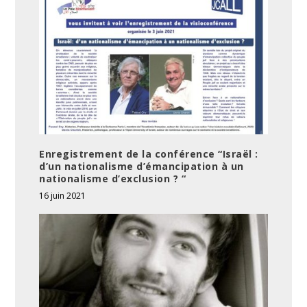
Enregistrement de la conférence “Israël :
d’un nationalisme d’émancipation à un
nationalisme d’exclusion ? “
16 juin 2021