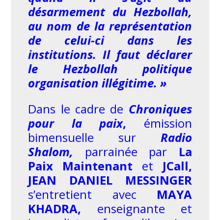
désarmement du Hezbollah,
au nom de la représentation
de celui-ci dans les
institutions. Il faut déclarer
le Hezbollah politique
organisation illégitime. »
Dans le cadre de
Chroniques
pour la paix
,
émission
bimensuelle sur
Radio
Shalom,
parrainée par
La
Paix Maintenant
et
JCall,
JEAN DANIEL MESSINGER
s’entretient avec
MAYA
KHADRA,
enseignante et