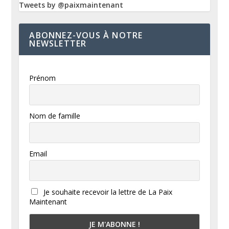
Tweets by @paixmaintenant
ABONNEZ-VOUS À NOTRE
NEWSLETTER
Prénom
Nom de famille
Email
Je souhaite recevoir la lettre de La Paix
Maintenant