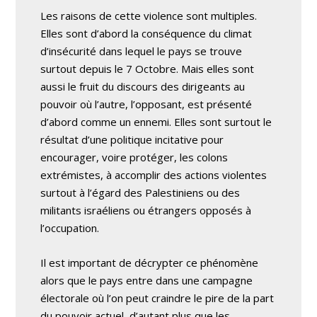
Les raisons de cette violence sont multiples.
Elles sont d’abord la conséquence du climat
d’insécurité dans lequel le pays se trouve
surtout depuis le 7 Octobre. Mais elles sont
aussi le fruit du discours des dirigeants au
pouvoir où l’autre, l’opposant, est présenté
d’abord comme un ennemi. Elles sont surtout le
résultat d’une politique incitative pour
encourager, voire protéger, les colons
extrémistes, à accomplir des actions violentes
surtout à l’égard des Palestiniens ou des
militants israéliens ou étrangers opposés à
l’occupation.
Il est important de décrypter ce phénomène
alors que le pays entre dans une campagne
électorale où l’on peut craindre le pire de la part
du pouvoir actuel, d’autant plus que les