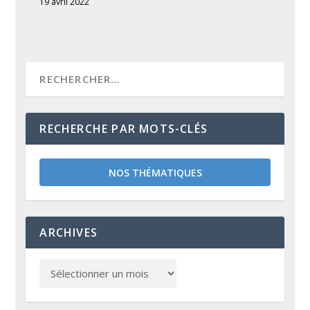
19 avril 2022
RECHERCHE PAR MOTS-CLÉS
NOS THÉMATIQUES
ARCHIVES