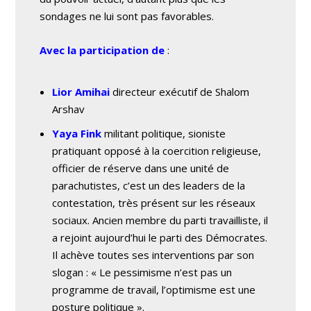
sondages ne lui sont pas favorables.
Avec la participation de
:
Lior Amihai
directeur exécutif de Shalom
Arshav
Yaya Fink
militant politique, sioniste
pratiquant opposé à la coercition religieuse,
officier de réserve dans une unité de
parachutistes, c’est un des leaders de la
contestation, très présent sur les réseaux
sociaux. Ancien membre du parti travailliste, il
a rejoint aujourd’hui le parti des Démocrates.
Il achève toutes ses interventions par son
slogan : « Le pessimisme n’est pas un
programme de travail, l’optimisme est une
posture politique ».