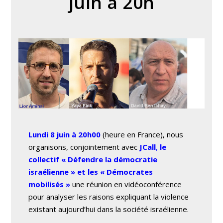
juin à 20h
Lundi 8 juin à 20h00
(heure en France), nous
organisons, conjointement avec
JCall
,
le
collectif « Défendre la démocratie
israélienne » et les « Démocrates
mobilisés »
une réunion en vidéoconférence
pour analyser les raisons expliquant la violence
existant aujourd’hui dans la société israélienne.