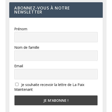
ABONNEZ-VOUS À NOTRE
NEWSLETTER
Prénom
Nom de famille
Email
Je souhaite recevoir la lettre de La Paix
Maintenant