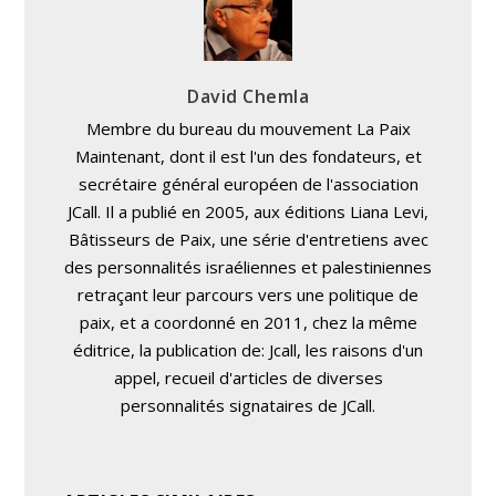
David Chemla
Membre du bureau du mouvement La Paix
Maintenant, dont il est l'un des fondateurs, et
secrétaire général européen de l'association
JCall. Il a publié en 2005, aux éditions Liana Levi,
Bâtisseurs de Paix, une série d'entretiens avec
des personnalités israéliennes et palestiniennes
retraçant leur parcours vers une politique de
paix, et a coordonné en 2011, chez la même
éditrice, la publication de: Jcall, les raisons d'un
appel, recueil d'articles de diverses
personnalités signataires de JCall.