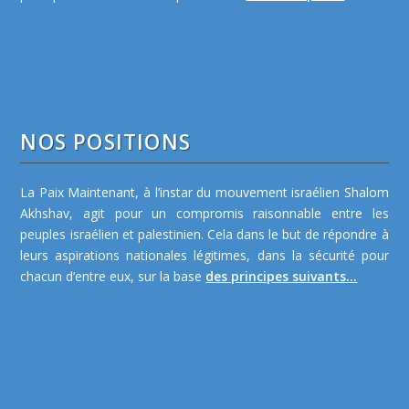
NOS POSITIONS
La Paix Maintenant, à l’instar du mouvement israélien Shalom
Akhshav, agit pour un compromis raisonnable entre les
peuples israélien et palestinien. Cela dans le but de répondre à
leurs aspirations nationales légitimes, dans la sécurité pour
chacun d’entre eux, sur la base
des principes suivants...