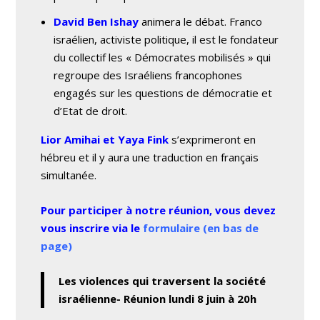
David Ben Ishay
animera le débat. Franco
israélien, activiste politique, il est le fondateur
du collectif les « Démocrates mobilisés » qui
regroupe des Israéliens francophones
engagés sur les questions de démocratie et
d’Etat de droit.
Lior Amihai et Yaya Fink
s’exprimeront en
hébreu et il y aura une traduction en français
simultanée.
Pour participer à notre réunion, vous devez
vous inscrire
via le
formulaire (en bas de
page)
Les violences qui traversent la société
israélienne- Réunion lundi 8 juin à 20h