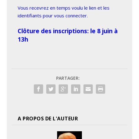
Vous recevrez en temps voulu le lien et les
identifiants pour vous connecter.
Clôture des inscriptions: le 8 juin à
13h
PARTAGER:
A PROPOS DE L'AUTEUR