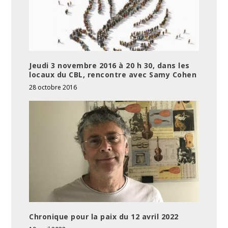
Jeudi 3 novembre 2016 à 20 h 30, dans les
locaux du CBL, rencontre avec Samy Cohen
28 octobre 2016
Chronique pour la paix du 12 avril 2022