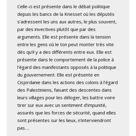
Celle-ci est présente dans le débat politique
depuis les bancs de la Knesset où les députés
s’adressent les uns aux autres, le plus souvent,
par des invectives plutôt que par des
arguments. Elle est présente dans la tension
entre les gens où le ton peut monter très vite
dès qu’il y a des différents entre eux. Elle est
présente dans le comportement de la police à
l’égard des manifestants opposés à la politique
du gouvernement. Elle est présente en
Cisjordanie dans les actions des colons à l’égard
des Palestiniens, faisant des descentes dans
leurs villages pour les déloger, les battre voire
tirer sur eux avec un sentiment d’impunité,
assurés que les forces de sécurité, quand elles
sont présentes sur les lieux, n’interviendront
pas….