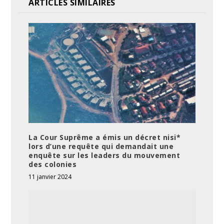
ARTICLES SIMILAIRES
La Cour Suprême a émis un décret nisi*
lors d’une requête qui demandait une
enquête sur les leaders du mouvement
des colonies
11 janvier 2024