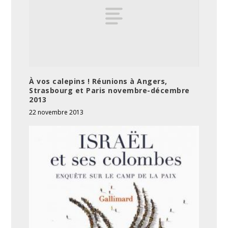
À vos calepins ! Réunions à Angers,
Strasbourg et Paris novembre-décembre
2013
22 novembre 2013