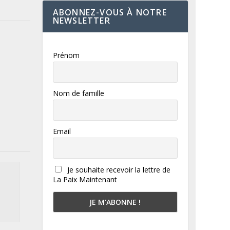
ABONNEZ-VOUS À NOTRE
NEWSLETTER
Prénom
Nom de famille
Email
Je souhaite recevoir la lettre de
La Paix Maintenant