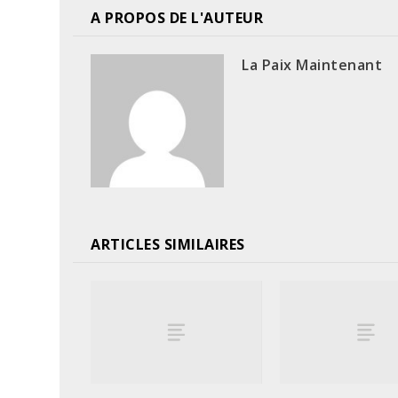
A PROPOS DE L'AUTEUR
La Paix Maintenant
ARTICLES SIMILAIRES