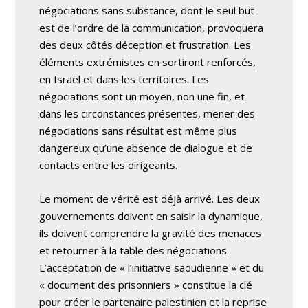
négociations sans substance, dont le seul but
est de l’ordre de la communication, provoquera
des deux côtés déception et frustration. Les
éléments extrémistes en sortiront renforcés,
en Israël et dans les territoires. Les
négociations sont un moyen, non une fin, et
dans les circonstances présentes, mener des
négociations sans résultat est même plus
dangereux qu’une absence de dialogue et de
contacts entre les dirigeants.
Le moment de vérité est déjà arrivé. Les deux
gouvernements doivent en saisir la dynamique,
ils doivent comprendre la gravité des menaces
et retourner à la table des négociations.
L’acceptation de « l’initiative saoudienne » et du
« document des prisonniers » constitue la clé
pour créer le partenaire palestinien et la reprise