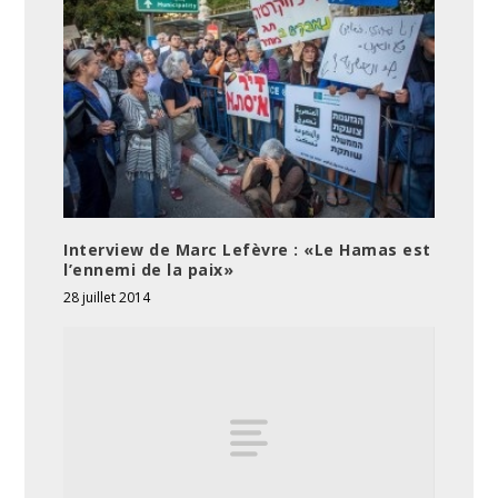
Interview de Marc Lefèvre : «Le Hamas est
l’ennemi de la paix»
28 juillet 2014