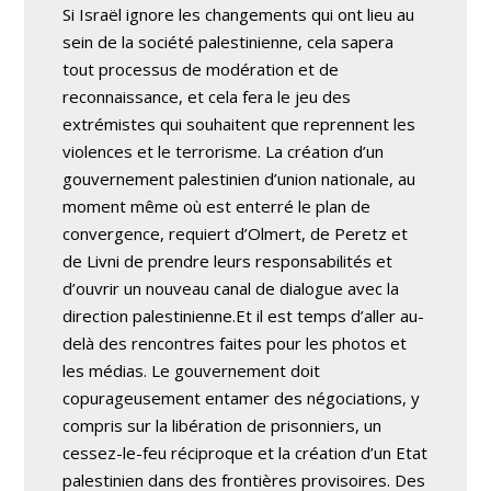
Si Israël ignore les changements qui ont lieu au
sein de la société palestinienne, cela sapera
tout processus de modération et de
reconnaissance, et cela fera le jeu des
extrémistes qui souhaitent que reprennent les
violences et le terrorisme. La création d’un
gouvernement palestinien d’union nationale, au
moment même où est enterré le plan de
convergence, requiert d’Olmert, de Peretz et
de Livni de prendre leurs responsabilités et
d’ouvrir un nouveau canal de dialogue avec la
direction palestinienne.Et il est temps d’aller au-
delà des rencontres faites pour les photos et
les médias. Le gouvernement doit
copurageusement entamer des négociations, y
compris sur la libération de prisonniers, un
cessez-le-feu réciproque et la création d’un Etat
palestinien dans des frontières provisoires. Des