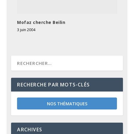
Mofaz cherche Beilin
3 juin 2004
RECHERCHE PAR MOTS-CLÉS
NOS THÉMATIQUES
ARCHIVES