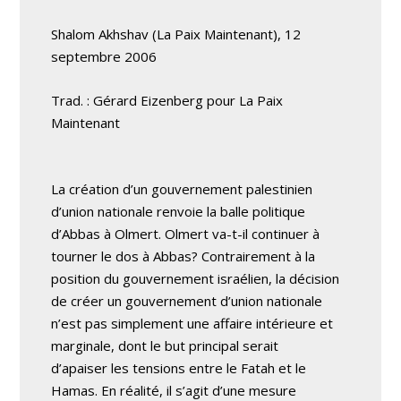
Shalom Akhshav (La Paix Maintenant), 12
septembre 2006
Trad. : Gérard Eizenberg pour La Paix
Maintenant
La création d’un gouvernement palestinien
d’union nationale renvoie la balle politique
d’Abbas à Olmert. Olmert va-t-il continuer à
tourner le dos à Abbas? Contrairement à la
position du gouvernement israélien, la décision
de créer un gouvernement d’union nationale
n’est pas simplement une affaire intérieure et
marginale, dont le but principal serait
d’apaiser les tensions entre le Fatah et le
Hamas. En réalité, il s’agit d’une mesure