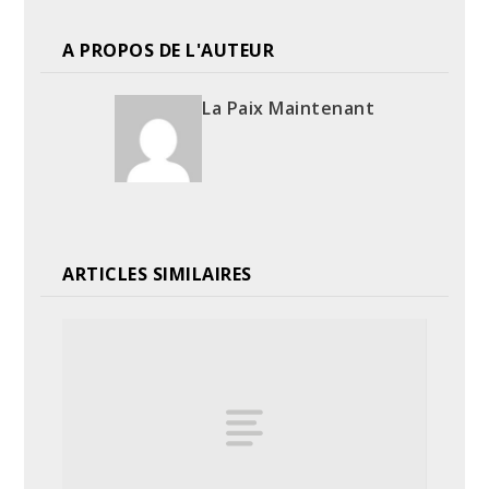
A PROPOS DE L'AUTEUR
La Paix Maintenant
ARTICLES SIMILAIRES