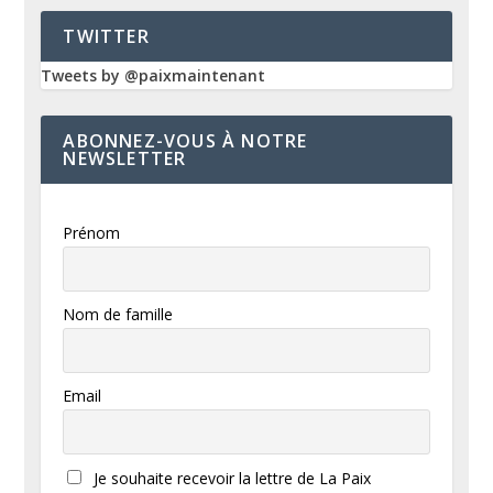
TWITTER
Tweets by @paixmaintenant
ABONNEZ-VOUS À NOTRE
NEWSLETTER
Prénom
Nom de famille
Email
Je souhaite recevoir la lettre de La Paix