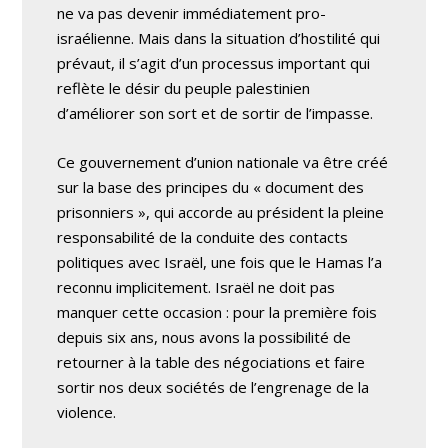
ne va pas devenir immédiatement pro-
israélienne. Mais dans la situation d’hostilité qui
prévaut, il s’agit d’un processus important qui
reflète le désir du peuple palestinien
d’améliorer son sort et de sortir de l’impasse.
Ce gouvernement d’union nationale va être créé
sur la base des principes du « document des
prisonniers », qui accorde au président la pleine
responsabilité de la conduite des contacts
politiques avec Israël, une fois que le Hamas l’a
reconnu implicitement. Israël ne doit pas
manquer cette occasion : pour la première fois
depuis six ans, nous avons la possibilité de
retourner à la table des négociations et faire
sortir nos deux sociétés de l’engrenage de la
violence.