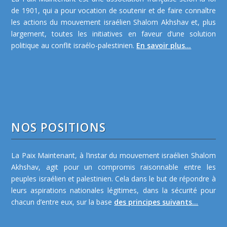
de 1901, qui a pour vocation de soutenir et de faire connaître
les actions du mouvement israélien Shalom Akhshav et, plus
largement, toutes les initiatives en faveur d’une solution
politique au conflit israélo-palestinien.
En savoir plus...
NOS POSITIONS
La Paix Maintenant, à l’instar du mouvement israélien Shalom
Akhshav, agit pour un compromis raisonnable entre les
peuples israélien et palestinien. Cela dans le but de répondre à
leurs aspirations nationales légitimes, dans la sécurité pour
chacun d’entre eux, sur la base
des principes suivants...