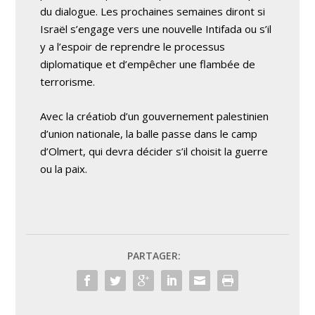
du dialogue. Les prochaines semaines diront si
Israël s’engage vers une nouvelle Intifada ou s’il
y a l’espoir de reprendre le processus
diplomatique et d’empêcher une flambée de
terrorisme.
Avec la créatiob d’un gouvernement palestinien
d’union nationale, la balle passe dans le camp
d’Olmert, qui devra décider s’il choisit la guerre
ou la paix.
PARTAGER: