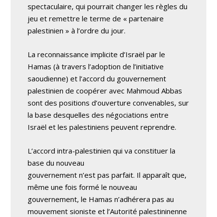
spectaculaire, qui pourrait changer les règles du
jeu et remettre le terme de « partenaire
palestinien » à l’ordre du jour.
La reconnaissance implicite d’Israël par le
Hamas (à travers l’adoption de l’initiative
saoudienne) et l’accord du gouvernement
palestinien de coopérer avec Mahmoud Abbas
sont des positions d’ouverture convenables, sur
la base desquelles des négociations entre
Israël et les palestiniens peuvent reprendre.
L’accord intra-palestinien qui va constituer la
base du nouveau
gouvernement n’est pas parfait. Il apparaît que,
même une fois formé le nouveau
gouvernement, le Hamas n’adhérera pas au
mouvement sioniste et l’Autorité palestininenne