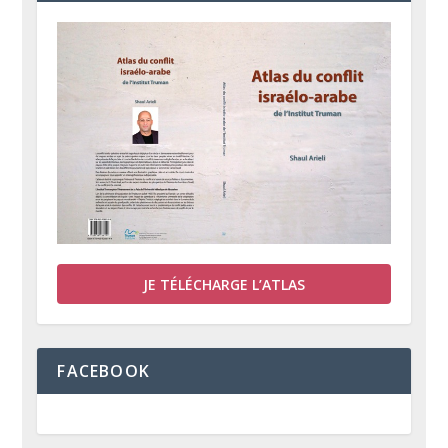
JE TÉLÉCHARGE L’ATLAS
FACEBOOK