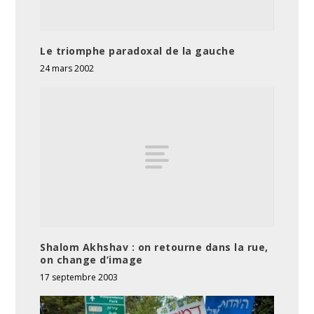
Le triomphe paradoxal de la gauche
24 mars 2002
Shalom Akhshav : on retourne dans la rue,
on change d’image
17 septembre 2003