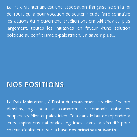
La Paix Maintenant est une association française selon la loi
de 1901, qui a pour vocation de soutenir et de faire connaître
les actions du mouvement israélien Shalom Akhshav et, plus
largement, toutes les initiatives en faveur d’une solution
politique au conflit israélo-palestinien.
En savoir plus...
NOS POSITIONS
La Paix Maintenant, à l’instar du mouvement israélien Shalom
Akhshav, agit pour un compromis raisonnable entre les
peuples israélien et palestinien. Cela dans le but de répondre à
leurs aspirations nationales légitimes, dans la sécurité pour
chacun d’entre eux, sur la base
des principes suivants...