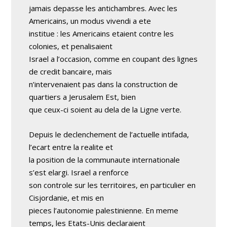
jamais depasse les antichambres. Avec les
Americains, un modus vivendi a ete
institue : les Americains etaient contre les
colonies, et penalisaient
Israel a l’occasion, comme en coupant des lignes
de credit bancaire, mais
n’intervenaient pas dans la construction de
quartiers a Jerusalem Est, bien
que ceux-ci soient au dela de la Ligne verte.
Depuis le declenchement de l’actuelle intifada,
l’ecart entre la realite et
la position de la communaute internationale
s’est elargi. Israel a renforce
son controle sur les territoires, en particulier en
Cisjordanie, et mis en
pieces l’autonomie palestinienne. En meme
temps, les Etats-Unis declaraient