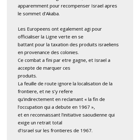
apparemment pour recompenser Israel apres
le sommet d’Akaba.
Les Europeens ont egalement agi pour
officialiser la Ligne verte en se
battant pour la taxation des produits israeliens
en provenance des colonies.
Ce combat a fini par etre gagne, et Israel a
accepte de marquer ces
produits.
La feuille de route ignore la localisation de la
frontiere, et ne s’y refere
qu’indirectement en reclamant « la fin de
l’occupation qui a debute en 1967 »,
et en reconnaissant l’initiative saoudienne qui
exige un retrait total
d’Israel sur les frontieres de 1967.