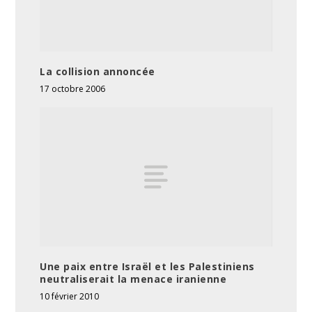
La collision annoncée
17 octobre 2006
Une paix entre Israël et les Palestiniens
neutraliserait la menace iranienne
10 février 2010