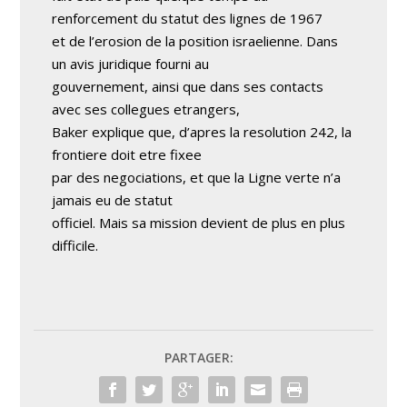
renforcement du statut des lignes de 1967
et de l’erosion de la position israelienne. Dans
un avis juridique fourni au
gouvernement, ainsi que dans ses contacts
avec ses collegues etrangers,
Baker explique que, d’apres la resolution 242, la
frontiere doit etre fixee
par des negociations, et que la Ligne verte n’a
jamais eu de statut
officiel. Mais sa mission devient de plus en plus
difficile.
PARTAGER: