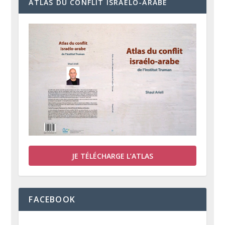
ATLAS DU CONFLIT ISRAÉLO-ARABE
JE TÉLÉCHARGE L’ATLAS
FACEBOOK