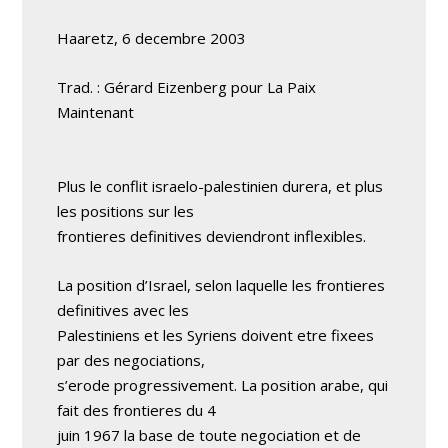
Haaretz, 6 decembre 2003
Trad. : Gérard Eizenberg pour La Paix
Maintenant
Plus le conflit israelo-palestinien durera, et plus
les positions sur les
frontieres definitives deviendront inflexibles.
La position d’Israel, selon laquelle les frontieres
definitives avec les
Palestiniens et les Syriens doivent etre fixees
par des negociations,
s’erode progressivement. La position arabe, qui
fait des frontieres du 4
juin 1967 la base de toute negociation et de