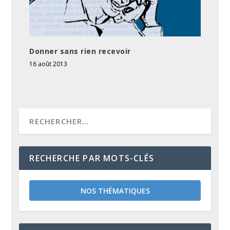
Donner sans rien recevoir
16 août 2013
RECHERCHE PAR MOTS-CLÉS
NOS THÉMATIQUES