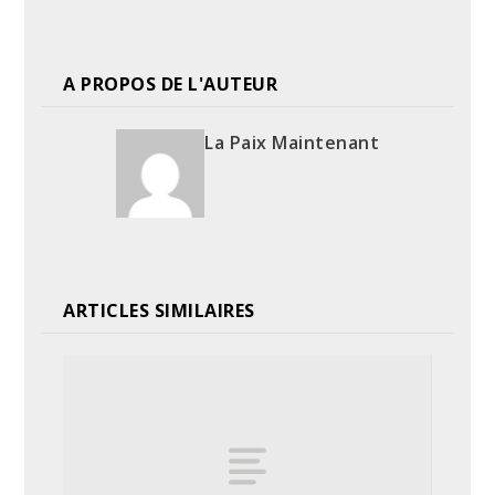
A PROPOS DE L'AUTEUR
La Paix Maintenant
ARTICLES SIMILAIRES