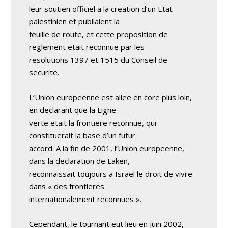
leur soutien officiel a la creation d’un Etat
palestinien et publiaient la
feuille de route, et cette proposition de
reglement etait reconnue par les
resolutions 1397 et 1515 du Conseil de
securite.
L’Union europeenne est allee en core plus loin,
en declarant que la Ligne
verte etait la frontiere reconnue, qui
constituerait la base d’un futur
accord. A la fin de 2001, l’Union europeenne,
dans la declaration de Laken,
reconnaissait toujours a Israel le droit de vivre
dans « des frontieres
internationalement reconnues ».
Cependant, le tournant eut lieu en juin 2002,