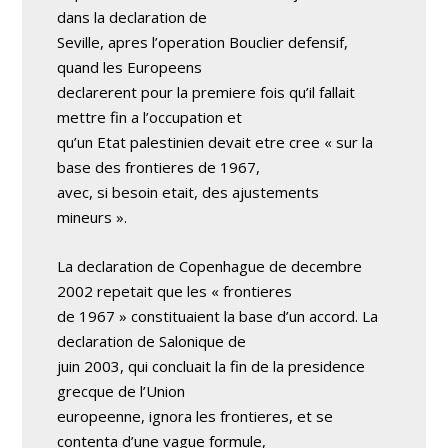
dans la declaration de
Seville, apres l’operation Bouclier defensif,
quand les Europeens
declarerent pour la premiere fois qu’il fallait
mettre fin a l’occupation et
qu’un Etat palestinien devait etre cree « sur la
base des frontieres de 1967,
avec, si besoin etait, des ajustements
mineurs ».
La declaration de Copenhague de decembre
2002 repetait que les « frontieres
de 1967 » constituaient la base d’un accord. La
declaration de Salonique de
juin 2003, qui concluait la fin de la presidence
grecque de l’Union
europeenne, ignora les frontieres, et se
contenta d’une vague formule,