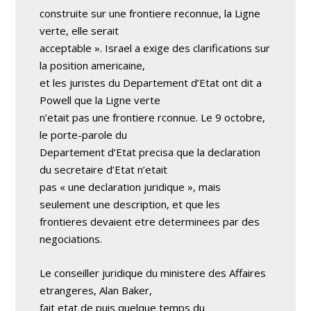
construite sur une frontiere reconnue, la Ligne
verte, elle serait
acceptable ». Israel a exige des clarifications sur
la position americaine,
et les juristes du Departement d’Etat ont dit a
Powell que la Ligne verte
n’etait pas une frontiere rconnue. Le 9 octobre,
le porte-parole du
Departement d’Etat precisa que la declaration
du secretaire d’Etat n’etait
pas « une declaration juridique », mais
seulement une description, et que les
frontieres devaient etre determinees par des
negociations.
Le conseiller juridique du ministere des Affaires
etrangeres, Alan Baker,
fait etat de puis quelque temps du