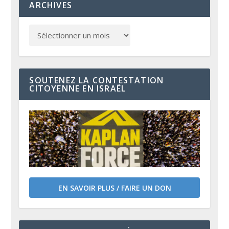
ARCHIVES
SOUTENEZ LA CONTESTATION
CITOYENNE EN ISRAËL
EN SAVOIR PLUS / FAIRE UN DON