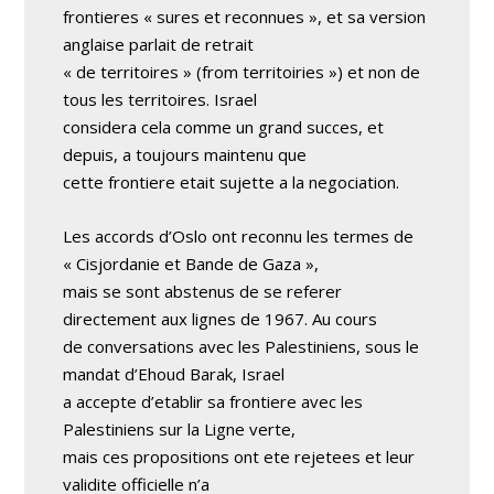
frontieres « sures et reconnues », et sa version
anglaise parlait de retrait
« de territoires » (from territoiries ») et non de
tous les territoires. Israel
considera cela comme un grand succes, et
depuis, a toujours maintenu que
cette frontiere etait sujette a la negociation.
Les accords d’Oslo ont reconnu les termes de
« Cisjordanie et Bande de Gaza »,
mais se sont abstenus de se referer
directement aux lignes de 1967. Au cours
de conversations avec les Palestiniens, sous le
mandat d’Ehoud Barak, Israel
a accepte d’etablir sa frontiere avec les
Palestiniens sur la Ligne verte,
mais ces propositions ont ete rejetees et leur
validite officielle n’a