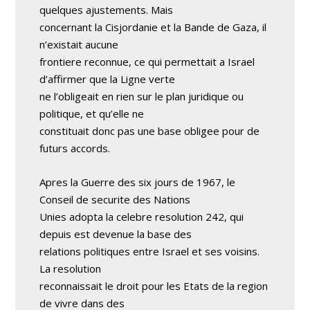
quelques ajustements. Mais
concernant la Cisjordanie et la Bande de Gaza, il
n’existait aucune
frontiere reconnue, ce qui permettait a Israel
d’affirmer que la Ligne verte
ne l’obligeait en rien sur le plan juridique ou
politique, et qu’elle ne
constituait donc pas une base obligee pour de
futurs accords.
Apres la Guerre des six jours de 1967, le
Conseil de securite des Nations
Unies adopta la celebre resolution 242, qui
depuis est devenue la base des
relations politiques entre Israel et ses voisins.
La resolution
reconnaissait le droit pour les Etats de la region
de vivre dans des