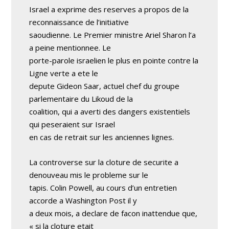
Israel a exprime des reserves a propos de la
reconnaissance de l’initiative
saoudienne. Le Premier ministre Ariel Sharon l’a
a peine mentionnee. Le
porte-parole israelien le plus en pointe contre la
Ligne verte a ete le
depute Gideon Saar, actuel chef du groupe
parlementaire du Likoud de la
coalition, qui a averti des dangers existentiels
qui peseraient sur Israel
en cas de retrait sur les anciennes lignes.
La controverse sur la cloture de securite a
denouveau mis le probleme sur le
tapis. Colin Powell, au cours d’un entretien
accorde a Washington Post il y
a deux mois, a declare de facon inattendue que,
« si la cloture etait