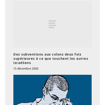
Des subventions aux colons deux fois
supérieures à ce que touchent les autres
Israéliens
15 décembre 2003