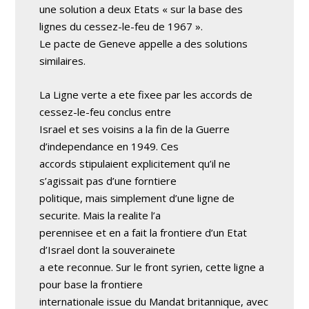
une solution a deux Etats « sur la base des
lignes du cessez-le-feu de 1967 ».
Le pacte de Geneve appelle a des solutions
similaires.
La Ligne verte a ete fixee par les accords de
cessez-le-feu conclus entre
Israel et ses voisins a la fin de la Guerre
d’independance en 1949. Ces
accords stipulaient explicitement qu’il ne
s’agissait pas d’une forntiere
politique, mais simplement d’une ligne de
securite. Mais la realite l’a
perennisee et en a fait la frontiere d’un Etat
d’Israel dont la souverainete
a ete reconnue. Sur le front syrien, cette ligne a
pour base la frontiere
internationale issue du Mandat britannique, avec