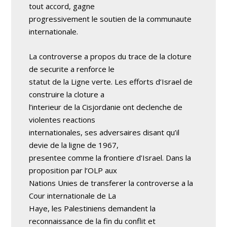
tout accord, gagne
progressivement le soutien de la communaute
internationale.
La controverse a propos du trace de la cloture
de securite a renforce le
statut de la Ligne verte. Les efforts d’Israel de
construire la cloture a
l’interieur de la Cisjordanie ont declenche de
violentes reactions
internationales, ses adversaires disant qu’il
devie de la ligne de 1967,
presentee comme la frontiere d’Israel. Dans la
proposition par l’OLP aux
Nations Unies de transferer la controverse a la
Cour internationale de La
Haye, les Palestiniens demandent la
reconnaissance de la fin du conflit et