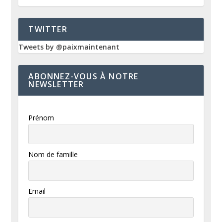
TWITTER
Tweets by @paixmaintenant
ABONNEZ-VOUS À NOTRE
NEWSLETTER
Prénom
Nom de famille
Email