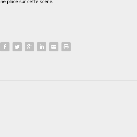
une place sur cette scène.