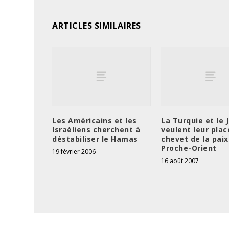
ARTICLES SIMILAIRES
Les Américains et les
La Turquie et le 
Israéliens cherchent à
veulent leur plac
déstabiliser le Hamas
chevet de la paix
Proche-Orient
19 février 2006
16 août 2007