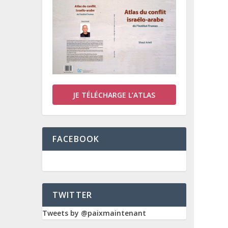
JE TÉLÉCHARGE L’ATLAS
FACEBOOK
TWITTER
Tweets by @paixmaintenant