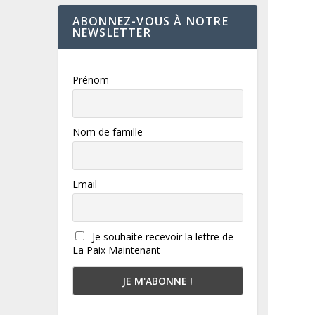
ABONNEZ-VOUS À NOTRE
NEWSLETTER
Prénom
Nom de famille
Email
Je souhaite recevoir la lettre de
La Paix Maintenant