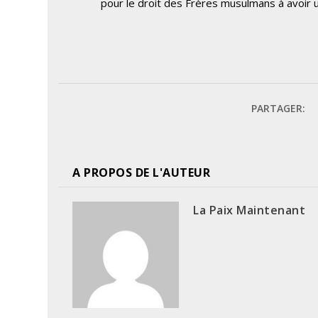
pour le droit des Frères musulmans à avoir 
PARTAGER:
A PROPOS DE L'AUTEUR
La Paix Maintenant