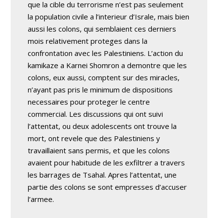
que la cible du terrorisme n’est pas seulement
la population civile a l’interieur d’Israle, mais bien
aussi les colons, qui semblaient ces derniers
mois relativement proteges dans la
confrontation avec les Palestiniens. L’action du
kamikaze a Karnei Shomron a demontre que les
colons, eux aussi, comptent sur des miracles,
n’ayant pas pris le minimum de dispositions
necessaires pour proteger le centre
commercial. Les discussions qui ont suivi
l’attentat, ou deux adolescents ont trouve la
mort, ont revele que des Palestiniens y
travaillaient sans permis, et que les colons
avaient pour habitude de les exfiltrer a travers
les barrages de Tsahal. Apres l’attentat, une
partie des colons se sont empresses d’accuser
l’armee.