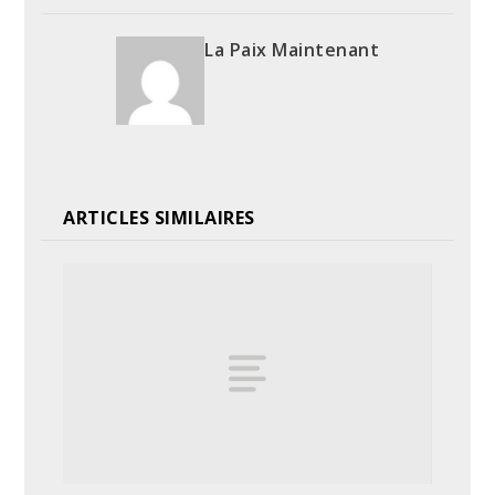
La Paix Maintenant
ARTICLES SIMILAIRES