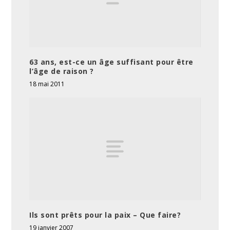
63 ans, est-ce un âge suffisant pour être
l’âge de raison ?
18 mai 2011
Ils sont prêts pour la paix – Que faire?
19 janvier 2007