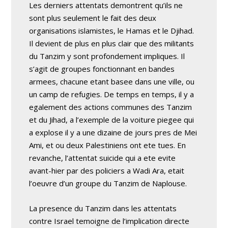
Les derniers attentats demontrent qu’ils ne
sont plus seulement le fait des deux
organisations islamistes, le Hamas et le Djihad.
Il devient de plus en plus clair que des militants
du Tanzim y sont profondement impliques. Il
s’agit de groupes fonctionnant en bandes
armees, chacune etant basee dans une ville, ou
un camp de refugies. De temps en temps, il y a
egalement des actions communes des Tanzim
et du Jihad, a l’exemple de la voiture piegee qui
a explose il y a une dizaine de jours pres de Mei
Ami, et ou deux Palestiniens ont ete tues. En
revanche, l’attentat suicide qui a ete evite
avant-hier par des policiers a Wadi Ara, etait
l’oeuvre d’un groupe du Tanzim de Naplouse.
La presence du Tanzim dans les attentats
contre Israel temoigne de l’implication directe