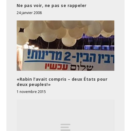
Ne pas voir, ne pas se rappeler
24 janvier 2008
«Rabin l’avait compris – deux États pour
deux peuples!»
1 novembre 2015