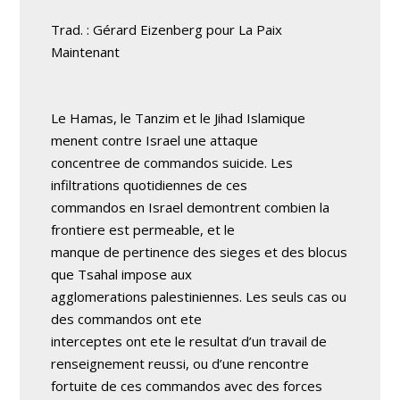
Trad. : Gérard Eizenberg pour La Paix
Maintenant
Le Hamas, le Tanzim et le Jihad Islamique
menent contre Israel une attaque
concentree de commandos suicide. Les
infiltrations quotidiennes de ces
commandos en Israel demontrent combien la
frontiere est permeable, et le
manque de pertinence des sieges et des blocus
que Tsahal impose aux
agglomerations palestiniennes. Les seuls cas ou
des commandos ont ete
interceptes ont ete le resultat d’un travail de
renseignement reussi, ou d’une rencontre
fortuite de ces commandos avec des forces