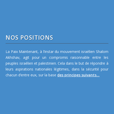
NOS POSITIONS
La Paix Maintenant, à l’instar du mouvement israélien Shalom
Akhshav, agit pour un compromis raisonnable entre les
peuples israélien et palestinien. Cela dans le but de répondre à
leurs aspirations nationales légitimes, dans la sécurité pour
chacun d’entre eux, sur la base
des principes suivants...