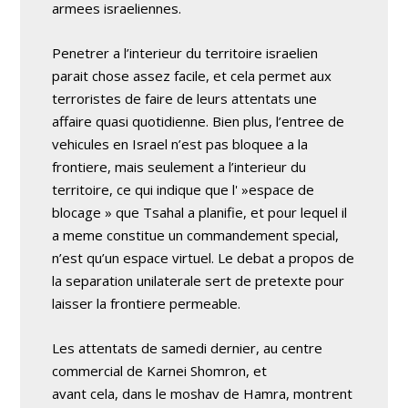
armees israeliennes.
Penetrer a l’interieur du territoire israelien
parait chose assez facile, et cela permet aux
terroristes de faire de leurs attentats une
affaire quasi quotidienne. Bien plus, l’entree de
vehicules en Israel n’est pas bloquee a la
frontiere, mais seulement a l’interieur du
territoire, ce qui indique que l' »espace de
blocage » que Tsahal a planifie, et pour lequel il
a meme constitue un commandement special,
n’est qu’un espace virtuel. Le debat a propos de
la separation unilaterale sert de pretexte pour
laisser la frontiere permeable.
Les attentats de samedi dernier, au centre
commercial de Karnei Shomron, et
avant cela, dans le moshav de Hamra, montrent