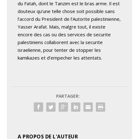
du Fatah, dont le Tanzim est le bras arme. Il est
douteux qu’une telle chose soit possible sans
l’accord du President de l’Autorite palestinienne,
Yasser Arafat. Mais, malgre tout, il existe
encore des cas ou des services de securite
palestiniens collaborent avec la securite
israelienne, pour tenter de stopper les
kamikazes et d’empecher les attentats.
PARTAGER:
A PROPOS DE L'AUTEUR