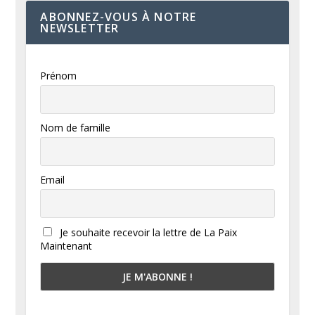
ABONNEZ-VOUS À NOTRE
NEWSLETTER
Prénom
Nom de famille
Email
Je souhaite recevoir la lettre de La Paix
Maintenant