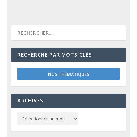
RECHERCHE PAR MOTS-CLÉS
NOS THÉMATIQUES
ARCHIVES