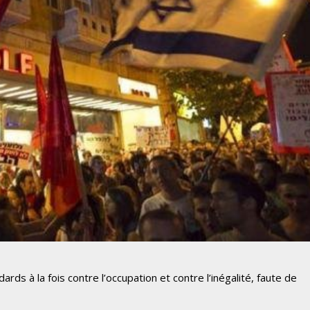
ards à la fois contre l’occupation et contre l’inégalité, faute de