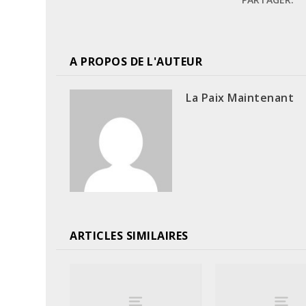
A PROPOS DE L'AUTEUR
La Paix Maintenant
ARTICLES SIMILAIRES