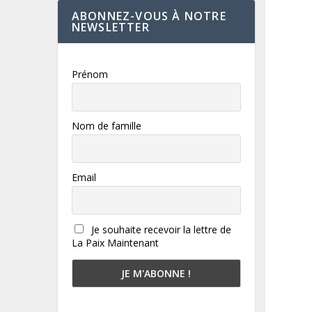
ABONNEZ-VOUS À NOTRE
NEWSLETTER
Prénom
Nom de famille
Email
Je souhaite recevoir la lettre de
La Paix Maintenant