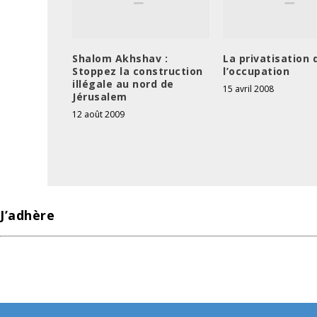
Shalom Akhshav :
La privatisation 
Stoppez la construction
l’occupation
illégale au nord de
15 avril 2008
Jérusalem
12 août 2009
J’adhère