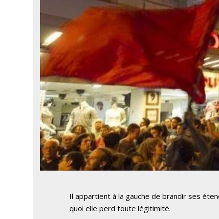
Il appartient à la gauche de brandir ses étend
quoi elle perd toute légitimité.