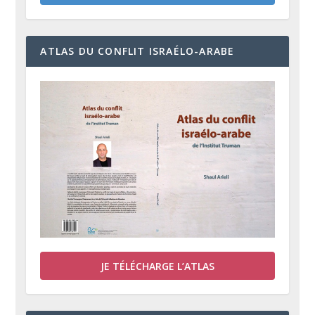
ATLAS DU CONFLIT ISRAÉLO-ARABE
JE TÉLÉCHARGE L’ATLAS