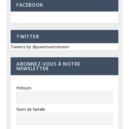
FACEBOOK
TWITTER
Tweets by @paixmaintenant
ABONNEZ-VOUS À NOTRE
NEWSLETTER
Prénom
Nom de famille