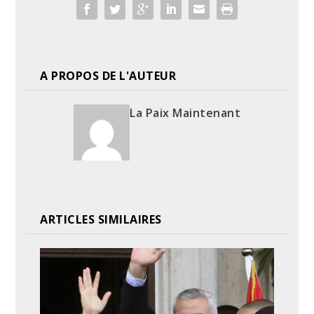
A PROPOS DE L'AUTEUR
La Paix Maintenant
ARTICLES SIMILAIRES