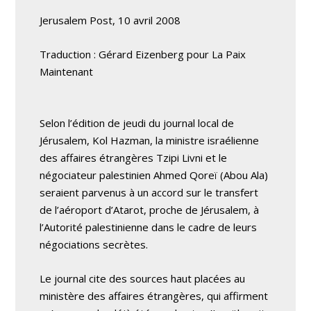
Jerusalem Post, 10 avril 2008
Traduction : Gérard Eizenberg pour La Paix
Maintenant
Selon l’édition de jeudi du journal local de
Jérusalem, Kol Hazman, la ministre israélienne
des affaires étrangères Tzipi Livni et le
négociateur palestinien Ahmed Qoreï (Abou Ala)
seraient parvenus à un accord sur le transfert
de l’aéroport d’Atarot, proche de Jérusalem, à
l’Autorité palestinienne dans le cadre de leurs
négociations secrètes.
Le journal cite des sources haut placées au
ministère des affaires étrangères, qui affirment