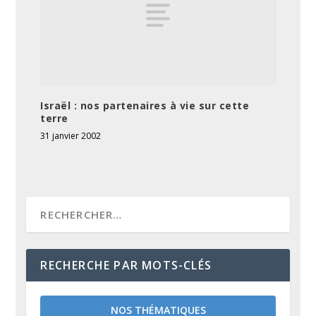
Israël : nos partenaires à vie sur cette
terre
31 janvier 2002
RECHERCHE PAR MOTS-CLÉS
NOS THÉMATIQUES