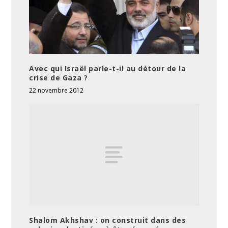
Avec qui Israël parle-t-il au détour de la
crise de Gaza ?
22 novembre 2012
Shalom Akhshav : on construit dans des