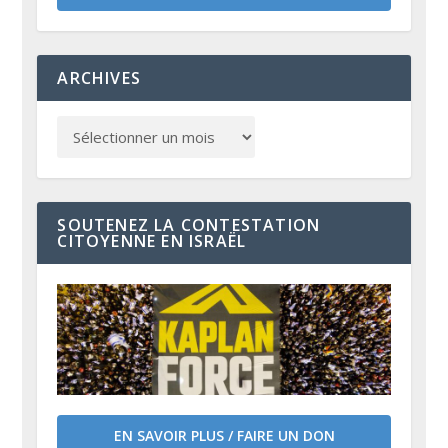
ARCHIVES
SOUTENEZ LA CONTESTATION
CITOYENNE EN ISRAËL
EN SAVOIR PLUS / FAIRE UN DON