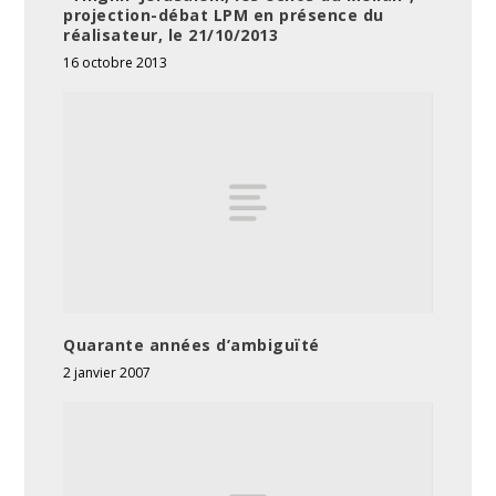
projection-débat LPM en présence du
réalisateur, le 21/10/2013
16 octobre 2013
Quarante années d’ambiguïté
2 janvier 2007