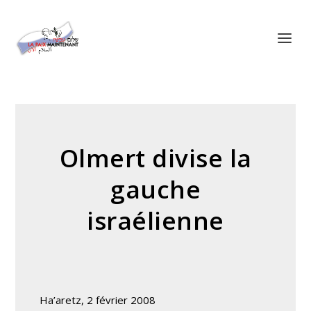
Panneau de gestion des cookies
Olmert divise la
gauche
israélienne
Ha’aretz, 2 février 2008