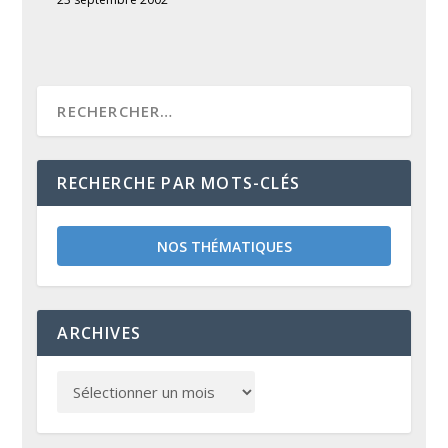
RECHERCHE PAR MOTS-CLÉS
NOS THÉMATIQUES
ARCHIVES