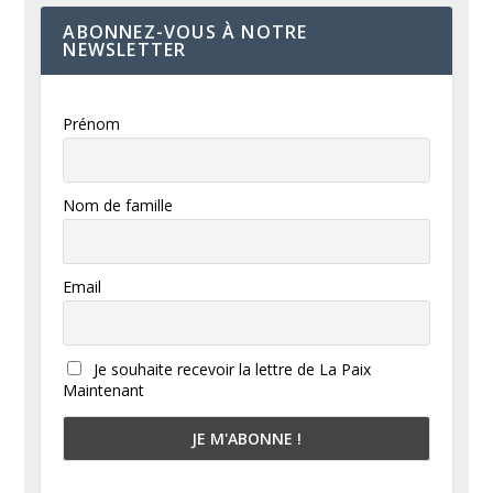
ABONNEZ-VOUS À NOTRE
NEWSLETTER
Prénom
Nom de famille
Email
Je souhaite recevoir la lettre de La Paix
Maintenant