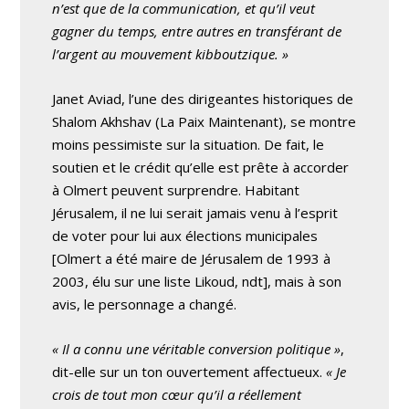
n’est que de la communication, et qu’il veut
gagner du temps, entre autres en transférant de
l’argent au mouvement kibboutzique. »
Janet Aviad, l’une des dirigeantes historiques de
Shalom Akhshav (La Paix Maintenant), se montre
moins pessimiste sur la situation. De fait, le
soutien et le crédit qu’elle est prête à accorder
à Olmert peuvent surprendre. Habitant
Jérusalem, il ne lui serait jamais venu à l’esprit
de voter pour lui aux élections municipales
[Olmert a été maire de Jérusalem de 1993 à
2003, élu sur une liste Likoud, ndt], mais à son
avis, le personnage a changé.
« Il a connu une véritable conversion politique »
,
dit-elle sur un ton ouvertement affectueux.
« Je
crois de tout mon cœur qu’il a réellement