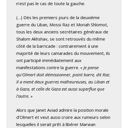
n’est pas le cas de toute la gauche.
(…) Dès les premiers jours de la deuxième
guerre du Liban, Mossi Raz et Moriah Shlomot,
tous les deux anciens secrétaires généraux de
Shalom Akhshav, se sont retrouvés du même
côté de la barricade : contrairement à une
majorité de leurs camarades du mouvement, ils
ont participé immédiatement aux
manifestations contre la guerre.
« Je pense
qu’Olmert doit démissionner, point barre, dit Raz.
Il a mené deux guerres malheureuses, au Liban et
à Gaza, et celle de Gaza est aussi superflue que
l’autre. »
Alors que Janet Aviad admire la position morale
d’Olmert et veut aussi croire aux rumeurs selon
lesquelles il serait prêt à libérer Marwan