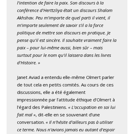
l’intention de faire la paix. Son discours à la
conférence d’Herttzliya était un discours Shalom
Akhshav. Peu m’importe de quel parti il vient, il
m’importe seulement de savoir s’il a la force
politique de mettre son discours en pratique. Je
pense qu’il est sincère. Il souhaite vraiment faire la
paix – pour lui-même aussi, bien sûr – mais
surtout pour le nom qu’il laissera dans les livres
d’Histoire. »
Janet Aviad a entendu elle-même Olmert parler
de tout cela en petits comités. Au cours de ces
discussions, elle a été également
impressionnée par l’attitude éthique d’Olmert à
l’égard des Palestiniens.
« L’occupation en soi lui
fait mal »
, dit-elle en se souvenant d’une
conversation.
« Il n’hésite d’ailleurs pas à utiliser
ce terme. Nous n’avions jamais eu autant d’espoir