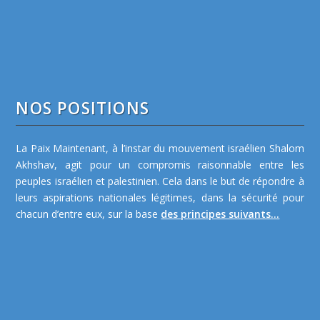
NOS POSITIONS
La Paix Maintenant, à l’instar du mouvement israélien Shalom
Akhshav, agit pour un compromis raisonnable entre les
peuples israélien et palestinien. Cela dans le but de répondre à
leurs aspirations nationales légitimes, dans la sécurité pour
chacun d’entre eux, sur la base
des principes suivants...