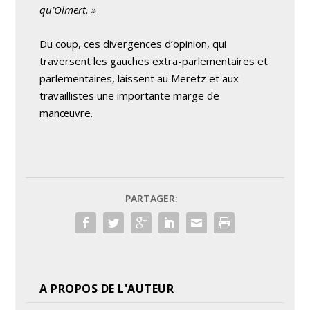
qu’Olmert. »
Du coup, ces divergences d’opinion, qui
traversent les gauches extra-parlementaires et
parlementaires, laissent au Meretz et aux
travaillistes une importante marge de
manœuvre.
PARTAGER:
A PROPOS DE L'AUTEUR