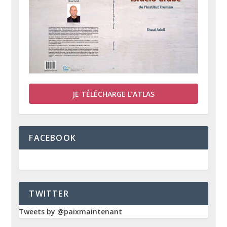
JE TÉLÉCHARGE L’ATLAS
FACEBOOK
TWITTER
Tweets by @paixmaintenant