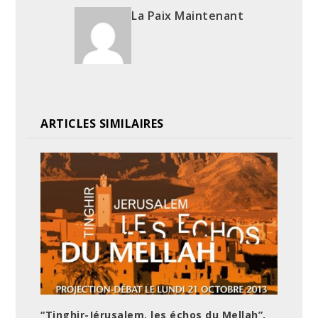
La Paix Maintenant
ARTICLES SIMILAIRES
“Tinghir-Jérusalem, les échos du Mellah”,