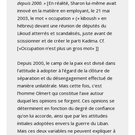
depuis 2000. »
[En réalité, Sharon lui-même avait
innové en la matière en employant, le 21 mai
2003, le mot « occupation » (« kiboush » en
hébreu) devant une réunion de députés du
Likoud atterrés et scandalisés, juste avant de
scissionner et de créer le parti Kadima. Cf.
[«Occupation n’est plus un gros mot»
]]
Depuis 2000, le camp de la paix est divisé dans
l’attitude à adopter à l’égard de la clôture de
séparation et du désengagement effectué de
manière unilatérale. Mais cette fois, c’est
l’homme Olmert qui constitue l’axe autour
duquel les opinions se forgent. Ces opinions se
déterminent en fonction du degré de confiance
qu’on lui accorde, ainsi que par les attitudes
initiales adoptées envers la guerre du Liban.
Mais ces deux variables ne peuvent expliquer à