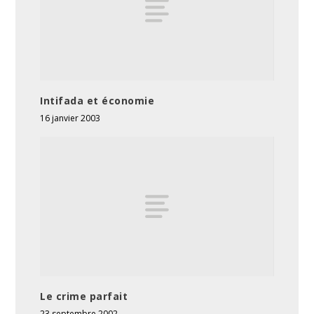
Intifada et économie
16 janvier 2003
Le crime parfait
23 septembre 2002