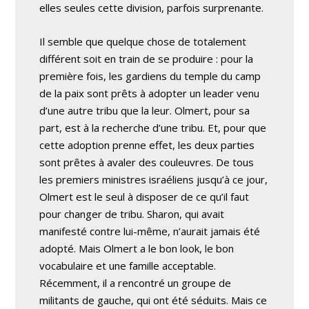
elles seules cette division, parfois surprenante.
Il semble que quelque chose de totalement
différent soit en train de se produire : pour la
première fois, les gardiens du temple du camp
de la paix sont prêts à adopter un leader venu
d’une autre tribu que la leur. Olmert, pour sa
part, est à la recherche d’une tribu. Et, pour que
cette adoption prenne effet, les deux parties
sont prêtes à avaler des couleuvres. De tous
les premiers ministres israéliens jusqu’à ce jour,
Olmert est le seul à disposer de ce qu’il faut
pour changer de tribu. Sharon, qui avait
manifesté contre lui-même, n’aurait jamais été
adopté. Mais Olmert a le bon look, le bon
vocabulaire et une famille acceptable.
Récemment, il a rencontré un groupe de
militants de gauche, qui ont été séduits. Mais ce