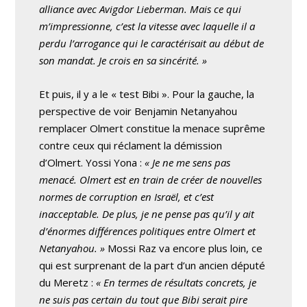
alliance avec Avigdor Lieberman. Mais ce qui
m’impressionne, c’est la vitesse avec laquelle il a
perdu l’arrogance qui le caractérisait au début de
son mandat. Je crois en sa sincérité. »
Et puis, il y a le « test Bibi ». Pour la gauche, la
perspective de voir Benjamin Netanyahou
remplacer Olmert constitue la menace suprême
contre ceux qui réclament la démission
d’Olmert. Yossi Yona :
« Je ne me sens pas
menacé. Olmert est en train de créer de nouvelles
normes de corruption en Israël, et c’est
inacceptable. De plus, je ne pense pas qu’il y ait
d’énormes différences politiques entre Olmert et
Netanyahou. »
Mossi Raz va encore plus loin, ce
qui est surprenant de la part d’un ancien député
du Meretz :
« En termes de résultats concrets, je
ne suis pas certain du tout que Bibi serait pire