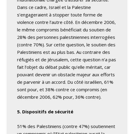
Dans ce cadre, Israël et la Palestine
s’engageraient à stopper toute forme de
violence contre l’autre côté. En décembre 2006,
le même compromis bénéficiait du soutien de
28% des personnes palestiniennes interrogées
(contre 70%). Sur cette question, le soutien des
Palestiniens est au plus bas. Au contraire des
réfugiés et de Jérusalem, cette question n’a pas
fait l’objet du débat public qu’elle méritait, car
pouvant devenir un obstacle majeur aux efforts
de parvenir à un accord. Du côté israélien, 61%
sont pour, et 38% contre ce compromis (en
décembre 2006, 62% pour, 36% contre).
5. Dispositifs de sécurité
51% des Palestiniens (contre 47%) soutiennent
un compromis où l’Etat palestinien aurait la