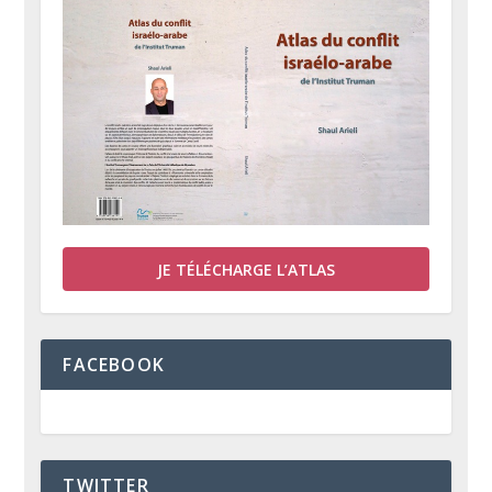
JE TÉLÉCHARGE L’ATLAS
FACEBOOK
TWITTER