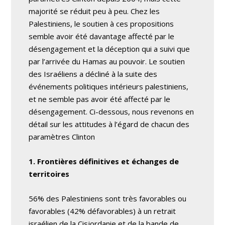
majorité se réduit peu à peu. Chez les
Palestiniens, le soutien à ces propositions
semble avoir été davantage affecté par le
désengagement et la déception qui a suivi que
par l’arrivée du Hamas au pouvoir. Le soutien
des Israéliens a décliné à la suite des
événements politiques intérieurs palestiniens,
et ne semble pas avoir été affecté par le
désengagement. Ci-dessous, nous revenons en
détail sur les attitudes à l’égard de chacun des
paramètres Clinton
1. Frontières définitives et échanges de
territoires
56% des Palestiniens sont très favorables ou
favorables (42% défavorables) à un retrait
israélien de la Cisjordanie et de la bande de