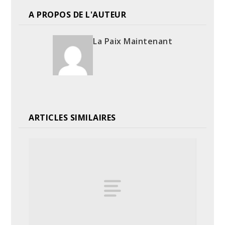
A PROPOS DE L'AUTEUR
La Paix Maintenant
ARTICLES SIMILAIRES