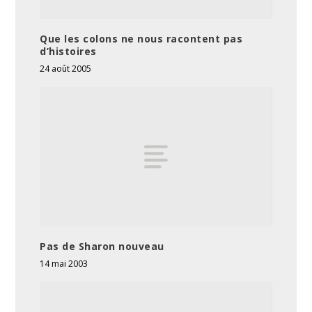
Que les colons ne nous racontent pas
d’histoires
24 août 2005
Pas de Sharon nouveau
14 mai 2003