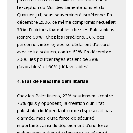
l’exception du Mur des Lamentations et du
Quartier juif, sous souveraineté israélienne. En
décembre 2006, ce même compromis recueillait
39% d’opinions favorables chez les Palestiniens
(contre 59%). Chez les Israéliens, 36% des
personnes interrogées se déclarent d’accord
avec cette solution, contre 63%. En décembre
2006, les pourcentages étaient de 38%
(favorables) et 60% (défavorables).
4. Etat de Palestine démilitarisé
Chez les Palestiniens, 23% soutiennent (contre
76% qui s’y opposent) la création d’un Etat
palestinien indépendant qui ne disposerait pas
d’armée, mais d’une force de sécurité
importante, ainsi du déploiement d’une force
multinationale chargée d’assurer sa sécurité.