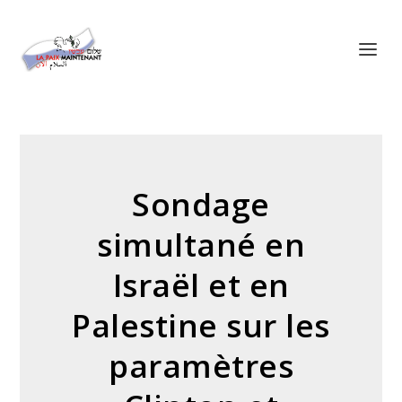
Panneau de gestion des cookies
Sondage
simultané en
Israël et en
Palestine sur les
paramètres