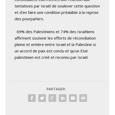
tentatives par Israël de soulever cette question
et d’en faire une condition préalable à la reprise
des pourparlers.
69% des Palestiniens et 74% des Israéliens
affirment soutenir les efforts de réconciliation
pleine et entière entre Israël et la Palestine si
un accord de paix est conclu et qu’un Etat
palestinien est créé et reconnu par Israël.
PARTAGER: