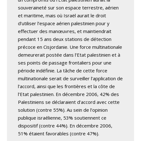
souveraineté sur son espace terrestre, aérien
et maritime, mais où Israël aurait le droit
d’utiliser l’espace aérien palestinien pour y
effectuer des manœuvres, et maintiendrait
pendant 15 ans deux stations de détection
précoce en Cisjordanie. Une force multinationale
demeurerait postée dans l’Etat palestinien et à
ses points de passage frontaliers pour une
période indéfinie. La tâche de cette force
multinationale serait de surveiller l’application de
l’accord, ainsi que les frontières et la côte de
l’Etat palestinien. En décembre 2006, 42% des
Palestiniens se déclaraient d’accord avec cette
solution (contre 55%). Au sein de l’opinion
publique israélienne, 53% soutiennent ce
dispositif (contre 44%). En décembre 2006,
51% étaient favorables (contre 47%).