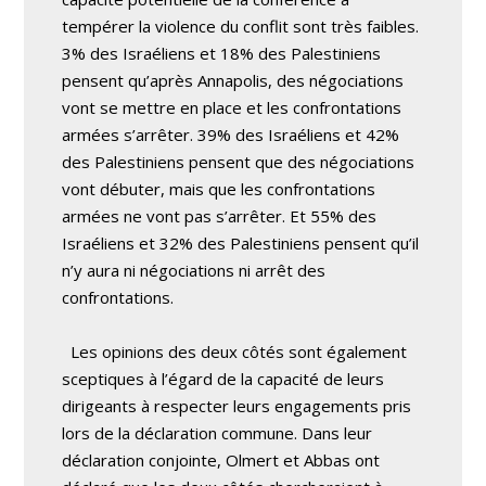
tempérer la violence du conflit sont très faibles.
3% des Israéliens et 18% des Palestiniens
pensent qu’après Annapolis, des négociations
vont se mettre en place et les confrontations
armées s’arrêter. 39% des Israéliens et 42%
des Palestiniens pensent que des négociations
vont débuter, mais que les confrontations
armées ne vont pas s’arrêter. Et 55% des
Israéliens et 32% des Palestiniens pensent qu’il
n’y aura ni négociations ni arrêt des
confrontations.
Les opinions des deux côtés sont également
sceptiques à l’égard de la capacité de leurs
dirigeants à respecter leurs engagements pris
lors de la déclaration commune. Dans leur
déclaration conjointe, Olmert et Abbas ont