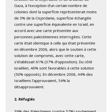
Gaza, à l’exception d’un certain nombre de
colonies dont la superficie représenterait moins
de 3% de la Cisjordanie, superficie échangée
contre une superficie équivalente en Israël, en
accord avec une carte présentée aux
personnes palestiniennes interrogées. Cette
carte était identique à celle qui était présentée
en décembre 2006, alors que le soutien à cette
solution de compromis, avec cette carte,
s’établissait 61% (37% d’opposition). Du côté
israélien, 46% sont favorables à cette solution
(50% opposés). En décembre 2006, 44% des
Israéliens l’approuvaient, 54% la
désapprouvaient.
2. Réfugiés
39% des Palestiniens (contre 57%) soutiennent