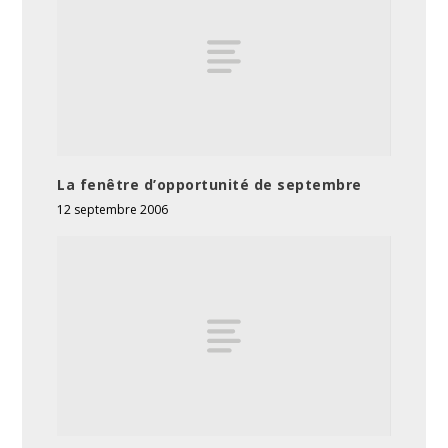
La fenêtre d’opportunité de septembre
12 septembre 2006