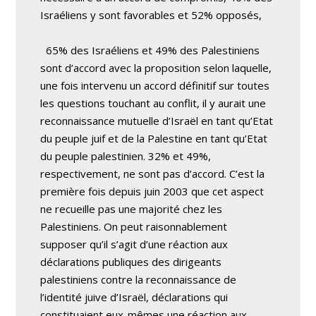
Israéliens y sont favorables et 52% opposés,
65% des Israéliens et 49% des Palestiniens
sont d’accord avec la proposition selon laquelle,
une fois intervenu un accord définitif sur toutes
les questions touchant au conflit, il y aurait une
reconnaissance mutuelle d’Israël en tant qu’Etat
du peuple juif et de la Palestine en tant qu’Etat
du peuple palestinien. 32% et 49%,
respectivement, ne sont pas d’accord. C’est la
première fois depuis juin 2003 que cet aspect
ne recueille pas une majorité chez les
Palestiniens. On peut raisonnablement
supposer qu’il s’agit d’une réaction aux
déclarations publiques des dirigeants
palestiniens contre la reconnaissance de
l’identité juive d’Israël, déclarations qui
constituaient eux-mêmes une réaction aux