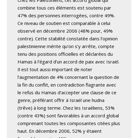
Chez les Palestiniens, cet accord global qui
combine tous ces éléments est soutenu par
47% des personnes interrogées, contre 49%.
Ce niveau de soutien est comparable à celui
observé en décembre 2006 (48% pour, 49%
contre). Cette stabilité constatée dans l’opinion
palestinienne mérite qu’on s’y arrête, compte
tenu des positions officielles et déclarées du
Hamas à l’égard d’un accord de paix avec Israël.
Il est tout aussi important de noter
l’augmentation de 4% concernant la question de
la fin du conflit, en contradiction flagrante avec
le refus du Hamas d’accepter une clause de ce
genre, préférant offrir à Israël une hudna
(trêve) à long terme. Chez les Israéliens, 53%
(contre 43%) sont favorables à un accord global
comprenant toutes les composantes citées plus
haut. En décembre 2006, 52% y étaient