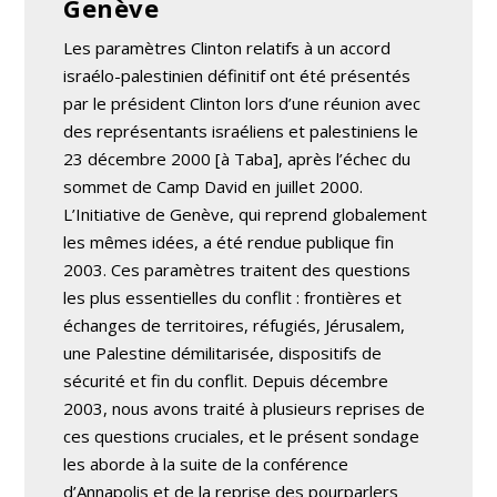
Genève
Les paramètres Clinton relatifs à un accord
israélo-palestinien définitif ont été présentés
par le président Clinton lors d’une réunion avec
des représentants israéliens et palestiniens le
23 décembre 2000 [à Taba], après l’échec du
sommet de Camp David en juillet 2000.
L’Initiative de Genève, qui reprend globalement
les mêmes idées, a été rendue publique fin
2003. Ces paramètres traitent des questions
les plus essentielles du conflit : frontières et
échanges de territoires, réfugiés, Jérusalem,
une Palestine démilitarisée, dispositifs de
sécurité et fin du conflit. Depuis décembre
2003, nous avons traité à plusieurs reprises de
ces questions cruciales, et le présent sondage
les aborde à la suite de la conférence
d’Annapolis et de la reprise des pourparlers