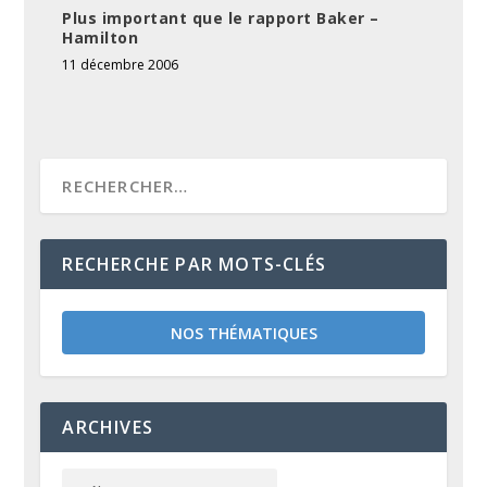
Plus important que le rapport Baker –
Hamilton
11 décembre 2006
RECHERCHE PAR MOTS-CLÉS
NOS THÉMATIQUES
ARCHIVES