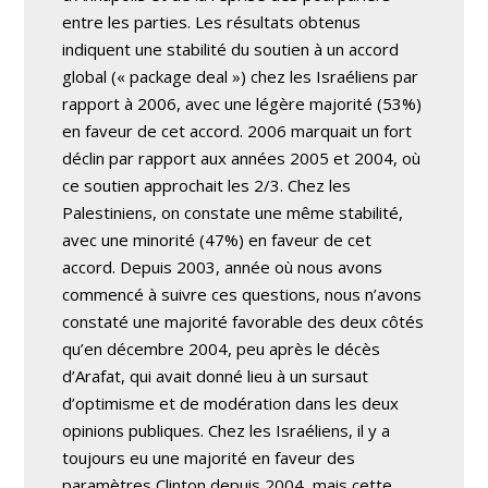
entre les parties. Les résultats obtenus
indiquent une stabilité du soutien à un accord
global (« package deal ») chez les Israéliens par
rapport à 2006, avec une légère majorité (53%)
en faveur de cet accord. 2006 marquait un fort
déclin par rapport aux années 2005 et 2004, où
ce soutien approchait les 2/3. Chez les
Palestiniens, on constate une même stabilité,
avec une minorité (47%) en faveur de cet
accord. Depuis 2003, année où nous avons
commencé à suivre ces questions, nous n’avons
constaté une majorité favorable des deux côtés
qu’en décembre 2004, peu après le décès
d’Arafat, qui avait donné lieu à un sursaut
d’optimisme et de modération dans les deux
opinions publiques. Chez les Israéliens, il y a
toujours eu une majorité en faveur des
paramètres Clinton depuis 2004, mais cette