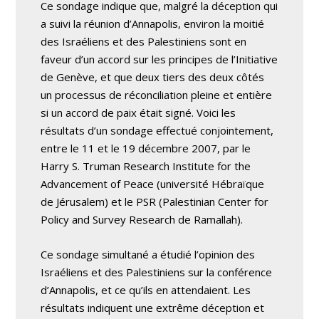
Ce sondage indique que, malgré la déception qui
a suivi la réunion d’Annapolis, environ la moitié
des Israéliens et des Palestiniens sont en
faveur d’un accord sur les principes de l’Initiative
de Genève, et que deux tiers des deux côtés
un processus de réconciliation pleine et entière
si un accord de paix était signé. Voici les
résultats d’un sondage effectué conjointement,
entre le 11 et le 19 décembre 2007, par le
Harry S. Truman Research Institute for the
Advancement of Peace (université Hébraïque
de Jérusalem) et le PSR (Palestinian Center for
Policy and Survey Research de Ramallah).
Ce sondage simultané a étudié l’opinion des
Israéliens et des Palestiniens sur la conférence
d’Annapolis, et ce qu’ils en attendaient. Les
résultats indiquent une extrême déception et