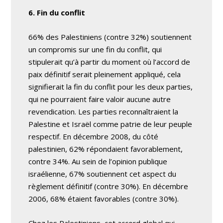
6. Fin du conflit
66% des Palestiniens (contre 32%) soutiennent
un compromis sur une fin du conflit, qui
stipulerait qu’à partir du moment où l’accord de
paix définitif serait pleinement appliqué, cela
signifierait la fin du conflit pour les deux parties,
qui ne pourraient faire valoir aucune autre
revendication. Les parties reconnaîtraient la
Palestine et Israël comme patrie de leur peuple
respectif. En décembre 2008, du côté
palestinien, 62% répondaient favorablement,
contre 34%. Au sein de l’opinion publique
israélienne, 67% soutiennent cet aspect du
règlement définitif (contre 30%). En décembre
2006, 68% étaient favorables (contre 30%).