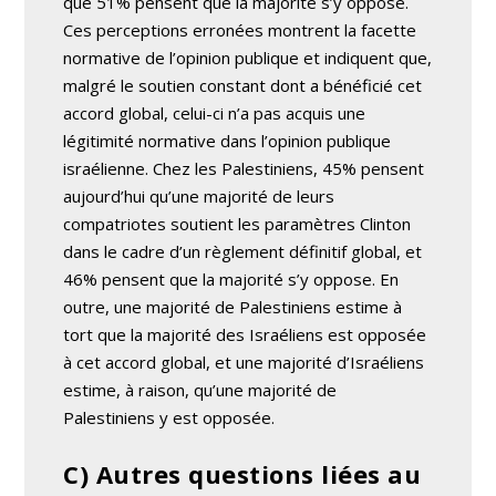
que 51% pensent que la majorité s’y oppose.
Ces perceptions erronées montrent la facette
normative de l’opinion publique et indiquent que,
malgré le soutien constant dont a bénéficié cet
accord global, celui-ci n’a pas acquis une
légitimité normative dans l’opinion publique
israélienne. Chez les Palestiniens, 45% pensent
aujourd’hui qu’une majorité de leurs
compatriotes soutient les paramètres Clinton
dans le cadre d’un règlement définitif global, et
46% pensent que la majorité s’y oppose. En
outre, une majorité de Palestiniens estime à
tort que la majorité des Israéliens est opposée
à cet accord global, et une majorité d’Israéliens
estime, à raison, qu’une majorité de
Palestiniens y est opposée.
C) Autres questions liées au