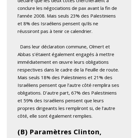
déclaré que les deux côtés chercheraient à
conclure les négociations de pax avant la fin de
l’année 2008. Mais seuls 23% des Palestiniens
et 8% des Israéliens pensent qu’ils ne
réussiront pas à tenir ce calendrier.
Dans leur déclaration commune, Olmert et
Abbas s’étaient également engagés à mettre
immédiatement en œuvre leurs obligations
respectives dans le cadre de la Feuille de route.
Mais seuls 18% des Palestiniens et 21% des
Israéliens pensent que l’autre côté remplira ses
obligations. D’autre part, 67% des Palestiniens
et 59% des Israéliens pensent que leurs
propres dirigeants les rempliront si, de l’autre
côté, elle sont également remplies.
(B) Paramètres Clinton,