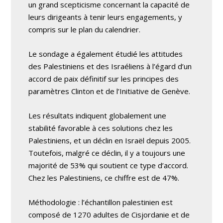
un grand scepticisme concernant la capacité de
leurs dirigeants à tenir leurs engagements, y
compris sur le plan du calendrier.
Le sondage a également étudié les attitudes
des Palestiniens et des Israéliens à l’égard d’un
accord de paix définitif sur les principes des
paramètres Clinton et de l’Initiative de Genève.
Les résultats indiquent globalement une
stabilité favorable à ces solutions chez les
Palestiniens, et un déclin en Israël depuis 2005.
Toutefois, malgré ce déclin, il y a toujours une
majorité de 53% qui soutient ce type d’accord.
Chez les Palestiniens, ce chiffre est de 47%.
Méthodologie : l’échantillon palestinien est
composé de 1270 adultes de Cisjordanie et de