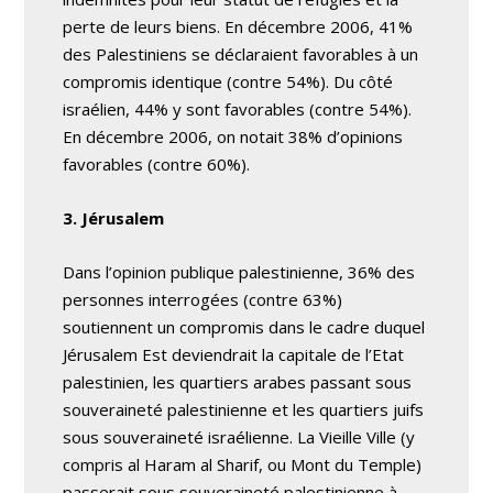
perte de leurs biens. En décembre 2006, 41%
des Palestiniens se déclaraient favorables à un
compromis identique (contre 54%). Du côté
israélien, 44% y sont favorables (contre 54%).
En décembre 2006, on notait 38% d’opinions
favorables (contre 60%).
3. Jérusalem
Dans l’opinion publique palestinienne, 36% des
personnes interrogées (contre 63%)
soutiennent un compromis dans le cadre duquel
Jérusalem Est deviendrait la capitale de l’Etat
palestinien, les quartiers arabes passant sous
souveraineté palestinienne et les quartiers juifs
sous souveraineté israélienne. La Vieille Ville (y
compris al Haram al Sharif, ou Mont du Temple)
passerait sous souveraineté palestinienne à