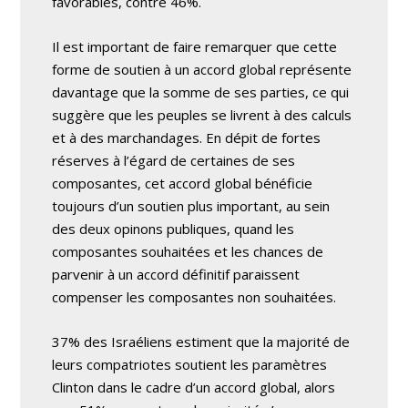
favorables, contre 46%.
Il est important de faire remarquer que cette
forme de soutien à un accord global représente
davantage que la somme de ses parties, ce qui
suggère que les peuples se livrent à des calculs
et à des marchandages. En dépit de fortes
réserves à l’égard de certaines de ses
composantes, cet accord global bénéficie
toujours d’un soutien plus important, au sein
des deux opinons publiques, quand les
composantes souhaitées et les chances de
parvenir à un accord définitif paraissent
compenser les composantes non souhaitées.
37% des Israéliens estiment que la majorité de
leurs compatriotes soutient les paramètres
Clinton dans le cadre d’un accord global, alors