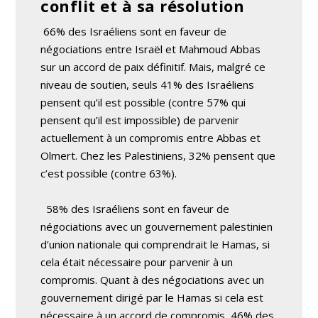
conflit et à sa résolution
66% des Israéliens sont en faveur de
négociations entre Israël et Mahmoud Abbas
sur un accord de paix définitif. Mais, malgré ce
niveau de soutien, seuls 41% des Israéliens
pensent qu’il est possible (contre 57% qui
pensent qu’il est impossible) de parvenir
actuellement à un compromis entre Abbas et
Olmert. Chez les Palestiniens, 32% pensent que
c’est possible (contre 63%).
58% des Israéliens sont en faveur de
négociations avec un gouvernement palestinien
d’union nationale qui comprendrait le Hamas, si
cela était nécessaire pour parvenir à un
compromis. Quant à des négociations avec un
gouvernement dirigé par le Hamas si cela est
nécessaire à un accord de compromis, 46% des