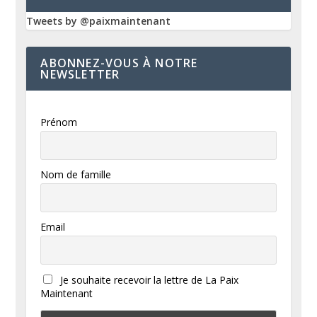
Tweets by @paixmaintenant
ABONNEZ-VOUS À NOTRE
NEWSLETTER
Prénom
Nom de famille
Email
Je souhaite recevoir la lettre de La Paix
Maintenant