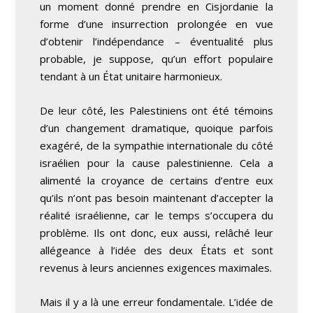
un moment donné prendre en Cisjordanie la
forme d’une insurrection prolongée en vue
d’obtenir l’indépendance – éventualité plus
probable, je suppose, qu’un effort populaire
tendant à un État unitaire harmonieux.
De leur côté, les Palestiniens ont été témoins
d’un changement dramatique, quoique parfois
exagéré, de la sympathie internationale du côté
israélien pour la cause palestinienne. Cela a
alimenté la croyance de certains d’entre eux
qu’ils n’ont pas besoin maintenant d’accepter la
réalité israélienne, car le temps s’occupera du
problème. Ils ont donc, eux aussi, relâché leur
allégeance à l’idée des deux États et sont
revenus à leurs anciennes exigences maximales.
Mais il y a là une erreur fondamentale. L’idée de