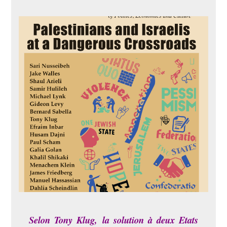
Selon Tony Klug,
la solution à deux Etats