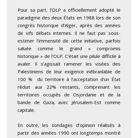
Pour sa part, l’OLP a officiellement adopté le
paradigme des deux États en 1988 lors de son
congrès historique d’Alger, après des années
de vifs débats internes. Il ne faut pas sous-
estimer l’immensité de cette initiative, parfois
saluée comme le grand « compromis
historique » de l’OLP. C’était une pilule difficile à
avaler. Il s’agissait ramener les visées des
Palestiniens de leur exigence inébranlable de
100 % du territoire à l’acceptation d’un État
réduit aux 22% restants, comprenant les
territoires occupés de Cisjordanie et de la
bande de Gaza, avec Jérusalem-Est comme
capitale.
En outre, les sondages d’opinion réalisés à
partir des années 1990 ont longtemps montré