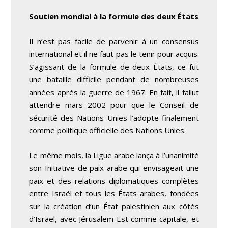
Soutien mondial à la formule des deux États
Il n’est pas facile de parvenir à un consensus
international et il ne faut pas le tenir pour acquis.
S’agissant de la formule de deux États, ce fut
une bataille difficile pendant de nombreuses
années après la guerre de 1967. En fait, il fallut
attendre mars 2002 pour que le Conseil de
sécurité des Nations Unies l’adopte finalement
comme politique officielle des Nations Unies.
Le même mois, la Ligue arabe lança à l’unanimité
son Initiative de paix arabe qui envisageait une
paix et des relations diplomatiques complètes
entre Israël et tous les États arabes, fondées
sur la création d’un État palestinien aux côtés
d’Israël, avec Jérusalem-Est comme capitale, et