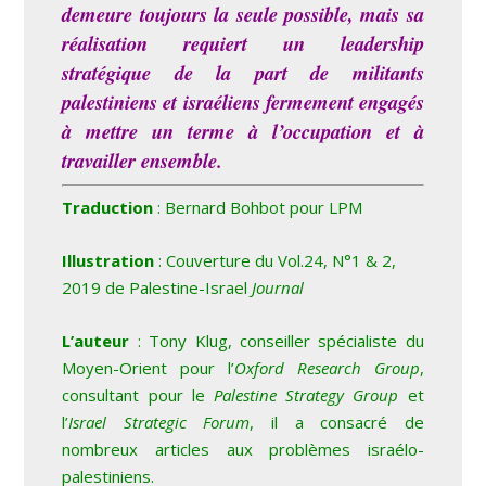
demeure toujours la seule possible, mais sa
réalisation requiert un leadership
stratégique de la part de militants
palestiniens et israéliens fermement engagés
à mettre un terme à l’occupation et à
travailler ensemble.
Traduction
: Bernard Bohbot pour LPM
Illustration
: Couverture du Vol.24, N°1 & 2,
2019 de Palestine-Israel
Journal
L’auteur
: Tony Klug, conseiller spécialiste du
Moyen-Orient pour l’
Oxford Research Group
,
consultant pour le
Palestine Strategy Group
et
l’
Israel Strategic Forum
, il a consacré de
nombreux articles aux problèmes israélo-
palestiniens.