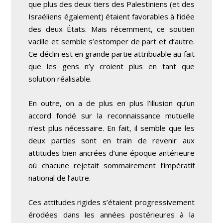
que plus des deux tiers des Palestiniens (et des
Israéliens également) étaient favorables à l’idée
des deux États. Mais récemment, ce soutien
vacille et semble s’estomper de part et d’autre.
Ce déclin est en grande partie attribuable au fait
que les gens n’y croient plus en tant que
solution réalisable.
En outre, on a de plus en plus l’illusion qu’un
accord fondé sur la reconnaissance mutuelle
n’est plus nécessaire. En fait, il semble que les
deux parties sont en train de revenir aux
attitudes bien ancrées d’une époque antérieure
où chacune rejetait sommairement l’impératif
national de l’autre.
Ces attitudes rigides s’étaient progressivement
érodées dans les années postérieures à la