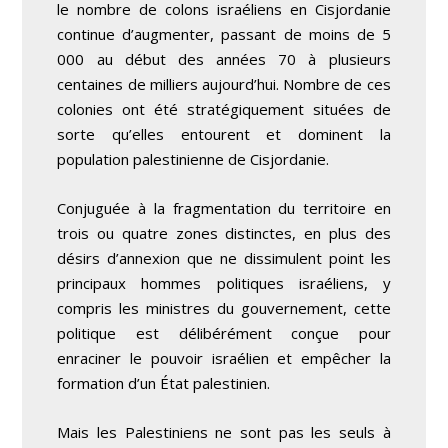
le nombre de colons israéliens en Cisjordanie
continue d’augmenter, passant de moins de 5
000 au début des années 70 à plusieurs
centaines de milliers aujourd’hui. Nombre de ces
colonies ont été stratégiquement situées de
sorte qu’elles entourent et dominent la
population palestinienne de Cisjordanie.
Conjuguée à la fragmentation du territoire en
trois ou quatre zones distinctes, en plus des
désirs d’annexion que ne dissimulent point les
principaux hommes politiques israéliens, y
compris les ministres du gouvernement, cette
politique est délibérément conçue pour
enraciner le pouvoir israélien et empêcher la
formation d’un État palestinien.
Mais les Palestiniens ne sont pas les seuls à