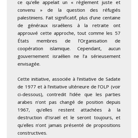
ce qu’elle appelait un « règlement juste et
convenu » de la question des réfugiés
palestiniens. Fait significatif, plus d’une centaine
de généraux israéliens à la retraite ont
approuvé cette approche, tout comme les 57
États membres de l’Organisation de
coopération islamique. Cependant, aucun
gouvernement israélien ne l’a sérieusement
envisagée.
Cette initiative, associée à l’initiative de Sadate
de 1977 et à l’initiative ultérieure de l’OLP (voir
ci-dessous), contredit l’idée que les parties
arabes n’ont pas changé de position depuis
1967, qu’elles restent attachées à la
destruction d’Israël et le seront toujours, et
qu’elles n’ont jamais présenté de propositions
constructives.