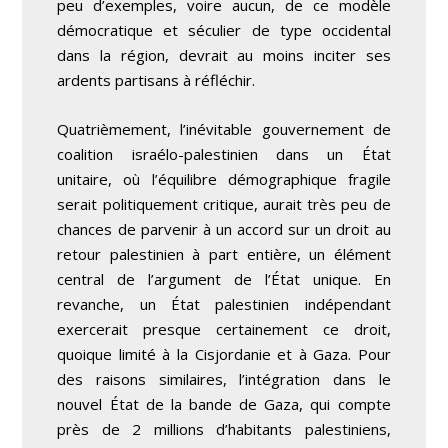
peu d’exemples, voire aucun, de ce modèle
démocratique et séculier de type occidental
dans la région, devrait au moins inciter ses
ardents partisans à réfléchir.
Quatrièmement, l’inévitable gouvernement de
coalition israélo-palestinien dans un État
unitaire, où l’équilibre démographique fragile
serait politiquement critique, aurait très peu de
chances de parvenir à un accord sur un droit au
retour palestinien à part entière, un élément
central de l’argument de l’État unique. En
revanche, un État palestinien indépendant
exercerait presque certainement ce droit,
quoique limité à la Cisjordanie et à Gaza. Pour
des raisons similaires, l’intégration dans le
nouvel État de la bande de Gaza, qui compte
près de 2 millions d’habitants palestiniens,