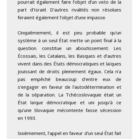
pourrait également faire l’objet d’un veto de la
part d’Israël. D’autres rivalités non résolues
feraient également l’objet d’une impasse.
Cinquièmement, il est peu probable qu’un
système à un seul État mette un point final à la
question. constitue un aboutissement. Les
Écossais, les Catalans, les Basques et d’autres
vivent dans des États démocratiques et laïques
jouissant de droits pleinement égaux. Cela n’a
pas empêché beaucoup d’entre eux de
s’engager en faveur de l’autodétermination et
de la séparation. La Tchécoslovaquie était un
État laïque démocratique et uni jusqu’à ce
qu’une Slovaquie mécontente fasse sécession
en 1993.
Sixièmement, l’appel en faveur d’un seul État fait