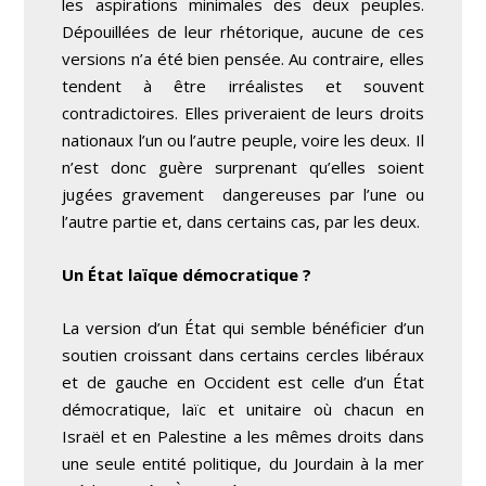
les aspirations minimales des deux peuples.
Dépouillées de leur rhétorique, aucune de ces
versions n’a été bien pensée. Au contraire, elles
tendent à être irréalistes et souvent
contradictoires. Elles priveraient de leurs droits
nationaux l’un ou l’autre peuple, voire les deux. Il
n’est donc guère surprenant qu’elles soient
jugées gravement dangereuses par l’une ou
l’autre partie et, dans certains cas, par les deux.
Un État laïque démocratique ?
La version d’un État qui semble bénéficier d’un
soutien croissant dans certains cercles libéraux
et de gauche en Occident est celle d’un État
démocratique, laïc et unitaire où chacun en
Israël et en Palestine a les mêmes droits dans
une seule entité politique, du Jourdain à la mer