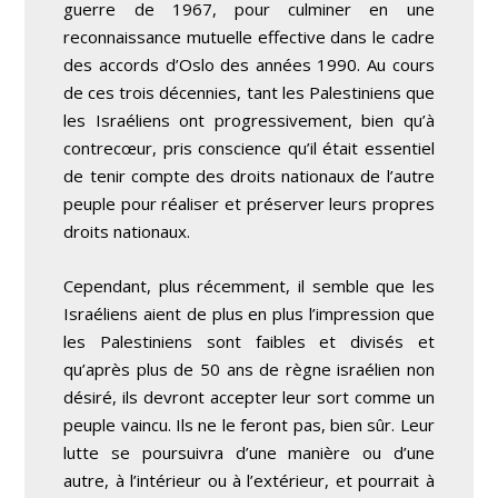
guerre de 1967, pour culminer en une
reconnaissance mutuelle effective dans le cadre
des accords d’Oslo des années 1990. Au cours
de ces trois décennies, tant les Palestiniens que
les Israéliens ont progressivement, bien qu’à
contrecœur, pris conscience qu’il était essentiel
de tenir compte des droits nationaux de l’autre
peuple pour réaliser et préserver leurs propres
droits nationaux.
Cependant, plus récemment, il semble que les
Israéliens aient de plus en plus l’impression que
les Palestiniens sont faibles et divisés et
qu’après plus de 50 ans de règne israélien non
désiré, ils devront accepter leur sort comme un
peuple vaincu. Ils ne le feront pas, bien sûr. Leur
lutte se poursuivra d’une manière ou d’une
autre, à l’intérieur ou à l’extérieur, et pourrait à