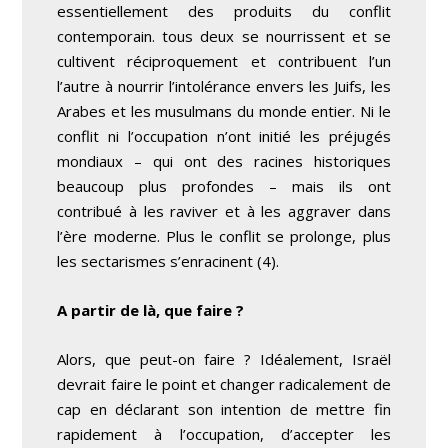
essentiellement des produits du conflit
contemporain. tous deux se nourrissent et se
cultivent réciproquement et contribuent l’un
l’autre à nourrir l’intolérance envers les Juifs, les
Arabes et les musulmans du monde entier. Ni le
conflit ni l’occupation n’ont initié les préjugés
mondiaux – qui ont des racines historiques
beaucoup plus profondes – mais ils ont
contribué à les raviver et à les aggraver dans
l’ère moderne. Plus le conflit se prolonge, plus
les sectarismes s’enracinent
(4)
.
A partir de là, que faire ?
Alors, que peut-on faire ? Idéalement, Israël
devrait faire le point et changer radicalement de
cap en déclarant son intention de mettre fin
rapidement à l’occupation, d’accepter les