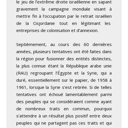
le jeu de l’extrême droite israélienne en sapant
gravement la campagne mondiale visant à
mettre fin à l’occupation par le retrait israélien
de la Cisjordanie tout en légitimant les
entreprises de colonisation et d’annexion.
Septièmement, au cours des 60 dernières
années, plusieurs tentatives ont été faites dans
la région pour fusionner des entités distinctes,
la plus connue étant la République arabe unie
(RAU) regroupant l’Égypte et la Syrie, qui a
duré, essentiellement sur le papier, de 1958 à
1961, lorsque la Syrie s’est retirée. Si de telles
tentatives ont échoué lamentablement parmi
des peuples qui se considéraient comme ayant
de nombreux traits en commun, pourquoi
s’attendre à un résultat plus positif entre deux
peuples qui ne partagent pas ces traits et qui