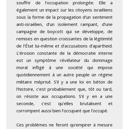
souffrir de l’occupation prolongée. Elle a
également un impact sur les citoyens israéliens
sous la forme de la propagation d’un sentiment
anti-israélien, d’un isolement rampant, d’une
campagne de boycott qui se développe, de
remises en question croissantes de la légitimité
de l’État lui-même et d’accusations d’apartheid.
L’érosion constante de la démocratie interne
est un symptôme révélateur du dommage
moral infligé à une société qui impose
quotidiennement à un autre peuple un régime
militaire méprisé. S’il y a une loi en béton de
l’histoire, c’est probablement que, tôt ou tard,
on résiste aux occupations. S’il y en a une
seconde, c’est qu’elles brutalisent et
corrompent aussi bien l’occupant que l’occupé.
Ces problèmes ne feront qu’empirer à mesure