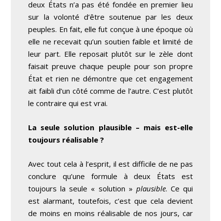
deux États n’a pas été fondée en premier lieu
sur la volonté d’être soutenue par les deux
peuples. En fait, elle fut conçue à une époque où
elle ne recevait qu’un soutien faible et limité de
leur part. Elle reposait plutôt sur le zèle dont
faisait preuve chaque peuple pour son propre
État et rien ne démontre que cet engagement
ait faibli d’un côté comme de l’autre. C’est plutôt
le contraire qui est vrai.
La seule solution plausible – mais est-elle
toujours réalisable ?
Avec tout cela à l’esprit, il est difficile de ne pas
conclure qu’une formule à deux États est
toujours la seule « solution »
plausible
. Ce qui
est alarmant, toutefois, c’est que cela devient
de moins en moins réalisable de nos jours, car