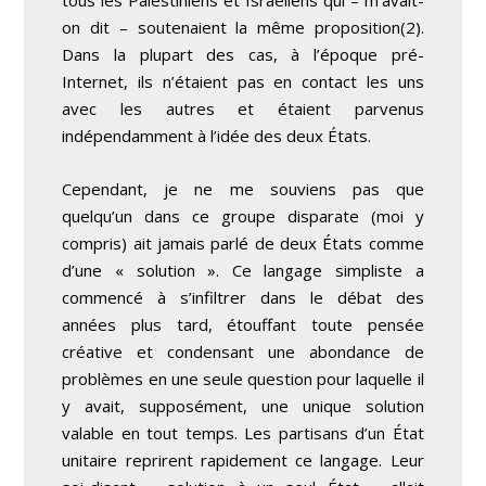
on dit –
soutenaient
la même proposition
(2)
.
Dans la plupart des cas, à l’époque pré-
Internet, ils n’étaient pas en contact les uns
avec les autres et étaient parvenus
indépendamment à l’idée des deux États.
Cependant, je ne me souviens pas que
quelqu’un dans ce groupe disparate (moi y
compris) ait jamais parlé de deux États comme
d’une « solution ». Ce langage simpliste a
commencé à s’infiltrer dans le débat des
années plus tard, étouffant toute pensée
créative et condensant une abondance de
problèmes en une seule question pour laquelle il
y avait, supposément, une unique solution
valable en tout temps. Les partisans d’un État
unitaire reprirent rapidement ce langage. Leur