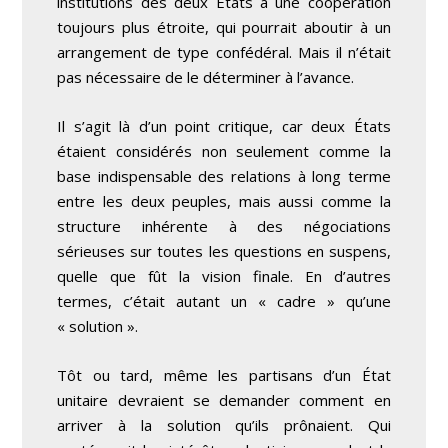
institutions des deux Etats à une coopération
toujours plus étroite, qui pourrait aboutir à un
arrangement de type confédéral. Mais il n’était
pas nécessaire de le déterminer à l’avance.
Il s’agit là d’un point critique, car deux États
étaient considérés non seulement comme la
base indispensable des relations à long terme
entre les deux peuples, mais aussi comme la
structure inhérente à des négociations
sérieuses sur toutes les questions en suspens,
quelle que fût la vision finale. En d’autres
termes, c’était autant un « cadre » qu’une
« solution ».
Tôt ou tard, même les partisans d’un État
unitaire devraient se demander comment en
arriver à la solution qu’ils prônaient. Qui