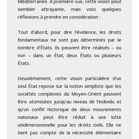
Méditerranée. À première vue, cette vision peut
sembler attrayante, mais voici quelques
réflexions à prendre en considération :
Tout d’abord, pour dire l’évidence, les droits
fondamentaux ne sont pas déterminés par le
nombre d’États. Ils peuvent être réalisés – ou
non – dans un État, deux États ou plusieurs
États.
Deuxièmement, cette vision particulière d’un
seul État repose sur la notion simpliste que les
sociétés complexes du Moyen-Orient peuvent
être atomisées jusqu’au niveau de l’individu et
qu’un conflit historique de deux mouvements
nationaux peut être réduit à une lutte
unidimensionnelle pour les droits civils. Elle ne
tient pas compte de la nécessité élémentaire