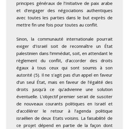
principes généraux de l’Initiative de paix arabe
et d’engager des négociations authentiques
avec toutes les parties dans le but exprès de
mettre fin une fois pour toutes au conflit.
Sinon, la communauté internationale pourrait
exiger d’Israël soit de reconnaître un État
palestinien dans l’immédiat, soit, en attendant le
règlement du conflit, d’accorder des droits
égaux à tous ceux qui sont soumis à son
autorité
(5)
. Il ne s’agit pas d’un appel en faveur
d’un seul État, mais en faveur de l’égalité des
droits jusqu’à ce qu’advienne une solution
éventuelle. L’objectif premier serait de susciter
de nouveaux courants politiques en Israël et
d’accélérer le retour à l’agenda politique
israélien de deux Etats voisins. La faisabilité de
ce projet dépend en partie de la façon dont