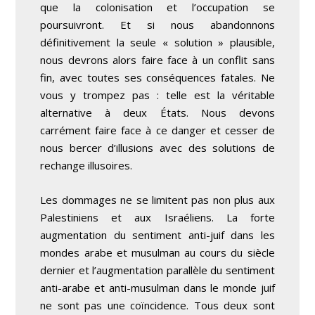
que la colonisation et l’occupation se
poursuivront. Et si nous abandonnons
définitivement la seule « solution » plausible,
nous devrons alors faire face à un conflit sans
fin, avec toutes ses conséquences fatales. Ne
vous y trompez pas : telle est la véritable
alternative à deux États. Nous devons
carrément faire face à ce danger et cesser de
nous bercer d’illusions avec des solutions de
rechange illusoires.
Les dommages ne se limitent pas non plus aux
Palestiniens et aux Israéliens. La forte
augmentation du sentiment anti-juif dans les
mondes arabe et musulman au cours du siècle
dernier et l’augmentation parallèle du sentiment
anti-arabe et anti-musulman dans le monde juif
ne sont pas une coïncidence. Tous deux sont