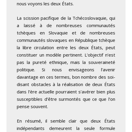
nous voyons les deux États.
La scission pacifique de la Tchécoslovaquie, qui
a laissé à de nombreuses communautés
tchèques en Slovaquie et de nombreuses
communautés slovaques en République tchèque
la libre circulation entre les deux États, peut
constituer un modèle pertinent. L’objectif n’est
pas la pureté ethnique, mais la souveraineté
politique. Si nous envisageons l’avenir
davantage en ces termes, bon nombre des soi-
disant obstacles à la réalisation de deux États
dans l’ère actuelle pourraient s’avérer bien plus
susceptibles d’être surmontés que ce que l’on
pense souvent.
En résumé, il semble clair que deux États
indépendants demeurent la seule formule