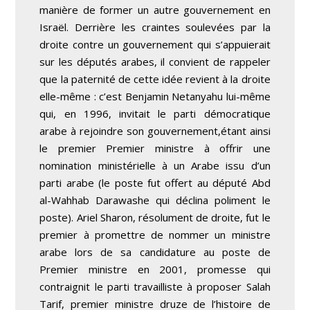
manière de former un autre gouvernement en
Israël. Derrière les craintes soulevées par la
droite contre un gouvernement qui s’appuierait
sur les députés arabes, il convient de rappeler
que la paternité de cette idée revient à la droite
elle-même : c’est Benjamin Netanyahu lui-même
qui, en 1996, invitait le parti démocratique
arabe à rejoindre son gouvernement,étant ainsi
le premier Premier ministre à offrir une
nomination ministérielle à un Arabe issu d’un
parti arabe (le poste fut offert au député Abd
al-Wahhab Darawashe qui déclina poliment le
poste). Ariel Sharon, résolument de droite, fut le
premier à promettre de nommer un ministre
arabe lors de sa candidature au poste de
Premier ministre en 2001, promesse qui
contraignit le parti travailliste à proposer Salah
Tarif, premier ministre druze de l’histoire de