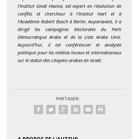
l’Institut Givat Haviva, est expert en résolution de
conflits et chercheur à l’Institut Hart et à
l’Académie Robert Bosch à Berlin. Auparavant, il a
dirigé les campagnes électorales du Parti
Démocratique Arabe et de la Liste Arabe Unie.
Aujourd’hui, il est conférencier et analyste
politique pour les médias locaux et internationaux
sur le statut des citoyens arabes en Israël.
PARTAGER: