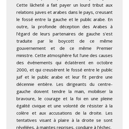
Cette lâcheté a fait payer un lourd tribut aux
relations juives et arabes dans le pays, creusant
le fossé entre la gauche et le public arabe. En
outre, la profonde déception des Arabes à
l’égard de leurs partenaires de gauche s’est
traduite par le boycott de ce même
gouvernement et de ce même Premier
ministre. Cette atmosphère fut l’une des causes
des événements qui éclatèrent en octobre
2000, et qui creusèrent le fossé entre le public
juif et le public arabe et leur fit perdre une
décennie entière. Les dirigeants du centre-
gauche doivent tendre la main, mobiliser la
bravoure, le courage et la foi en une pleine
égalité civique et une volonté de résister à la
colère et aux accusations de la droite. Les
tentatives visant à plaire à la droite se sont
révélées, à maintes reprises, conduire à l’échec.