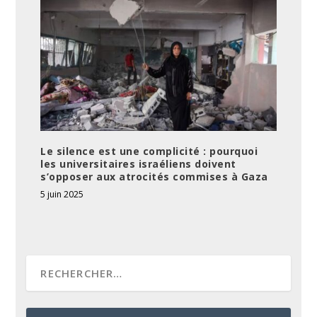
Le silence est une complicité : pourquoi
les universitaires israéliens doivent
s’opposer aux atrocités commises à Gaza
5 juin 2025