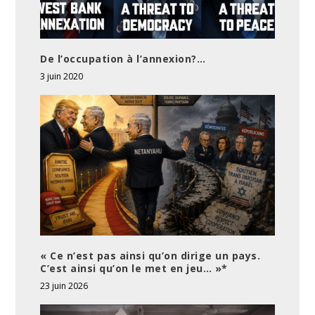
De l’occupation à l’annexion?…
3 juin 2020
« Ce n’est pas ainsi qu’on dirige un pays.
C’est ainsi qu’on le met en jeu… »*
23 juin 2026