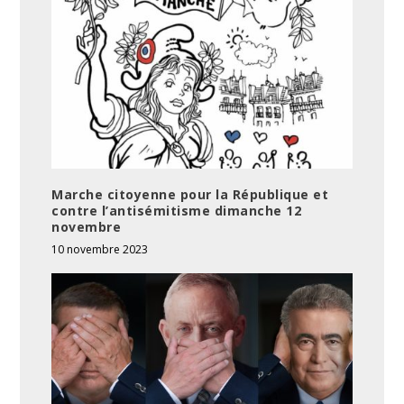
Marche citoyenne pour la République et
contre l’antisémitisme dimanche 12
novembre
10 novembre 2023