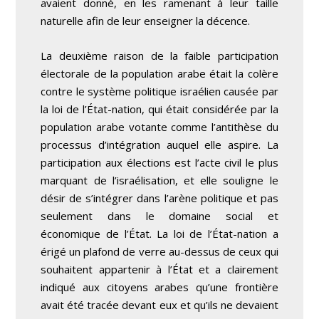
avaient donné, en les ramenant à leur taille
naturelle afin de leur enseigner la décence.
La deuxième raison de la faible participation
électorale de la population arabe était la colère
contre le système politique israélien causée par
la loi de l’État-nation, qui était considérée par la
population arabe votante comme l’antithèse du
processus d’intégration auquel elle aspire. La
participation aux élections est l’acte civil le plus
marquant de l’israélisation, et elle souligne le
désir de s’intégrer dans l’arène politique et pas
seulement dans le domaine social et
économique de l’État. La loi de l’État-nation a
érigé un plafond de verre au-dessus de ceux qui
souhaitent appartenir à l’État et a clairement
indiqué aux citoyens arabes qu’une frontière
avait été tracée devant eux et qu’ils ne devaient