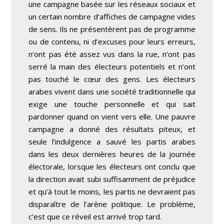
une campagne basée sur les réseaux sociaux et
un certain nombre d’affiches de campagne vides
de sens. Ils ne présentèrent pas de programme
ou de contenu, ni d’excuses pour leurs erreurs,
n’ont pas été assez vus dans la rue, n’ont pas
serré la main des électeurs potentiels et n’ont
pas touché le cœur des gens. Les électeurs
arabes vivent dans une société traditionnelle qui
exige une touche personnelle et qui sait
pardonner quand on vient vers elle. Une pauvre
campagne a donné des résultats piteux, et
seule l’indulgence a sauvé les partis arabes
dans les deux dernières heures de la journée
électorale, lorsque les électeurs ont conclu que
la direction avait subi suffisamment de préjudice
et qu’à tout le moins, les partis ne devraient pas
disparaître de l’arène politique. Le problème,
c’est que ce réveil est arrivé trop tard.