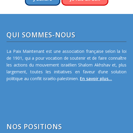
QUI SOMMES-NOUS
La Paix Maintenant est une association française selon la loi
de 1901, qui a pour vocation de soutenir et de faire connaître
les actions du mouvement israélien Shalom Akhshav et, plus
largement, toutes les initiatives en faveur d’une solution
politique au conflit israélo-palestinien.
En savoir plus...
NOS POSITIONS