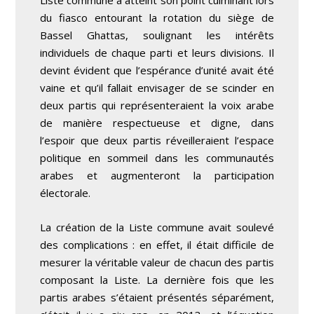
Liste commune a atteint son point culminant lors
du fiasco entourant la rotation du siège de
Bassel Ghattas, soulignant les intérêts
individuels de chaque parti et leurs divisions. Il
devint évident que l’espérance d’unité avait été
vaine et qu’il fallait envisager de se scinder en
deux partis qui représenteraient la voix arabe
de manière respectueuse et digne, dans
l’espoir que deux partis réveilleraient l’espace
politique en sommeil dans les communautés
arabes et augmenteront la participation
électorale.
La création de la Liste commune avait soulevé
des complications : en effet, il était difficile de
mesurer la véritable valeur de chacun des partis
composant la Liste. La dernière fois que les
partis arabes s’étaient présentés séparément,