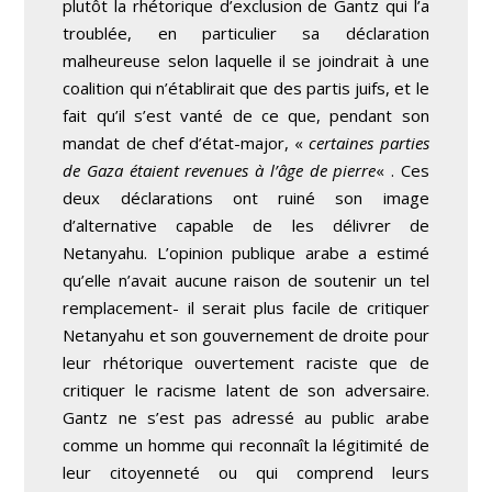
plutôt la rhétorique d’exclusion de Gantz qui l’a
troublée, en particulier sa déclaration
malheureuse selon laquelle il se joindrait à une
coalition qui n’établirait que des partis juifs, et le
fait qu’il s’est vanté de ce que, pendant son
mandat de chef d’état-major, «
certaines parties
de Gaza étaient revenues à l’âge de pierre
« . Ces
deux déclarations ont ruiné son image
d’alternative capable de les délivrer de
Netanyahu. L’opinion publique arabe a estimé
qu’elle n’avait aucune raison de soutenir un tel
remplacement- il serait plus facile de critiquer
Netanyahu et son gouvernement de droite pour
leur rhétorique ouvertement raciste que de
critiquer le racisme latent de son adversaire.
Gantz ne s’est pas adressé au public arabe
comme un homme qui reconnaît la légitimité de
leur citoyenneté ou qui comprend leurs