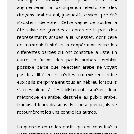
augmenterait la participation électorale des
citoyens arabes qui, jusque-là, avaient préféré
s’abstenir de voter. Cette vague de soutien a
été suivie de grandes attentes de la part des
représentants arabes à la Knesset, dont celle
de maintenir l’unité et la coopération entre les
différentes parties qui ont constitué la Liste. En
outre, la fusion des partis arabes semblait
possible parce que l’électeur arabe ne voyait
pas les différences réelles qui existent entre
eux ; s’ils s’exprimaient tous en hébreu lorsqu’ils
s’adressaient à l’establishment israélien, leur
rhétorique en arabe, destinée au public arabe,
traduisait leurs divisions. En conséquence, ils se
retournèrent les uns contre les autres.
La querelle entre les partis qui ont constitué la