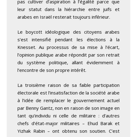
pas cultiver d’aspiration à l’égalité parce que
leur statut dans la hiérarchie entre juifs et
arabes en Israël resterait toujours inférieur.
Le boycott idéologique des citoyens arabes
s’est intensifié pendant les élections à la
Knesset. Au processus de sa mise à l’écart,
l’opinion publique arabe répondit par son retrait
du système politique, allant évidemment à
l’encontre de son propre intérêt.
La troisième raison de sa faible participation
électorale est l’insatisfaction de la société arabe
à l’idée de remplacer le gouvernement actuel
par Benny Gantz, non en raison de son image en
tant qu’individu ni celle de militaire : d’autres
chefs d’état-major militaires – Ehud Barak et
Yizhak Rabin – ont obtenu son soutien. C’est