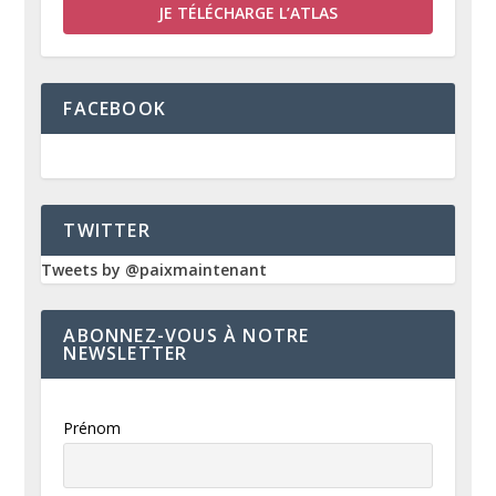
JE TÉLÉCHARGE L’ATLAS
FACEBOOK
TWITTER
Tweets by @paixmaintenant
ABONNEZ-VOUS À NOTRE
NEWSLETTER
Prénom