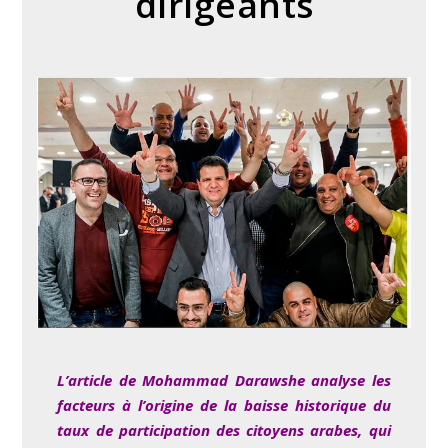
dirigeants
L’article de Mohammad Darawshe analyse les
facteurs à l’origine de la baisse historique du
taux de participation des citoyens arabes, qui