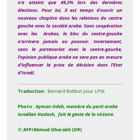
n’a atteint que 49,2% lors des dernières
élections. Pour lui, il est temps d’ouvrir un
nouveau chapitre dans les relations du centre
gauche avec la société arabe. Sans coopération
avec les Arabes, le bloc du centre-gauche
n’arrivera jamais au pouvoir. Inversement,
sans le partenariat avec le centre-gauche,
l’opinion publique arabe ne sera pas en mesure
d’influencer la prise de décision dans l’Etat
d’Israël.
Traduction
: Bernard Bohbot pour LPM
Photo
:
Ayman Odeh, membre du parti arabe
israélien Hadash, fait le geste de la victoire.
© AFP/Ahmad Gharabli (DR)