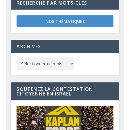
RECHERCHE PAR MOTS-CLÉS
NOS THÉMATIQUES
ARCHIVES
SOUTENEZ LA CONTESTATION
CITOYENNE EN ISRAËL