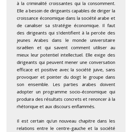
à la criminalité croissantes qui la consomment.
Elle a besoin de dirigeants capables de diriger la
croissance économique dans la société arabe et
de canaliser sa stratégie économique. Il faut
des dirigeants qui s’identifient à la percée des
jeunes Arabes dans le monde universitaire
israélien et qui savent comment utiliser au
mieux leur potentiel intellectuel. Elle exige des
dirigeants qui peuvent mener une conversation
efficace et positive avec la société juive, sans
provoquer et pointer du doigt le groupe dans
son ensemble. Les parties arabes doivent
adopter un programme socio-économique qui
produira des résultats concrets et renoncer à la
rhétorique et aux discours enflammés.
Il est certain qu’un nouveau chapitre dans les
relations entre le centre-gauche et la société