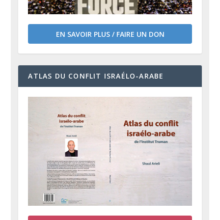
EN SAVOIR PLUS / FAIRE UN DON
ATLAS DU CONFLIT ISRAÉLO-ARABE