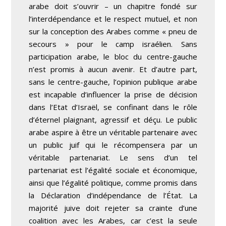
arabe doit s’ouvrir – un chapitre fondé sur
l’interdépendance et le respect mutuel, et non
sur la conception des Arabes comme « pneu de
secours » pour le camp israélien. Sans
participation arabe, le bloc du centre-gauche
n’est promis à aucun avenir. Et d’autre part,
sans le centre-gauche, l’opinion publique arabe
est incapable d’influencer la prise de décision
dans l’Etat d’Israël, se confinant dans le rôle
d’éternel plaignant, agressif et déçu. Le public
arabe aspire à être un véritable partenaire avec
un public juif qui le récompensera par un
véritable partenariat. Le sens d’un tel
partenariat est l’égalité sociale et économique,
ainsi que l’égalité politique, comme promis dans
la Déclaration d’indépendance de l’État. La
majorité juive doit rejeter sa crainte d’une
coalition avec les Arabes, car c’est la seule