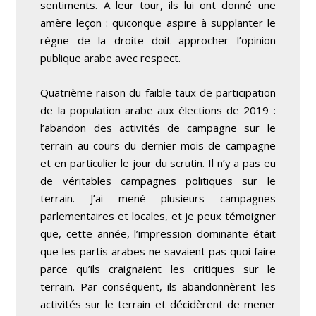
sentiments. A leur tour, ils lui ont donné une
amère leçon : quiconque aspire à supplanter le
règne de la droite doit approcher l’opinion
publique arabe avec respect.
Quatrième raison du faible taux de participation
de la population arabe aux élections de 2019 :
l’abandon des activités de campagne sur le
terrain au cours du dernier mois de campagne
et en particulier le jour du scrutin. Il n’y a pas eu
de véritables campagnes politiques sur le
terrain. J’ai mené plusieurs campagnes
parlementaires et locales, et je peux témoigner
que, cette année, l’impression dominante était
que les partis arabes ne savaient pas quoi faire
parce qu’ils craignaient les critiques sur le
terrain. Par conséquent, ils abandonnèrent les
activités sur le terrain et décidèrent de mener