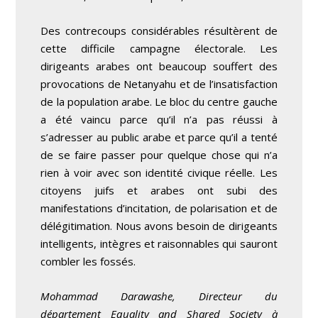
Des contrecoups considérables résultèrent de
cette difficile campagne électorale. Les
dirigeants arabes ont beaucoup souffert des
provocations de Netanyahu et de l’insatisfaction
de la population arabe. Le bloc du centre gauche
a été vaincu parce qu’il n’a pas réussi à
s’adresser au public arabe et parce qu’il a tenté
de se faire passer pour quelque chose qui n’a
rien à voir avec son identité civique réelle. Les
citoyens juifs et arabes ont subi des
manifestations d’incitation, de polarisation et de
délégitimation. Nous avons besoin de dirigeants
intelligents, intègres et raisonnables qui sauront
combler les fossés.
Mohammad Darawashe, Directeur du
département Equality and Shared Society à