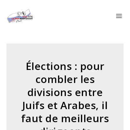
Panneau de gestion des cookies
Élections : pour
combler les
divisions entre
Juifs et Arabes, il
faut de meilleurs