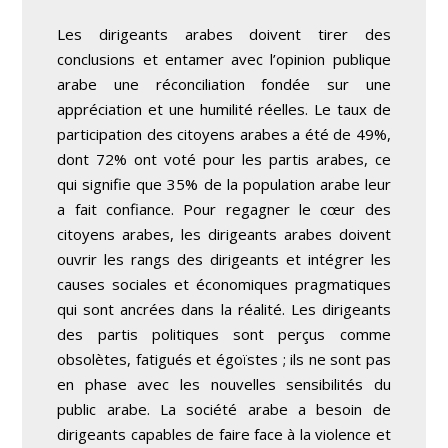
Les dirigeants arabes doivent tirer des
conclusions et entamer avec l’opinion publique
arabe une réconciliation fondée sur une
appréciation et une humilité réelles. Le taux de
participation des citoyens arabes a été de 49%,
dont 72% ont voté pour les partis arabes, ce
qui signifie que 35% de la population arabe leur
a fait confiance. Pour regagner le cœur des
citoyens arabes, les dirigeants arabes doivent
ouvrir les rangs des dirigeants et intégrer les
causes sociales et économiques pragmatiques
qui sont ancrées dans la réalité. Les dirigeants
des partis politiques sont perçus comme
obsolètes, fatigués et égoïstes ; ils ne sont pas
en phase avec les nouvelles sensibilités du
public arabe. La société arabe a besoin de
dirigeants capables de faire face à la violence et