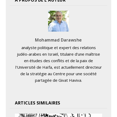
A PROPOS DE L'AUTEUR
Mohammad Darawshe
analyste politique et expert des relations
judéo-arabes en Israël, titulaire d'une maîtrise
en études des conflits et de la paix de
l'Université de Haïfa, est actuellement directeur
de la stratégie au Centre pour une société
partagée de Givat Haviva.
ARTICLES SIMILAIRES