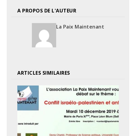
A PROPOS DE L'AUTEUR
La Paix Maintenant
ARTICLES SIMILAIRES