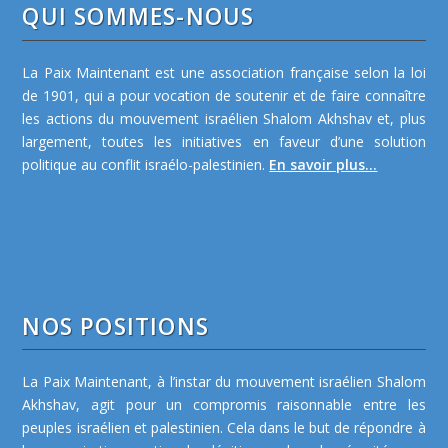
QUI SOMMES-NOUS
La Paix Maintenant est une association française selon la loi
de 1901, qui a pour vocation de soutenir et de faire connaître
les actions du mouvement israélien Shalom Akhshav et, plus
largement, toutes les initiatives en faveur d’une solution
politique au conflit israélo-palestinien.
En savoir plus...
NOS POSITIONS
La Paix Maintenant, à l’instar du mouvement israélien Shalom
Akhshav, agit pour un compromis raisonnable entre les
peuples israélien et palestinien. Cela dans le but de répondre à