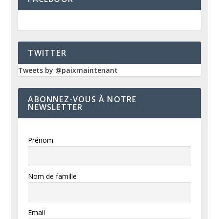
TWITTER
Tweets by @paixmaintenant
ABONNEZ-VOUS À NOTRE
NEWSLETTER
Prénom
Nom de famille
Email