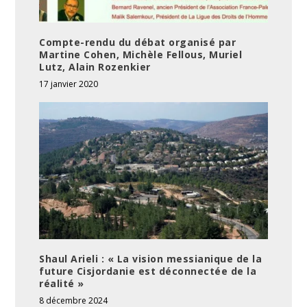
Compte-rendu du débat organisé par
Martine Cohen, Michèle Fellous, Muriel
Lutz, Alain Rozenkier
17 janvier 2020
Shaul Arieli : « La vision messianique de la
future Cisjordanie est déconnectée de la
réalité »
8 décembre 2024