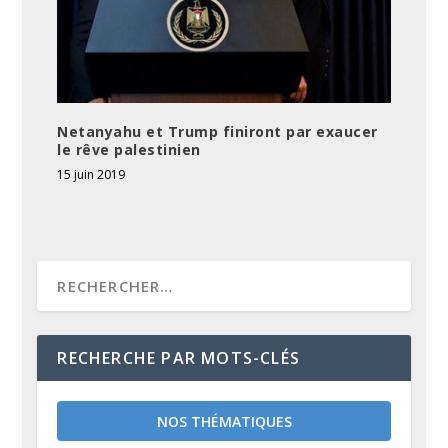
Netanyahu et Trump finiront par exaucer
le rêve palestinien
15 juin 2019
RECHERCHE PAR MOTS-CLÉS
NOS THÉMATIQUES