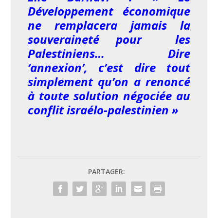
Développement économique
ne remplacera jamais la
souveraineté pour les
Palestiniens… Dire
‘annexion’, c’est dire tout
simplement qu’on a renoncé
à toute solution négociée au
conflit israélo-palestinien »
PARTAGER: