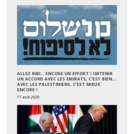
ALLEZ BIBI… ENCORE UN EFFORT ! OBTENIR
UN ACCORD AVEC LES EMIRATS, C’EST BIEN…
AVEC LES PALESTINIENS, C’EST MIEUX
ENCORE !
17 août 2020