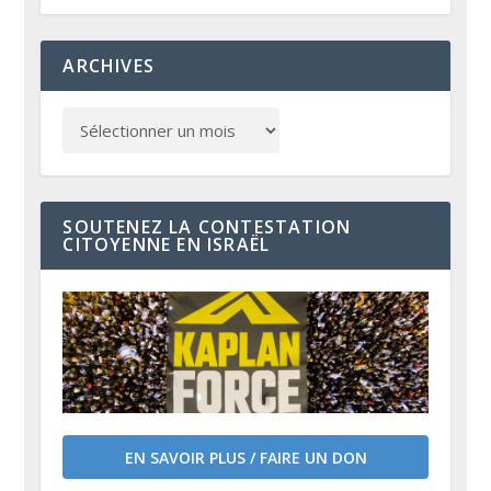
ARCHIVES
SOUTENEZ LA CONTESTATION
CITOYENNE EN ISRAËL
EN SAVOIR PLUS / FAIRE UN DON