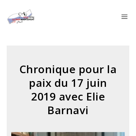
Panneau de gestion des cookies
Chronique pour la
paix du 17 juin
2019 avec Elie
Barnavi