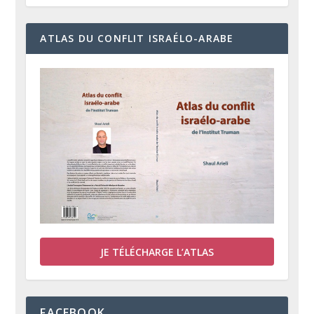
ATLAS DU CONFLIT ISRAÉLO-ARABE
JE TÉLÉCHARGE L’ATLAS
FACEBOOK