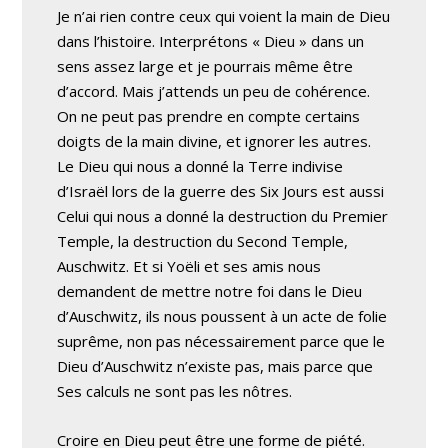
Je n’ai rien contre ceux qui voient la main de Dieu
dans l’histoire. Interprétons « Dieu » dans un
sens assez large et je pourrais même être
d’accord. Mais j’attends un peu de cohérence.
On ne peut pas prendre en compte certains
doigts de la main divine, et ignorer les autres.
Le Dieu qui nous a donné la Terre indivise
d’Israël lors de la guerre des Six Jours est aussi
Celui qui nous a donné la destruction du Premier
Temple, la destruction du Second Temple,
Auschwitz. Et si Yoëli et ses amis nous
demandent de mettre notre foi dans le Dieu
d’Auschwitz, ils nous poussent à un acte de folie
suprême, non pas nécessairement parce que le
Dieu d’Auschwitz n’existe pas, mais parce que
Ses calculs ne sont pas les nôtres.
Croire en Dieu peut être une forme de piété.