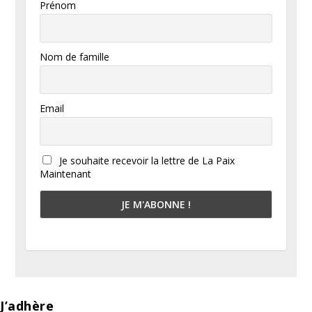
Prénom
Nom de famille
Email
Je souhaite recevoir la lettre de La Paix
Maintenant
J’adhère