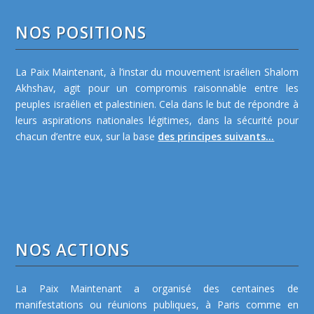
NOS POSITIONS
La Paix Maintenant, à l’instar du mouvement israélien Shalom
Akhshav, agit pour un compromis raisonnable entre les
peuples israélien et palestinien. Cela dans le but de répondre à
leurs aspirations nationales légitimes, dans la sécurité pour
chacun d’entre eux, sur la base
des principes suivants...
NOS ACTIONS
La Paix Maintenant a organisé des centaines de
manifestations ou réunions publiques, à Paris comme en