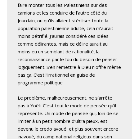
faire monter tous les Palestiniens sur des
camions et les conduire de l’autre côté du
Jourdain, ou qu’ils allaient stériliser toute la
population palestinienne adulte, cela m’aurait
moins pétrifié. J’aurais considéré ces idées
comme délirantes, mais ce délire aurait au
moins eu un semblant de rationalité, la
reconnaissance par le fou du besoin de penser
logiquement. S’en remettre à Dieu n’offre même
pas ça. C’est l’irrationnel en guise de
programme politique.
Le problème, malheureusement, ne s’arrête
pas à Yoëli. C’est tout le mode de pensée qu’il
représente. Un mode de pensée qui, loin de se
limiter à un petit nombre d’ultra pieux, est
devenu le credo avoué, et plus souvent encore
inavoué, du camp national religieux dans son