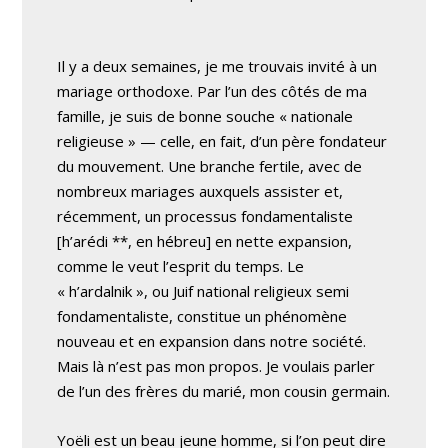
Il y a deux semaines, je me trouvais invité à un
mariage orthodoxe. Par l’un des côtés de ma
famille, je suis de bonne souche « nationale
religieuse » — celle, en fait, d’un père fondateur
du mouvement. Une branche fertile, avec de
nombreux mariages auxquels assister et,
récemment, un processus fondamentaliste
[h’arédi **, en hébreu] en nette expansion,
comme le veut l’esprit du temps. Le
« h’ardalnik », ou Juif national religieux semi
fondamentaliste, constitue un phénomène
nouveau et en expansion dans notre société.
Mais là n’est pas mon propos. Je voulais parler
de l’un des frères du marié, mon cousin germain.
Yoëli est un beau jeune homme, si l’on peut dire