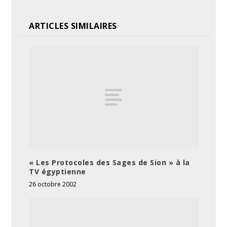
ARTICLES SIMILAIRES
« Les Protocoles des Sages de Sion » à la
TV égyptienne
26 octobre 2002