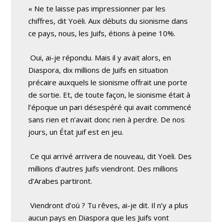
« Ne te laisse pas impressionner par les
chiffres, dit Yoëli. Aux débuts du sionisme dans
ce pays, nous, les Juifs, étions à peine 10%.
Oui, ai-je répondu. Mais il y avait alors, en
Diaspora, dix millions de Juifs en situation
précaire auxquels le sionisme offrait une porte
de sortie. Et, de toute façon, le sionisme était à
l’époque un pari désespéré qui avait commencé
sans rien et n’avait donc rien à perdre. De nos
jours, un État juif est en jeu.
Ce qui arrivé arrivera de nouveau, dit Yoëli. Des
millions d’autres Juifs viendront. Des millions
d’Arabes partiront.
Viendront d’où ? Tu rêves, ai-je dit. Il n’y a plus
aucun pays en Diaspora que les Juifs vont