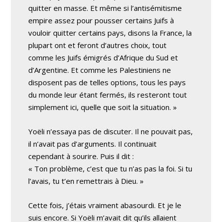
quitter en masse. Et même si l’antisémitisme
empire assez pour pousser certains Juifs à
vouloir quitter certains pays, disons la France, la
plupart ont et feront d’autres choix, tout
comme les Juifs émigrés d’Afrique du Sud et
d’Argentine. Et comme les Palestiniens ne
disposent pas de telles options, tous les pays
du monde leur étant fermés, ils resteront tout
simplement ici, quelle que soit la situation. »
Yoëli n’essaya pas de discuter. Il ne pouvait pas,
il n’avait pas d’arguments. Il continuait
cependant à sourire. Puis il dit :
« Ton problème, c’est que tu n’as pas la foi. Si tu
l’avais, tu t’en remettrais à Dieu. »
Cette fois, j’étais vraiment abasourdi. Et je le
suis encore. Si Yoëli m’avait dit qu’ils allaient