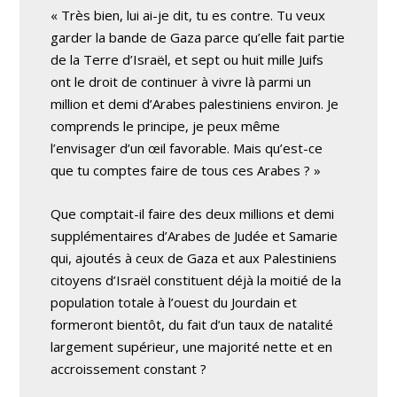
« Très bien, lui ai-je dit, tu es contre. Tu veux
garder la bande de Gaza parce qu’elle fait partie
de la Terre d’Israël, et sept ou huit mille Juifs
ont le droit de continuer à vivre là parmi un
million et demi d’Arabes palestiniens environ. Je
comprends le principe, je peux même
l’envisager d’un œil favorable. Mais qu’est-ce
que tu comptes faire de tous ces Arabes ? »
Que comptait-il faire des deux millions et demi
supplémentaires d’Arabes de Judée et Samarie
qui, ajoutés à ceux de Gaza et aux Palestiniens
citoyens d’Israël constituent déjà la moitié de la
population totale à l’ouest du Jourdain et
formeront bientôt, du fait d’un taux de natalité
largement supérieur, une majorité nette et en
accroissement constant ?