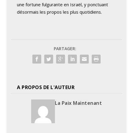
une fortune fulgurante en Israël, y ponctuant
désormais les propos les plus quotidiens.
PARTAGER:
A PROPOS DE L'AUTEUR
La Paix Maintenant