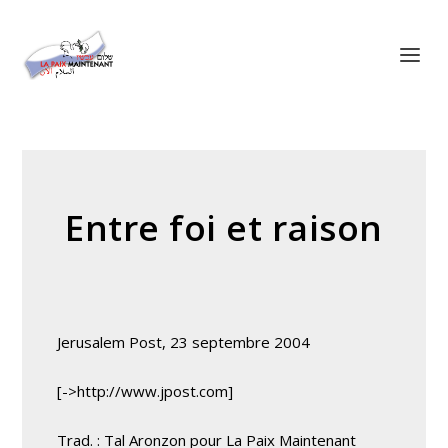
Panneau de gestion des cookies
Entre foi et raison
Jerusalem Post, 23 septembre 2004
[->http://www.jpost.com]
Trad. : Tal Aronzon pour La Paix Maintenant