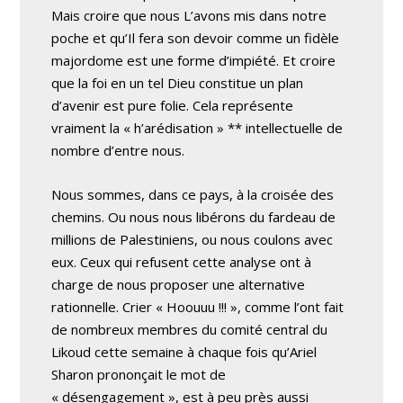
Mais croire que nous L’avons mis dans notre
poche et qu’Il fera son devoir comme un fidèle
majordome est une forme d’impiété. Et croire
que la foi en un tel Dieu constitue un plan
d’avenir est pure folie. Cela représente
vraiment la « h’arédisation » ** intellectuelle de
nombre d’entre nous.
Nous sommes, dans ce pays, à la croisée des
chemins. Ou nous nous libérons du fardeau de
millions de Palestiniens, ou nous coulons avec
eux. Ceux qui refusent cette analyse ont à
charge de nous proposer une alternative
rationnelle. Crier « Hoouuu !!! », comme l’ont fait
de nombreux membres du comité central du
Likoud cette semaine à chaque fois qu’Ariel
Sharon prononçait le mot de
« désengagement », est à peu près aussi