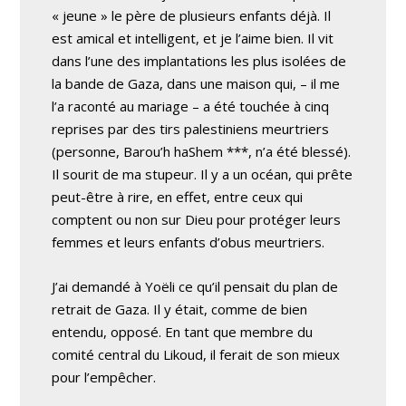
« jeune » le père de plusieurs enfants déjà. Il
est amical et intelligent, et je l’aime bien. Il vit
dans l’une des implantations les plus isolées de
la bande de Gaza, dans une maison qui, – il me
l’a raconté au mariage – a été touchée à cinq
reprises par des tirs palestiniens meurtriers
(personne, Barou’h haShem ***, n’a été blessé).
Il sourit de ma stupeur. Il y a un océan, qui prête
peut-être à rire, en effet, entre ceux qui
comptent ou non sur Dieu pour protéger leurs
femmes et leurs enfants d’obus meurtriers.
J’ai demandé à Yoëli ce qu’il pensait du plan de
retrait de Gaza. Il y était, comme de bien
entendu, opposé. En tant que membre du
comité central du Likoud, il ferait de son mieux
pour l’empêcher.