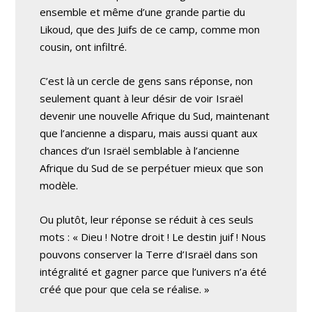
ensemble et même d’une grande partie du
Likoud, que des Juifs de ce camp, comme mon
cousin, ont infiltré.
C’est là un cercle de gens sans réponse, non
seulement quant à leur désir de voir Israël
devenir une nouvelle Afrique du Sud, maintenant
que l’ancienne a disparu, mais aussi quant aux
chances d’un Israël semblable à l’ancienne
Afrique du Sud de se perpétuer mieux que son
modèle.
Ou plutôt, leur réponse se réduit à ces seuls
mots : « Dieu ! Notre droit ! Le destin juif ! Nous
pouvons conserver la Terre d’Israël dans son
intégralité et gagner parce que l’univers n’a été
créé que pour que cela se réalise. »