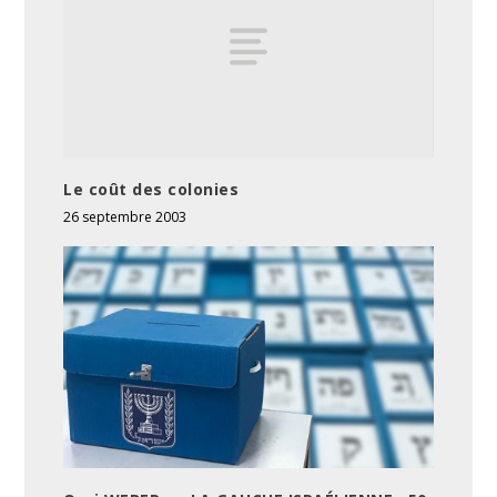
Le coût des colonies
26 septembre 2003