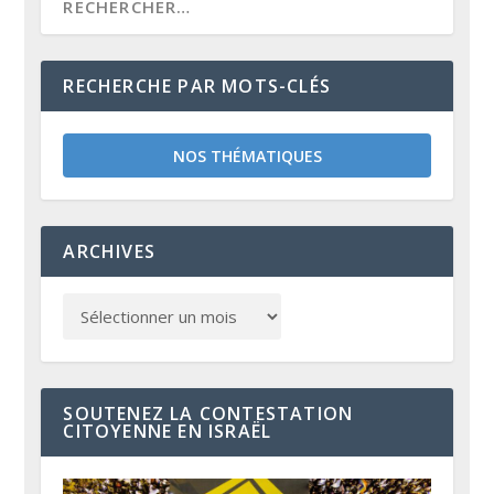
RECHERCHE PAR MOTS-CLÉS
NOS THÉMATIQUES
ARCHIVES
SOUTENEZ LA CONTESTATION
CITOYENNE EN ISRAËL