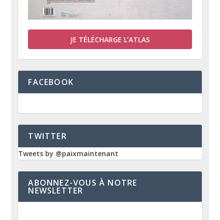
JE TÉLÉCHARGE L’ATLAS
FACEBOOK
TWITTER
Tweets by @paixmaintenant
ABONNEZ-VOUS À NOTRE
NEWSLETTER