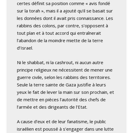
certes définit sa position comme « avis fondé
sur la torah », mais il a ajouté qu’il se basait sur
les données dont il avait pris connaissance. Les
rabbins des colons, par contre, s’opposent à
tout plan et à tout accord qui entraînerait
l’abandon de la moindre miette de la terre
d’Israel.
Ni le shabbat, ni la cashrout, ni aucun autre
principe religieux ne nécessitent de mener une
guerre civile, selon les rabbins des territoires.
Seule la terre sainte de Gaza justifie à leurs
yeux le fait de lever la main sur son prochain, et
de mettre en pièces l’autorité des chefs de
l’armée et des dirigeants de l’Etat.
A cause d’eux et de leur fanatisme, le public
israélien est poussé à s’engager dans une lutte