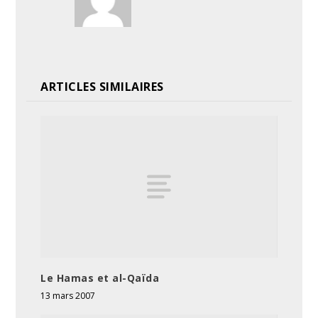
ARTICLES SIMILAIRES
Le Hamas et al-Qaïda
13 mars 2007