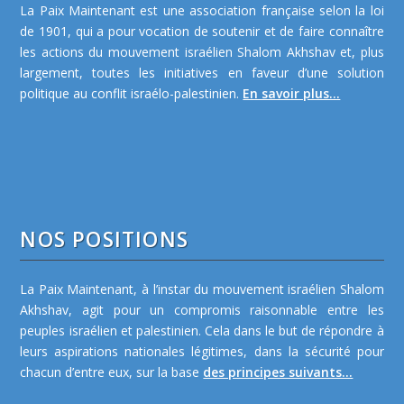
La Paix Maintenant est une association française selon la loi
de 1901, qui a pour vocation de soutenir et de faire connaître
les actions du mouvement israélien Shalom Akhshav et, plus
largement, toutes les initiatives en faveur d’une solution
politique au conflit israélo-palestinien.
En savoir plus...
NOS POSITIONS
La Paix Maintenant, à l’instar du mouvement israélien Shalom
Akhshav, agit pour un compromis raisonnable entre les
peuples israélien et palestinien. Cela dans le but de répondre à
leurs aspirations nationales légitimes, dans la sécurité pour
chacun d’entre eux, sur la base
des principes suivants...