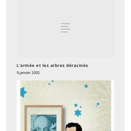
L’armée et les arbres déracinés
9 janvier 2002