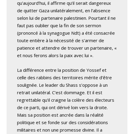
qu’aujourd’hui, il affirme qu’il serait dangereux
de quitter Gaza unilatéralement, en l’absence
selon lui de partenaire palestinien. Pourtant il ne
faut pas oublier que la fin de son sermon
(prononcé à la synagogue Ndt) a été consacrée
toute entière à la nécessité de s’armer de
patience et attendre de trouver un partenaire, «
et nous ferons alors la paix avec lui ».
La différence entre la position de Yossef et
celle des rabbins des territoires mérite d’être
soulignée. Le leader du Shass s’oppose à un
retrait unilatéral. C’est dommage. Et il est
regrettable qu’il craigne la colère des électeurs
de ce parti, qui ont dérivé loin vers la droite.
Mais sa position est ancrée dans la réalité
politique et se fonde sur des considérations
militaires et non une promesse divine. Il a