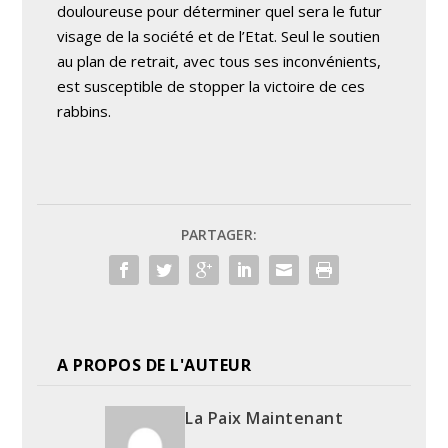
douloureuse pour déterminer quel sera le futur
visage de la société et de l’Etat. Seul le soutien
au plan de retrait, avec tous ses inconvénients,
est susceptible de stopper la victoire de ces
rabbins.
PARTAGER:
A PROPOS DE L'AUTEUR
La Paix Maintenant