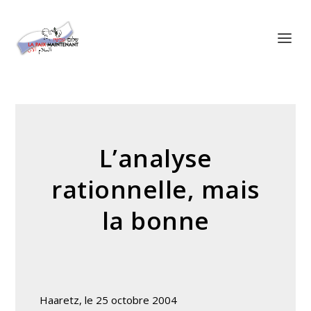
Panneau de gestion des cookies
L’analyse
rationnelle, mais
la bonne
Haaretz, le 25 octobre 2004