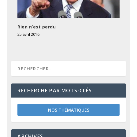
Rien n’est perdu
25 avril 2016
RECHERCHE PAR MOTS-CLÉS
NOS THÉMATIQUES
ARCHIVES