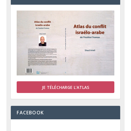
JE TÉLÉCHARGE L’ATLAS
FACEBOOK