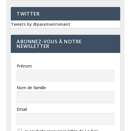
TWITTER
Tweets by @paixmaintenant
ABONNEZ-VOUS À NOTRE
NEWSLETTER
Prénom
Nom de famille
Email