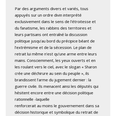
Par des arguments divers et variés, tous
appuyés sur un ordre divin interprété
exclusivement dans le sens de l’étroitesse et
du fanatisme, les rabbins des territoires et
leurs partisans ont entraîné la discussion
politique jusqu’au bord du précipice béant de
l’extrémisme et de la sécession. Le plan de
retrait lui même n’est qu’une arme entre leurs
mains. Consciemment, les yeux ouverts et en
les roulant vers le ciel, avec le slogan « Sharon
crée une déchirure au sein du peuple », ils
brandissent l’arme du jugement dernier : la
guerre civile. Ils menacent ainsi les députés qui
hésitent encore entre une décision politique
rationnelle -laquelle
renforcerait au moins le gouvernement dans sa
décision historique et symbolique du retrait de