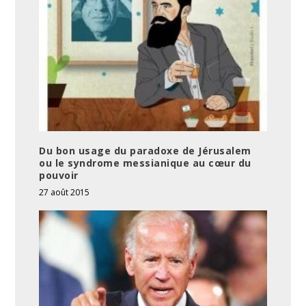
Du bon usage du paradoxe de Jérusalem
ou le syndrome messianique au cœur du
pouvoir
27 août 2015