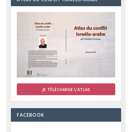
JE TÉLÉCHARGE L’ATLAS
FACEBOOK