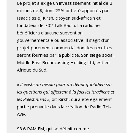
Le projet a exigé un investissement initial de 2
millions de $, dont 25% ont été apportés par
Isaac (Issie) Kirsh, citoyen sud-africain et
fondateur de 702 Talk Radio. La radio ne
bénéficiera d’aucune subvention,
gouvernementale ou associative. Il s’agit d’un
projet purement commercial dont les recettes
seront fournies par la publicité. Son siège social,
Middle East Broadcasting Holding Ltd, est en
Afrique du Sud.
« Il existe un besoin pour un débat quotidien sur
les questions qui affectent à la fois les Israéliens et
les Palestiniens »
, dit Kirsh, qui a été également
partie prenante dans la création de Radio Tel-
Aviv.
93.6 RAM FM, qui se définit comme