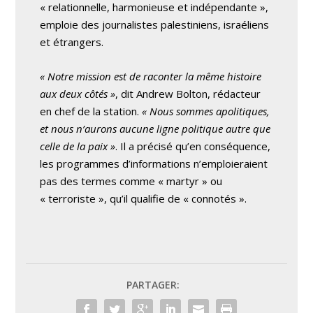
« relationnelle, harmonieuse et indépendante »,
emploie des journalistes palestiniens, israéliens
et étrangers.
« Notre mission est de raconter la même histoire
aux deux côtés »
, dit Andrew Bolton, rédacteur
en chef de la station.
« Nous sommes apolitiques,
et nous n’aurons aucune ligne politique autre que
celle de la paix »
. Il a précisé qu’en conséquence,
les programmes d’informations n’emploieraient
pas des termes comme « martyr » ou
« terroriste », qu’il qualifie de « connotés ».
PARTAGER: