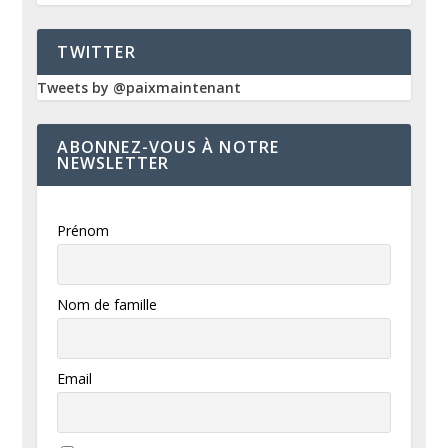
TWITTER
Tweets by @paixmaintenant
ABONNEZ-VOUS À NOTRE
NEWSLETTER
Prénom
Nom de famille
Email