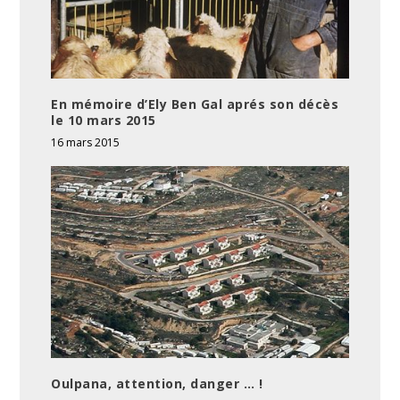
En mémoire d’Ely Ben Gal aprés son décès
le 10 mars 2015
16 mars 2015
Oulpana, attention, danger … !