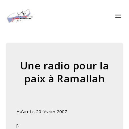
Panneau de gestion des cookies
Une radio pour la
paix à Ramallah
Ha’aretz, 20 février 2007
[-