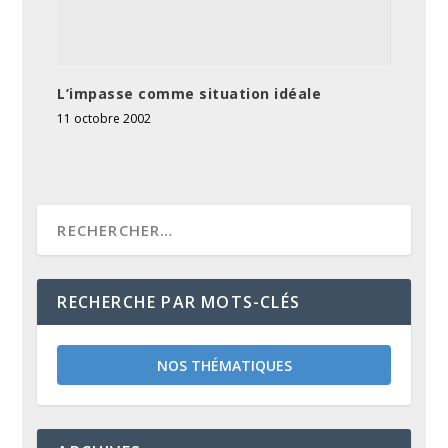
L’impasse comme situation idéale
11 octobre 2002
RECHERCHE PAR MOTS-CLÉS
NOS THÉMATIQUES