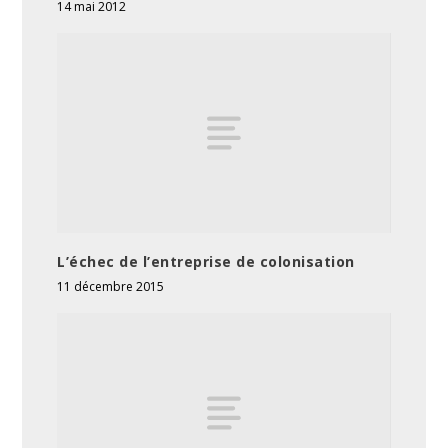
14 mai 2012
L’échec de l’entreprise de colonisation
11 décembre 2015