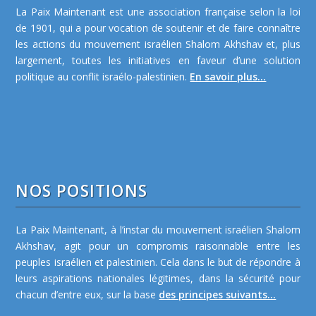
La Paix Maintenant est une association française selon la loi
de 1901, qui a pour vocation de soutenir et de faire connaître
les actions du mouvement israélien Shalom Akhshav et, plus
largement, toutes les initiatives en faveur d’une solution
politique au conflit israélo-palestinien.
En savoir plus...
NOS POSITIONS
La Paix Maintenant, à l’instar du mouvement israélien Shalom
Akhshav, agit pour un compromis raisonnable entre les
peuples israélien et palestinien. Cela dans le but de répondre à
leurs aspirations nationales légitimes, dans la sécurité pour
chacun d’entre eux, sur la base
des principes suivants...