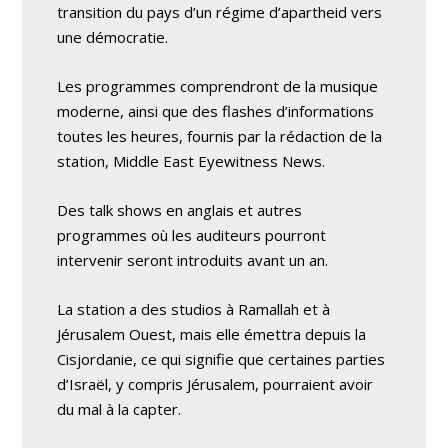
transition du pays d’un régime d’apartheid vers
une démocratie.
Les programmes comprendront de la musique
moderne, ainsi que des flashes d’informations
toutes les heures, fournis par la rédaction de la
station, Middle East Eyewitness News.
Des talk shows en anglais et autres
programmes où les auditeurs pourront
intervenir seront introduits avant un an.
La station a des studios à Ramallah et à
Jérusalem Ouest, mais elle émettra depuis la
Cisjordanie, ce qui signifie que certaines parties
d’Israël, y compris Jérusalem, pourraient avoir
du mal à la capter.