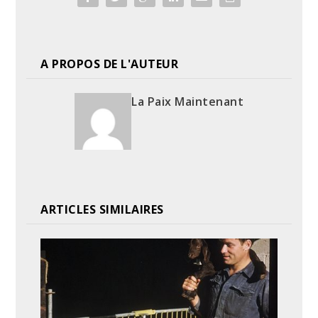
A PROPOS DE L'AUTEUR
La Paix Maintenant
ARTICLES SIMILAIRES