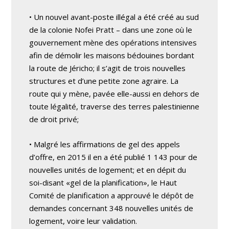
• Un nouvel avant-poste illégal a été créé au sud
de la colonie Nofei Pratt – dans une zone où le
gouvernement mène des opérations intensives
afin de démolir les maisons bédouines bordant
la route de Jéricho; il s’agit de trois nouvelles
structures et d’une petite zone agraire. La
route qui y mène, pavée elle-aussi en dehors de
toute légalité, traverse des terres palestinienne
de droit privé;
• Malgré les affirmations de gel des appels
d’offre, en 2015 il en a été publié 1 143 pour de
nouvelles unités de logement; et en dépit du
soi-disant «gel de la planification», le Haut
Comité de planification a approuvé le dépôt de
demandes concernant 348 nouvelles unités de
logement, voire leur validation.