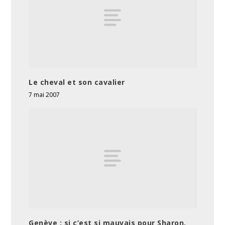
Le cheval et son cavalier
7 mai 2007
Genève : si c’est si mauvais pour Sharon,