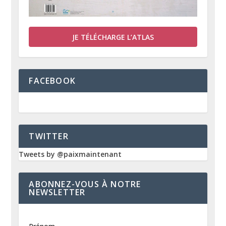
JE TÉLÉCHARGE L’ATLAS
FACEBOOK
TWITTER
Tweets by @paixmaintenant
ABONNEZ-VOUS À NOTRE
NEWSLETTER