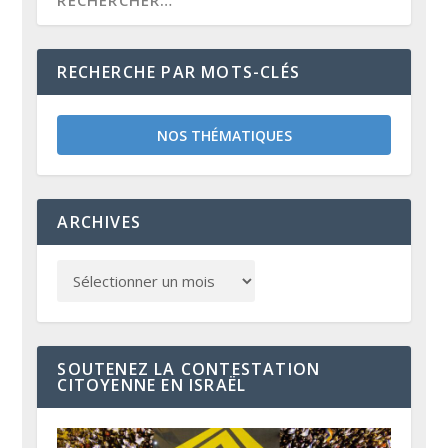
RECHERCHE PAR MOTS-CLÉS
NOS THÉMATIQUES
ARCHIVES
SOUTENEZ LA CONTESTATION
CITOYENNE EN ISRAËL