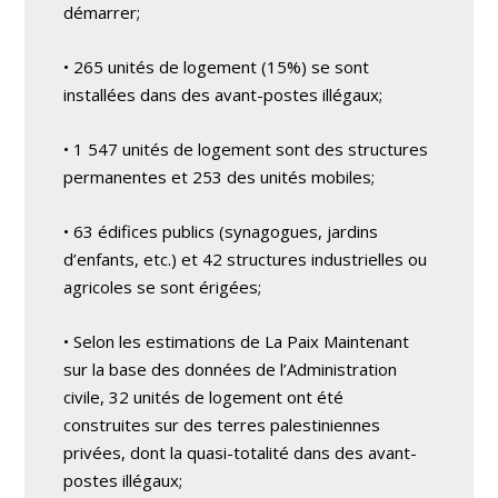
démarrer;
• 265 unités de logement (15%) se sont
installées dans des avant-postes illégaux;
• 1 547 unités de logement sont des structures
permanentes et 253 des unités mobiles;
• 63 édifices publics (synagogues, jardins
d’enfants, etc.) et 42 structures industrielles ou
agricoles se sont érigées;
• Selon les estimations de La Paix Maintenant
sur la base des données de l’Administration
civile, 32 unités de logement ont été
construites sur des terres palestiniennes
privées, dont la quasi-totalité dans des avant-
postes illégaux;