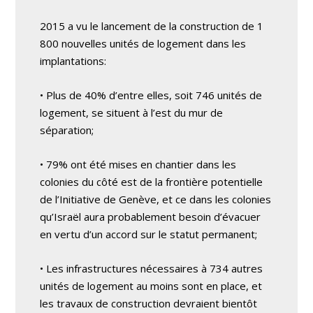
2015 a vu le lancement de la construction de 1
800 nouvelles unités de logement dans les
implantations:
• Plus de 40% d’entre elles, soit 746 unités de
logement, se situent à l’est du mur de
séparation;
• 79% ont été mises en chantier dans les
colonies du côté est de la frontière potentielle
de l’Initiative de Genève, et ce dans les colonies
qu’Israël aura probablement besoin d’évacuer
en vertu d’un accord sur le statut permanent;
• Les infrastructures nécessaires à 734 autres
unités de logement au moins sont en place, et
les travaux de construction devraient bientôt