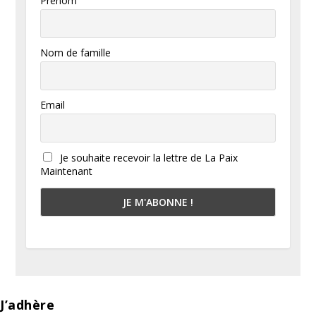
Prénom
Nom de famille
Email
Je souhaite recevoir la lettre de La Paix
Maintenant
J’adhère