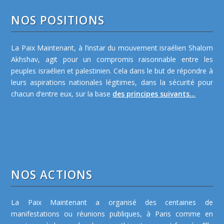
NOS POSITIONS
La Paix Maintenant, à l’instar du mouvement israélien Shalom
Akhshav, agit pour un compromis raisonnable entre les
peuples israélien et palestinien. Cela dans le but de répondre à
leurs aspirations nationales légitimes, dans la sécurité pour
chacun d’entre eux, sur la base
des principes suivants...
NOS ACTIONS
La Paix Maintenant a organisé des centaines de
manifestations ou réunions publiques, à Paris comme en