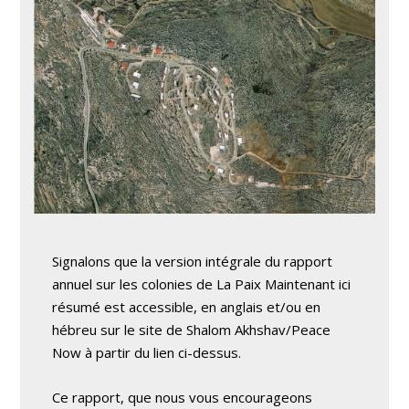
Signalons que la version intégrale du rapport
annuel sur les colonies de La Paix Maintenant ici
résumé est accessible, en anglais et/ou en
hébreu sur le site de Shalom Akhshav/Peace
Now à partir du lien ci-dessus.
Ce rapport, que nous vous encourageons