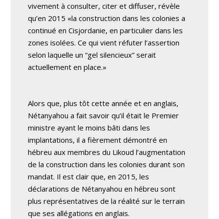
vivement à consulter, citer et diffuser, révèle
qu’en 2015 «la construction dans les colonies a
continué en Cisjordanie, en particulier dans les
zones isolées. Ce qui vient réfuter l’assertion
selon laquelle un “gel silencieux” serait
actuellement en place.»
Alors que, plus tôt cette année et en anglais,
Nétanyahou a fait savoir qu’il était le Premier
ministre ayant le moins bâti dans les
implantations, il a fièrement démontré en
hébreu aux membres du Likoud l’augmentation
de la construction dans les colonies durant son
mandat. Il est clair que, en 2015, les
déclarations de Nétanyahou en hébreu sont
plus représentatives de la réalité sur le terrain
que ses allégations en anglais.