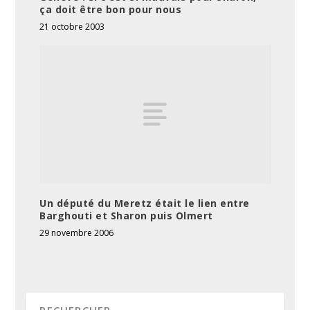
ça doit être bon pour nous
21 octobre 2003
Un député du Meretz était le lien entre
Barghouti et Sharon puis Olmert
29 novembre 2006