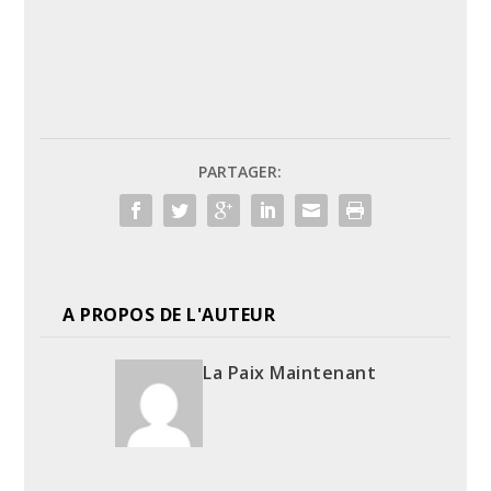
PARTAGER:
A PROPOS DE L'AUTEUR
La Paix Maintenant