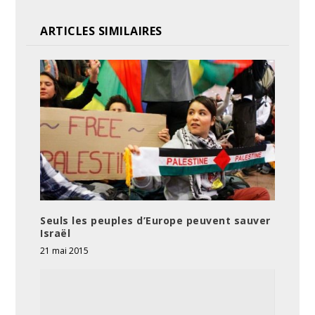
ARTICLES SIMILAIRES
Seuls les peuples d’Europe peuvent sauver
Israël
21 mai 2015