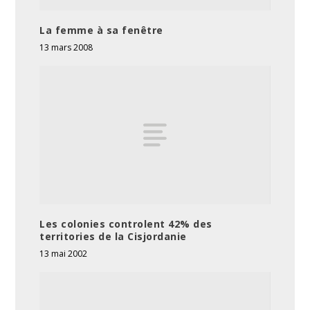
La femme à sa fenêtre
13 mars 2008
Les colonies controlent 42% des
territories de la Cisjordanie
13 mai 2002