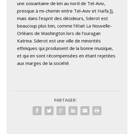
une soixantaine de km au nord de Tel-Aviv,
presque à mi-chemin entre Tel-Aviv et Haïfa.]],
mais dans l’esprit des décideurs, Sderot est
beaucoup plus loin, comme l’était La Nouvelle-
Orléans de Washington lors de l’ouragan
Katrina. Sderot est une ville de minorités
ethniques qui produisent de la bonne musique,
et qui en sont récompensées en étant rejetées
aux marges de la société.
PARTAGER: