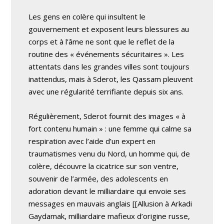
Les gens en colère qui insultent le
gouvernement et exposent leurs blessures au
corps et à l’âme ne sont que le reflet de la
routine des « événements sécuritaires ». Les
attentats dans les grandes villes sont toujours
inattendus, mais à Sderot, les Qassam pleuvent
avec une régularité terrifiante depuis six ans.
Régulièrement, Sderot fournit des images « à
fort contenu humain » : une femme qui calme sa
respiration avec l’aide d’un expert en
traumatismes venu du Nord, un homme qui, de
colère, découvre la cicatrice sur son ventre,
souvenir de l’armée, des adolescents en
adoration devant le milliardaire qui envoie ses
messages en mauvais anglais [[Allusion à Arkadi
Gaydamak, milliardaire mafieux d’origine russe,