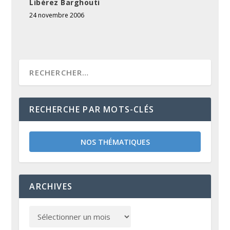
Libérez Barghouti
24 novembre 2006
RECHERCHE PAR MOTS-CLÉS
NOS THÉMATIQUES
ARCHIVES