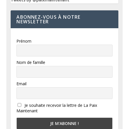
ABONNEZ-VOUS À NOTRE
NEWSLETTER
Prénom
Nom de famille
Email
Je souhaite recevoir la lettre de La Paix
Maintenant