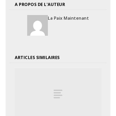
A PROPOS DE L'AUTEUR
La Paix Maintenant
ARTICLES SIMILAIRES