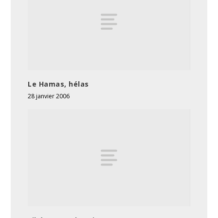
Le Hamas, hélas
28 janvier 2006