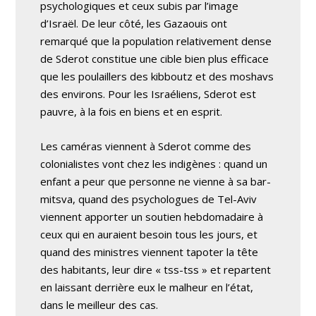
psychologiques et ceux subis par l’image
d’Israël. De leur côté, les Gazaouis ont
remarqué que la population relativement dense
de Sderot constitue une cible bien plus efficace
que les poulaillers des kibboutz et des moshavs
des environs. Pour les Israéliens, Sderot est
pauvre, à la fois en biens et en esprit.
Les caméras viennent à Sderot comme des
colonialistes vont chez les indigènes : quand un
enfant a peur que personne ne vienne à sa bar-
mitsva, quand des psychologues de Tel-Aviv
viennent apporter un soutien hebdomadaire à
ceux qui en auraient besoin tous les jours, et
quand des ministres viennent tapoter la tête
des habitants, leur dire « tss-tss » et repartent
en laissant derrière eux le malheur en l’état,
dans le meilleur des cas.