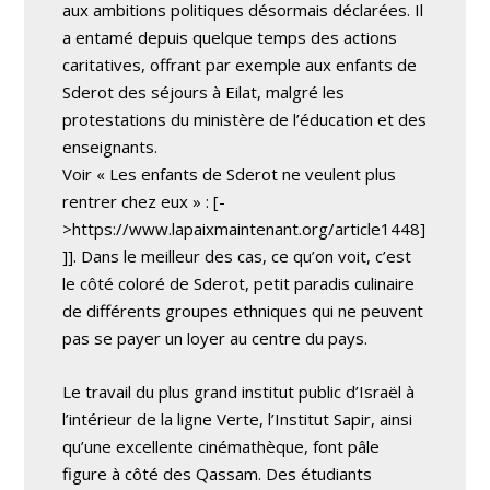
aux ambitions politiques désormais déclarées. Il
a entamé depuis quelque temps des actions
caritatives, offrant par exemple aux enfants de
Sderot des séjours à Eilat, malgré les
protestations du ministère de l’éducation et des
enseignants.
Voir « Les enfants de Sderot ne veulent plus
rentrer chez eux » : [-
>https://www.lapaixmaintenant.org/article1448]
]]. Dans le meilleur des cas, ce qu’on voit, c’est
le côté coloré de Sderot, petit paradis culinaire
de différents groupes ethniques qui ne peuvent
pas se payer un loyer au centre du pays.
Le travail du plus grand institut public d’Israël à
l’intérieur de la ligne Verte, l’Institut Sapir, ainsi
qu’une excellente cinémathèque, font pâle
figure à côté des Qassam. Des étudiants