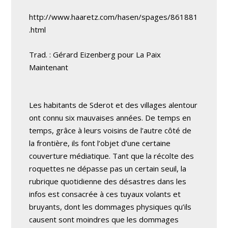
http://www.haaretz.com/hasen/spages/861881
.html
Trad. : Gérard Eizenberg pour La Paix
Maintenant
Les habitants de Sderot et des villages alentour
ont connu six mauvaises années. De temps en
temps, grâce à leurs voisins de l’autre côté de
la frontière, ils font l’objet d’une certaine
couverture médiatique. Tant que la récolte des
roquettes ne dépasse pas un certain seuil, la
rubrique quotidienne des désastres dans les
infos est consacrée à ces tuyaux volants et
bruyants, dont les dommages physiques qu’ils
causent sont moindres que les dommages