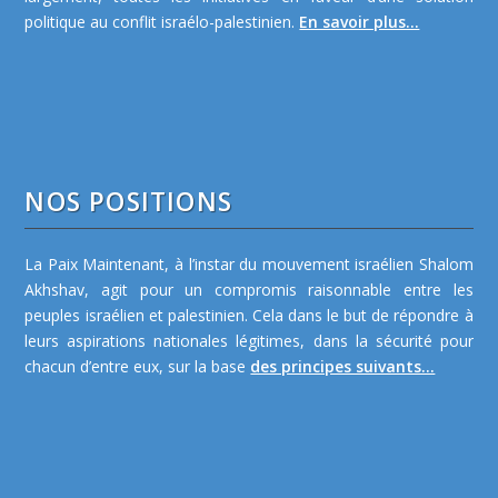
politique au conflit israélo-palestinien.
En savoir plus...
NOS POSITIONS
La Paix Maintenant, à l’instar du mouvement israélien Shalom
Akhshav, agit pour un compromis raisonnable entre les
peuples israélien et palestinien. Cela dans le but de répondre à
leurs aspirations nationales légitimes, dans la sécurité pour
chacun d’entre eux, sur la base
des principes suivants...