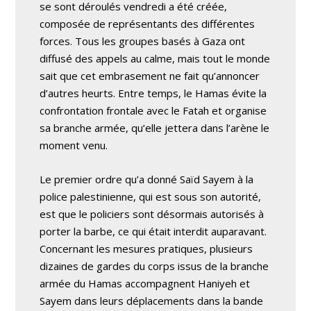
se sont déroulés vendredi a été créée,
composée de représentants des différentes
forces. Tous les groupes basés à Gaza ont
diffusé des appels au calme, mais tout le monde
sait que cet embrasement ne fait qu’annoncer
d’autres heurts. Entre temps, le Hamas évite la
confrontation frontale avec le Fatah et organise
sa branche armée, qu’elle jettera dans l’arène le
moment venu.
Le premier ordre qu’a donné Saïd Sayem à la
police palestinienne, qui est sous son autorité,
est que le policiers sont désormais autorisés à
porter la barbe, ce qui était interdit auparavant.
Concernant les mesures pratiques, plusieurs
dizaines de gardes du corps issus de la branche
armée du Hamas accompagnent Haniyeh et
Sayem dans leurs déplacements dans la bande