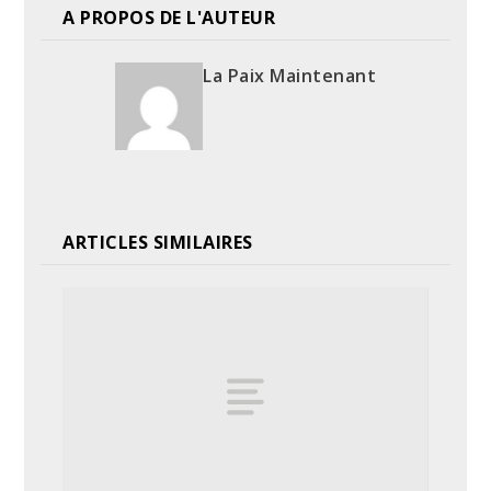
A PROPOS DE L'AUTEUR
La Paix Maintenant
ARTICLES SIMILAIRES