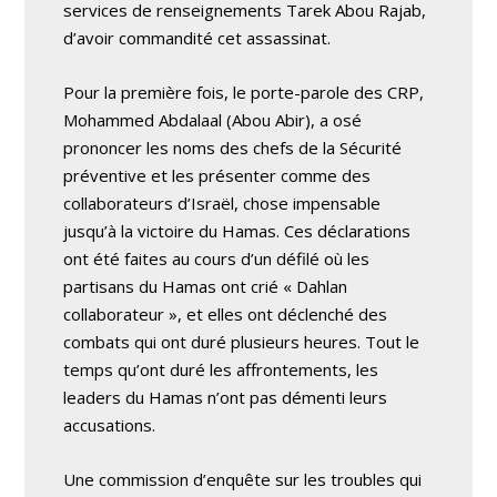
services de renseignements Tarek Abou Rajab,
d’avoir commandité cet assassinat.
Pour la première fois, le porte-parole des CRP,
Mohammed Abdalaal (Abou Abir), a osé
prononcer les noms des chefs de la Sécurité
préventive et les présenter comme des
collaborateurs d’Israël, chose impensable
jusqu’à la victoire du Hamas. Ces déclarations
ont été faites au cours d’un défilé où les
partisans du Hamas ont crié « Dahlan
collaborateur », et elles ont déclenché des
combats qui ont duré plusieurs heures. Tout le
temps qu’ont duré les affrontements, les
leaders du Hamas n’ont pas démenti leurs
accusations.
Une commission d’enquête sur les troubles qui