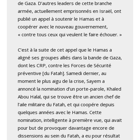
de Gaza. D’autres leaders de cette branche
armée, actuellement emprisonnés en Israël, ont
publié un appel à soutenir le Hamas et à
coopérer avec le nouveau gouvernement,
« contre tous ceux qui veulent le faire échouer. »
C’est à la suite de cet appel que le Hamas a
aligné ses groupes alliés dans la bande de Gaza,
dont les CRP, contre les Forces de Sécurité
préventive [du Fatah]. Samedi dernier, au
moment le plus aigu de la crise, Sayem a
annoncé la nomination d’un porte-parole, Khaled
Abou Halal, qui se trouve être un ancien chef de
l’aile militaire du Fatah, et qui coopére depuis
quelques années avec le Hamas. Cette
nomination, intelligente à première vue, qui avait
pour but de provoquer davantage encore de
dissensions au sein du Fatah, a eu pour résultat