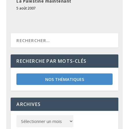
La Palestine maintenant
5 août 2007
RECHERCHE PAR MOTS-CLÉS
NOS THÉMATIQUES
ARCHIVES