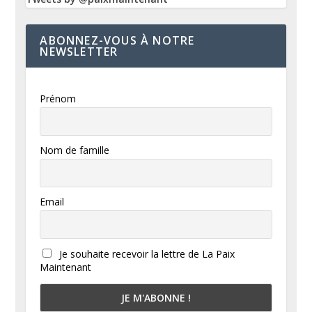
ABONNEZ-VOUS À NOTRE
NEWSLETTER
Prénom
Nom de famille
Email
Je souhaite recevoir la lettre de La Paix
Maintenant