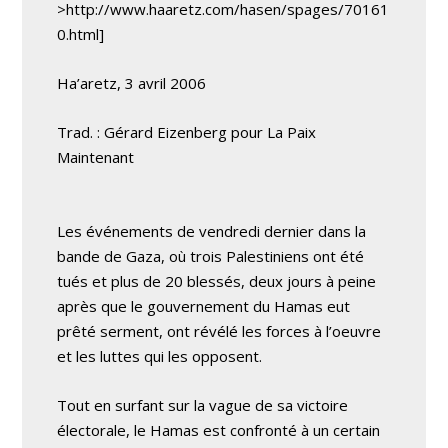
>http://www.haaretz.com/hasen/spages/70161
0.html]
Ha’aretz, 3 avril 2006
Trad. : Gérard Eizenberg pour La Paix
Maintenant
Les événements de vendredi dernier dans la
bande de Gaza, où trois Palestiniens ont été
tués et plus de 20 blessés, deux jours à peine
après que le gouvernement du Hamas eut
prêté serment, ont révélé les forces à l’oeuvre
et les luttes qui les opposent.
Tout en surfant sur la vague de sa victoire
électorale, le Hamas est confronté à un certain