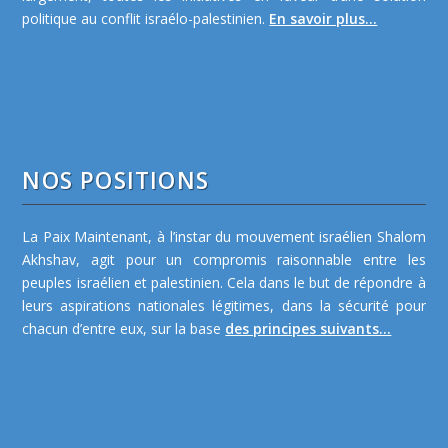
politique au conflit israélo-palestinien.
En savoir plus...
NOS POSITIONS
La Paix Maintenant, à l’instar du mouvement israélien Shalom
Akhshav, agit pour un compromis raisonnable entre les
peuples israélien et palestinien. Cela dans le but de répondre à
leurs aspirations nationales légitimes, dans la sécurité pour
chacun d’entre eux, sur la base
des principes suivants...