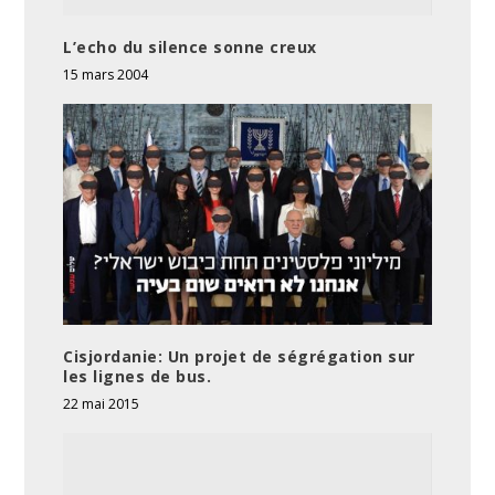
L’echo du silence sonne creux
15 mars 2004
Cisjordanie: Un projet de ségrégation sur
les lignes de bus.
22 mai 2015