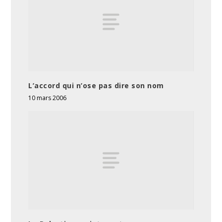
L’accord qui n’ose pas dire son nom
10 mars 2006