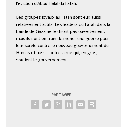
l’éviction d’Abou Halal du Fatah.
Les groupes loyaux au Fatah sont eux aussi
relativement actifs. Les leaders du Fatah dans la
bande de Gaza ne le diront pas ouvertement,
mais ils sont en train de mener une guerre pour
leur survie contre le nouveau gouvernement du
Hamas et aussi contre la rue qui, en gros,
soutient le gouvernement.
PARTAGER: