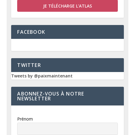
JE TÉLÉCHARGE L’ATLAS
FACEBOOK
TWITTER
Tweets by @paixmaintenant
ABONNEZ-VOUS À NOTRE
NEWSLETTER
Prénom