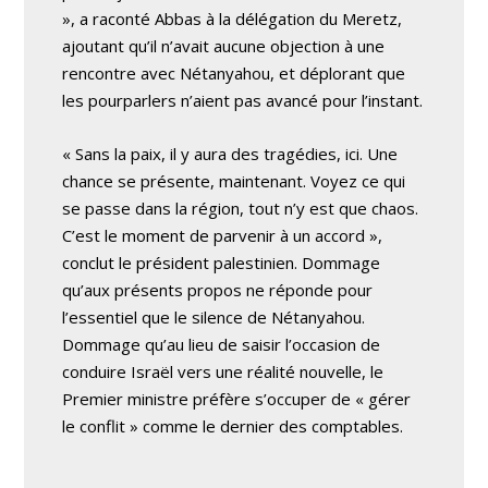
», a raconté Abbas à la délégation du Meretz,
ajoutant qu’il n’avait aucune objection à une
rencontre avec Nétanyahou, et déplorant que
les pourparlers n’aient pas avancé pour l’instant.
« Sans la paix, il y aura des tragédies, ici. Une
chance se présente, maintenant. Voyez ce qui
se passe dans la région, tout n’y est que chaos.
C’est le moment de parvenir à un accord »,
conclut le président palestinien. Dommage
qu’aux présents propos ne réponde pour
l’essentiel que le silence de Nétanyahou.
Dommage qu’au lieu de saisir l’occasion de
conduire Israël vers une réalité nouvelle, le
Premier ministre préfère s’occuper de « gérer
le conflit » comme le dernier des comptables.