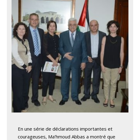
En une série de déclarations importantes et
courageuses, Ma’hmoud Abbas a montré que