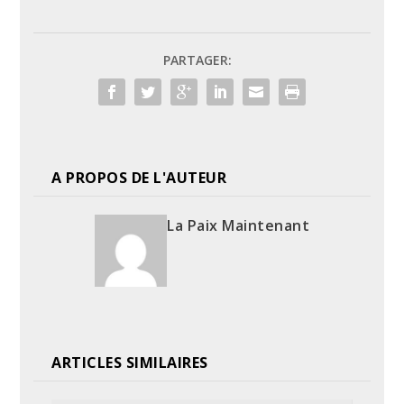
PARTAGER:
A PROPOS DE L'AUTEUR
La Paix Maintenant
ARTICLES SIMILAIRES