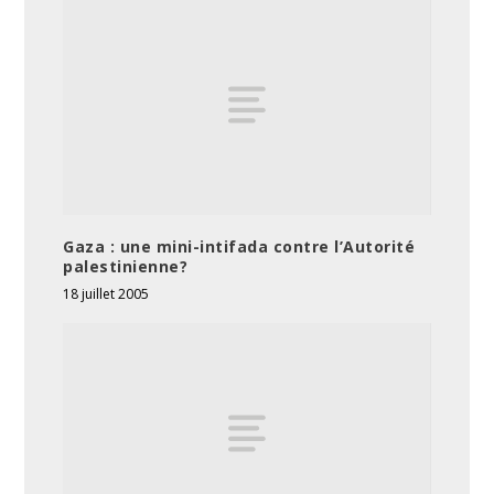
Gaza : une mini-intifada contre l’Autorité
palestinienne?
18 juillet 2005