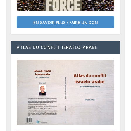
EN SAVOIR PLUS / FAIRE UN DON
ATLAS DU CONFLIT ISRAÉLO-ARABE