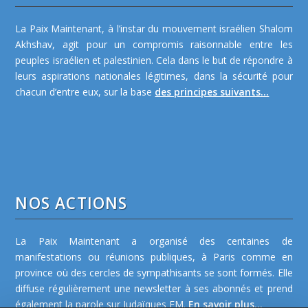
La Paix Maintenant, à l’instar du mouvement israélien Shalom
Akhshav, agit pour un compromis raisonnable entre les
peuples israélien et palestinien. Cela dans le but de répondre à
leurs aspirations nationales légitimes, dans la sécurité pour
chacun d’entre eux, sur la base
des principes suivants...
NOS ACTIONS
La Paix Maintenant a organisé des centaines de
manifestations ou réunions publiques, à Paris comme en
province où des cercles de sympathisants se sont formés. Elle
diffuse régulièrement une newsletter à ses abonnés et prend
également la parole sur Judaïques FM.
En savoir plus...