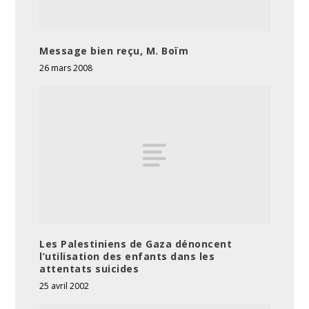
Message bien reçu, M. Boïm
26 mars 2008
Les Palestiniens de Gaza dénoncent
l’utilisation des enfants dans les
attentats suicides
25 avril 2002