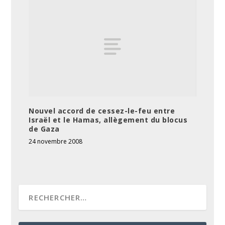
Nouvel accord de cessez-le-feu entre
Israël et le Hamas, allègement du blocus
de Gaza
24 novembre 2008