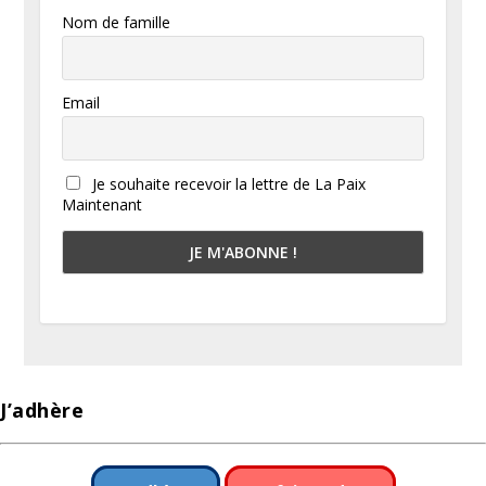
Nom de famille
Email
Je souhaite recevoir la lettre de La Paix
Maintenant
J’adhère