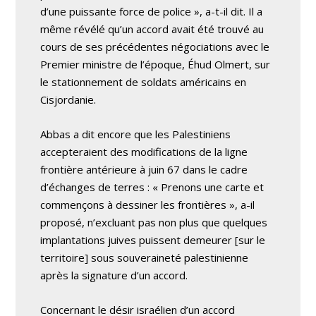
d’une puissante force de police », a-t-il dit. Il a
même révélé qu’un accord avait été trouvé au
cours de ses précédentes négociations avec le
Premier ministre de l’époque, Éhud Olmert, sur
le stationnement de soldats américains en
Cisjordanie.
Abbas a dit encore que les Palestiniens
accepteraient des modifications de la ligne
frontière antérieure à juin 67 dans le cadre
d’échanges de terres : « Prenons une carte et
commençons à dessiner les frontières », a-il
proposé, n’excluant pas non plus que quelques
implantations juives puissent demeurer [sur le
territoire] sous souveraineté palestinienne
après la signature d’un accord.
Concernant le désir israélien d’un accord