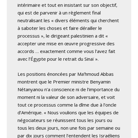
intérimaire et tout en insistant sur son objectif,
qui est de parvenir à un règlement final
neutralisant les « divers éléments qui cherchent
à saboter les choses et faire dérailler le
processus », le dirigeant palestinien a dit «
accepter une mise en œuvre progressive des
accords … exactement comme vous l’avez fait
avec l’Égypte pour le retrait du Sinaï ».
Les positions énoncées par Ma’hmoud Abbas
montrent que le Premier ministre Benyamin
Nétanyanou n’a conscience ni de l’importance du
moment ni la valeur de son adversaire, et voit
tout ce processus comme la dîme due à l’oncle
d’Amérique. « Nous voulions que les équipes de
négociateurs se réunissent tous les jours ou
tous les deux jours, non une fois par semaine ou
par dix jours comment l’entendent les Israéliens