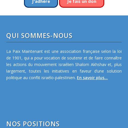
J'adhère
Je fais un don
QUI SOMMES-NOUS
La Paix Maintenant est une association française selon la loi
de 1901, qui a pour vocation de soutenir et de faire connaître
les actions du mouvement israélien Shalom Akhshav et, plus
largement, toutes les initiatives en faveur d’une solution
politique au conflit israélo-palestinien.
En savoir plus...
NOS POSITIONS