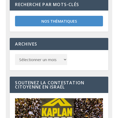
RECHERCHE PAR MOTS-CLÉS
NOS THÉMATIQUES
ARCHIVES
SOUTENEZ LA CONTESTATION
CITOYENNE EN ISRAËL