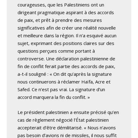
courageuses, que les Palestiniens ont un
dirigeant pragmatique aspirant à des accords
de paix, et prêt à prendre des mesures
significatives afin de créer une réalité nouvelle
et meilleure dans la région. Il n’a esquivé aucun
sujet, exprimant des positions claires sur des
questions perçues comme portant à
controverse. Une déclaration palestinienne de
fin de conflit ferait partie des accords de paix,
a-t-il souligné : « On dit qu’après la signature
nous continuerons à réclamer Haïfa, Acre et
Safed. Ce n’est pas vrai. La signature d’un
accord marquera la fin du conflit. »
Le président palestinien a ensuite précisé qu’en
cas de règlement négocié l’État palestinien
accepterait d’être démilitarisé. « Nous n’avons
pas besoin d’avions ni de missiles, il nous suffit