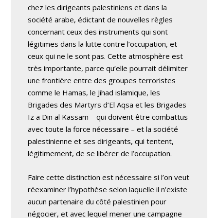
chez les dirigeants palestiniens et dans la
société arabe, édictant de nouvelles règles
concernant ceux des instruments qui sont
légitimes dans la lutte contre l’occupation, et
ceux qui ne le sont pas. Cette atmosphère est
très importante, parce qu’elle pourrait délimiter
une frontière entre des groupes terroristes
comme le Hamas, le Jihad islamique, les
Brigades des Martyrs d’El Aqsa et les Brigades
Iz a Din al Kassam – qui doivent être combattus
avec toute la force nécessaire – et la société
palestinienne et ses dirigeants, qui tentent,
légitimement, de se libérer de l’occupation.
Faire cette distinction est nécessaire si l’on veut
réexaminer l’hypothèse selon laquelle il n’existe
aucun partenaire du côté palestinien pour
négocier, et avec lequel mener une campagne