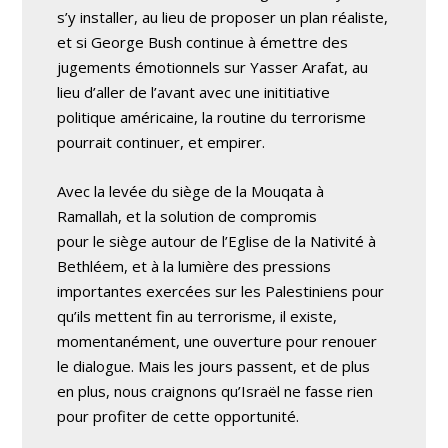
s’y installer, au lieu de proposer un plan réaliste,
et si George Bush continue à émettre des
jugements émotionnels sur Yasser Arafat, au
lieu d’aller de l’avant avec une inititiative
politique américaine, la routine du terrorisme
pourrait continuer, et empirer.
Avec la levée du siège de la Mouqata à
Ramallah, et la solution de compromis
pour le siège autour de l’Eglise de la Nativité à
Bethléem, et à la lumière des pressions
importantes exercées sur les Palestiniens pour
qu’ils mettent fin au terrorisme, il existe,
momentanément, une ouverture pour renouer
le dialogue. Mais les jours passent, et de plus
en plus, nous craignons qu’Israël ne fasse rien
pour profiter de cette opportunité.