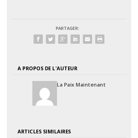
PARTAGER:
A PROPOS DE L'AUTEUR
La Paix Maintenant
ARTICLES SIMILAIRES