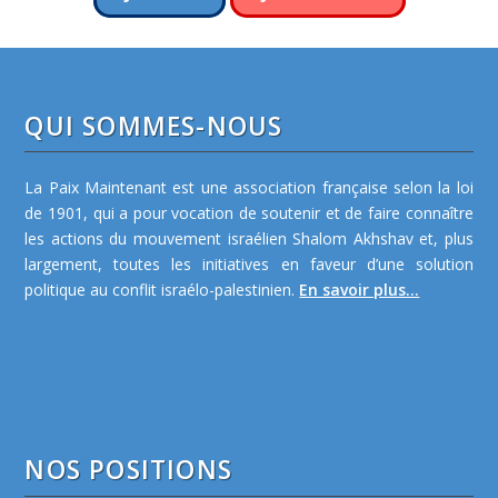
QUI SOMMES-NOUS
La Paix Maintenant est une association française selon la loi
de 1901, qui a pour vocation de soutenir et de faire connaître
les actions du mouvement israélien Shalom Akhshav et, plus
largement, toutes les initiatives en faveur d’une solution
politique au conflit israélo-palestinien.
En savoir plus...
NOS POSITIONS