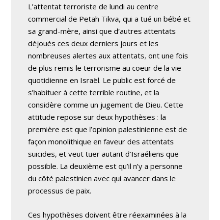
L’attentat terroriste de lundi au centre
commercial de Petah Tikva, qui a tué un bébé et
sa grand-mère, ainsi que d’autres attentats
déjoués ces deux derniers jours et les
nombreuses alertes aux attentats, ont une fois
de plus remis le terrorisme au coeur de la vie
quotidienne en Israël. Le public est forcé de
s’habituer à cette terrible routine, et la
considère comme un jugement de Dieu. Cette
attitude repose sur deux hypothèses : la
première est que l’opinion palestinienne est de
façon monolithique en faveur des attentats
suicides, et veut tuer autant d’Israéliens que
possible. La deuxième est qu’il n’y a personne
du côté palestinien avec qui avancer dans le
processus de paix.
Ces hypothèses doivent être réexaminées à la