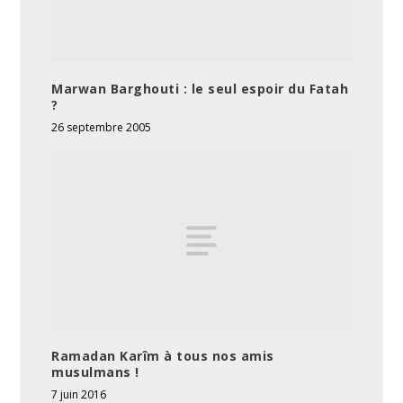
Marwan Barghouti : le seul espoir du Fatah
?
26 septembre 2005
Ramadan Karîm à tous nos amis
musulmans !
7 juin 2016