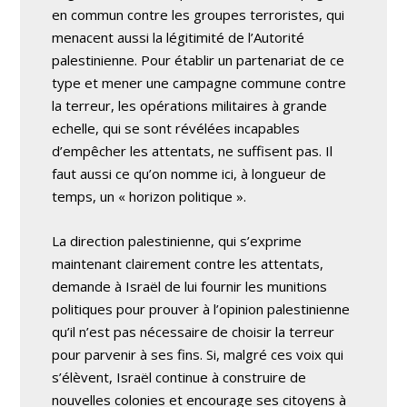
en commun contre les groupes terroristes, qui
menacent aussi la légitimité de l’Autorité
palestinienne. Pour établir un partenariat de ce
type et mener une campagne commune contre
la terreur, les opérations militaires à grande
echelle, qui se sont révélées incapables
d’empêcher les attentats, ne suffisent pas. Il
faut aussi ce qu’on nomme ici, à longueur de
temps, un « horizon politique ».
La direction palestinienne, qui s’exprime
maintenant clairement contre les attentats,
demande à Israël de lui fournir les munitions
politiques pour prouver à l’opinion palestinienne
qu’il n’est pas nécessaire de choisir la terreur
pour parvenir à ses fins. Si, malgré ces voix qui
s’élèvent, Israël continue à construire de
nouvelles colonies et encourage ses citoyens à