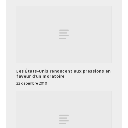
Les États-Unis renoncent aux pressions en
faveur d’un moratoire
22 décembre 2010