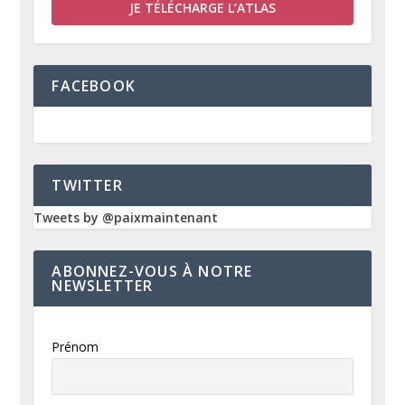
JE TÉLÉCHARGE L’ATLAS
FACEBOOK
TWITTER
Tweets by @paixmaintenant
ABONNEZ-VOUS À NOTRE
NEWSLETTER
Prénom