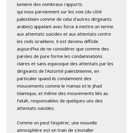
lumiere des nombreux rapports
qui nous parviennent sur les voix (du côté
palestinien comme de celui d’autres dirigeants
arabes) appelant avec force à mettre un terme
aux attentats suicides et aux attentats contre
les civils israéliens. Il est devenu difficile
aujourd’hui de ne considérer que comme des
paroles de pure forme les condamnations
claires et sans equivoque des attentats par les
dirigeants de l’Autorité palestinienne, en
particulier quand ils condamnent des
mouvements comme le Hamas et le Jihad
islamique, et même des mouvements liés au
Fatah, responsables de quelques-uns des
attentats suicides.
Comme on peut l’espérer, une nouvelle
atmosphère est en train de s’installer