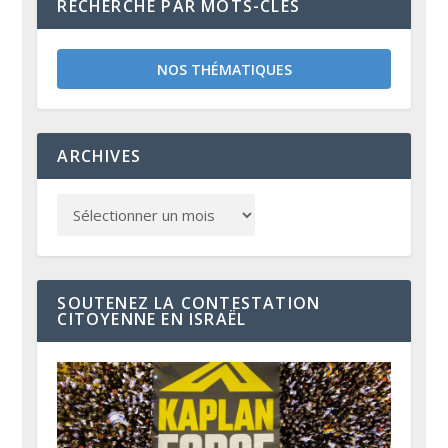
RECHERCHE PAR MOTS-CLÉS
NOS THÉMATIQUES
ARCHIVES
SOUTENEZ LA CONTESTATION
CITOYENNE EN ISRAËL