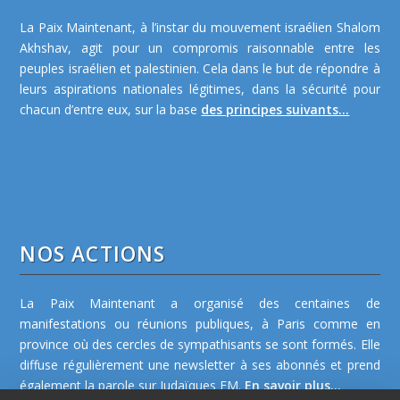
La Paix Maintenant, à l’instar du mouvement israélien Shalom
Akhshav, agit pour un compromis raisonnable entre les
peuples israélien et palestinien. Cela dans le but de répondre à
leurs aspirations nationales légitimes, dans la sécurité pour
chacun d’entre eux, sur la base
des principes suivants...
NOS ACTIONS
La Paix Maintenant a organisé des centaines de
manifestations ou réunions publiques, à Paris comme en
province où des cercles de sympathisants se sont formés. Elle
diffuse régulièrement une newsletter à ses abonnés et prend
également la parole sur Judaïques FM.
En savoir plus...