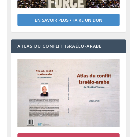
EN SAVOIR PLUS / FAIRE UN DON
ATLAS DU CONFLIT ISRAÉLO-ARABE