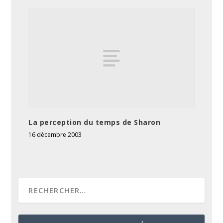
La perception du temps de Sharon
16 décembre 2003