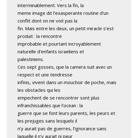
interminablement. Vers la fin, la
meme image dit l’exasperante routine d’un
conflit dont on ne voit pas la
fin. Mais entre les deux, un petit miracle s’est
produit : la rencontre
improbable et pourtant incroyablement
naturelle d’enfants israeliens et
palestiniens.
Ces sept gosses, que la camera suit avec un
respect et une tendresse
infinis, vivent dans un mouchoir de poche, mais
les obstacles qui les
empechent de se rencontrer sont plus
infranchissables que l’ocean : la
guerre que se font leurs parents, les peurs et
les prejuges sans lesquels il
n’y aurait pas de guerres, l’ignorance sans
laquelle il n’y aurait ni peur