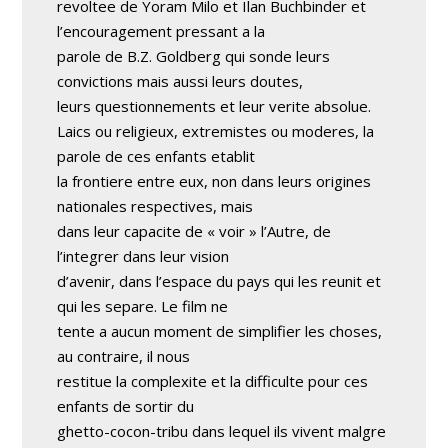
revoltee de Yoram Milo et Ilan Buchbinder et
l’encouragement pressant a la
parole de B.Z. Goldberg qui sonde leurs
convictions mais aussi leurs doutes,
leurs questionnements et leur verite absolue.
Laics ou religieux, extremistes ou moderes, la
parole de ces enfants etablit
la frontiere entre eux, non dans leurs origines
nationales respectives, mais
dans leur capacite de « voir » l’Autre, de
l’integrer dans leur vision
d’avenir, dans l’espace du pays qui les reunit et
qui les separe. Le film ne
tente a aucun moment de simplifier les choses,
au contraire, il nous
restitue la complexite et la difficulte pour ces
enfants de sortir du
ghetto-cocon-tribu dans lequel ils vivent malgre