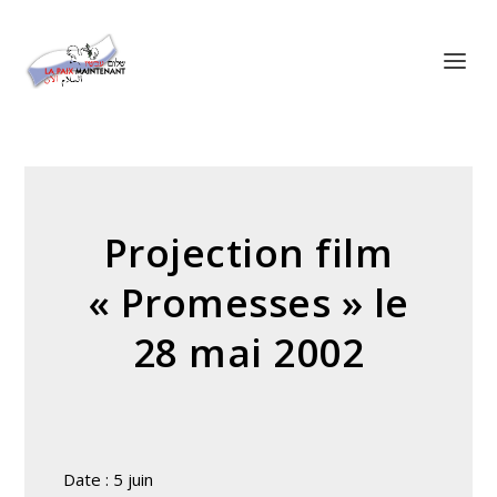
Panneau de gestion des cookies
Projection film
« Promesses » le
28 mai 2002
Date : 5 juin