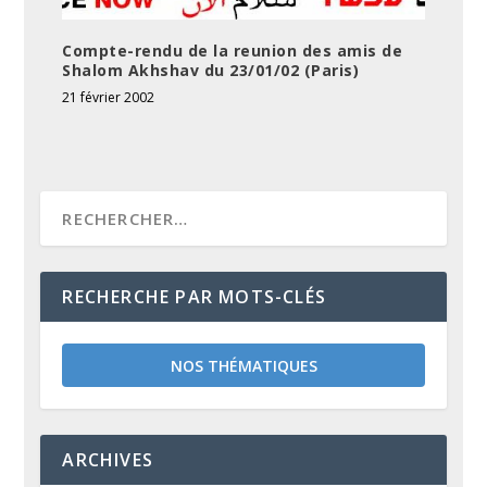
Compte-rendu de la reunion des amis de
Shalom Akhshav du 23/01/02 (Paris)
21 février 2002
RECHERCHE PAR MOTS-CLÉS
NOS THÉMATIQUES
ARCHIVES