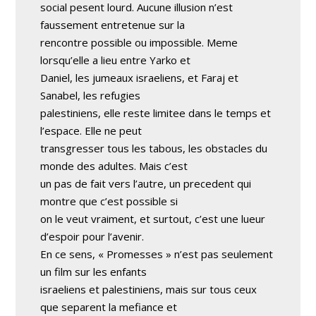
social pesent lourd. Aucune illusion n’est
faussement entretenue sur la
rencontre possible ou impossible. Meme
lorsqu’elle a lieu entre Yarko et
Daniel, les jumeaux israeliens, et Faraj et
Sanabel, les refugies
palestiniens, elle reste limitee dans le temps et
l’espace. Elle ne peut
transgresser tous les tabous, les obstacles du
monde des adultes. Mais c’est
un pas de fait vers l’autre, un precedent qui
montre que c’est possible si
on le veut vraiment, et surtout, c’est une lueur
d’espoir pour l’avenir.
En ce sens, « Promesses » n’est pas seulement
un film sur les enfants
israeliens et palestiniens, mais sur tous ceux
que separent la mefiance et