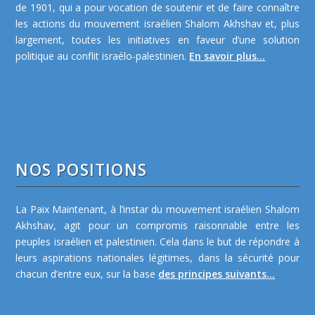
de 1901, qui a pour vocation de soutenir et de faire connaître
les actions du mouvement israélien Shalom Akhshav et, plus
largement, toutes les initiatives en faveur d’une solution
politique au conflit israélo-palestinien.
En savoir plus...
NOS POSITIONS
La Paix Maintenant, à l’instar du mouvement israélien Shalom
Akhshav, agit pour un compromis raisonnable entre les
peuples israélien et palestinien. Cela dans le but de répondre à
leurs aspirations nationales légitimes, dans la sécurité pour
chacun d’entre eux, sur la base
des principes suivants...