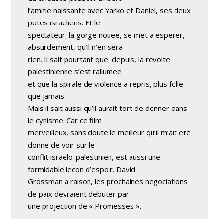
l’amitie naissante avec Yarko et Daniel, ses deux
potes israeliens. Et le
spectateur, la gorge nouee, se met a esperer,
absurdement, qu’il n’en sera
rien. Il sait pourtant que, depuis, la revolte
palestinienne s’est rallumee
et que la spirale de violence a repris, plus folle
que jamais.
Mais il sait aussi qu’il aurait tort de donner dans
le cynisme. Car ce film
merveilleux, sans doute le meilleur qu’il m’ait ete
donne de voir sur le
conflit israelo-palestinien, est aussi une
formidable lecon d’espoir. David
Grossman a raison, les prochaines negociations
de paix devraient debuter par
une projection de « Promesses ».