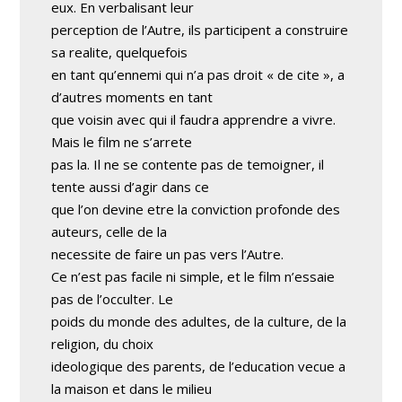
eux. En verbalisant leur
perception de l’Autre, ils participent a construire
sa realite, quelquefois
en tant qu’ennemi qui n’a pas droit « de cite », a
d’autres moments en tant
que voisin avec qui il faudra apprendre a vivre.
Mais le film ne s’arrete
pas la. Il ne se contente pas de temoigner, il
tente aussi d’agir dans ce
que l’on devine etre la conviction profonde des
auteurs, celle de la
necessite de faire un pas vers l’Autre.
Ce n’est pas facile ni simple, et le film n’essaie
pas de l’occulter. Le
poids du monde des adultes, de la culture, de la
religion, du choix
ideologique des parents, de l’education vecue a
la maison et dans le milieu