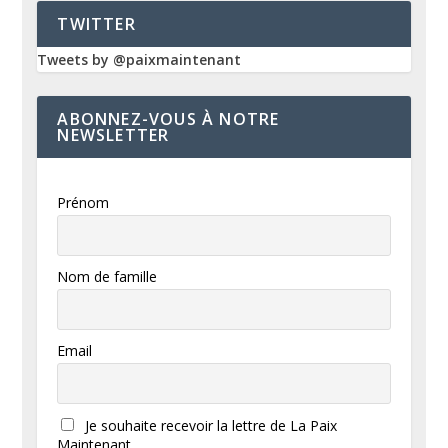
TWITTER
Tweets by @paixmaintenant
ABONNEZ-VOUS À NOTRE
NEWSLETTER
Prénom
Nom de famille
Email
Je souhaite recevoir la lettre de La Paix
Maintenant