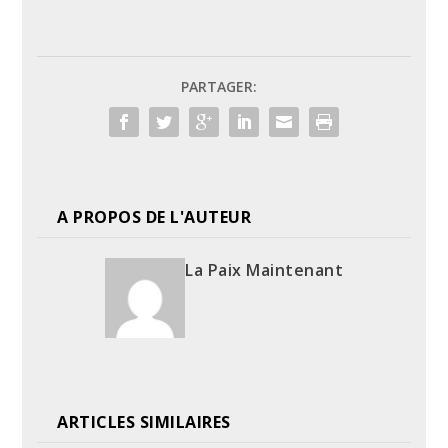
PARTAGER:
A PROPOS DE L'AUTEUR
La Paix Maintenant
ARTICLES SIMILAIRES