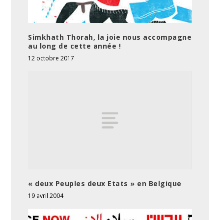
Simkhath Thorah, la joie nous accompagne
au long de cette année !
12 octobre 2017
« deux Peuples deux Etats » en Belgique
19 avril 2004