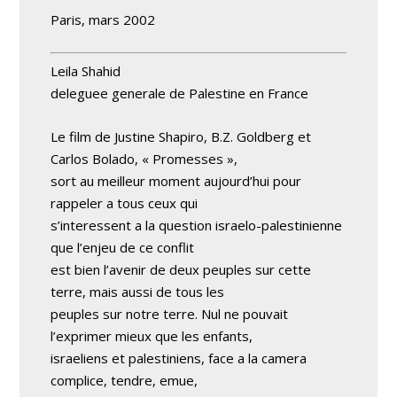
Paris, mars 2002
Leila Shahid
deleguee generale de Palestine en France
Le film de Justine Shapiro, B.Z. Goldberg et
Carlos Bolado, « Promesses »,
sort au meilleur moment aujourd’hui pour
rappeler a tous ceux qui
s’interessent a la question israelo-palestinienne
que l’enjeu de ce conflit
est bien l’avenir de deux peuples sur cette
terre, mais aussi de tous les
peuples sur notre terre. Nul ne pouvait
l’exprimer mieux que les enfants,
israeliens et palestiniens, face a la camera
complice, tendre, emue,