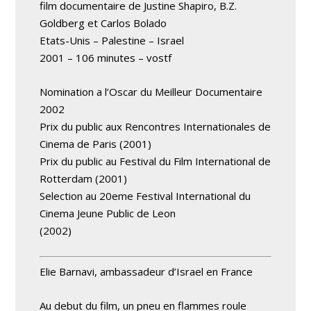
film documentaire de Justine Shapiro, B.Z.
Goldberg et Carlos Bolado
Etats-Unis – Palestine – Israel
2001 – 106 minutes – vostf
Nomination a l’Oscar du Meilleur Documentaire
2002
Prix du public aux Rencontres Internationales de
Cinema de Paris (2001)
Prix du public au Festival du Film International de
Rotterdam (2001)
Selection au 20eme Festival International du
Cinema Jeune Public de Leon
(2002)
Elie Barnavi, ambassadeur d’Israel en France
Au debut du film, un pneu en flammes roule