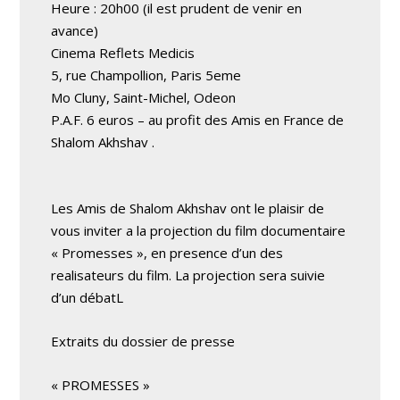
Heure : 20h00 (il est prudent de venir en
avance)
Cinema Reflets Medicis
5, rue Champollion, Paris 5eme
Mo Cluny, Saint-Michel, Odeon
P.A.F. 6 euros – au profit des Amis en France de
Shalom Akhshav .
Les Amis de Shalom Akhshav ont le plaisir de
vous inviter a la projection du film documentaire
« Promesses », en presence d’un des
realisateurs du film. La projection sera suivie
d’un débatL
Extraits du dossier de presse
« PROMESSES »