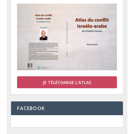
JE TÉLÉCHARGE L’ATLAS
FACEBOOK