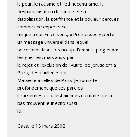
la peur, le racisme et l’ethnocentrisme, la
deshumanisation de l’autre et sa
diabolisation, la souffrance et la douleur percues
comme une experience
unique a soi. En ce sens, « Promesses » porte
un message universel dans lequel
se reconnaitront beaucoup d’enfants pieges par
les guerres, mais aussi par
le rejet et l’exclusion de l’Autre, de Jerusalem a
Gaza, des banlieues de
Marseille a celles de Paris. Je souhaite
profondement que ces paroles
israeliennes et palestiniennes d’enfants de la-
bas trouvent leur echo aussi
ici.
Gaza, le 18 mars 2002