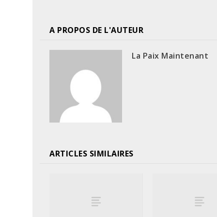
A PROPOS DE L'AUTEUR
La Paix Maintenant
ARTICLES SIMILAIRES