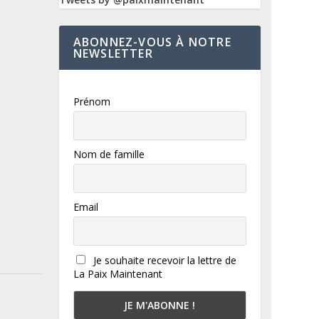
ABONNEZ-VOUS À NOTRE
NEWSLETTER
Prénom
Nom de famille
Email
Je souhaite recevoir la lettre de
La Paix Maintenant