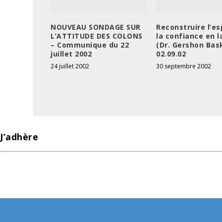
NOUVEAU SONDAGE SUR
Reconstruire l’es
L’ATTITUDE DES COLONS
la confiance en l
– Communique du 22
(Dr. Gershon Bask
juillet 2002
02.09.02
24 juillet 2002
30 septembre 2002
J’adhère