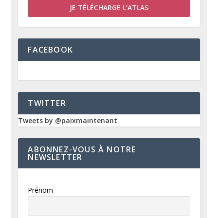
JE TÉLÉCHARGE L’ATLAS
FACEBOOK
TWITTER
Tweets by @paixmaintenant
ABONNEZ-VOUS À NOTRE
NEWSLETTER
Prénom