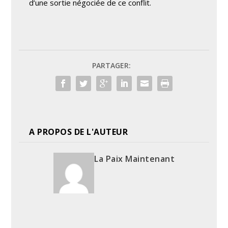
d’une sortie négociée de ce conflit.
PARTAGER:
A PROPOS DE L'AUTEUR
La Paix Maintenant