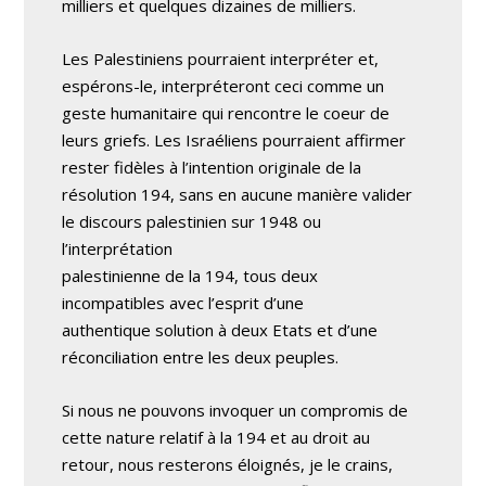
milliers et quelques dizaines de milliers.
Les Palestiniens pourraient interpréter et,
espérons-le, interpréteront ceci comme un
geste humanitaire qui rencontre le coeur de
leurs griefs. Les Israéliens pourraient affirmer
rester fidèles à l’intention originale de la
résolution 194, sans en aucune manière valider
le discours palestinien sur 1948 ou
l’interprétation
palestinienne de la 194, tous deux
incompatibles avec l’esprit d’une
authentique solution à deux Etats et d’une
réconciliation entre les deux peuples.
Si nous ne pouvons invoquer un compromis de
cette nature relatif à la 194 et au droit au
retour, nous resterons éloignés, je le crains,