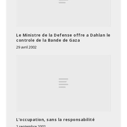
Le Ministre de la Defense offre a Dahlan le
controle de la Bande de Gaza
29 avril 2002
L’occupation, sans la responsabilité
2 septembre 2002