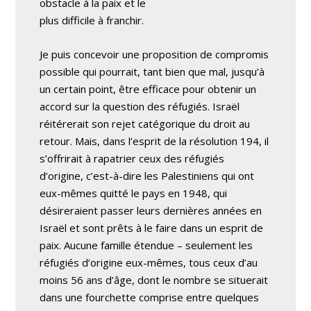
obstacle à la paix et le
plus difficile à franchir.
Je puis concevoir une proposition de compromis
possible qui pourrait, tant bien que mal, jusqu’à
un certain point, être efficace pour obtenir un
accord sur la question des réfugiés. Israël
réitérerait son rejet catégorique du droit au
retour. Mais, dans l’esprit de la résolution 194, il
s’offrirait à rapatrier ceux des réfugiés
d’origine, c’est-à-dire les Palestiniens qui ont
eux-mêmes quitté le pays en 1948, qui
désireraient passer leurs dernières années en
Israël et sont prêts à le faire dans un esprit de
paix. Aucune famille étendue – seulement les
réfugiés d’origine eux-mêmes, tous ceux d’au
moins 56 ans d’âge, dont le nombre se situerait
dans une fourchette comprise entre quelques