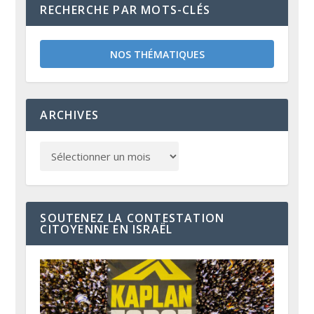
RECHERCHE PAR MOTS-CLÉS
NOS THÉMATIQUES
ARCHIVES
SOUTENEZ LA CONTESTATION
CITOYENNE EN ISRAËL