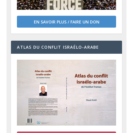
EN SAVOIR PLUS / FAIRE UN DON
ATLAS DU CONFLIT ISRAÉLO-ARABE