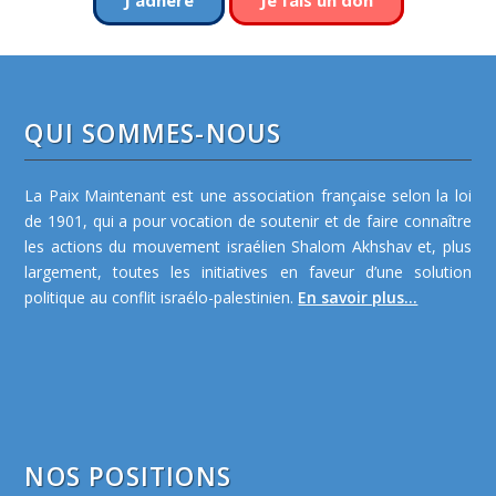
QUI SOMMES-NOUS
La Paix Maintenant est une association française selon la loi
de 1901, qui a pour vocation de soutenir et de faire connaître
les actions du mouvement israélien Shalom Akhshav et, plus
largement, toutes les initiatives en faveur d’une solution
politique au conflit israélo-palestinien.
En savoir plus...
NOS POSITIONS