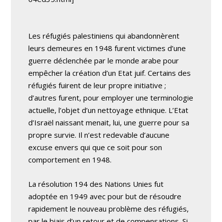
Les réfugiés palestiniens qui abandonnèrent
leurs demeures en 1948 furent victimes d’une
guerre déclenchée par le monde arabe pour
empêcher la création d’un Etat juif. Certains des
réfugiés fuirent de leur propre initiative ;
d’autres furent, pour employer une terminologie
actuelle, l’objet d’un nettoyage ethnique. L’Etat
d’Israël naissant menait, lui, une guerre pour sa
propre survie. Il n’est redevable d’aucune
excuse envers qui que ce soit pour son
comportement en 1948.
La résolution 194 des Nations Unies fut
adoptée en 1949 avec pour but de résoudre
rapidement le nouveau problème des réfugiés,
par le biais d’un retour et de compensations. Si