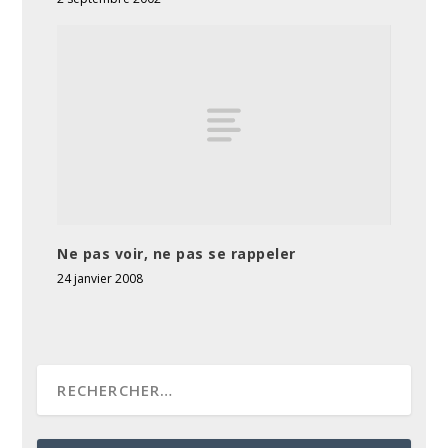
Ne pas voir, ne pas se rappeler
24 janvier 2008