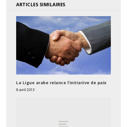
ARTICLES SIMILAIRES
La Ligue arabe relance l’initiative de paix
8 avril 2013