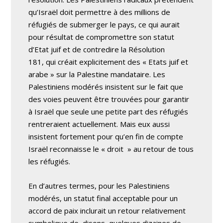
qu’Israël doit permettre à des millions de
réfugiés de submerger le pays, ce qui aurait
pour résultat de compromettre son statut
d’Etat juif et de contredire la Résolution
181, qui créait explicitement des « Etats juif et
arabe » sur la Palestine mandataire. Les
Palestiniens modérés insistent sur le fait que
des voies peuvent être trouvées pour garantir
à Israël que seule une petite part des réfugiés
rentreraient actuellement. Mais eux aussi
insistent fortement pour qu’en fin de compte
Israël reconnaisse le « droit » au retour de tous
les réfugiés.
En d’autres termes, pour les Palestiniens
modérés, un statut final acceptable pour un
accord de paix inclurait un retour relativement