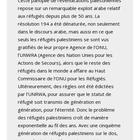
Cette panoplie de revendications palestiniennes
repose sur un remarquable exploit arabe relatif
aux réfugiés depuis plus de 50 ans. La
résolution 194 a été dénaturée, non seulement
dans le discours arabe, mais aussi en ce que
seuls les réfugiés palestiniens se sont vus
gratifiés de leur propre Agence de l’ONU,
l’UNWRA (Agence des Nation Unies pour les
Actions de Secours), alors que le reste des
réfugiés dans le monde a affaire au Haut
Commissaire de l’ONU pour les Réfugiés.
Ultérieurement, des règles ont été édictées
par l’UNRWA, pour assurer que le statut de
réfugié soit transmis de génération en
génération, pour l’éternité. Donc le problème
des réfugiés palestiniens croît de manière
exponentielle au fil des ans. Avec une cinquième
génération de réfugiés palestiniens sur le dos,