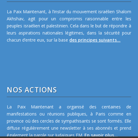
La Paix Maintenant, à l’instar du mouvement israélien Shalom
Akhshav, agit pour un compromis raisonnable entre les
peuples israélien et palestinien. Cela dans le but de répondre à
leurs aspirations nationales légitimes, dans la sécurité pour
chacun d’entre eux, sur la base
des principes suivants...
NOS ACTIONS
La Paix Maintenant a organisé des centaines de
manifestations ou réunions publiques, à Paris comme en
province où des cercles de sympathisants se sont formés. Elle
diffuse régulièrement une newsletter à ses abonnés et prend
également la parole sur Judaïques FM.
En savoir plus...