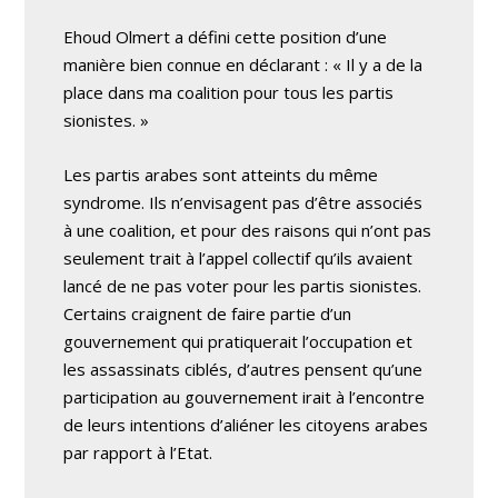
Ehoud Olmert a défini cette position d’une
manière bien connue en déclarant : « Il y a de la
place dans ma coalition pour tous les partis
sionistes. »
Les partis arabes sont atteints du même
syndrome. Ils n’envisagent pas d’être associés
à une coalition, et pour des raisons qui n’ont pas
seulement trait à l’appel collectif qu’ils avaient
lancé de ne pas voter pour les partis sionistes.
Certains craignent de faire partie d’un
gouvernement qui pratiquerait l’occupation et
les assassinats ciblés, d’autres pensent qu’une
participation au gouvernement irait à l’encontre
de leurs intentions d’aliéner les citoyens arabes
par rapport à l’Etat.