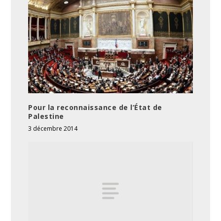
Pour la reconnaissance de l’État de
Palestine
3 décembre 2014