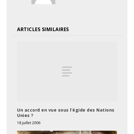
ARTICLES SIMILAIRES
Un accord en vue sous l’égide des Nations
Unies ?
18 juillet 2006