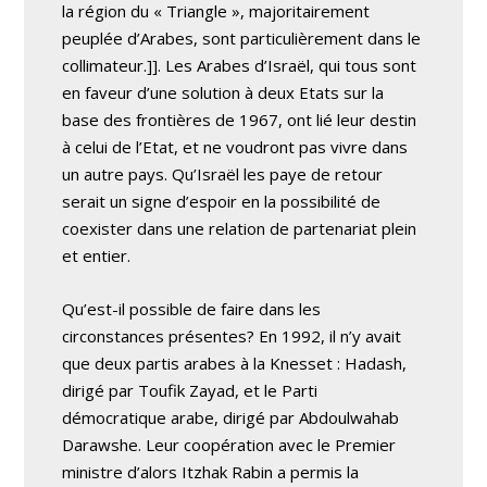
la région du « Triangle », majoritairement
peuplée d’Arabes, sont particulièrement dans le
collimateur.]]. Les Arabes d’Israël, qui tous sont
en faveur d’une solution à deux Etats sur la
base des frontières de 1967, ont lié leur destin
à celui de l’Etat, et ne voudront pas vivre dans
un autre pays. Qu’Israël les paye de retour
serait un signe d’espoir en la possibilité de
coexister dans une relation de partenariat plein
et entier.
Qu’est-il possible de faire dans les
circonstances présentes? En 1992, il n’y avait
que deux partis arabes à la Knesset : Hadash,
dirigé par Toufik Zayad, et le Parti
démocratique arabe, dirigé par Abdoulwahab
Darawshe. Leur coopération avec le Premier
ministre d’alors Itzhak Rabin a permis la