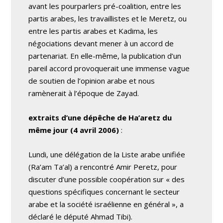
avant les pourparlers pré-coalition, entre les
partis arabes, les travaillistes et le Meretz, ou
entre les partis arabes et Kadima, les
négociations devant mener à un accord de
partenariat. En elle-même, la publication d’un
pareil accord provoquerait une immense vague
de soutien de l’opinion arabe et nous
ramènerait à l’époque de Zayad.
extraits d’une dépêche de Ha’aretz du
même jour (4 avril 2006)
:
Lundi, une délégation de la Liste arabe unifiée
(Ra’am Ta’al) a rencontré Amir Peretz, pour
discuter d’une possible coopération sur « des
questions spécifiques concernant le secteur
arabe et la société israélienne en général », a
déclaré le député Ahmad Tibi).