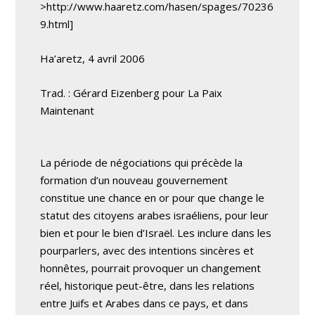
>http://www.haaretz.com/hasen/spages/70236
9.html]
Ha’aretz, 4 avril 2006
Trad. : Gérard Eizenberg pour La Paix
Maintenant
La période de négociations qui précède la
formation d’un nouveau gouvernement
constitue une chance en or pour que change le
statut des citoyens arabes israéliens, pour leur
bien et pour le bien d’Israël. Les inclure dans les
pourparlers, avec des intentions sincères et
honnêtes, pourrait provoquer un changement
réel, historique peut-être, dans les relations
entre Juifs et Arabes dans ce pays, et dans