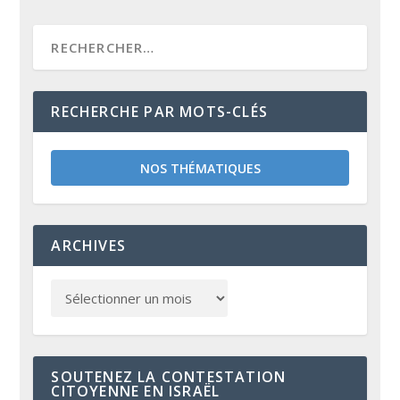
RECHERCHE PAR MOTS-CLÉS
NOS THÉMATIQUES
ARCHIVES
SOUTENEZ LA CONTESTATION
CITOYENNE EN ISRAËL