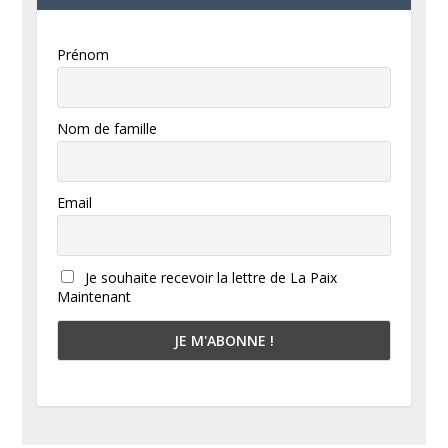
Prénom
Nom de famille
Email
Je souhaite recevoir la lettre de La Paix
Maintenant