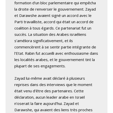
formation d’un bloc parlementaire qui empêcha
la droite de renverser le gouvernement. Zayad
et Darawshe avaient signé un accord avec le
Parti travailliste, accord qui était un accord de
coalition à tous égards. Ce partenariat fut un
succès. La situation des Arabes israéliens
s’améliora significativement, et ils
commencèrent à se sentir partie intégrante de
l’Etat. Rabin fut accueilli avec enthousiasme dans
les localités arabes, et le gouvernement tint la
plupart de ses engagements.
Zayad lui-même avait déclaré à plusieurs
reprises dans des interviews que le moment
était venu d’être des partenaires. Cette
déclaration, aucun leader arabe en Israël
n’oserait la faire aujourd’hui. Zayad et
Darawshe, qui avaient des liens très proches