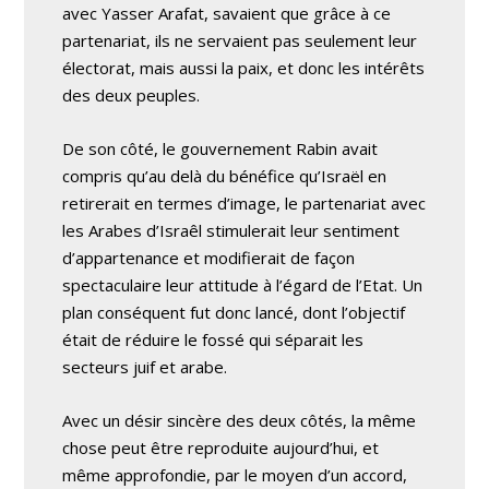
avec Yasser Arafat, savaient que grâce à ce
partenariat, ils ne servaient pas seulement leur
électorat, mais aussi la paix, et donc les intérêts
des deux peuples.
De son côté, le gouvernement Rabin avait
compris qu’au delà du bénéfice qu’Israël en
retirerait en termes d’image, le partenariat avec
les Arabes d’Israêl stimulerait leur sentiment
d’appartenance et modifierait de façon
spectaculaire leur attitude à l’égard de l’Etat. Un
plan conséquent fut donc lancé, dont l’objectif
était de réduire le fossé qui séparait les
secteurs juif et arabe.
Avec un désir sincère des deux côtés, la même
chose peut être reproduite aujourd’hui, et
même approfondie, par le moyen d’un accord,