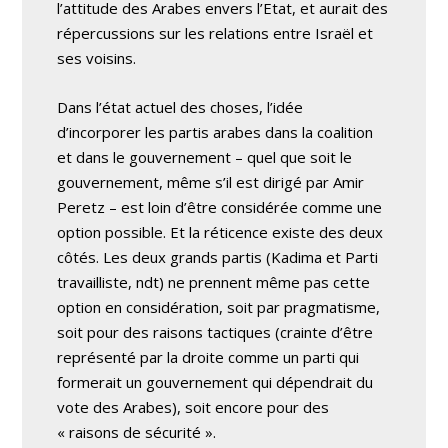
l’attitude des Arabes envers l’Etat, et aurait des
répercussions sur les relations entre Israël et
ses voisins.
Dans l’état actuel des choses, l’idée
d’incorporer les partis arabes dans la coalition
et dans le gouvernement – quel que soit le
gouvernement, même s’il est dirigé par Amir
Peretz – est loin d’être considérée comme une
option possible. Et la réticence existe des deux
côtés. Les deux grands partis (Kadima et Parti
travailliste, ndt) ne prennent même pas cette
option en considération, soit par pragmatisme,
soit pour des raisons tactiques (crainte d’être
représenté par la droite comme un parti qui
formerait un gouvernement qui dépendrait du
vote des Arabes), soit encore pour des
« raisons de sécurité ».