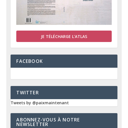
JE TÉLÉCHARGE L’ATLAS
FACEBOOK
TWITTER
Tweets by @paixmaintenant
ABONNEZ-VOUS À NOTRE
NEWSLETTER