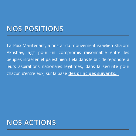
NOS POSITIONS
La Paix Maintenant, à l’instar du mouvement israélien Shalom
Akhshav, agit pour un compromis raisonnable entre les
peuples israélien et palestinien. Cela dans le but de répondre à
leurs aspirations nationales légitimes, dans la sécurité pour
chacun d’entre eux, sur la base
des principes suivants...
NOS ACTIONS