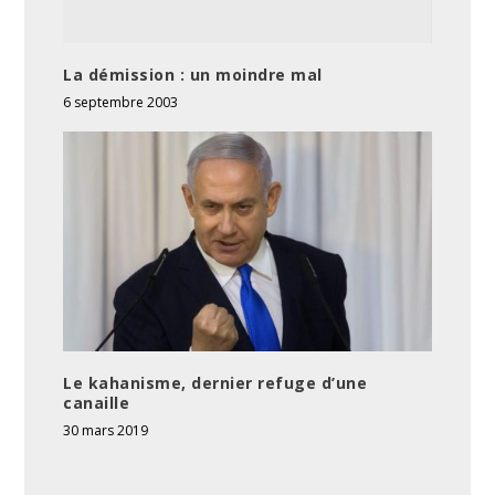
La démission : un moindre mal
6 septembre 2003
Le kahanisme, dernier refuge d’une
canaille
30 mars 2019