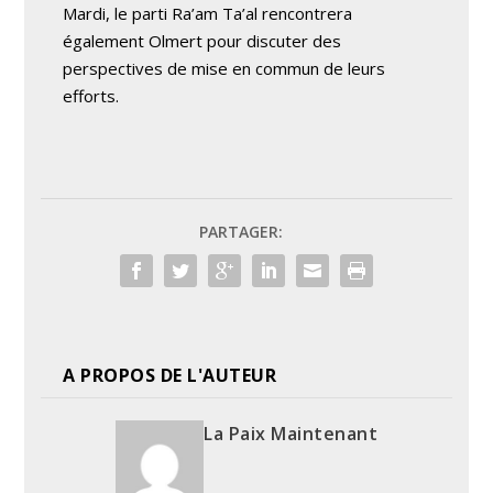
Mardi, le parti Ra’am Ta’al rencontrera
également Olmert pour discuter des
perspectives de mise en commun de leurs
efforts.
PARTAGER:
A PROPOS DE L'AUTEUR
La Paix Maintenant