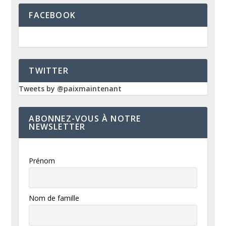
FACEBOOK
TWITTER
Tweets by @paixmaintenant
ABONNEZ-VOUS À NOTRE
NEWSLETTER
Prénom
Nom de famille