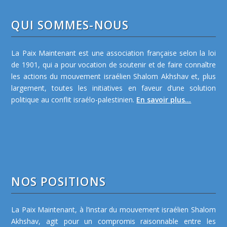
QUI SOMMES-NOUS
La Paix Maintenant est une association française selon la loi
de 1901, qui a pour vocation de soutenir et de faire connaître
les actions du mouvement israélien Shalom Akhshav et, plus
largement, toutes les initiatives en faveur d’une solution
politique au conflit israélo-palestinien.
En savoir plus...
NOS POSITIONS
La Paix Maintenant, à l’instar du mouvement israélien Shalom
Akhshav, agit pour un compromis raisonnable entre les