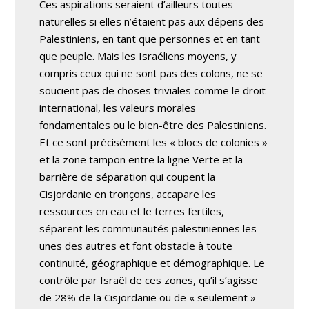
Ces aspirations seraient d’ailleurs toutes
naturelles si elles n’étaient pas aux dépens des
Palestiniens, en tant que personnes et en tant
que peuple. Mais les Israéliens moyens, y
compris ceux qui ne sont pas des colons, ne se
soucient pas de choses triviales comme le droit
international, les valeurs morales
fondamentales ou le bien-être des Palestiniens.
Et ce sont précisément les « blocs de colonies »
et la zone tampon entre la ligne Verte et la
barrière de séparation qui coupent la
Cisjordanie en tronçons, accapare les
ressources en eau et le terres fertiles,
séparent les communautés palestiniennes les
unes des autres et font obstacle à toute
continuité, géographique et démographique. Le
contrôle par Israël de ces zones, qu’il s’agisse
de 28% de la Cisjordanie ou de « seulement »