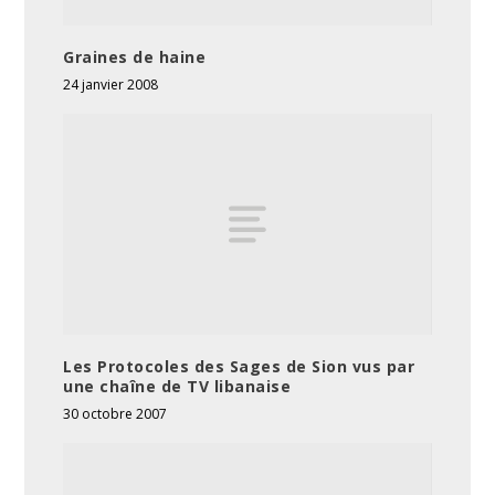
Graines de haine
24 janvier 2008
Les Protocoles des Sages de Sion vus par
une chaîne de TV libanaise
30 octobre 2007