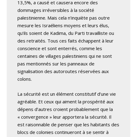
13,5%, a causé et causera encore des
dommages irréversibles à la société
palestinienne. Mais cela n’inquiète pas outre
mesure les Israéliens moyens et leurs élus,
qu’ils soient de Kadima, du Parti travailliste ou
des retraités. Tous ces faits échappent à leur
conscience et sont enterrés, comme les
centaines de villages palestiniens qui ne sont
pas mentionnés sur les panneaux de
signalisation des autoroutes réservées aux
colons.
La sécurité est un élément constitutif d’une vie
agréable. Et ceux qui aiment la prospérité aux
dépens d’autres croient probablement que la
« convergence » leur apportera la sécurité. Il
est raisonnable de penser que les habitants des
blocs de colonies continueront à se sentir à