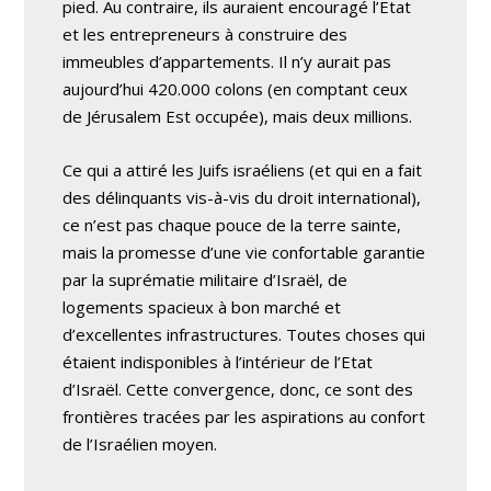
pied. Au contraire, ils auraient encouragé l’Etat
et les entrepreneurs à construire des
immeubles d’appartements. Il n’y aurait pas
aujourd’hui 420.000 colons (en comptant ceux
de Jérusalem Est occupée), mais deux millions.
Ce qui a attiré les Juifs israéliens (et qui en a fait
des délinquants vis-à-vis du droit international),
ce n’est pas chaque pouce de la terre sainte,
mais la promesse d’une vie confortable garantie
par la suprématie militaire d’Israël, de
logements spacieux à bon marché et
d’excellentes infrastructures. Toutes choses qui
étaient indisponibles à l’intérieur de l’Etat
d’Israël. Cette convergence, donc, ce sont des
frontières tracées par les aspirations au confort
de l’Israélien moyen.