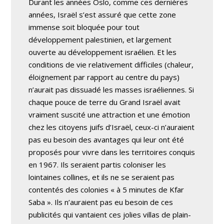
Durant les années Oslo, comme ces dernières
années, Israël s’est assuré que cette zone
immense soit bloquée pour tout
développement palestinien, et largement
ouverte au développement israélien. Et les
conditions de vie relativement difficiles (chaleur,
éloignement par rapport au centre du pays)
n’aurait pas dissuadé les masses israéliennes. Si
chaque pouce de terre du Grand Israël avait
vraiment suscité une attraction et une émotion
chez les citoyens juifs d’Israël, ceux-ci n’auraient
pas eu besoin des avantages qui leur ont été
proposés pour vivre dans les territoires conquis
en 1967. Ils seraient partis coloniser les
lointaines collines, et ils ne se seraient pas
contentés des colonies « à 5 minutes de Kfar
Saba ». Ils n’auraient pas eu besoin de ces
publicités qui vantaient ces jolies villas de plain-