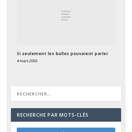
Si seulement les balles pouvaient parler
4 mars 2003
RECHERCHE PAR MOTS-CLÉS