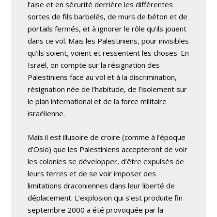
l’aise et en sécurité derrière les différentes
sortes de fils barbelés, de murs de béton et de
portails fermés, et à ignorer le rôle qu’ils jouent
dans ce vol. Mais les Palestiniens, pour invisibles
qu’ils soient, voient et ressentent les choses. En
Israël, on compte sur la résignation des
Palestiniens face au vol et à la discrimination,
résignation née de l’habitude, de l’isolement sur
le plan international et de la force militaire
israélienne.
Mais il est illusoire de croire (comme à l’époque
d’Oslo) que les Palestiniens accepteront de voir
les colonies se développer, d’être expulsés de
leurs terres et de se voir imposer des
limitations draconiennes dans leur liberté de
déplacement. L’explosion qui s’est produite fin
septembre 2000 a été provoquée par la