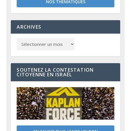
NOS THÉMATIQUES
ARCHIVES
SOUTENEZ LA CONTESTATION
CITOYENNE EN ISRAËL