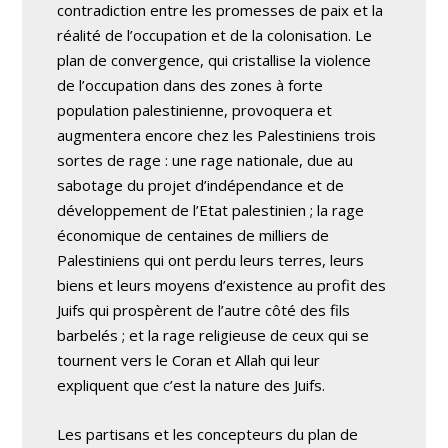
contradiction entre les promesses de paix et la
réalité de l’occupation et de la colonisation. Le
plan de convergence, qui cristallise la violence
de l’occupation dans des zones à forte
population palestinienne, provoquera et
augmentera encore chez les Palestiniens trois
sortes de rage : une rage nationale, due au
sabotage du projet d’indépendance et de
développement de l’Etat palestinien ; la rage
économique de centaines de milliers de
Palestiniens qui ont perdu leurs terres, leurs
biens et leurs moyens d’existence au profit des
Juifs qui prospèrent de l’autre côté des fils
barbelés ; et la rage religieuse de ceux qui se
tournent vers le Coran et Allah qui leur
expliquent que c’est la nature des Juifs.
Les partisans et les concepteurs du plan de