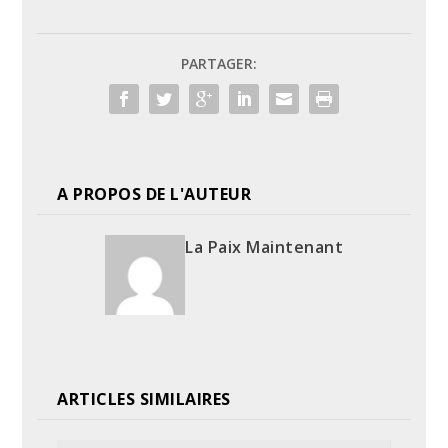
PARTAGER:
A PROPOS DE L'AUTEUR
La Paix Maintenant
ARTICLES SIMILAIRES