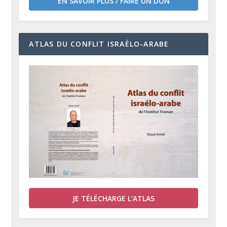
EN SAVOIR PLUS / FAIRE UN DON
ATLAS DU CONFLIT ISRAÉLO-ARABE
JE TÉLÉCHARGE L’ATLAS