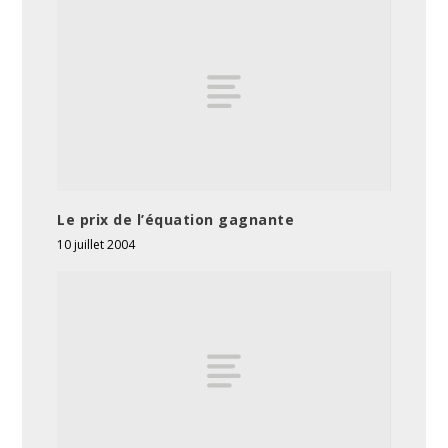
Le prix de l’équation gagnante
10 juillet 2004