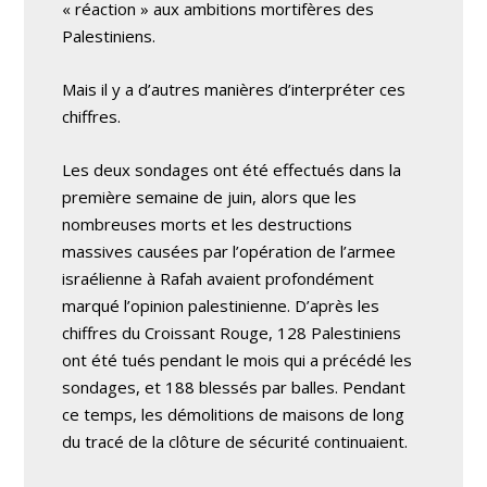
« réaction » aux ambitions mortifères des
Palestiniens.
Mais il y a d’autres manières d’interpréter ces
chiffres.
Les deux sondages ont été effectués dans la
première semaine de juin, alors que les
nombreuses morts et les destructions
massives causées par l’opération de l’armee
israélienne à Rafah avaient profondément
marqué l’opinion palestinienne. D’après les
chiffres du Croissant Rouge, 128 Palestiniens
ont été tués pendant le mois qui a précédé les
sondages, et 188 blessés par balles. Pendant
ce temps, les démolitions de maisons de long
du tracé de la clôture de sécurité continuaient.