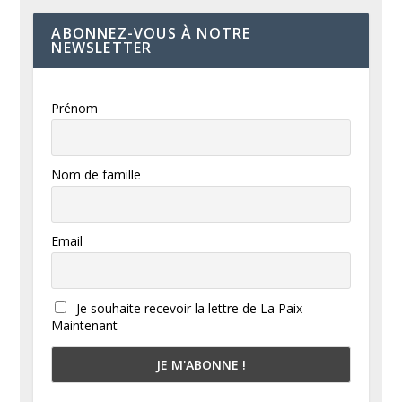
ABONNEZ-VOUS À NOTRE
NEWSLETTER
Prénom
Nom de famille
Email
Je souhaite recevoir la lettre de La Paix
Maintenant