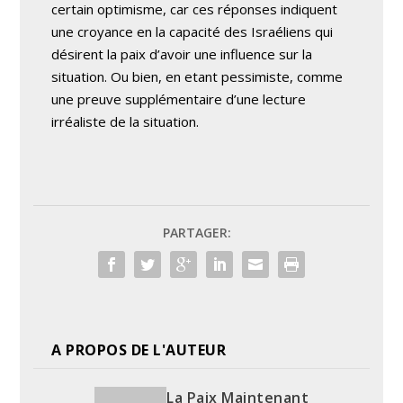
certain optimisme, car ces réponses indiquent
une croyance en la capacité des Israéliens qui
désirent la paix d’avoir une influence sur la
situation. Ou bien, en etant pessimiste, comme
une preuve supplémentaire d’une lecture
irréaliste de la situation.
PARTAGER:
A PROPOS DE L'AUTEUR
La Paix Maintenant