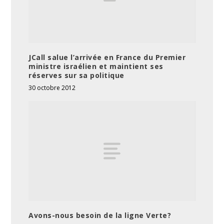
JCall salue l’arrivée en France du Premier
ministre israélien et maintient ses
réserves sur sa politique
30 octobre 2012
Avons-nous besoin de la ligne Verte?