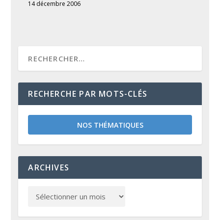
14 décembre 2006
RECHERCHE PAR MOTS-CLÉS
NOS THÉMATIQUES
ARCHIVES