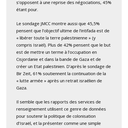
s’opposent à une reprise des négociations, 45%
étant pour.
Le sondage JMCC montre aussi que 45,5%
pensent que l’objectif ultime de l’intifada est de
« libérer toute la terre palestinienne » (y
compris Israël). Plus de 42% pensent que le but
est de mettre un terme à l’occupation en
Cisjordanie et dans la bande de Gaza et de
créer un Etat palestinien. D’après le sondage de
Bir Zeit, 61% soutiennent la continuation de la
« lutte armée » après un retrait israélien de
Gaza.
Il semble que les rapports des services de
renseignement utilisent ce genre de données
pour soutenir la politique de colonisation
d’Israël, et la présenter comme une simple