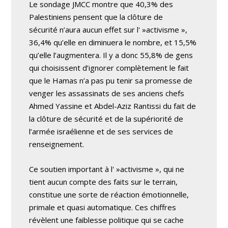
Le sondage JMCC montre que 40,3% des
Palestiniens pensent que la clôture de
sécurité n’aura aucun effet sur l' »activisme »,
36,4% qu’elle en diminuera le nombre, et 15,5%
qu’elle l’augmentera. Il y a donc 55,8% de gens
qui choisissent d’ignorer complètement le fait
que le Hamas n’a pas pu tenir sa promesse de
venger les assassinats de ses anciens chefs
Ahmed Yassine et Abdel-Aziz Rantissi du fait de
la clôture de sécurité et de la supériorité de
l’armée israélienne et de ses services de
renseignement.
Ce soutien important à l' »activisme », qui ne
tient aucun compte des faits sur le terrain,
constitue une sorte de réaction émotionnelle,
primale et quasi automatique. Ces chiffres
révèlent une faiblesse politique qui se cache