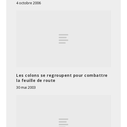
4 octobre 2006
Les colons se regroupent pour combattre
la feuille de route
30 mai 2003