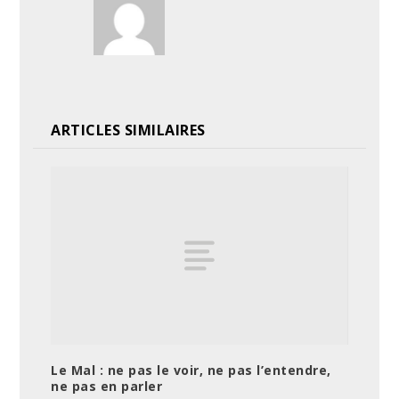
ARTICLES SIMILAIRES
Le Mal : ne pas le voir, ne pas l’entendre,
ne pas en parler