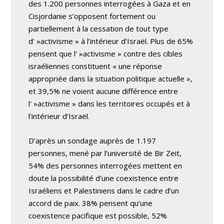
des 1.200 personnes interrogées à Gaza et en
Cisjordanie s’opposent fortement ou
partiellement à la cessation de tout type
d' »activisme » à l’intérieur d’Israël. Plus de 65%
pensent que l' »activisme » contre des cibles
israéliennes constituent « une réponse
appropriée dans la situation politique actuelle »,
et 39,5% ne voient aucune différence entre
l' »activisme » dans les territoires occupés et à
l’intérieur d’Israël.
D’après un sondage auprès de 1.197
personnes, mené par l’université de Bir Zeit,
54% des personnes interrogées mettent en
doute la possibilité d’une coexistence entre
Israéliens et Palestiniens dans le cadre d’un
accord de paix. 38% pensent qu’une
coexistence pacifique est possible, 52%