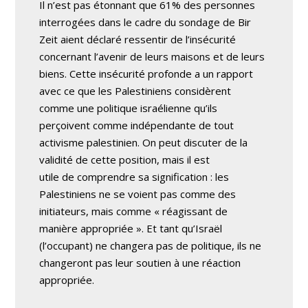
Il n’est pas étonnant que 61% des personnes
interrogées dans le cadre du sondage de Bir
Zeit aient déclaré ressentir de l’insécurité
concernant l’avenir de leurs maisons et de leurs
biens. Cette insécurité profonde a un rapport
avec ce que les Palestiniens considèrent
comme une politique israélienne qu’ils
perçoivent comme indépendante de tout
activisme palestinien. On peut discuter de la
validité de cette position, mais il est
utile de comprendre sa signification : les
Palestiniens ne se voient pas comme des
initiateurs, mais comme « réagissant de
manière appropriée ». Et tant qu’Israël
(l’occupant) ne changera pas de politique, ils ne
changeront pas leur soutien à une réaction
appropriée.