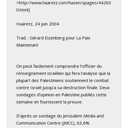
>http://www.haaretz.com/hasen/spages/44263
0.html]
Haaretz, 24 juin 2004
Trad. : Gérard Eizenberg pour La Paix
Maintenant
On peut facilement comprendre l’officier du
renseignement israélien qui fera l’analyse que la
plupart des Palestiniens soutiennent le combat
contre Israël jusqu’a sa destruction finale. Deux
sondages d’opinion en Palestine publiés cette
semaine en fournissent la preuve.
D’après un sondage du Jerusalem Media and
Communication Centre (JMCC), 63,6%