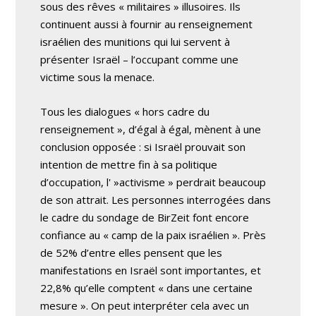
sous des rêves « militaires » illusoires. Ils
continuent aussi à fournir au renseignement
israélien des munitions qui lui servent à
présenter Israël – l’occupant comme une
victime sous la menace.
Tous les dialogues « hors cadre du
renseignement », d’égal à égal, mènent à une
conclusion opposée : si Israël prouvait son
intention de mettre fin à sa politique
d’occupation, l' »activisme » perdrait beaucoup
de son attrait. Les personnes interrogées dans
le cadre du sondage de BirZeit font encore
confiance au « camp de la paix israélien ». Près
de 52% d’entre elles pensent que les
manifestations en Israël sont importantes, et
22,8% qu’elle comptent « dans une certaine
mesure ». On peut interpréter cela avec un