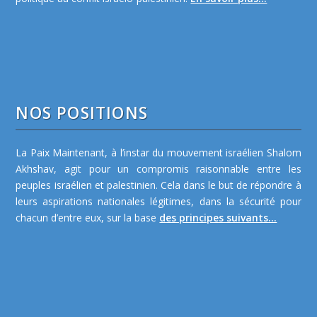
NOS POSITIONS
La Paix Maintenant, à l’instar du mouvement israélien Shalom
Akhshav, agit pour un compromis raisonnable entre les
peuples israélien et palestinien. Cela dans le but de répondre à
leurs aspirations nationales légitimes, dans la sécurité pour
chacun d’entre eux, sur la base
des principes suivants...