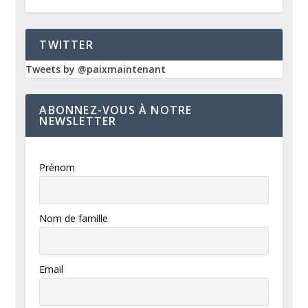
TWITTER
Tweets by @paixmaintenant
ABONNEZ-VOUS À NOTRE
NEWSLETTER
Prénom
Nom de famille
Email