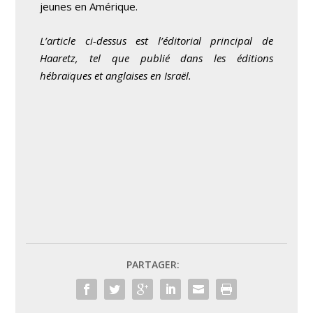
jeunes en Amérique.
L’article ci-dessus est l’éditorial principal de
Haaretz, tel que publié dans les éditions
hébraïques et anglaises en Israël.
PARTAGER: