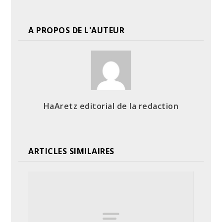
A PROPOS DE L'AUTEUR
HaAretz editorial de la redaction
ARTICLES SIMILAIRES