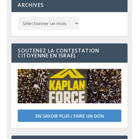
ARCHIVES
SOUTENEZ LA CONTESTATION
CITOYENNE EN ISRAËL
EN SAVOIR PLUS / FAIRE UN DON