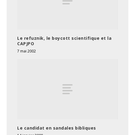
Le refuznik, le boycott scientifique et la
CAPJPO
7 mai 2002
Le candidat en sandales bibliques