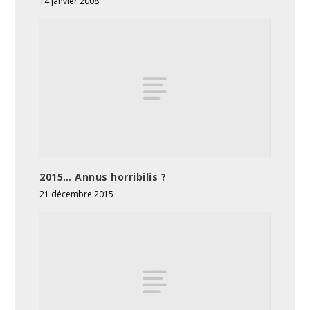
14 janvier 2008
2015… Annus horribilis ?
21 décembre 2015