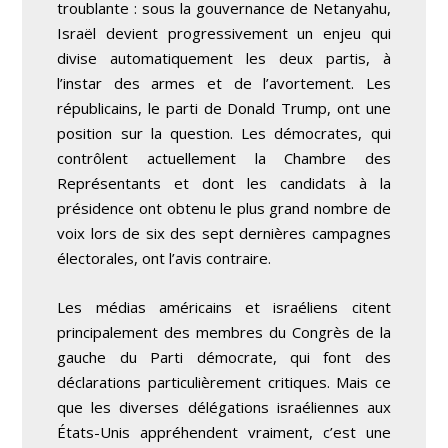
troublante : sous la gouvernance de Netanyahu,
Israël devient progressivement un enjeu qui
divise automatiquement les deux partis, à
l’instar des armes et de l’avortement. Les
républicains, le parti de Donald Trump, ont une
position sur la question. Les démocrates, qui
contrôlent actuellement la Chambre des
Représentants et dont les candidats à la
présidence ont obtenu le plus grand nombre de
voix lors de six des sept dernières campagnes
électorales, ont l’avis contraire.
Les médias américains et israéliens citent
principalement des membres du Congrès de la
gauche du Parti démocrate, qui font des
déclarations particulièrement critiques. Mais ce
que les diverses délégations israéliennes aux
États-Unis appréhendent vraiment, c’est une