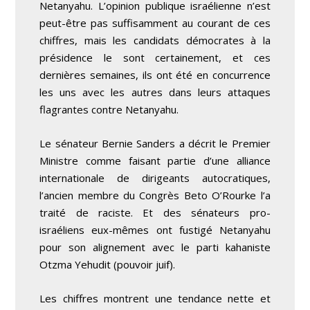
Netanyahu. L’opinion publique israélienne n’est
peut-être pas suffisamment au courant de ces
chiffres, mais les candidats démocrates à la
présidence le sont certainement, et ces
dernières semaines, ils ont été en concurrence
les uns avec les autres dans leurs attaques
flagrantes contre Netanyahu.
Le sénateur Bernie Sanders a décrit le Premier
Ministre comme faisant partie d’une alliance
internationale de dirigeants autocratiques,
l’ancien membre du Congrès Beto O’Rourke l’a
traité de raciste. Et des sénateurs pro-
israéliens eux-mêmes ont fustigé Netanyahu
pour son alignement avec le parti kahaniste
Otzma Yehudit (pouvoir juif).
Les chiffres montrent une tendance nette et