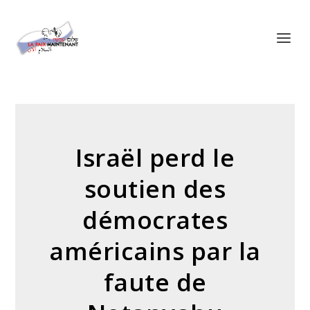
Panneau de gestion des cookies
Israël perd le
soutien des
démocrates
américains par la
faute de