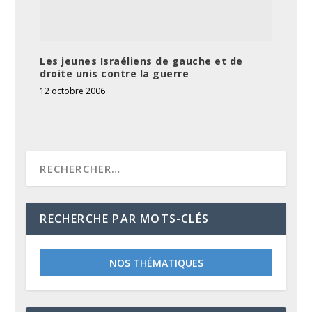
Les jeunes Israéliens de gauche et de
droite unis contre la guerre
12 octobre 2006
RECHERCHE PAR MOTS-CLÉS
NOS THÉMATIQUES