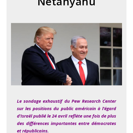
Netanyahu
Le sondage exhaustif du Pew Research Center
sur les positions du public américain à l’égard
d’Israël publié le 24 avril reflète une fois de plus
des différences importantes entre démocrates
et républicains.