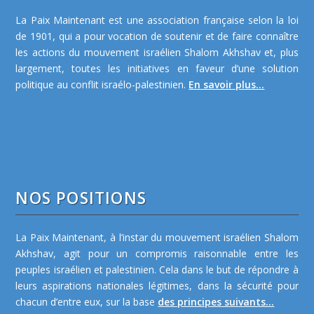
La Paix Maintenant est une association française selon la loi
de 1901, qui a pour vocation de soutenir et de faire connaître
les actions du mouvement israélien Shalom Akhshav et, plus
largement, toutes les initiatives en faveur d’une solution
politique au conflit israélo-palestinien.
En savoir plus...
NOS POSITIONS
La Paix Maintenant, à l’instar du mouvement israélien Shalom
Akhshav, agit pour un compromis raisonnable entre les
peuples israélien et palestinien. Cela dans le but de répondre à
leurs aspirations nationales légitimes, dans la sécurité pour
chacun d’entre eux, sur la base
des principes suivants...