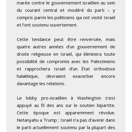
marée contre le gouvernement israélien au sein
du courant central et modéré du parti – y
compris parmi les politiciens qui ont visité Israël
et l’ont soutenu ouvertement.
Cette tendance peut être renversée, mais
quatre autres années d’un gouvernement de
droite religieuse en Israël, qui éliminera toute
possibilité de compromis avec les Palestiniens
et rapprochera Israël d’un État orthodoxe
halakhique, devraient exacerber encore
davantage les relations.
Le lobby pro-israélien à Washington s’est
appuyé au fil des ans sur le soutien bipartite.
Cette époque est apparemment révolue.
Netanyahu a Trump ; Israël n’a pas d’avenir dans
le parti actuellement soutenu par la plupart des