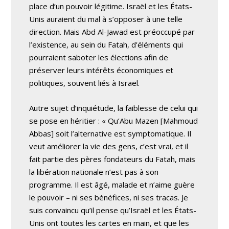
place d’un pouvoir légitime. Israël et les États-
Unis auraient du mal à s’opposer à une telle
direction. Mais Abd Al-Jawad est préoccupé par
l’existence, au sein du Fatah, d’éléments qui
pourraient saboter les élections afin de
préserver leurs intérêts économiques et
politiques, souvent liés à Israël.
Autre sujet d’inquiétude, la faiblesse de celui qui
se pose en héritier : « Qu’Abu Mazen [Mahmoud
Abbas] soit l’alternative est symptomatique. Il
veut améliorer la vie des gens, c’est vrai, et il
fait partie des pères fondateurs du Fatah, mais
la libération nationale n’est pas à son
programme. Il est âgé, malade et n’aime guère
le pouvoir – ni ses bénéfices, ni ses tracas. Je
suis convaincu qu’il pense qu’Israël et les États-
Unis ont toutes les cartes en main, et que les