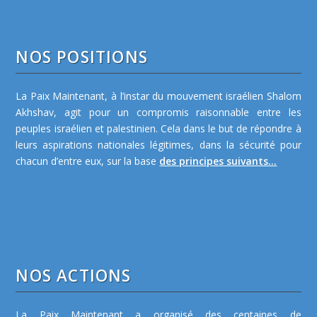
NOS POSITIONS
La Paix Maintenant, à l’instar du mouvement israélien Shalom
Akhshav, agit pour un compromis raisonnable entre les
peuples israélien et palestinien. Cela dans le but de répondre à
leurs aspirations nationales légitimes, dans la sécurité pour
chacun d’entre eux, sur la base
des principes suivants...
NOS ACTIONS
La Paix Maintenant a organisé des centaines de