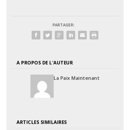
PARTAGER:
A PROPOS DE L'AUTEUR
La Paix Maintenant
ARTICLES SIMILAIRES