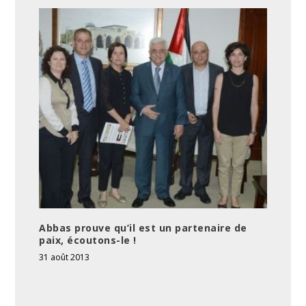
Abbas prouve qu’il est un partenaire de
paix, écoutons-le !
31 août 2013