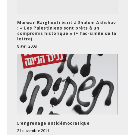
Marwan Barghouti écrit à Shalom Akhshav
: « Les Palestiniens sont prêts à un
compromis historique » (+ fac-similé de la
lettre)
8 avril 2008
L’engrenage antidémocratique
21 novembre 2011