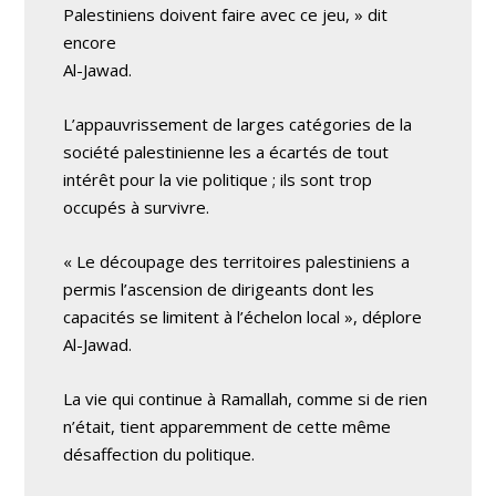
Palestiniens doivent faire avec ce jeu, » dit
encore
Al-Jawad.
L’appauvrissement de larges catégories de la
société palestinienne les a écartés de tout
intérêt pour la vie politique ; ils sont trop
occupés à survivre.
« Le découpage des territoires palestiniens a
permis l’ascension de dirigeants dont les
capacités se limitent à l’échelon local », déplore
Al-Jawad.
La vie qui continue à Ramallah, comme si de rien
n’était, tient apparemment de cette même
désaffection du politique.