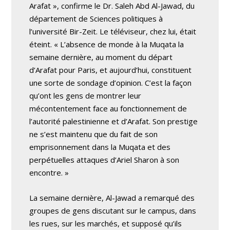
Arafat », confirme le Dr. Saleh Abd Al-Jawad, du
département de Sciences politiques à
l’université Bir-Zeit. Le téléviseur, chez lui, était
éteint. « L’absence de monde à la Muqata la
semaine dernière, au moment du départ
d’Arafat pour Paris, et aujourd’hui, constituent
une sorte de sondage d’opinion. C’est la façon
qu’ont les gens de montrer leur
mécontentement face au fonctionnement de
l’autorité palestinienne et d’Arafat. Son prestige
ne s’est maintenu que du fait de son
emprisonnement dans la Muqata et des
perpétuelles attaques d’Ariel Sharon à son
encontre. »
La semaine dernière, Al-Jawad a remarqué des
groupes de gens discutant sur le campus, dans
les rues, sur les marchés, et supposé qu’ils