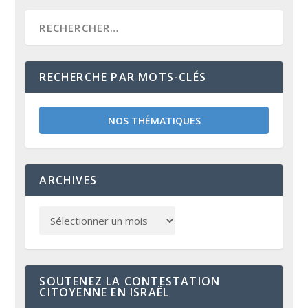
RECHERCHE PAR MOTS-CLÉS
NOS THÉMATIQUES
ARCHIVES
SOUTENEZ LA CONTESTATION
CITOYENNE EN ISRAËL