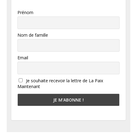
Prénom
Nom de famille
Email
Je souhaite recevoir la lettre de La Paix
Maintenant