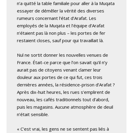
n’a quitté la table familiale pour aller à la Muqata
essayer de démêler la vérité des diverses
rumeurs concernant l’état d’Arafat. Les
employés de la Muqata et l’équipe d’Arafat
n’étaient pas là non plus – les portes de fer
restaient closes, sauf pour qui travaillait là.
Nul ne sortit donner les nouvelles venues de
France. Était-ce parce que l’on savait qu’il n’y
aurait pas de citoyens venant clamer leur
douleur aux portes de ce qui fut, ces trois
dernières années, la résidence-prison d’Arafat ?
Après dix-huit heures, les rues s’emplirent de
nouveau, les cafés traditionnels tout d’abord,
puis les magasins. Aucune atmosphère de deuil
n’était sensible.
« C’est vrai, les gens ne se sentent pas liés à