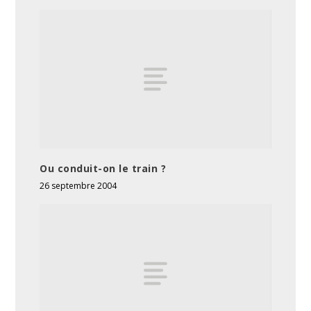
Ou conduit-on le train ?
26 septembre 2004