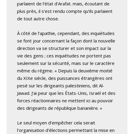
parlaient de l’état d’Arafat. mais, écoutant de
plus près, il s’est rendu compte qu’ils parlaient
de tout autre chose.
À côté de l’apathie, cependant, des inquiétudes
se font jour concernant la façon dont la nouvelle
direction va se structurer et son impact sur la
vie des gens ; ces inquiétudes ne portent pas
seulement sur la sécurité, mais sur le caractère
même du régime. « Depuis la deuxième moitié
du XIXe siècle, des puissances étrangères ont
pesé sur les dirigeants palestiniens, dit Al-
Jawad. J’ai peur que les États-Unis, Israël et des
forces réactionnaires ne mettent ici au pouvoir
des dirigeants de république bananière. »
Le seul moyen d’empêcher cela serait
l’organisation d’élections permettant la mise en