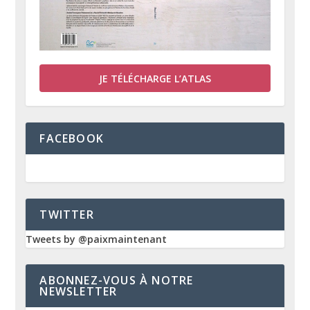
JE TÉLÉCHARGE L’ATLAS
FACEBOOK
TWITTER
Tweets by @paixmaintenant
ABONNEZ-VOUS À NOTRE
NEWSLETTER